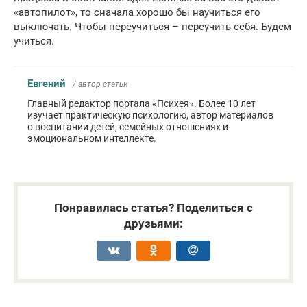
«автопилот», то сначала хорошо бы научиться его
выключать. Чтобы переучиться – переучить себя. Будем
учиться.
Евгений
/ автор статьи
Главный редактор портала «Психея». Более 10 лет
изучает практическую психологию, автор материалов
о воспитании детей, семейных отношениях и
эмоциональном интеллекте.
Понравилась статья? Поделиться с
друзьями: