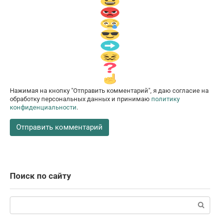
Нажимая на кнопку "Отправить комментарий", я даю согласие на
обработку персональных данных и принимаю
политику
конфиденциальности
.
Поиск по сайту
Поиск: