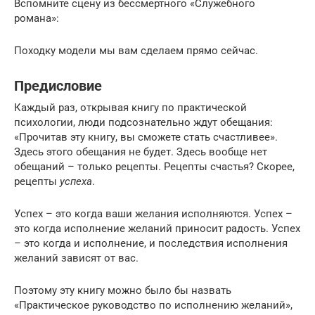
Вспомните сцену из бессмертного «Служебного
романа»:
Походку модели мы вам сделаем прямо сейчас.
Предисловие
Каждый раз, открывая книгу по практической
психологии, люди подсознательно ждут обещания:
«Прочитав эту книгу, вы сможете стать счастливее».
Здесь этого обещания не будет. Здесь вообще нет
обещаний – только рецепты. Рецепты счастья? Скорее,
рецепты
успеха
.
Успех – это когда ваши желания исполняются. Успех –
это когда исполнение желаний приносит радость. Успех
– это когда и исполнение, и последствия исполнения
желаний зависят от вас.
Поэтому эту книгу можно было бы назвать
«Практическое руководство по исполнению желаний»,