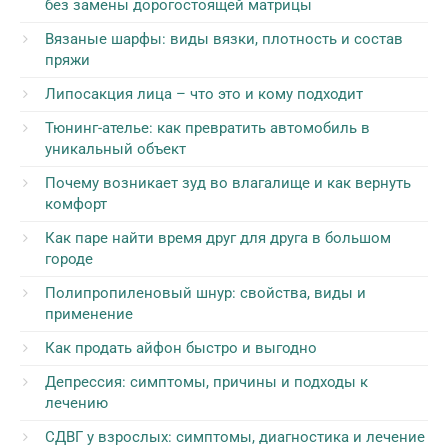
без замены дорогостоящей матрицы
Вязаные шарфы: виды вязки, плотность и состав
пряжи
Липосакция лица – что это и кому подходит
Тюнинг-ателье: как превратить автомобиль в
уникальный объект
Почему возникает зуд во влагалище и как вернуть
комфорт
Как паре найти время друг для друга в большом
городе
Полипропиленовый шнур: свойства, виды и
применение
Как продать айфон быстро и выгодно
Депрессия: симптомы, причины и подходы к
лечению
СДВГ у взрослых: симптомы, диагностика и лечение