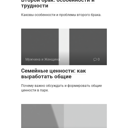
трудности
Каковы особенности и проблемы второго брака.
Мужчина и Женщина
0
Семейные ценности: как
выработать общие
Почему важно обсуждать и формировать общие
ценности в паре.