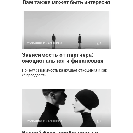
Вам также может быть интересно
Мужчина и Женщина
0
Зависимость от партнёра:
эмоциональная и финансовая
Почему зависимость разрушает отношения и как
её преодолеть.
Мужчина и Женщина
0
Второй брак: особенности и