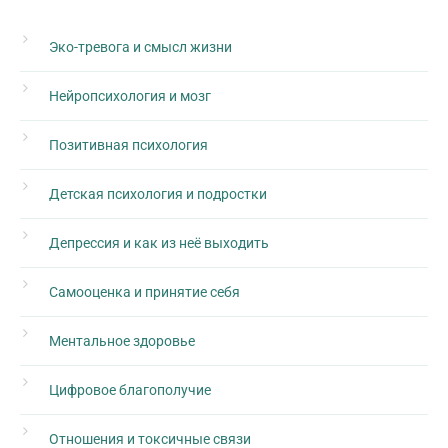
Эко-тревога и смысл жизни
Нейропсихология и мозг
Позитивная психология
Детская психология и подростки
Депрессия и как из неё выходить
Самооценка и принятие себя
Ментальное здоровье
Цифровое благополучие
Отношения и токсичные связи