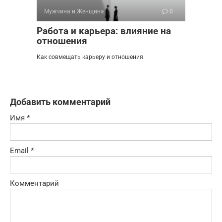
Мужчина и Женщина
0
Работа и карьера: влияние на
отношения
Как совмещать карьеру и отношения.
Добавить комментарий
Имя
*
Email
*
Комментарий