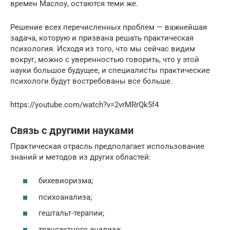
времен Маслоу, остаются теми же.
Решение всех перечисленных проблем — важнейшая
задача, которую и призвана решать практическая
психология. Исходя из того, что мы сейчас видим
вокруг, можно с уверенностью говорить, что у этой
науки большое будущее, и специалисты практические
психологи будут востребованы все больше.
https://youtube.com/watch?v=2vrMRrQk5f4
Связь с другими науками
Практическая отрасль предполагает использование
знаний и методов из других областей:
бихевиоризма;
психоанализа;
гештальт-терапии;
трансактного анализа;