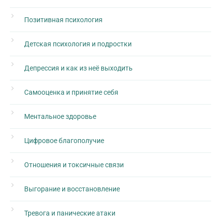
Позитивная психология
Детская психология и подростки
Депрессия и как из неё выходить
Самооценка и принятие себя
Ментальное здоровье
Цифровое благополучие
Отношения и токсичные связи
Выгорание и восстановление
Тревога и панические атаки