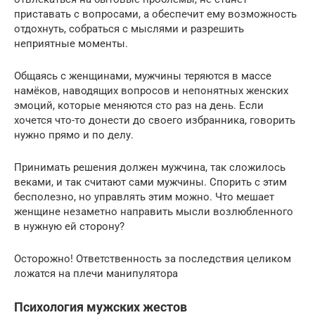
приставать с вопросами, а обеспечит ему возможность
отдохнуть, собраться с мыслями и разрешить
неприятные моменты.
Общаясь с женщинами, мужчины теряются в массе
намёков, наводящих вопросов и непонятных женских
эмоций, которые меняются сто раз на день. Если
хочется что-то донести до своего избранника, говорить
нужно прямо и по делу.
Принимать решения должен мужчина, так сложилось
веками, и так считают сами мужчины. Спорить с этим
бесполезно, но управлять этим можно. Что мешает
женщине незаметно направить мысли возлюбленного
в нужную ей сторону?
Осторожно! Ответственность за последствия целиком
ложатся на плечи манипулятора
Психология мужских жестов