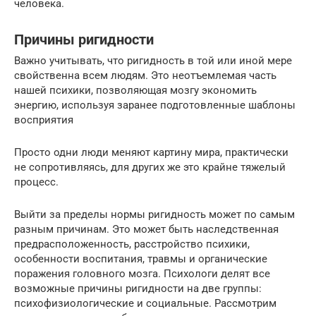
человека.
Причины ригидности
Важно учитывать, что ригидность в той или иной мере
свойственна всем людям. Это неотъемлемая часть
нашей психики, позволяющая мозгу экономить
энергию, используя заранее подготовленные шаблоны
восприятия
Просто одни люди меняют картину мира, практически
не сопротивляясь, для других же это крайне тяжелый
процесс.
Выйти за пределы нормы ригидность может по самым
разным причинам. Это может быть наследственная
предрасположенность, расстройство психики,
особенности воспитания, травмы и органические
поражения головного мозга. Психологи делят все
возможные причины ригидности на две группы:
психофизиологические и социальные. Рассмотрим