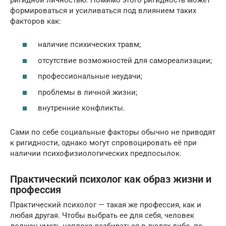
формироваться и усиливаться под влиянием таких
факторов как:
наличие психических травм;
отсутствие возможностей для самореализации;
профессиональные неудачи;
проблемы в личной жизни;
внутренние конфликты.
Сами по себе социальные факторы обычно не приводят
к ригидности, однако могут спровоцировать её при
наличии психофизиологических предпосылок.
Практический психолог как образ жизни и
профессия
Практический психолог — такая же профессия, как и
любая другая. Чтобы выбрать ее для себя, человек