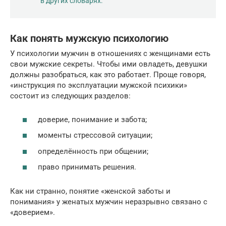
в других словарях:
Как понять мужскую психологию
У психологии мужчин в отношениях с женщинами есть
свои мужские секреты. Чтобы ими овладеть, девушки
должны разобраться, как это работает. Проще говоря,
«инструкция по эксплуатации мужской психики»
состоит из следующих разделов:
доверие, понимание и забота;
моменты стрессовой ситуации;
определённость при общении;
право принимать решения.
Как ни странно, понятие «женской заботы и
понимания» у женатых мужчин неразрывно связано с
«доверием».