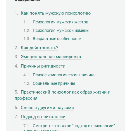
Как понять мужскую психологию
Психология мужских жестов
Психология мужской измены
Возрастные особенности
Как действовать?
Эмоциональная маскировка
Причины ригидности
Психофизиологические причины
Социальные причины
Практический психолог как образ жизни и
профессия
Связь с другими науками
Подход в психологии
Смотреть что такое “подход в психологии”