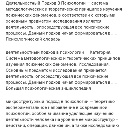
Деятельностный Подход В Психологии — система
методологических и теоретических принципов изучения
психических феноменов, в соответствии с которыми
основным предметом исследования является
деятельность , опосредствующая все психические
процессы. Данный подход начал формироваться в… …
Психологический словарь
деятельностный подход в психологии — Категория.
Система методологических и теоретических принципов
изучения психических феноменов. Исследования.
Основным предметом исследования признается
деятельность, опосредствующая все психические
процессы. Данный подход начал формироваться в… …
Большая психологическая энциклопедия
микроструктурный подход в психологии — теоретико
экспериментальное направление в современной
психологии, особое внимание уделяющее изучению
деятельности человека на уровчне ее микроструктур –
действий, операций, движений, а также исследованию