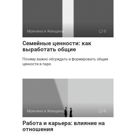
Мужчина и Женщина
0
Семейные ценности: как
выработать общие
Почему важно обсуждать и формировать общие
ценности в паре.
Мужчина и Женщина
0
Работа и карьера: влияние на
отношения