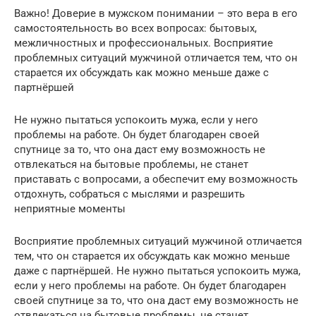
Важно! Доверие в мужском понимании – это вера в его
самостоятельность во всех вопросах: бытовых,
межличностных и профессиональных. Восприятие
проблемных ситуаций мужчиной отличается тем, что он
старается их обсуждать как можно меньше даже с
партнёршей
Не нужно пытаться успокоить мужа, если у него
проблемы на работе. Он будет благодарен своей
спутнице за то, что она даст ему возможность не
отвлекаться на бытовые проблемы, не станет
приставать с вопросами, а обеспечит ему возможность
отдохнуть, собраться с мыслями и разрешить
неприятные моменты
Восприятие проблемных ситуаций мужчиной отличается
тем, что он старается их обсуждать как можно меньше
даже с партнёршей. Не нужно пытаться успокоить мужа,
если у него проблемы на работе. Он будет благодарен
своей спутнице за то, что она даст ему возможность не
отвлекаться на бытовые проблемы, не станет