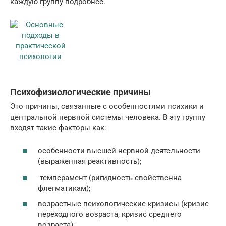
каждую группу подробнее.
Психофизиологические причины
Это причины, связанные с особенностями психики и
центральной нервной системы человека. В эту группу
входят такие факторы как:
особенности высшей нервной деятельности
(выраженная реактивность);
темперамент (ригидность свойственна
флегматикам);
возрастные психологические кризисы (кризис
переходного возраста, кризис среднего
возраста);