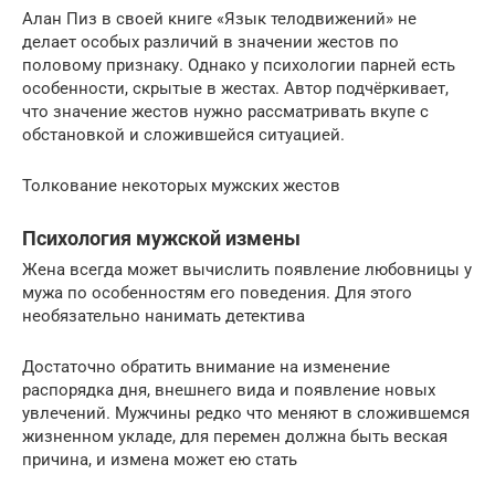
Алан Пиз в своей книге «Язык телодвижений» не
делает особых различий в значении жестов по
половому признаку. Однако у психологии парней есть
особенности, скрытые в жестах. Автор подчёркивает,
что значение жестов нужно рассматривать вкупе с
обстановкой и сложившейся ситуацией.
Толкование некоторых мужских жестов
Психология мужской измены
Жена всегда может вычислить появление любовницы у
мужа по особенностям его поведения. Для этого
необязательно нанимать детектива
Достаточно обратить внимание на изменение
распорядка дня, внешнего вида и появление новых
увлечений. Мужчины редко что меняют в сложившемся
жизненном укладе, для перемен должна быть веская
причина, и измена может ею стать