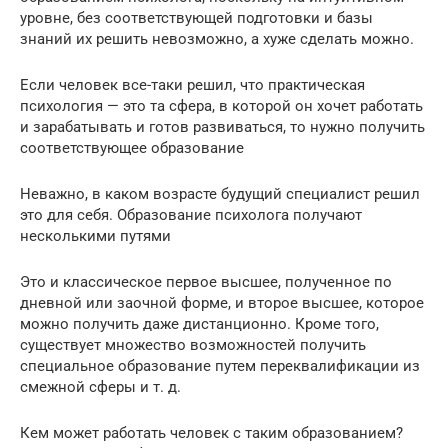
уровне, без соответствующей подготовки и базы
знаний их решить невозможно, а хуже сделать можно.
Если человек все-таки решил, что практическая
психология — это та сфера, в которой он хочет работать
и зарабатывать и готов развиваться, то нужно получить
соответствующее образование
Неважно, в каком возрасте будущий специалист решил
это для себя. Образование психолога получают
несколькими путями
Это и классическое первое высшее, полученное по
дневной или заочной форме, и второе высшее, которое
можно получить даже дистанционно. Кроме того,
существует множество возможностей получить
специальное образование путем переквалификации из
смежной сферы и т. д.
Кем может работать человек с таким образованием?