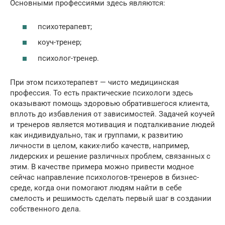
Основными профессиями здесь являются:
психотерапевт;
коуч-тренер;
психолог-тренер.
При этом психотерапевт — чисто медицинская
профессия. То есть практические психологи здесь
оказывают помощь здоровью обратившегося клиента,
вплоть до избавления от зависимостей. Задачей коучей
и тренеров является мотивация и подталкивание людей
как индивидуально, так и группами, к развитию
личности в целом, каких-либо качеств, например,
лидерских и решение различных проблем, связанных с
этим. В качестве примера можно привести модное
сейчас направление психологов-тренеров в бизнес-
среде, когда они помогают людям найти в себе
смелость и решимость сделать первый шаг в создании
собственного дела.