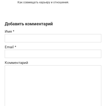
Как совмещать карьеру и отношения.
Добавить комментарий
Имя
*
Email
*
Комментарий