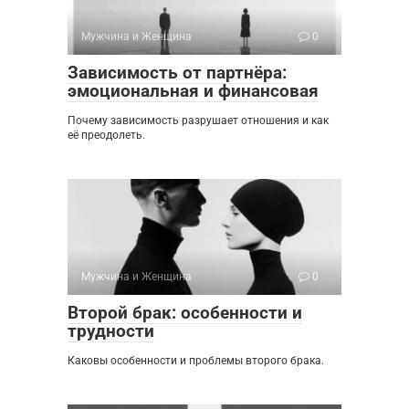
Мужчина и Женщина
0
Зависимость от партнёра:
эмоциональная и финансовая
Почему зависимость разрушает отношения и как
её преодолеть.
Мужчина и Женщина
0
Второй брак: особенности и
трудности
Каковы особенности и проблемы второго брака.