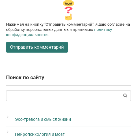
Нажимая на кнопку "Отправить комментарий", я даю согласие на
обработку персональных данных и принимаю
политику
конфиденциальности
.
Поиск по сайту
Поиск:
Эко-тревога и смысл жизни
Нейропсихология и мозг