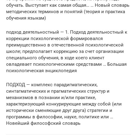
обучать. Выступает как самая общая… … Новый словарь
методических терминов и понятий (теория и практика
обучения языкам)
подход деятельностный — 1. Подход деятельностный к
коррекции психологической формировался
преимущественно в отечественной психологической
школе; предполагает коррекцию за счет организации
специального обучения, в ходе коего клиент
овладевает психологическими средствами … Большая
психологическая энциклопедия
ПОДХОД — комплекс парадигматических,
синтагматических и прагматических структур и
механизмов в познании и/или практике,
характеризующий конкурирующие между собой (или
исторически сменяющие друг друга) стратегии и
программы в философии, науке, политике или …
Новейший философский словарь