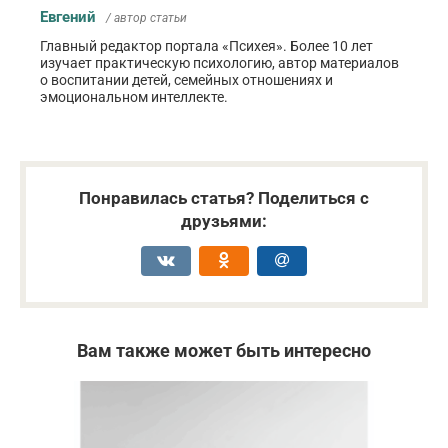
Евгений
/ автор статьи
Главный редактор портала «Психея». Более 10 лет
изучает практическую психологию, автор материалов
о воспитании детей, семейных отношениях и
эмоциональном интеллекте.
Понравилась статья? Поделиться с
друзьями:
Вам также может быть интересно