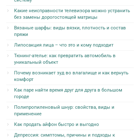
Какие неисправности телевизора можно устранить
без замены дорогостоящей матрицы
Вязаные шарфы: виды вязки, плотность и состав
пряжи
Липосакция лица – что это и кому подходит
Тюнинг-ателье: как превратить автомобиль в
уникальный объект
Почему возникает зуд во влагалище и как вернуть
комфорт
Как паре найти время друг для друга в большом
городе
Полипропиленовый шнур: свойства, виды и
применение
Как продать айфон быстро и выгодно
Депрессия: симптомы, причины и подходы к