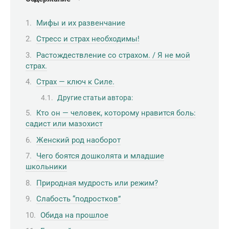
Мифы и их развенчание
Стресс и страх необходимы!
Растождествление со страхом. / Я не мой
страх.
Страх — ключ к Силе.
Другие статьи автора:
Кто он — человек, которому нравится боль:
садист или мазохист
Женский род наоборот
Чего боятся дошколята и младшие
школьники
Природная мудрость или режим?
Слабость “подростков”
Обида на прошлое