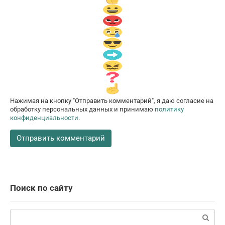
Нажимая на кнопку "Отправить комментарий", я даю согласие на
обработку персональных данных и принимаю
политику
конфиденциальности
.
Поиск по сайту
Поиск: