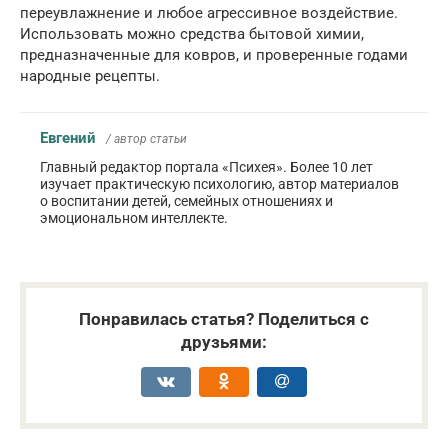
переувлажнение и любое агрессивное воздействие.
Использовать можно средства бытовой химии,
предназначенные для ковров, и проверенные годами
народные рецепты.
Евгений
/ автор статьи
Главный редактор портала «Психея». Более 10 лет
изучает практическую психологию, автор материалов
о воспитании детей, семейных отношениях и
эмоциональном интеллекте.
Понравилась статья? Поделиться с
друзьями: