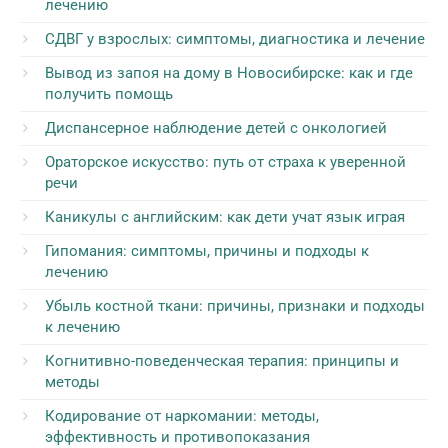
лечению
СДВГ у взрослых: симптомы, диагностика и лечение
Вывод из запоя на дому в Новосибирске: как и где
получить помощь
Диспансерное наблюдение детей с онкологией
Ораторское искусство: путь от страха к уверенной
речи
Каникулы с английским: как дети учат язык играя
Гипомания: симптомы, причины и подходы к
лечению
Убыль костной ткани: причины, признаки и подходы
к лечению
Когнитивно-поведенческая терапия: принципы и
методы
Кодирование от наркомании: методы,
эффективность и противопоказания