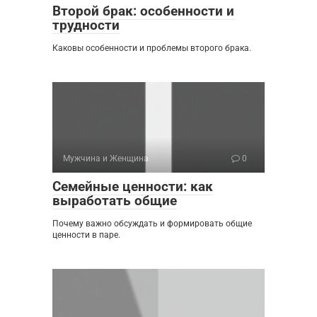
Второй брак: особенности и
трудности
Каковы особенности и проблемы второго брака.
Мужчина и Женщина
0
Семейные ценности: как
выработать общие
Почему важно обсуждать и формировать общие
ценности в паре.