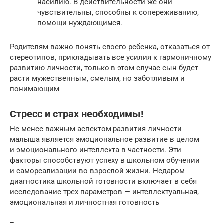
насилию. В действительности же они
чувствительны, способны к сопереживанию,
помощи нуждающимся.
Родителям важно понять своего ребенка, отказаться от
стереотипов, прикладывать все усилия к гармоничному
развитию личности, только в этом случае сын будет
расти мужественным, смелым, но заботливым и
понимающим
Стресс и страх необходимы!
Не менее важным аспектом развития личности
малыша является эмоциональное развитие в целом
и эмоционального интеллекта в частности. Эти
факторы способствуют успеху в школьном обучении
и самореализации во взрослой жизни. Недаром
диагностика школьной готовности включает в себя
исследование трех параметров — интеллектуальная,
эмоциональная и личностная готовность