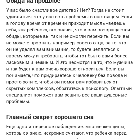
Обида на прошлое
У вас было счастливое детство? Нет? Тогда не стоит
удивляться, что у вас есть проблемы в настоящем. Если
в голову время от времени приходит мысль «ведешь
себя, как ребенок», это значит, что к вам возвращаются
обиды, которые вы так и не смогли пережить. Если вы
не можете простить, например, своего отца, за то, что
он не уделял вам внимания, то будете цепляться к
своему мужу и требовать, чтобы тот был с вами более
ласковым и нежным. И это несмотря на то, что мужчина
и так будет к вам очень хорошо относиться. Если вы
понимаете, что придираетесь к человеку без повода и
просто хотите, чтобы он помог вам избавиться от
скрытых комплексов, обратитесь к психологу. Опытный
специалист поможет вам решить все ваши душевные
проблемы.
Главный секрет хорошего сна
Еще одно интересное наблюдение: многие женщины,
которых я знаю, искренне считают, что ребенка перед