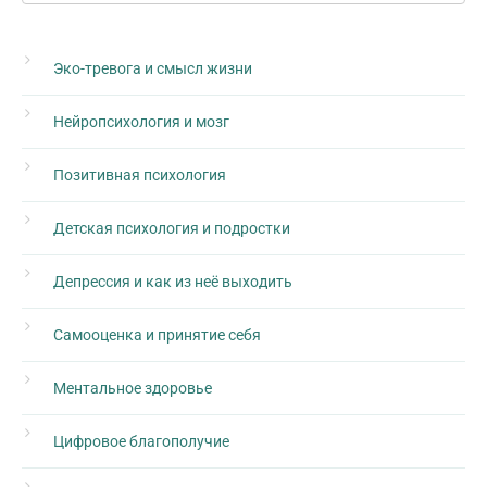
Эко-тревога и смысл жизни
Нейропсихология и мозг
Позитивная психология
Детская психология и подростки
Депрессия и как из неё выходить
Самооценка и принятие себя
Ментальное здоровье
Цифровое благополучие