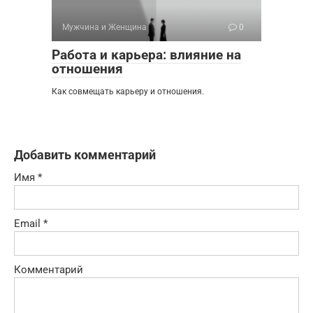
Мужчина и Женщина
0
Работа и карьера: влияние на
отношения
Как совмещать карьеру и отношения.
Добавить комментарий
Имя
*
Email
*
Комментарий