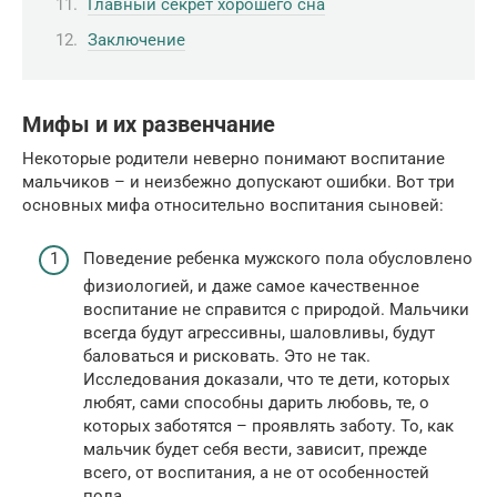
Главный секрет хорошего сна
Заключение
Мифы и их развенчание
Некоторые родители неверно понимают воспитание
мальчиков – и неизбежно допускают ошибки. Вот три
основных мифа относительно воспитания сыновей:
Поведение ребенка мужского пола обусловлено
физиологией, и даже самое качественное
воспитание не справится с природой. Мальчики
всегда будут агрессивны, шаловливы, будут
баловаться и рисковать. Это не так.
Исследования доказали, что те дети, которых
любят, сами способны дарить любовь, те, о
которых заботятся – проявлять заботу. То, как
мальчик будет себя вести, зависит, прежде
всего, от воспитания, а не от особенностей
пола.