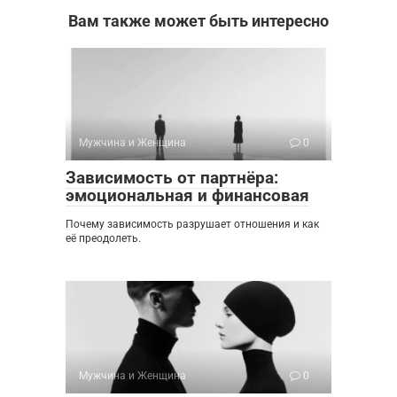
Вам также может быть интересно
Мужчина и Женщина
0
Зависимость от партнёра:
эмоциональная и финансовая
Почему зависимость разрушает отношения и как
её преодолеть.
Мужчина и Женщина
0