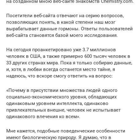
на созданном мною веб-сайте знакомств Chemistry.com.
Посетители веб-сайта отвечают на серию вопросов,
позволяющих понять, в какой степени наш мозг
вырабатывает данные гормоны. Ответы пользователей
веб-сайта становятся базой моего исследования.
На сегодня проанкетировано уже 3.7 миллионов
человек в США, а также примерно 600 тысяч человек в
33 других странах мира. Пока я только собираю данные,
и, хотя, в любви всегда останется место тайне, я
надеюсь, что вскоре смогу ответить на вопрос:
«Почему в присутствии множества людей одного
социально-экономического уровня, обладающих
одинаковым уровнем интеллекта, одинаково
привлекательных внешне, человек не испытывает
одинакового влечения ко всем».
Мне кажется, подобные поведенческие особенности
имеют биологическую природу. Я думаю, что в