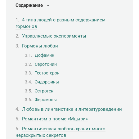
Содержание
4 типа людей с разным содержанием
гормонов
Управляемые эксперименты
Гормоны любви
Дофамин
Серотонин
Тестостерон
Эндорфины
Эстроген
Феромоны
Любовь в лингвистике и литературоведении
Романтизм в поэме «Мцыри»
Романтическая любовь хранит много
нераскрытых секретов