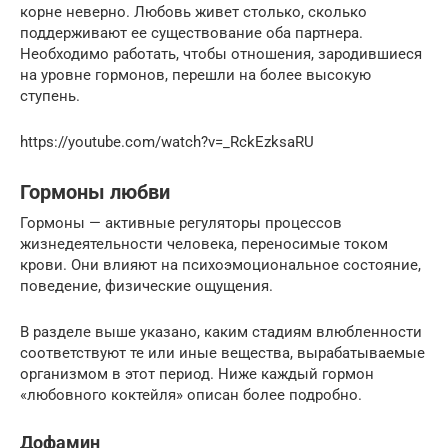
корне неверно. Любовь живет столько, сколько
поддерживают ее существование оба партнера.
Необходимо работать, чтобы отношения, зародившиеся
на уровне гормонов, перешли на более высокую
ступень.
https://youtube.com/watch?v=_RckEzksaRU
Гормоны любви
Гормоны — активные регуляторы процессов
жизнедеятельности человека, переносимые током
крови. Они влияют на психоэмоциональное состояние,
поведение, физические ощущения.
В разделе выше указано, каким стадиям влюбленности
соответствуют те или иные вещества, вырабатываемые
организмом в этот период. Ниже каждый гормон
«любовного коктейля» описан более подробно.
Дофамин