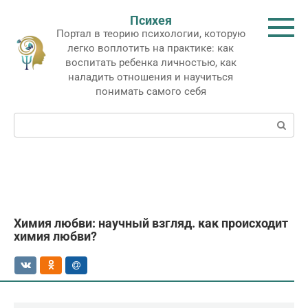
Перейти
Психея
к
Портал в теорию психологии, которую
контенту
легко воплотить на практике: как
воспитать ребенка личностью, как
наладить отношения и научиться
понимать самого себя
Поиск:
Химия любви: научный взгляд. как происходит
химия любви?