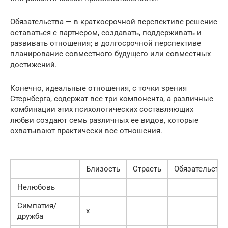
Обязательства — в краткосрочной перспективе решение
оставаться с партнером, создавать, поддерживать и
развивать отношения; в долгосрочной перспективе
планирование совместного будущего или совместных
достижений.
Конечно, идеальные отношения, с точки зрения
Стернберга, содержат все три компонента, а различные
комбинации этих психологических составляющих
любви создают семь различных ее видов, которые
охватывают практически все отношения.
Близость
Страсть
Обязательства
Нелюбовь
Симпатия/
х
дружба