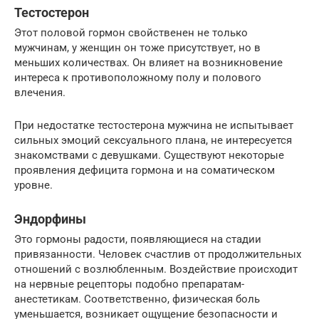
Тестостерон
Этот половой гормон свойственен не только
мужчинам, у женщин он тоже присутствует, но в
меньших количествах. Он влияет на возникновение
интереса к противоположному полу и полового
влечения.
При недостатке тестостерона мужчина не испытывает
сильных эмоций сексуального плана, не интересуется
знакомствами с девушками. Существуют некоторые
проявления дефицита гормона и на соматическом
уровне.
Эндорфины
Это гормоны радости, появляющиеся на стадии
привязанности. Человек счастлив от продолжительных
отношений с возлюбленным. Воздействие происходит
на нервные рецепторы подобно препаратам-
анестетикам. Соответственно, физическая боль
уменьшается, возникает ощущение безопасности и