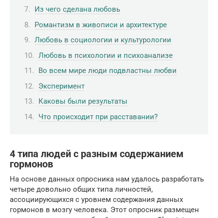
Из чего сделана любовь
Романтизм в живописи и архитектуре
Любовь в социологии и культурологии
Любовь в психологии и психоанализе
Во всем мире люди подвластны любви
Эксперимент
Каковы были результаты
Что происходит при расставании?
4 типа людей с разным содержанием
гормонов
На основе данных опросника нам удалось разработать
четыре довольно общих типа личностей,
ассоциирующихся с уровнем содержания данных
гормонов в мозгу человека. Этот опросник размещен