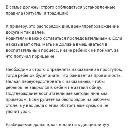
В семье должны строго соблюдаться установленные
правила (ритуалы и традиции)
К примеру, это распорядок дня, времяпрепровождение
досуга и так далее.
Родителям важно оставаться последовательными. Если
наказывает отец, мать не должна вмешиваться в
воспитательный процесс, иначе ребенок не поймет, за
что получил порицание
Необходимо строго определять наказание за проступок,
тогда ребенок будет знать, что ожидает за провинность.
Нельзя переусердствовать с наказанием, чтобы
ребенок не закрылся в себе и не затаил обиду.
Подтверждайте воспитательные методы личным
примером. Если ругаете за беспорядок на рабочем
столе, а у вас дела с этим обстоят еще хуже, он не
уяснит урок.
Разбираемся дальше, как воспитать дисциплину у