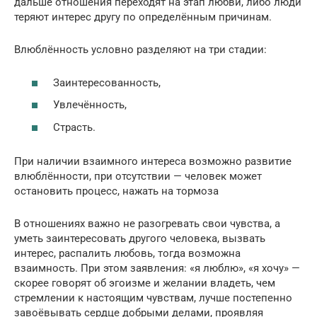
дальше отношения переходят на этап любви, либо люди
теряют интерес другу по определённым причинам.
Влюблённость условно разделяют на три стадии:
Заинтересованность,
Увлечённость,
Страсть.
При наличии взаимного интереса возможно развитие
влюблённости, при отсутствии — человек может
остановить процесс, нажать на тормоза
В отношениях важно не разогревать свои чувства, а
уметь заинтересовать другого человека, вызвать
интерес, распалить любовь, тогда возможна
взаимность. При этом заявления: «я люблю», «я хочу» —
скорее говорят об эгоизме и желании владеть, чем
стремлении к настоящим чувствам, лучше постепенно
завоёвывать сердце добрыми делами, проявляя