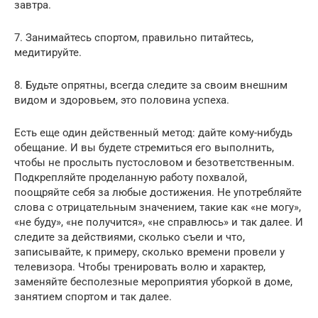
завтра.
7. Занимайтесь спортом, правильно питайтесь,
медитируйте.
8. Будьте опрятны, всегда следите за своим внешним
видом и здоровьем, это половина успеха.
Есть еще один действенный метод: дайте кому-нибудь
обещание. И вы будете стремиться его выполнить,
чтобы не прослыть пустословом и безответственным.
Подкрепляйте проделанную работу похвалой,
поощряйте себя за любые достижения. Не употребляйте
слова с отрицательным значением, такие как «не могу»,
«не буду», «не получится», «не справлюсь» и так далее. И
следите за действиями, сколько съели и что,
записывайте, к примеру, сколько времени провели у
телевизора. Чтобы тренировать волю и характер,
заменяйте бесполезные мероприятия уборкой в доме,
занятием спортом и так далее.