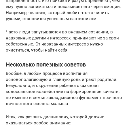
направленность. Его психика и разум определяют, чем
ему нужно заниматься и показывает это через эмоции.
Например, человек, который любит что-то чинить
руками, становится успешным сантехником.
Часто люди запутываются во внешнем сознании, в
навязанных другими интересах, принимают их за свои
собственные. От навязанных интересов нужно
очиститься, чтобы найти себя.
Несколько полезных советов
Вообще, в любом процессе воспитания
основополагающую и главную роль играют родители.
Безусловно, и окружение ребенка оказывает
колоссальное воздействие на формирование качеств,
но именно в семье закладывается фундамент прочного
личностного скелета малыша
Итак, как развить дисциплину, которой должно
оказываться особое внимание: