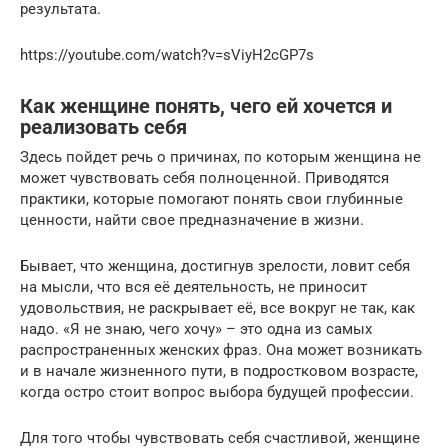
результата.
https://youtube.com/watch?v=sViyH2cGP7s
Как женщине понять, чего ей хочется и
реализовать себя
Здесь пойдет речь о причинах, по которым женщина не
может чувствовать себя полноценной. Приводятся
практики, которые помогают понять свои глубинные
ценности, найти свое предназначение в жизни.
Бывает, что женщина, достигнув зрелости, ловит себя
на мысли, что вся её деятельность, не приносит
удовольствия, не раскрывает её, все вокруг не так, как
надо. «Я не знаю, чего хочу» – это одна из самых
распространенных женских фраз. Она может возникать
и в начале жизненного пути, в подростковом возрасте,
когда остро стоит вопрос выбора будущей профессии.
Для того чтобы чувствовать себя счастливой, женщине