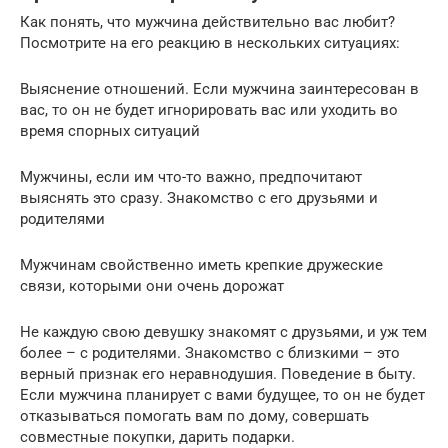
Как понять, что мужчина действительно вас любит?
Посмотрите на его реакцию в нескольких ситуациях:
Выяснение отношений. Если мужчина заинтересован в
вас, то он не будет игнорировать вас или уходить во
время спорных ситуаций
Мужчины, если им что-то важно, предпочитают
выяснять это сразу. Знакомство с его друзьями и
родителями
Мужчинам свойственно иметь крепкие дружеские
связи, которыми они очень дорожат
Не каждую свою девушку знакомят с друзьями, и уж тем
более – с родителями. Знакомство с близкими – это
верный признак его неравнодушия. Поведение в быту.
Если мужчина планирует с вами будущее, то он не будет
отказываться помогать вам по дому, совершать
совместные покупки, дарить подарки.