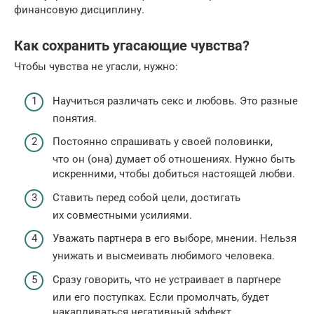
финансовую дисциплину.
Как сохранить угасающие чувства?
Чтобы чувства не угасли, нужно:
Научиться различать секс и любовь. Это разные
понятия.
Постоянно спрашивать у своей половинки,
что он (она) думает об отношениях. Нужно быть
искренними, чтобы добиться настоящей любви.
Ставить перед собой цели, достигать
их совместными усилиями.
Уважать партнера в его выборе, мнении. Нельзя
унижать и высмеивать любимого человека.
Сразу говорить, что не устраивает в партнере
или его поступках. Если промолчать, будет
накапливаться негативный эффект.