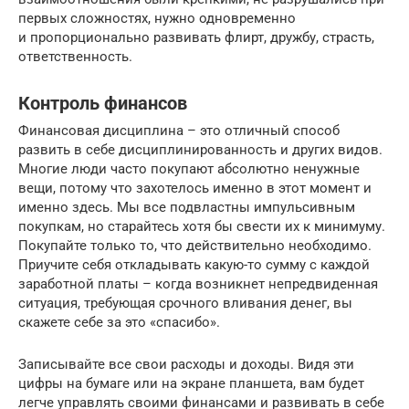
первых сложностях, нужно одновременно
и пропорционально развивать флирт, дружбу, страсть,
ответственность.
Контроль финансов
Финансовая дисциплина – это отличный способ
развить в себе дисциплинированность и других видов.
Многие люди часто покупают абсолютно ненужные
вещи, потому что захотелось именно в этот момент и
именно здесь. Мы все подвластны импульсивным
покупкам, но старайтесь хотя бы свести их к минимуму.
Покупайте только то, что действительно необходимо.
Приучите себя откладывать какую-то сумму с каждой
заработной платы – когда возникнет непредвиденная
ситуация, требующая срочного вливания денег, вы
скажете себе за это «спасибо».
Записывайте все свои расходы и доходы. Видя эти
цифры на бумаге или на экране планшета, вам будет
легче управлять своими финансами и развивать в себе