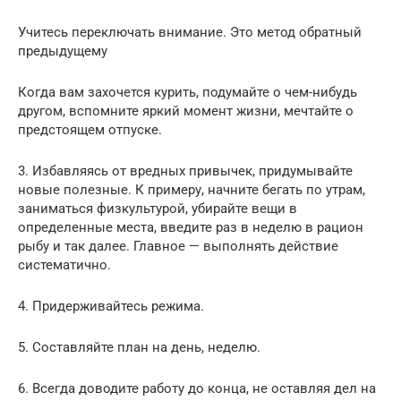
Учитесь переключать внимание. Это метод обратный
предыдущему
Когда вам захочется курить, подумайте о чем-нибудь
другом, вспомните яркий момент жизни, мечтайте о
предстоящем отпуске.
3. Избавляясь от вредных привычек, придумывайте
новые полезные. К примеру, начните бегать по утрам,
заниматься физкультурой, убирайте вещи в
определенные места, введите раз в неделю в рацион
рыбу и так далее. Главное — выполнять действие
систематично.
4. Придерживайтесь режима.
5. Составляйте план на день, неделю.
6. Всегда доводите работу до конца, не оставляя дел на