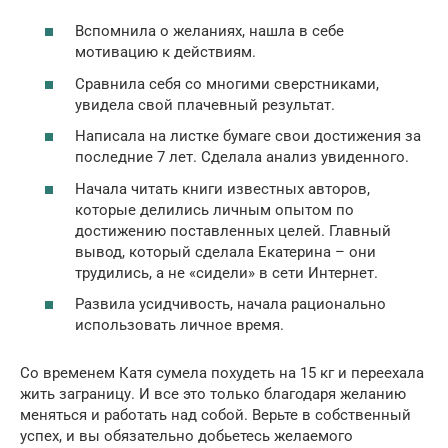
Вспомнила о желаниях, нашла в себе
мотивацию к действиям.
Сравнила себя со многими сверстниками,
увидела свой плачевный результат.
Написала на листке бумаге свои достижения за
последние 7 лет. Сделала анализ увиденного.
Начала читать книги известных авторов,
которые делились личным опытом по
достижению поставленных целей. Главный
вывод, который сделала Екатерина – они
трудились, а не «сидели» в сети Интернет.
Развила усидчивость, начала рационально
использовать личное время.
Со временем Катя сумела похудеть на 15 кг и переехала
жить заграницу. И все это только благодаря желанию
меняться и работать над собой. Верьте в собственный
успех, и вы обязательно добьетесь желаемого