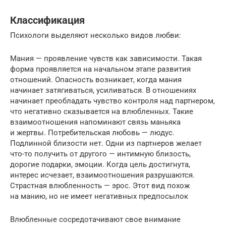
Классификация
Психологи выделяют несколько видов любви:
Мания — проявление чувств как зависимости. Такая
форма проявляется на начальном этапе развития
отношений. Опасность возникает, когда мания
начинает затягиваться, усиливаться. В отношениях
начинает преобладать чувство контроля над партнером,
что негативно сказывается на влюбленных. Такие
взаимоотношения напоминают связь маньяка
и жертвы. Потребительская любовь — людус.
Подлинной близости нет. Одни из партнеров желает
что-то получить от другого — интимную близость,
дорогие подарки, эмоции. Когда цель достигнута,
интерес исчезает, взаимоотношения разрушаются.
Страстная влюбленность — эрос. Этот вид похож
на манию, но не имеет негативных предпосылок
Влюбленные сосредотачивают свое внимание