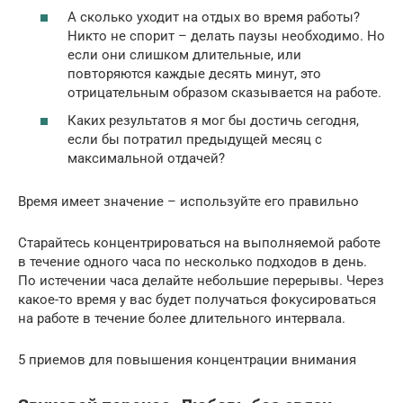
А сколько уходит на отдых во время работы?
Никто не спорит – делать паузы необходимо. Но
если они слишком длительные, или
повторяются каждые десять минут, это
отрицательным образом сказывается на работе.
Каких результатов я мог бы достичь сегодня,
если бы потратил предыдущей месяц с
максимальной отдачей?
Время имеет значение – используйте его правильно
Старайтесь концентрироваться на выполняемой работе
в течение одного часа по несколько подходов в день.
По истечении часа делайте небольшие перерывы. Через
какое-то время у вас будет получаться фокусироваться
на работе в течение более длительного интервала.
5 приемов для повышения концентрации внимания