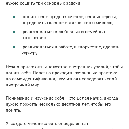
нужно решить три основных задачи:
понять свое предназначение, свои интересы,
определить главное в жизни, свою миссию;
реализоваться в любовных и семейных
отношениях;
реализоваться в работе, в творчестве, сделать
карьеру.
Нужно приложить множество внутренних усилий, чтобы
понять себя. Полезно проходить различные практики
по самоидентификации, научиться исследовать свой
внутренний мир.
Понимание и изучение себя – это целая наука, иногда
нужно прожить несколько десятков лет, чтобы это
понять.
У каждого человека есть определенная