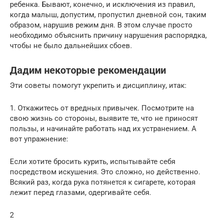
ребенка. Бывают, конечно, и исключения из правил,
когда малыш, допустим, пропустил дневной сон, таким
образом, нарушив режим дня. В этом случае просто
необходимо объяснить причину нарушения распорядка,
чтобы не было дальнейших сбоев.
Дадим некоторые рекомендации
Эти советы помогут укрепить и дисциплину, итак:
1. Откажитесь от вредных привычек. Посмотрите на
свою жизнь со стороны, выявите те, что не приносят
пользы, и начинайте работать над их устранением. А
вот упражнение:
Если хотите бросить курить, испытывайте себя
посредством искушения. Это сложно, но действенно.
Всякий раз, когда рука потянется к сигарете, которая
лежит перед глазами, одергивайте себя.
2