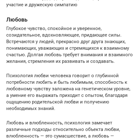
участие и дружескую симпатию
Любовь
Глубокое чувство, спокойное и уверенное,
созидательное, вдохновляющее, придающее силы.
Встречаются у людей, прекрасно друг друга знающих,
понимающих, уважающих и стремящихся к взаимному
счастью. Долгая любовь требует внимания и взаимного
желания, стремления их развивать и создавать.
Психология любви человека говорит о глубинной
потребности любить и быть любимым, способность к
любовному чувству заложена на генетическом уровне,
а умение его выражать приходит с опытом, благодаря
ощущению родительской любви и получению
необходимых знаний.
Любовь и влюбленность, психология замечает
различные подходы относительно объекта любви,
влюбленность — это сумасшествие, а любовь —