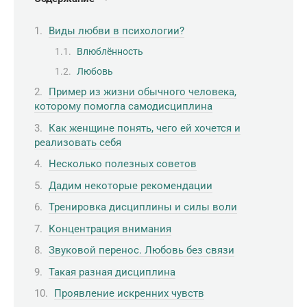
Виды любви в психологии?
Влюблённость
Любовь
Пример из жизни обычного человека,
которому помогла самодисциплина
Как женщине понять, чего ей хочется и
реализовать себя
Несколько полезных советов
Дадим некоторые рекомендации
Тренировка дисциплины и силы воли
Концентрация внимания
Звуковой перенос. Любовь без связи
Такая разная дисциплина
Проявление искренних чувств