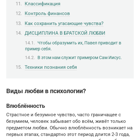
Классификация
Контроль финансов
Как сохранить угасающие чувства?
ДИСЦИПЛИНА В БРАТСКОЙ ЛЮБВИ
Чтобы образумить их, Павел приводит в
пример себя.
В этом нам служит примером Сам Иисус.
Техники познания себя
Виды любви в психологии?
Влюблённость
Страстное и безумное чувство, часто граничащее с
безумием, человек забывает обо всём, живёт только
предметом любви. Обычно влюблённость возникает на
первых этапах, стандартно этот период длится 2-3 года,