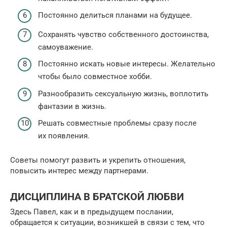
Постоянно делиться планами на будущее.
Сохранять чувство собственного достоинства,
самоуважение.
Постоянно искать новые интересы. Желательно
чтобы было совместное хобби.
Разнообразить сексуальную жизнь, воплотить
фантазии в жизнь.
Решать совместные проблемы сразу после
их появления.
Советы помогут развить и укрепить отношения,
повысить интерес между партнерами.
ДИСЦИПЛИНА В БРАТСКОЙ ЛЮБВИ
Здесь Павел, как и в предыдущем послании,
обращается к ситуации, возникшей в связи с тем, что