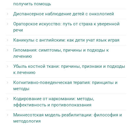
получить помощь
Диспансерное наблюдение детей с онкологией
Ораторское искусство: путь от страха к уверенной
речи
Каникулы с английским: как дети учат язык играя
Гипомания: симптомы, причины и подходы к
лечению
Убыль костной ткани: причины, признаки и подходы
к лечению
Когнитивно-поведенческая терапия: принципы и
методы
Кодирование от наркомании: методы,
эффективность и противопоказания
Миннесотская модель реабилитации: философия и
методология