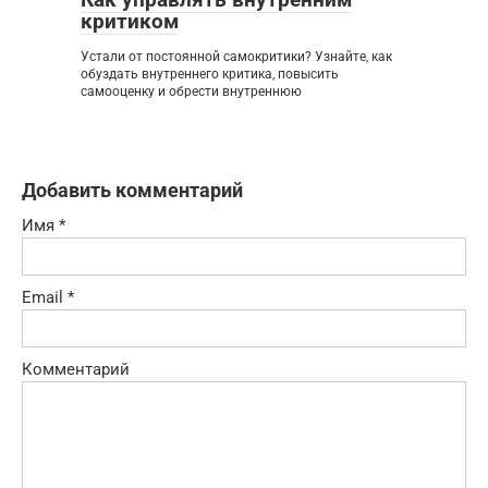
критиком
Устали от постоянной самокритики? Узнайте, как
обуздать внутреннего критика, повысить
самооценку и обрести внутреннюю
Добавить комментарий
Имя
*
Email
*
Комментарий