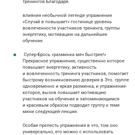
тренингов Благодаря.
влияния необычной легенде упражнение
«Случай в повышает» гостинице уровень
вовлеченности участников тренинга, группы
энергетику, мотивацию на дальнейшее
обучение.
Супер-Брось «разминка мяч быстрее!»
Прекрасное упражнение, существенно которое
повышает энергетику, активность
и вовлеченность тренинга участников, помогает
быстрому возникновению доверия в Это. группе
одновременно и яркая разминка, и упражнение-
которое, вызов повышает мотивацию
участников на обучение и запоминающимся
и красивым образом подводит группу к теме
мини следующей-лекции.
Особая прелесть упражнения в что, том оно
универсально, его можно с использовать