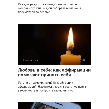
Каждый раз, когда выходит новый трейлер
ожидаемого фильма, он собирает миллионы
просмотров за первые
Психология
0
Любовь к себе: как аффирмации
помогают принять себя
Устали от самокритики? Откройте силу
аффирмаций! Научитесь любить себя, повысить
уверенность и построить гармоничную