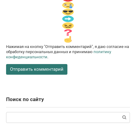
Нажимая на кнопку "Отправить комментарий", я даю согласие на
обработку персональных данных и принимаю
политику
конфиденциальности
.
Поиск по сайту
Поиск: