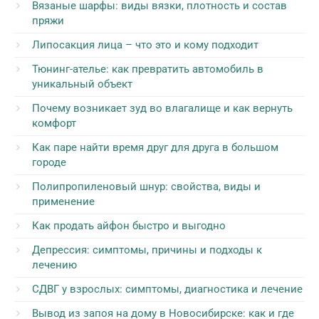
Вязаные шарфы: виды вязки, плотность и состав
пряжи
Липосакция лица – что это и кому подходит
Тюнинг-ателье: как превратить автомобиль в
уникальный объект
Почему возникает зуд во влагалище и как вернуть
комфорт
Как паре найти время друг для друга в большом
городе
Полипропиленовый шнур: свойства, виды и
применение
Как продать айфон быстро и выгодно
Депрессия: симптомы, причины и подходы к
лечению
СДВГ у взрослых: симптомы, диагностика и лечение
Вывод из запоя на дому в Новосибирске: как и где