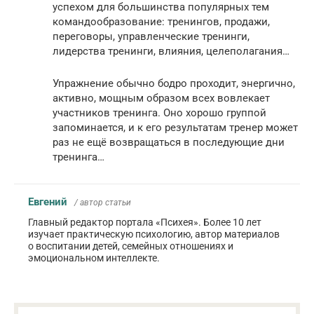
успехом для большинства популярных тем
командообразование: тренингов, продажи,
переговоры, управленческие тренинги,
лидерства тренинги, влияния, целеполагания…
Упражнение обычно бодро проходит, энергично,
активно, мощным образом всех вовлекает
участников тренинга. Оно хорошо группой
запоминается, и к его результатам тренер может
раз не ещё возвращаться в последующие дни
тренинга…
Евгений
/ автор статьи
Главный редактор портала «Психея». Более 10 лет
изучает практическую психологию, автор материалов
о воспитании детей, семейных отношениях и
эмоциональном интеллекте.