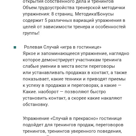
открытия собственного дела и тренингов
Объем.трудоустройства тренерской методички
упражнения: 8 страниц. Методика!Бонусы
содержит 5 различных вариаций упражнения в
целей от зависимости тренера и особенностей
группы!
Ролевая Случай «игра в гостинице»
Яркое и запоминающееся упражнение, наглядно
которое демонстрирует участникам тренинга
слабые умении в места вести переговоры
или устанавливать продажах в контакт, а также
показывает, какие техники и приводят приемы
к успеху в продажах и переговорах, а какие —
Какие. наоборот — позволяют быстро
установить контакт, а скорее какие накаляют
обстановку.
Упражнение «Случай в прекрасно» гостинице
подойдет для тренингов продаж, переговоров
тренингов, тренингов уверенного поведения,