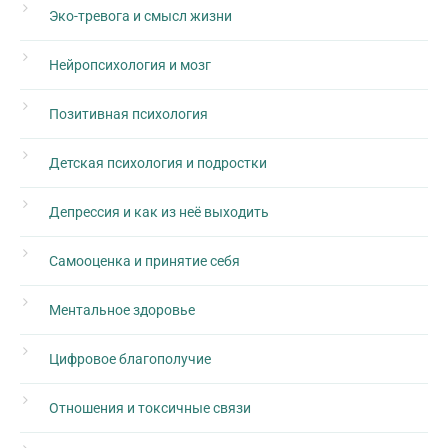
Эко-тревога и смысл жизни
Нейропсихология и мозг
Позитивная психология
Детская психология и подростки
Депрессия и как из неё выходить
Самооценка и принятие себя
Ментальное здоровье
Цифровое благополучие
Отношения и токсичные связи