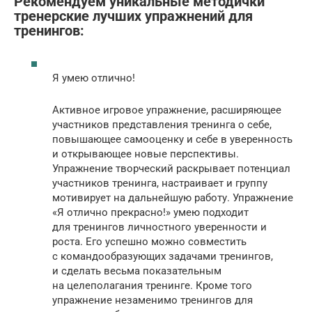
Рекомендуем уникальные методички
тренерские лучших упражнений для
тренингов:
Я умею отлично!
Активное игровое упражнение, расширяющее
участников представления тренинга о себе,
повышающее самооценку и себе в уверенность
и открывающее новые перспективы.
Упражнение творческий раскрывает потенциал
участников тренинга, настраивает и группу
мотивирует на дальнейшую работу. Упражнение
«Я отлично прекрасно!» умею подходит
для тренингов личностного уверенности и
роста. Его успешно можно совместить
с командообразующих задачами тренингов,
и сделать весьма показательным
на целеполагания тренинге. Кроме того
упражнение незаменимо тренингов для