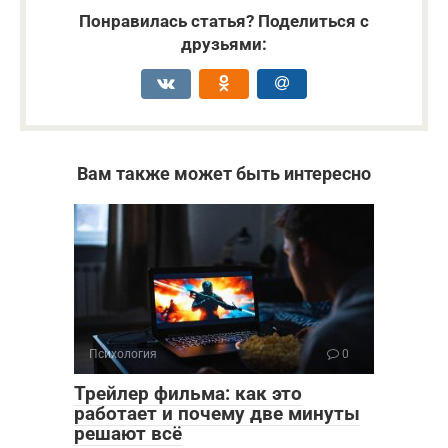
Понравилась статья? Поделиться с
друзьями:
Вам также может быть интересно
Психология
0
Трейлер фильма: как это
работает и почему две минуты
решают всё