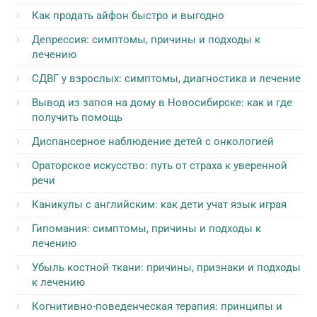
Как продать айфон быстро и выгодно
Депрессия: симптомы, причины и подходы к
лечению
СДВГ у взрослых: симптомы, диагностика и лечение
Вывод из запоя на дому в Новосибирске: как и где
получить помощь
Диспансерное наблюдение детей с онкологией
Ораторское искусство: путь от страха к уверенной
речи
Каникулы с английским: как дети учат язык играя
Гипомания: симптомы, причины и подходы к
лечению
Убыль костной ткани: причины, признаки и подходы
к лечению
Когнитивно-поведенческая терапия: принципы и