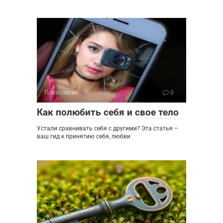
Психология
0
Как полюбить себя и свое тело
Устали сравнивать себя с другими? Эта статья –
ваш гид к принятию себя, любви