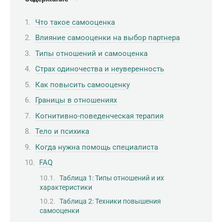
Что такое самооценка
Влияние самооценки на выбор партнера
Типы отношений и самооценка
Страх одиночества и неуверенность
Как повысить самооценку
Границы в отношениях
Когнитивно-поведенческая терапия
Тело и психика
Когда нужна помощь специалиста
FAQ
Таблица 1: Типы отношений и их
характеристики
Таблица 2: Техники повышения
самооценки