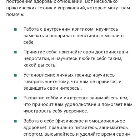
построения здоровых отношений. Вот несколько
практических техник и упражнений, которые могут вам
помочь:
Работа с внутренним критиком: научитесь
замечать и оспаривать негативные мысли о
себе.
Принятие себя: признайте свои достоинства и
недостатки, и научитесь любить себя таким,
какой вы есть.
Установление личных границ: научитесь
говорить «нет» тому, что вам не нравится, и
защищать свои интересы.
Развитие хобби и интересов: занимайтесь тем,
что приносит вам удовольствие и помогает вам
чувствовать себя увереннее.
Забота о себе (физическое и эмоциональное
здоровье): правильно питайтесь, занимайтесь
спортом, высыпайтесь и уделяйте время своим