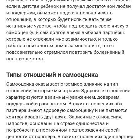
если в детстве ребенок не получал достаточной любви
и поддержки, он может подсознательно искать
отношения, в которых будет испытывать те же
негативные чувства, чтобы подтвердить свою низкую
самооценку. Я сам долгое время выбирал партнерш,
которые не отвечали мне взаимностью, и только
работа с психологом помогла мне понять, что я
подсознательно стремился повторить болезненный
опыт из детства.
Типы отношений и самооценка
Самооценка оказывает огромное влияние на тип
отношений, которые мы строим. Здоровые отношения
характеризуются взаимным уважением, доверием,
поддержкой и равенством. В таких отношениях оба
партнера имеют здоровую самооценку и не пытаются
контролировать друг друга. Зависимые отношения,
напротив, основаны на страхе одиночества и
потребности в постоянном подтверждении своей
ценности от партнера. В таких отношениях один партнер