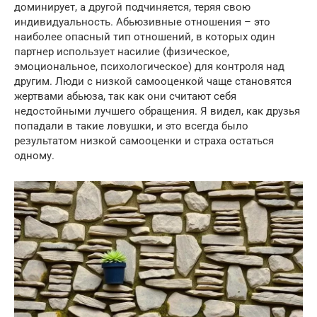
доминирует, а другой подчиняется, теряя свою
индивидуальность. Абьюзивные отношения – это
наиболее опасный тип отношений, в которых один
партнер использует насилие (физическое,
эмоциональное, психологическое) для контроля над
другим. Люди с низкой самооценкой чаще становятся
жертвами абьюза, так как они считают себя
недостойными лучшего обращения. Я видел, как друзья
попадали в такие ловушки, и это всегда было
результатом низкой самооценки и страха остаться
одному.