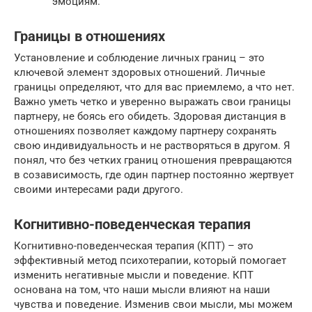
эмоциям.
Границы в отношениях
Установление и соблюдение личных границ – это
ключевой элемент здоровых отношений. Личные
границы определяют, что для вас приемлемо, а что нет.
Важно уметь четко и уверенно выражать свои границы
партнеру, не боясь его обидеть. Здоровая дистанция в
отношениях позволяет каждому партнеру сохранять
свою индивидуальность и не растворяться в другом. Я
понял, что без четких границ отношения превращаются
в созависимость, где один партнер постоянно жертвует
своими интересами ради другого.
Когнитивно-поведенческая терапия
Когнитивно-поведенческая терапия (КПТ) – это
эффективный метод психотерапии, который помогает
изменить негативные мысли и поведение. КПТ
основана на том, что наши мысли влияют на наши
чувства и поведение. Изменив свои мысли, мы можем