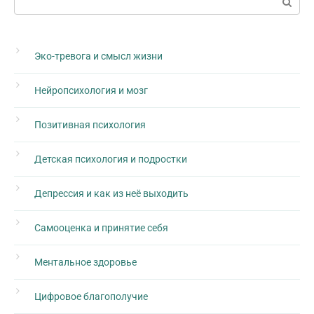
Эко-тревога и смысл жизни
Нейропсихология и мозг
Позитивная психология
Детская психология и подростки
Депрессия и как из неё выходить
Самооценка и принятие себя
Ментальное здоровье
Цифровое благополучие