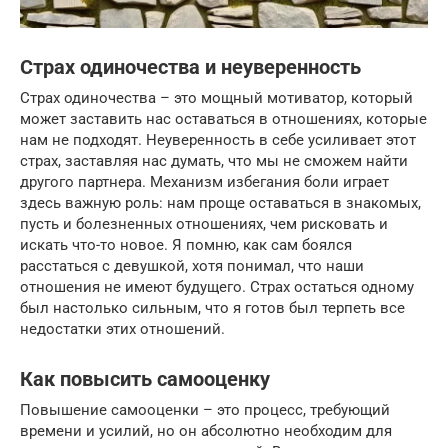
Страх одиночества и неуверенность
Страх одиночества – это мощный мотиватор, который
может заставить нас оставаться в отношениях, которые
нам не подходят. Неуверенность в себе усиливает этот
страх, заставляя нас думать, что мы не сможем найти
другого партнера. Механизм избегания боли играет
здесь важную роль: нам проще оставаться в знакомых,
пусть и болезненных отношениях, чем рисковать и
искать что-то новое. Я помню, как сам боялся
расстаться с девушкой, хотя понимал, что наши
отношения не имеют будущего. Страх остаться одному
был настолько сильным, что я готов был терпеть все
недостатки этих отношений.
Как повысить самооценку
Повышение самооценки – это процесс, требующий
времени и усилий, но он абсолютно необходим для