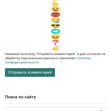
Нажимая на кнопку "Отправить комментарий", я даю согласие на
обработку персональных данных и принимаю
политику
конфиденциальности
.
Поиск по сайту
Поиск: