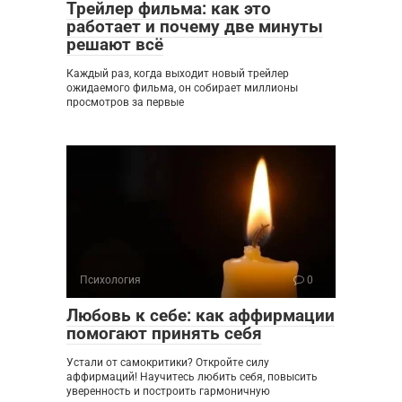
Трейлер фильма: как это
работает и почему две минуты
решают всё
Каждый раз, когда выходит новый трейлер
ожидаемого фильма, он собирает миллионы
просмотров за первые
Психология
0
Любовь к себе: как аффирмации
помогают принять себя
Устали от самокритики? Откройте силу
аффирмаций! Научитесь любить себя, повысить
уверенность и построить гармоничную