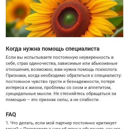
Когда нужна помощь специалиста
Если вы испытываете постоянную неуверенность в
себе, страх одиночества, зависимые или абьюзивные
отношения, возможно, вам нужна помощь психолога.
Признаки, когда необходимо обратиться к специалисту:
постоянное чувство грусти и безнадежности, потеря
интереса к жизни, проблемы со сном и аппетитом,
суицидальные мысли. Не стесняйтесь обращаться за
помощью – это признак силы, а не слабости.
FAQ
1. Что делать, если мой партнер постоянно критикует