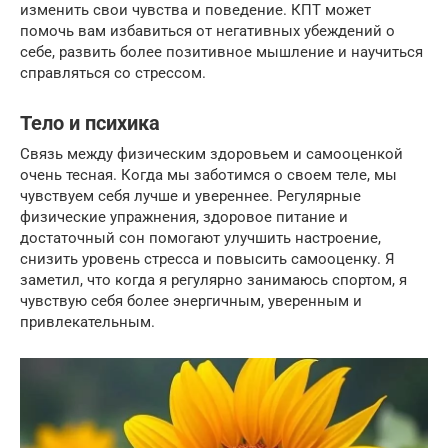
изменить свои чувства и поведение. КПТ может
помочь вам избавиться от негативных убеждений о
себе, развить более позитивное мышление и научиться
справляться со стрессом.
Тело и психика
Связь между физическим здоровьем и самооценкой
очень тесная. Когда мы заботимся о своем теле, мы
чувствуем себя лучше и увереннее. Регулярные
физические упражнения, здоровое питание и
достаточный сон помогают улучшить настроение,
снизить уровень стресса и повысить самооценку. Я
заметил, что когда я регулярно занимаюсь спортом, я
чувствую себя более энергичным, уверенным и
привлекательным.