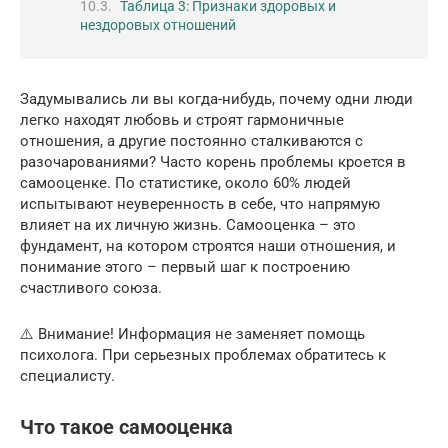
Таблица 3: Признаки здоровых и
нездоровых отношений
Задумывались ли вы когда-нибудь, почему одни люди
легко находят любовь и строят гармоничные
отношения, а другие постоянно сталкиваются с
разочарованиями? Часто корень проблемы кроется в
самооценке. По статистике, около 60% людей
испытывают неуверенность в себе, что напрямую
влияет на их личную жизнь. Самооценка – это
фундамент, на котором строятся наши отношения, и
понимание этого – первый шаг к построению
счастливого союза.
⚠️ Внимание! Информация не заменяет помощь
психолога. При серьезных проблемах обратитесь к
специалисту.
Что такое самооценка