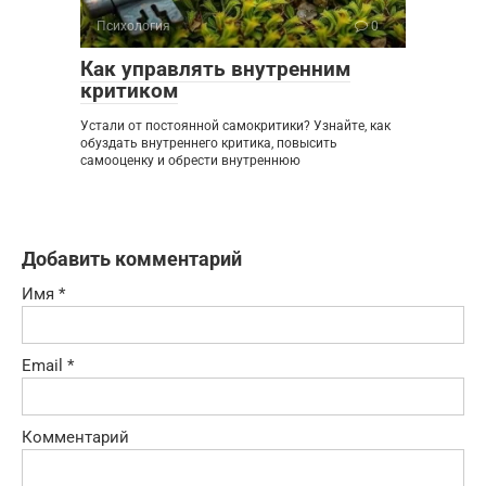
Психология
0
Как управлять внутренним
критиком
Устали от постоянной самокритики? Узнайте, как
обуздать внутреннего критика, повысить
самооценку и обрести внутреннюю
Добавить комментарий
Имя
*
Email
*
Комментарий