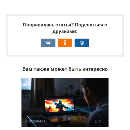
Понравилась статья? Поделиться с
друзьями:
Вам также может быть интересно
Психология
0