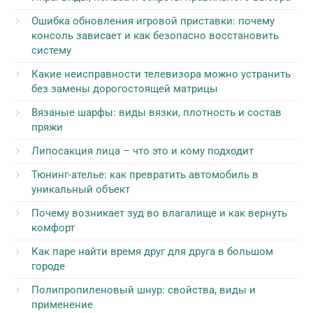
Ошибка обновления игровой приставки: почему
консоль зависает и как безопасно восстановить
систему
Какие неисправности телевизора можно устранить
без замены дорогостоящей матрицы
Вязаные шарфы: виды вязки, плотность и состав
пряжи
Липосакция лица – что это и кому подходит
Тюнинг-ателье: как превратить автомобиль в
уникальный объект
Почему возникает зуд во влагалище и как вернуть
комфорт
Как паре найти время друг для друга в большом
городе
Полипропиленовый шнур: свойства, виды и
применение