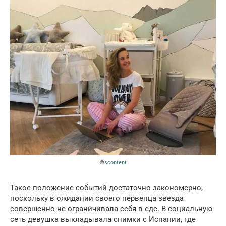
©
scontent
Такое положение событий достаточно закономерно,
поскольку в ожидании своего первенца звезда
совершенно не ограничивала себя в еде. В социальную
сеть девушка выкладывала снимки с Испании, где