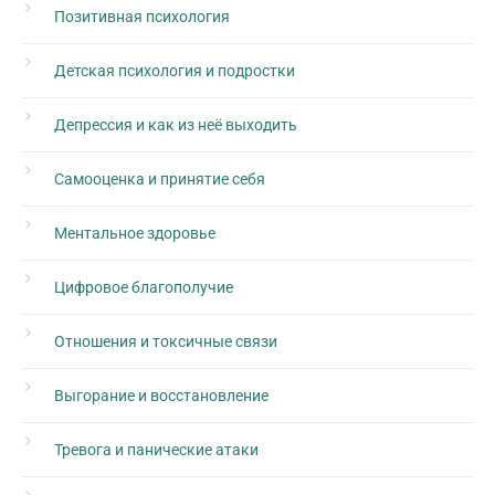
Позитивная психология
Детская психология и подростки
Депрессия и как из неё выходить
Самооценка и принятие себя
Ментальное здоровье
Цифровое благополучие
Отношения и токсичные связи
Выгорание и восстановление
Тревога и панические атаки