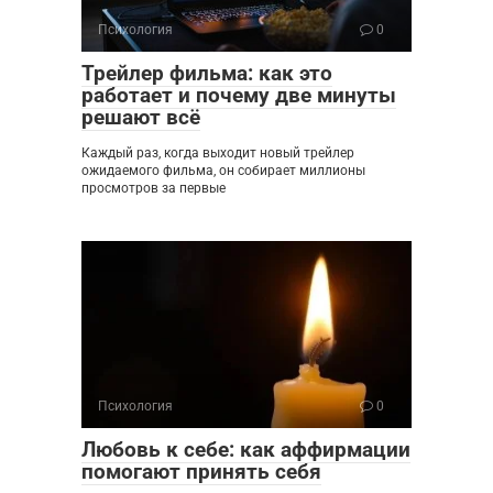
Психология
0
Трейлер фильма: как это
работает и почему две минуты
решают всё
Каждый раз, когда выходит новый трейлер
ожидаемого фильма, он собирает миллионы
просмотров за первые
Психология
0
Любовь к себе: как аффирмации
помогают принять себя