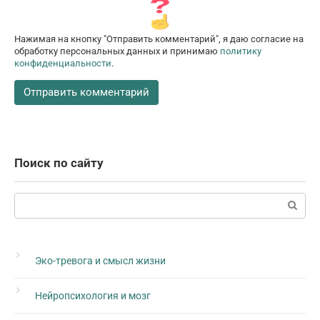
Нажимая на кнопку "Отправить комментарий", я даю согласие на
обработку персональных данных и принимаю
политику
конфиденциальности
.
Поиск по сайту
Поиск:
Эко-тревога и смысл жизни
Нейропсихология и мозг