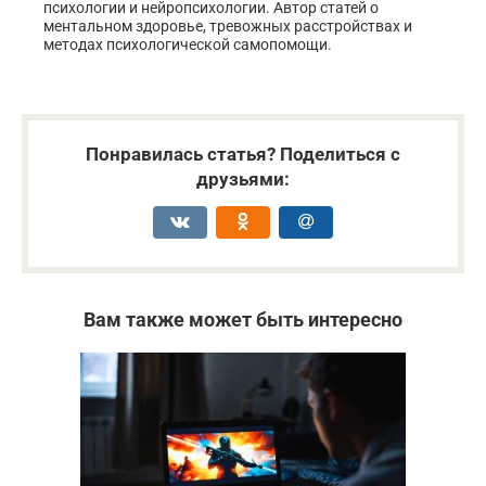
психологии и нейропсихологии. Автор статей о
ментальном здоровье, тревожных расстройствах и
методах психологической самопомощи.
Понравилась статья? Поделиться с
друзьями:
Вам также может быть интересно