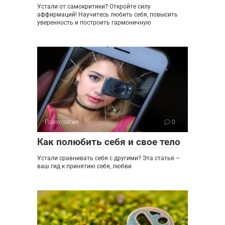
Устали от самокритики? Откройте силу
аффирмаций! Научитесь любить себя, повысить
уверенность и построить гармоничную
Психология
0
Как полюбить себя и свое тело
Устали сравнивать себя с другими? Эта статья –
ваш гид к принятию себя, любви