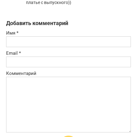
платье с выпускного))
Добавить комментарий
Имя
*
Email
*
Комментарий