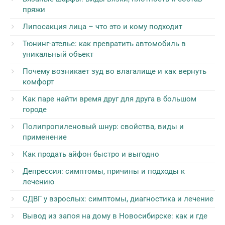
пряжи
Липосакция лица – что это и кому подходит
Тюнинг-ателье: как превратить автомобиль в
уникальный объект
Почему возникает зуд во влагалище и как вернуть
комфорт
Как паре найти время друг для друга в большом
городе
Полипропиленовый шнур: свойства, виды и
применение
Как продать айфон быстро и выгодно
Депрессия: симптомы, причины и подходы к
лечению
СДВГ у взрослых: симптомы, диагностика и лечение
Вывод из запоя на дому в Новосибирске: как и где