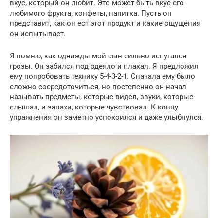
вкус, который он любит. Это может быть вкус его
любимого фрукта, конфеты, напитка. Пусть он
представит, как он ест этот продукт и какие ощущения
он испытывает.
Я помню, как однажды мой сын сильно испугался
грозы. Он забился под одеяло и плакал. Я предложил
ему попробовать технику 5-4-3-2-1. Сначала ему было
сложно сосредоточиться, но постепенно он начал
называть предметы, которые видел, звуки, которые
слышал, и запахи, которые чувствовал. К концу
упражнения он заметно успокоился и даже улыбнулся.