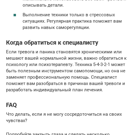
описывать детали.
Выполнение техники только в стрессовых
ситуациях. Регулярная практика поможет вам
развить навык саморегуляции.
Когда обратиться к специалисту
Если тревога и паника становятся хроническими или
мешают вашей нормальной жизни, важно обратиться к
психологу или психотерапевту. Техника 5-4-3-2-1 может
быть полезным инструментом самопомощи, но она не
заменяет профессиональную помощь. Специалист
поможет вам разобраться в причинах вашей тревоги и
разработать индивидуальный план лечения.
FAQ
Что делать, если я не могу сосредоточиться на своих
чувствах?
Попробуйте закрыть глаза и сделать несколько