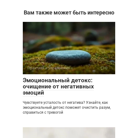
Вам также может быть интересно
Практики и упражнения
0
Эмоциональный детокс:
очищение от негативных
эмоций
Чувствуете усталость от негатива? Узнайте, как
эмоциональный детокс поможет очистить разум,
справиться с тревогой