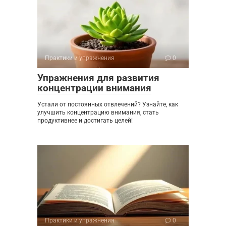
Практики и упражнения
0
Упражнения для развития
концентрации внимания
Устали от постоянных отвлечений? Узнайте, как
улучшить концентрацию внимания, стать
продуктивнее и достигать целей!
Практики и упражнения
0