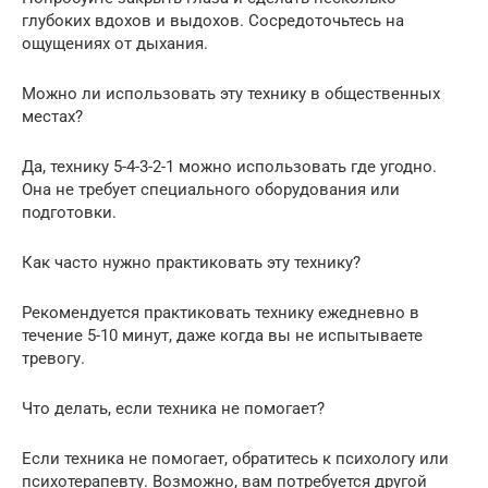
глубоких вдохов и выдохов. Сосредоточьтесь на
ощущениях от дыхания.
Можно ли использовать эту технику в общественных
местах?
Да, технику 5-4-3-2-1 можно использовать где угодно.
Она не требует специального оборудования или
подготовки.
Как часто нужно практиковать эту технику?
Рекомендуется практиковать технику ежедневно в
течение 5-10 минут, даже когда вы не испытываете
тревогу.
Что делать, если техника не помогает?
Если техника не помогает, обратитесь к психологу или
психотерапевту. Возможно, вам потребуется другой