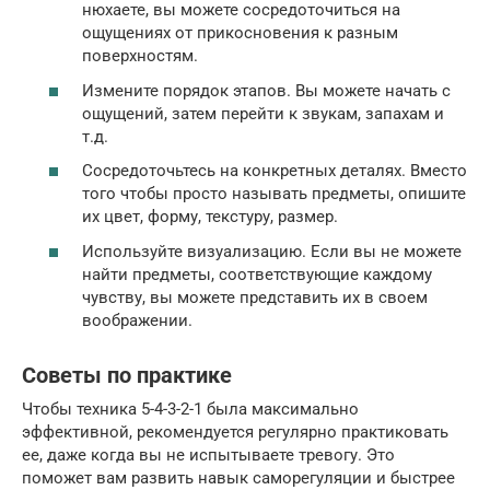
нюхаете, вы можете сосредоточиться на
ощущениях от прикосновения к разным
поверхностям.
Измените порядок этапов. Вы можете начать с
ощущений, затем перейти к звукам, запахам и
т.д.
Сосредоточьтесь на конкретных деталях. Вместо
того чтобы просто называть предметы, опишите
их цвет, форму, текстуру, размер.
Используйте визуализацию. Если вы не можете
найти предметы, соответствующие каждому
чувству, вы можете представить их в своем
воображении.
Советы по практике
Чтобы техника 5-4-3-2-1 была максимально
эффективной, рекомендуется регулярно практиковать
ее, даже когда вы не испытываете тревогу. Это
поможет вам развить навык саморегуляции и быстрее