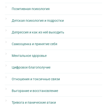
Позитивная психология
Детская психология и подростки
Депрессия и как из неё выходить
Самооценка и принятие себя
Ментальное здоровье
Цифровое благополучие
Отношения и токсичные связи
Выгорание и восстановление
Тревога и панические атаки