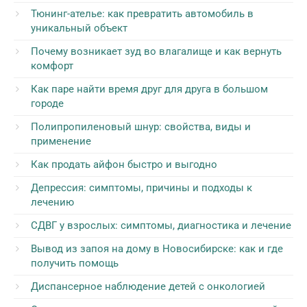
Тюнинг-ателье: как превратить автомобиль в
уникальный объект
Почему возникает зуд во влагалище и как вернуть
комфорт
Как паре найти время друг для друга в большом
городе
Полипропиленовый шнур: свойства, виды и
применение
Как продать айфон быстро и выгодно
Депрессия: симптомы, причины и подходы к
лечению
СДВГ у взрослых: симптомы, диагностика и лечение
Вывод из запоя на дому в Новосибирске: как и где
получить помощь
Диспансерное наблюдение детей с онкологией