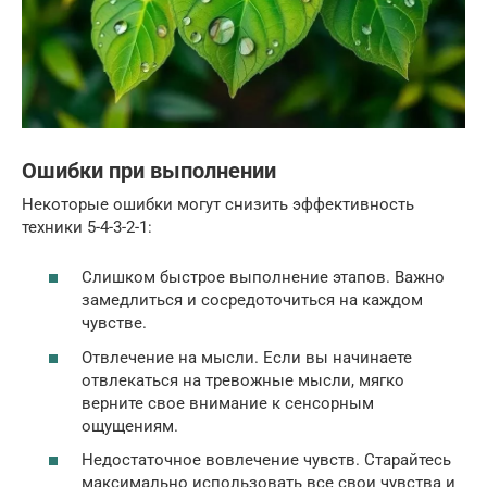
Ошибки при выполнении
Некоторые ошибки могут снизить эффективность
техники 5-4-3-2-1:
Слишком быстрое выполнение этапов. Важно
замедлиться и сосредоточиться на каждом
чувстве.
Отвлечение на мысли. Если вы начинаете
отвлекаться на тревожные мысли, мягко
верните свое внимание к сенсорным
ощущениям.
Недостаточное вовлечение чувств. Старайтесь
максимально использовать все свои чувства и