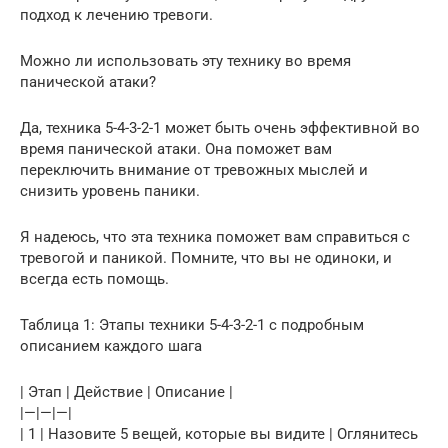
подход к лечению тревоги.
Можно ли использовать эту технику во время
панической атаки?
Да, техника 5-4-3-2-1 может быть очень эффективной во
время панической атаки. Она поможет вам
переключить внимание от тревожных мыслей и
снизить уровень паники.
Я надеюсь, что эта техника поможет вам справиться с
тревогой и паникой. Помните, что вы не одиноки, и
всегда есть помощь.
Таблица 1: Этапы техники 5-4-3-2-1 с подробным
описанием каждого шага
| Этап | Действие | Описание |
|—|—|—|
| 1 | Назовите 5 вещей, которые вы видите | Оглянитесь