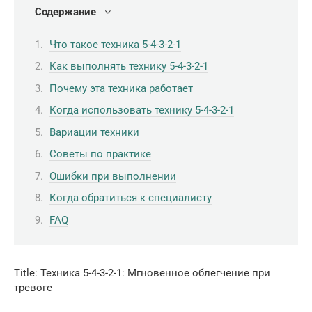
Содержание
Что такое техника 5-4-3-2-1
Как выполнять технику 5-4-3-2-1
Почему эта техника работает
Когда использовать технику 5-4-3-2-1
Вариации техники
Советы по практике
Ошибки при выполнении
Когда обратиться к специалисту
FAQ
Title: Техника 5-4-3-2-1: Мгновенное облегчение при
тревоге