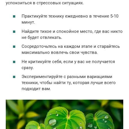
успокоиться в стрессовых ситуациях.
Практикуйте технику ежедневно в течение 5-10
минут.
Найдите тихое и спокойное место, где вас никто
не будет отвлекать.
Сосредоточьтесь на каждом этапе и старайтесь
максимально вовлечь свои чувства.
Не критикуйте себя, если у вас не получается
сразу.
Экспериментируйте с разными вариациями
техники, чтобы найти ту, которая лучше всего
подходит вам.