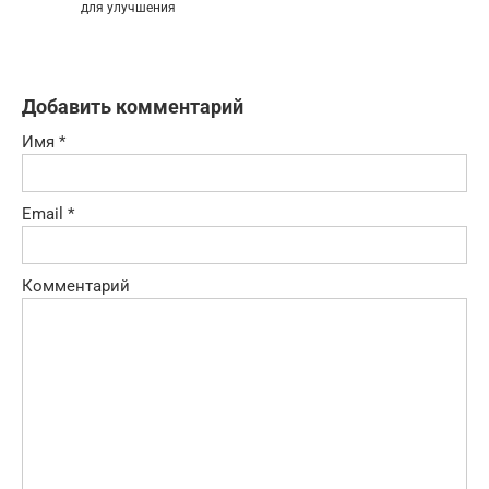
для улучшения
Добавить комментарий
Имя
*
Email
*
Комментарий