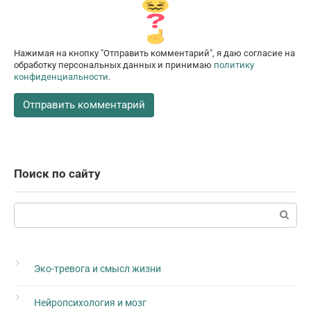
Нажимая на кнопку "Отправить комментарий", я даю согласие на
обработку персональных данных и принимаю
политику
конфиденциальности
.
Поиск по сайту
Поиск:
Эко-тревога и смысл жизни
Нейропсихология и мозг