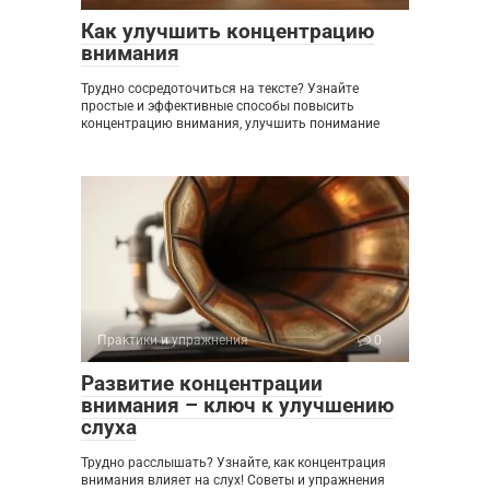
Как улучшить концентрацию
внимания
Трудно сосредоточиться на тексте? Узнайте
простые и эффективные способы повысить
концентрацию внимания, улучшить понимание
Практики и упражнения
0
Развитие концентрации
внимания – ключ к улучшению
слуха
Трудно расслышать? Узнайте, как концентрация
внимания влияет на слух! Советы и упражнения