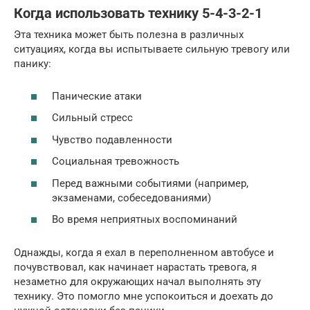
Когда использовать технику 5-4-3-2-1
Эта техника может быть полезна в различных
ситуациях, когда вы испытываете сильную тревогу или
панику:
Панические атаки
Сильный стресс
Чувство подавленности
Социальная тревожность
Перед важными событиями (например,
экзаменами, собеседованиями)
Во время неприятных воспоминаний
Однажды, когда я ехал в переполненном автобусе и
почувствовал, как начинает нарастать тревога, я
незаметно для окружающих начал выполнять эту
технику. Это помогло мне успокоиться и доехать до