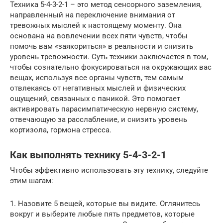
Техника 5-4-3-2-1 – это метод сенсорного заземления,
направленный на переключение внимания от
тревожных мыслей к настоящему моменту. Она
основана на вовлечении всех пяти чувств, чтобы
помочь вам «заякориться» в реальности и снизить
уровень тревожности. Суть техники заключается в том,
чтобы сознательно фокусироваться на окружающих вас
вещах, используя все органы чувств, тем самым
отвлекаясь от негативных мыслей и физических
ощущений, связанных с паникой. Это помогает
активировать парасимпатическую нервную систему,
отвечающую за расслабление, и снизить уровень
кортизола, гормона стресса.
Как выполнять технику 5-4-3-2-1
Чтобы эффективно использовать эту технику, следуйте
этим шагам:
1. Назовите 5 вещей, которые вы видите. Оглянитесь
вокруг и выберите любые пять предметов, которые