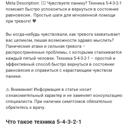
Meta Description: 🧘‍♀️ Чувствуете панику? Техника 5-4-3-2-1
поможет быстро успокоиться и вернуться в состояние
равновесия․ Простые шаги для мгновенной помощи
при тревоге! 💖
Вы когда-нибудь чувствовали, как тревога захватывает
вас целиком, лишая возможности здраво мыслить?
Панические атаки и сильная тревога –
распространенные проблемы, с которыми сталкивается
каждый пятый человек. Техника 5-4-3-2-1 – простой и
эффективный способ быстро вернуться в состояние
равновесия и справиться с нарастающим чувством
паники.
⚠️ Внимание! Информация в статье носит
ознакомительный характер и не заменяет консультацию
специалиста. При наличии симптомов обязательно
обратитесь к врачу.
Что такое техника 5-4-3-2-1