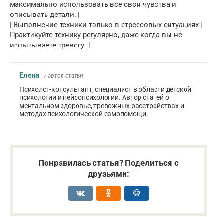
максимально использовать все свои чувства и
описывать детали. |
| Выполнение техники только в стрессовых ситуациях |
Практикуйте технику регулярно, даже когда вы не
испытываете тревогу. |
Елена
/ автор статьи
Психолог-консультант, специалист в области детской
психологии и нейропсихологии. Автор статей о
ментальном здоровье, тревожных расстройствах и
методах психологической самопомощи.
Понравилась статья? Поделиться с
друзьями: