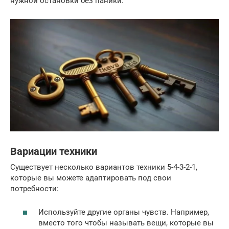
нужной остановки без паники.
Вариации техники
Существует несколько вариантов техники 5-4-3-2-1,
которые вы можете адаптировать под свои
потребности:
Используйте другие органы чувств. Например,
вместо того чтобы называть вещи, которые вы