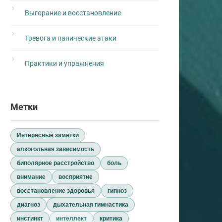
Выгорание и восстановление
Тревога и панические атаки
Практики и упражнения
Метки
Интересные заметки
алкогольная зависимость
биполярное расстройство
боль
внимание
восприятие
восстановление здоровья
гипноз
диагноз
дыхательная гимнастика
инстинкт
интеллект
критика