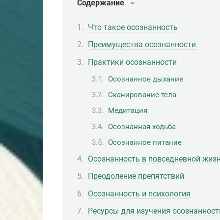
Содержание
Что такое осознанность
Преимущества осознанности
Практики осознанности
Осознанное дыхание
Сканирование тела
Медитация
Осознанная ходьба
Осознанное питание
Осознанность в повседневной жиз
Преодоление препятствий
Осознанность и психология
Ресурсы для изучения осознанност