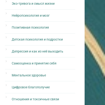
Эко-тревога и смысл жизни
Нейропсихология и мозг
Позитивная психология
Детская психология и подростки
Депрессия и как из неё выходить
Самооценка и принятие себя
Ментальное здоровье
Цифровое благополучие
Отношения и токсичные связи