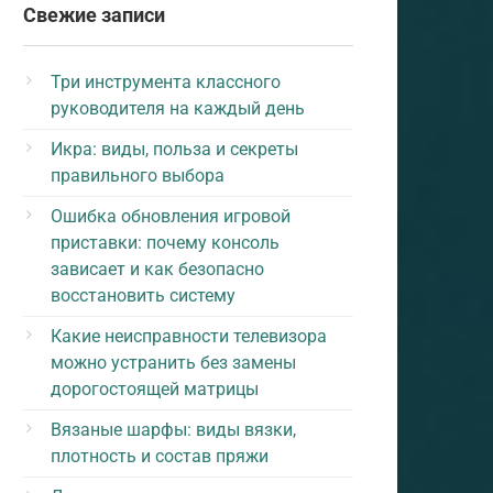
Свежие записи
Три инструмента классного
руководителя на каждый день
Икра: виды, польза и секреты
правильного выбора
Ошибка обновления игровой
приставки: почему консоль
зависает и как безопасно
восстановить систему
Какие неисправности телевизора
можно устранить без замены
дорогостоящей матрицы
Вязаные шарфы: виды вязки,
плотность и состав пряжи