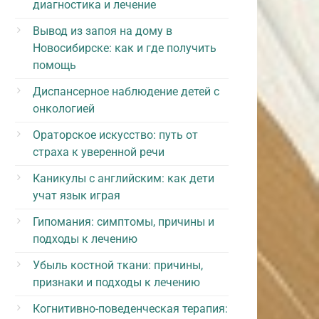
диагностика и лечение
Вывод из запоя на дому в
Новосибирске: как и где получить
помощь
Диспансерное наблюдение детей с
онкологией
Ораторское искусство: путь от
страха к уверенной речи
Каникулы с английским: как дети
учат язык играя
Гипомания: симптомы, причины и
подходы к лечению
Убыль костной ткани: причины,
признаки и подходы к лечению
Когнитивно-поведенческая терапия: