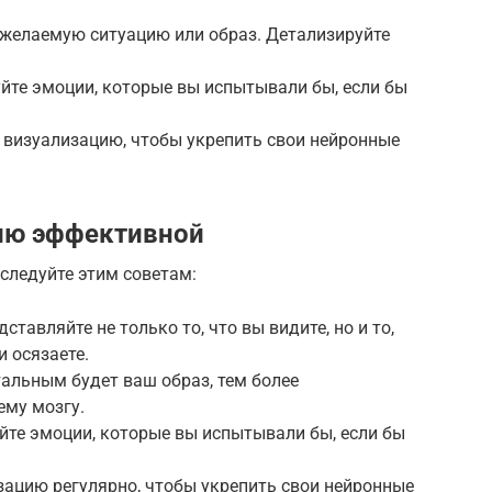
е желаемую ситуацию или образ. Детализируйте
йте эмоции, которые вы испытывали бы, если бы
е визуализацию, чтобы укрепить свои нейронные
цию эффективной
следуйте этим советам:
ставляйте не только то, что вы видите, но и то,
и осязаете.
тальным будет ваш образ, тем более
ему мозгу.
йте эмоции, которые вы испытывали бы, если бы
изацию регулярно, чтобы укрепить свои нейронные