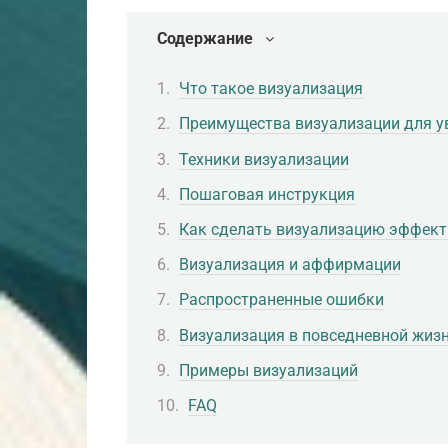
Содержание
Что такое визуализация
Преимущества визуализации для у
Техники визуализации
Пошаговая инструкция
Как сделать визуализацию эффек
Визуализация и аффирмации
Распространенные ошибки
Визуализация в повседневной жиз
Примеры визуализаций
FAQ