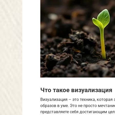
Что такое визуализация
Визуализация – это техника, которая
образов в уме. Это не просто мечтани
представляете себя достигающим цел