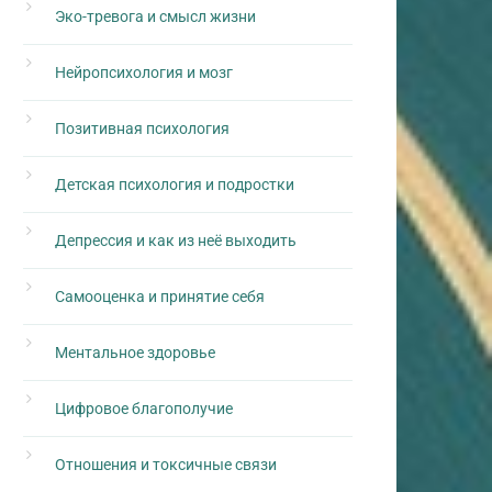
Эко-тревога и смысл жизни
Нейропсихология и мозг
Позитивная психология
Детская психология и подростки
Депрессия и как из неё выходить
Самооценка и принятие себя
Ментальное здоровье
Цифровое благополучие
Отношения и токсичные связи