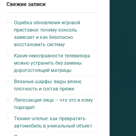
Свежие записи
Ошибка обновления игровой
приставки: почему консоль
зависает и как безопасно
восстановить систему
Какие неисправности телевизора
можно устранить без замены
дорогостоящей матрицы
Вязаные шарфы: виды вязки,
плотность и состав пряжи
Липосакция лица – что это и кому
подходит
Тюнинг-ателье: как превратить
автомобиль в уникальный объект