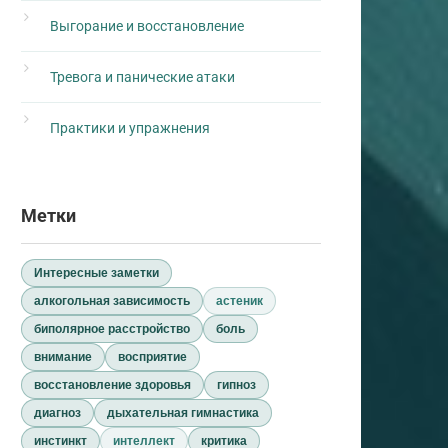
Выгорание и восстановление
Тревога и панические атаки
Практики и упражнения
Метки
Интересные заметки
алкогольная зависимость
астеник
биполярное расстройство
боль
внимание
восприятие
восстановление здоровья
гипноз
диагноз
дыхательная гимнастика
инстинкт
интеллект
критика