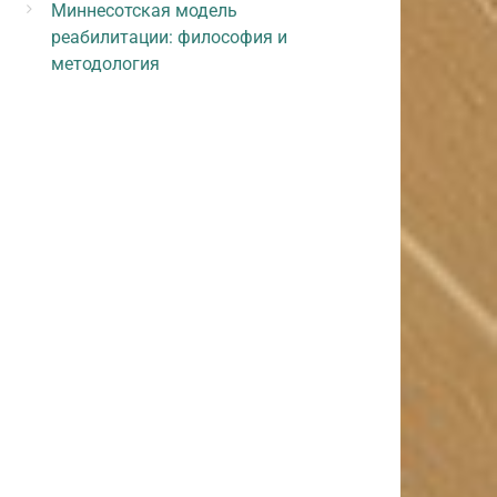
Миннесотская модель
реабилитации: философия и
методология