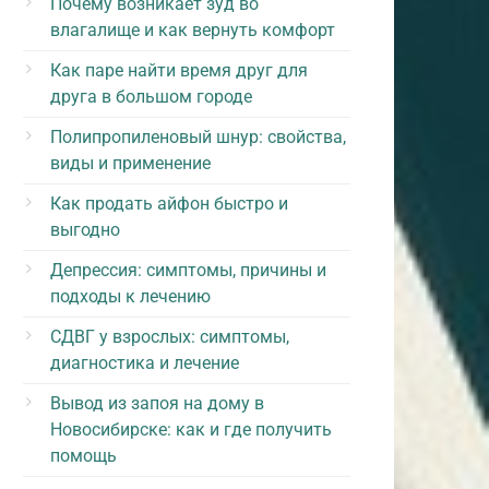
Почему возникает зуд во
влагалище и как вернуть комфорт
Как паре найти время друг для
друга в большом городе
Полипропиленовый шнур: свойства,
виды и применение
Как продать айфон быстро и
выгодно
Депрессия: симптомы, причины и
подходы к лечению
СДВГ у взрослых: симптомы,
диагностика и лечение
Вывод из запоя на дому в
Новосибирске: как и где получить
помощь