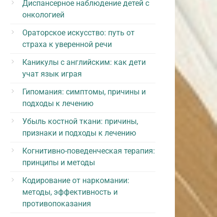
Диспансерное наблюдение детей с
онкологией
Ораторское искусство: путь от
страха к уверенной речи
Каникулы с английским: как дети
учат язык играя
Гипомания: симптомы, причины и
подходы к лечению
Убыль костной ткани: причины,
признаки и подходы к лечению
Когнитивно-поведенческая терапия:
принципы и методы
Кодирование от наркомании:
методы, эффективность и
противопоказания