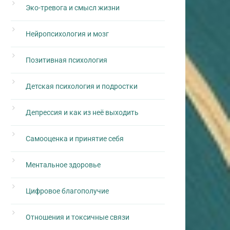
Эко-тревога и смысл жизни
Нейропсихология и мозг
Позитивная психология
Детская психология и подростки
Депрессия и как из неё выходить
Самооценка и принятие себя
Ментальное здоровье
Цифровое благополучие
Отношения и токсичные связи