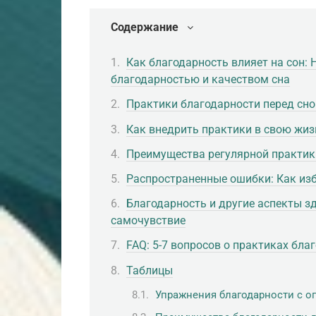
Содержание
Как благодарность влияет на сон:
благодарностью и качеством сна
Практики благодарности перед сно
Как внедрить практики в свою жиз
Преимущества регулярной практики
Распространенные ошибки: Как из
Благодарность и другие аспекты зд
самочувствие
FAQ: 5-7 вопросов о практиках бла
Таблицы
Упражнения благодарности с 