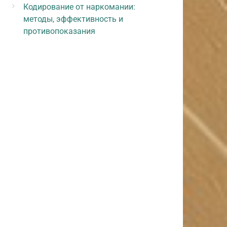
Кодирование от наркомании:
методы, эффективность и
противопоказания