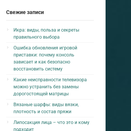
Свежие записи
Икра: виды, польза и секреты
правильного выбора
Ошибка обновления игровой
приставки: почему консоль
зависает и как безопасно
восстановить систему
Какие неисправности телевизора
можно устранить без замены
дорогостоящей матрицы
Вязаные шарфы: виды вязки,
плотность и состав пряжи
Липосакция лица – что это и кому
подходит