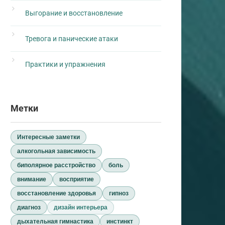
Выгорание и восстановление
Тревога и панические атаки
Практики и упражнения
Метки
Интересные заметки
алкогольная зависимость
биполярное расстройство
боль
внимание
восприятие
восстановление здоровья
гипноз
диагноз
дизайн интерьера
дыхательная гимнастика
инстинкт