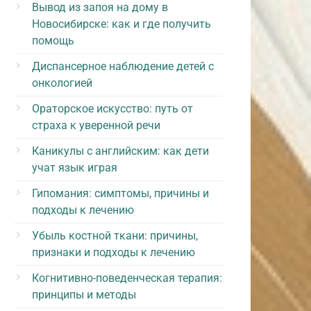
Вывод из запоя на дому в
Новосибирске: как и где получить
помощь
Диспансерное наблюдение детей с
онкологией
Ораторское искусство: путь от
страха к уверенной речи
Каникулы с английским: как дети
учат язык играя
Гипомания: симптомы, причины и
подходы к лечению
Убыль костной ткани: причины,
признаки и подходы к лечению
Когнитивно-поведенческая терапия:
принципы и методы