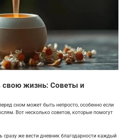
в свою жизнь: Советы и
еред сном может быть непросто, особенно если
слям. Вот несколько советов, которые помогут
сь сразу же вести дневник благодарности каждый