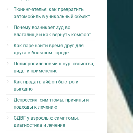
Тюнинг-ателье: как превратить
автомобиль в уникальный объект
Почему возникает зуд во
влагалище и как вернуть комфорт
Как паре найти время друг для
друга в большом городе
Полипропиленовый шнур: свойства,
виды и применение
Как продать айфон быстро и
выгодно
Депрессия: симптомы, причины и
подходы к лечению
СДВГ у взрослых: симптомы,
диагностика и лечение