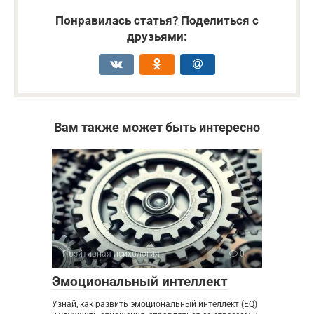
Понравилась статья? Поделиться с
друзьями:
Вам также может быть интересно
Позитивная психология
0
Эмоциональный интеллект
Узнай, как развить эмоциональный интеллект (EQ)