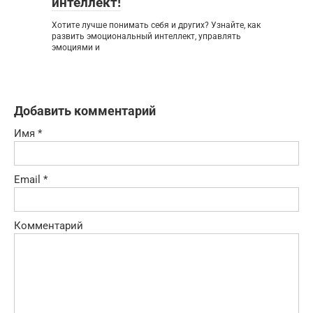
интеллект!
Хотите лучше понимать себя и других? Узнайте, как
развить эмоциональный интеллект, управлять
эмоциями и
Добавить комментарий
Имя
*
Email
*
Комментарий