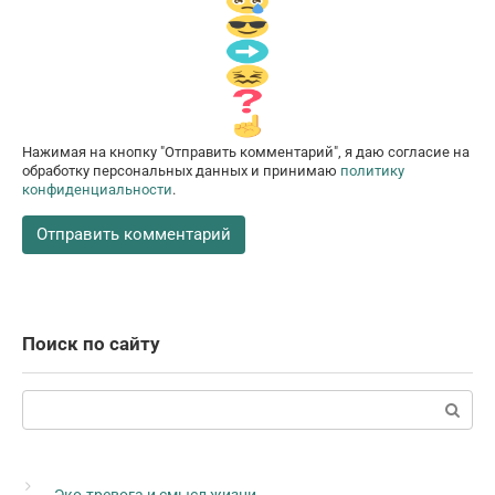
Нажимая на кнопку "Отправить комментарий", я даю согласие на
обработку персональных данных и принимаю
политику
конфиденциальности
.
Поиск по сайту
Поиск: