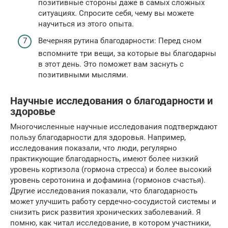
позитивные стороны даже в самых сложных
ситуациях. Спросите себя, чему вы можете
научиться из этого опыта.
Вечерняя рутина благодарности: Перед сном
вспомните три вещи, за которые вы благодарны
в этот день. Это поможет вам заснуть с
позитивными мыслями.
Научные исследования о благодарности и
здоровье
Многочисленные научные исследования подтверждают
пользу благодарности для здоровья. Например,
исследования показали, что люди, регулярно
практикующие благодарность, имеют более низкий
уровень кортизола (гормона стресса) и более высокий
уровень серотонина и дофамина (гормонов счастья).
Другие исследования показали, что благодарность
может улучшить работу сердечно-сосудистой системы и
снизить риск развития хронических заболеваний. Я
помню, как читал исследование, в котором участники,