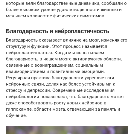
которые вели благодарственные дневники, сообщали о
более высоком уровне удовлетворенности жизнью и
меньшем количестве физических симптомов.
Благодарность и нейропластичность
Благодарность оказывает влияние на мозг, изменяя его
структуру и функции. Этот процесс называется
нейропластичностью. Когда мы испытываем
благодарность, в нашем мозге активируются области,
связанные с вознаграждением, социальным
взаимодействием и позитивными эмоциями.
Регулярная практика благодарности укрепляет эти
нейронные связи, делая нас более устойчивыми к
стрессу и депрессии. Современные исследования
нейробиологии показывают, что благодарность может
даже способствовать росту новых нейронов в
гиппокампе, области мозга, отвечающей за память и
обучение.