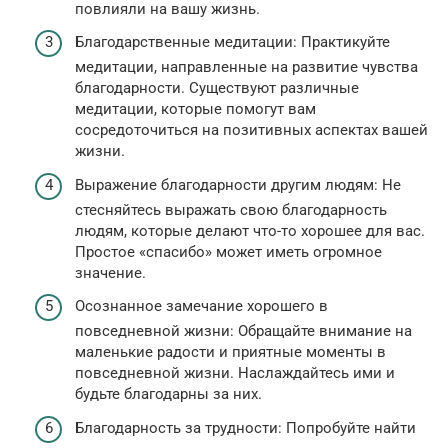
повлияли на вашу жизнь.
Благодарственные медитации: Практикуйте
медитации, направленные на развитие чувства
благодарности. Существуют различные
медитации, которые помогут вам
сосредоточиться на позитивных аспектах вашей
жизни.
Выражение благодарности другим людям: Не
стесняйтесь выражать свою благодарность
людям, которые делают что-то хорошее для вас.
Простое «спасибо» может иметь огромное
значение.
Осознанное замечание хорошего в
повседневной жизни: Обращайте внимание на
маленькие радости и приятные моменты в
повседневной жизни. Наслаждайтесь ими и
будьте благодарны за них.
Благодарность за трудности: Попробуйте найти