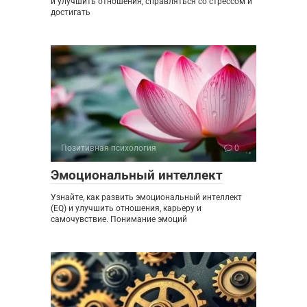
и улучшить отношения, справляться со стрессом и
достигать
Позитивная психология
0
Эмоциональный интеллект
Узнайте, как развить эмоциональный интеллект
(EQ) и улучшить отношения, карьеру и
самочувствие. Понимание эмоций