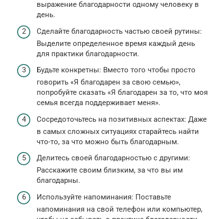
выражение благодарности одному человеку в
день.
Сделайте благодарность частью своей рутины:
Выделите определенное время каждый день
для практики благодарности.
Будьте конкретны: Вместо того чтобы просто
говорить «Я благодарен за свою семью»,
попробуйте сказать «Я благодарен за то, что моя
семья всегда поддерживает меня».
Сосредоточьтесь на позитивных аспектах: Даже
в самых сложных ситуациях старайтесь найти
что-то, за что можно быть благодарным.
Делитесь своей благодарностью с другими:
Расскажите своим близким, за что вы им
благодарны.
Используйте напоминания: Поставьте
напоминания на свой телефон или компьютер,