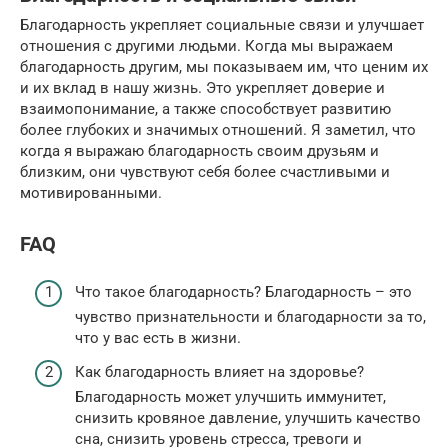
Благодарность укрепляет социальные связи и улучшает
отношения с другими людьми. Когда мы выражаем
благодарность другим, мы показываем им, что ценим их
и их вклад в нашу жизнь. Это укрепляет доверие и
взаимопонимание, а также способствует развитию
более глубоких и значимых отношений. Я заметил, что
когда я выражаю благодарность своим друзьям и
близким, они чувствуют себя более счастливыми и
мотивированными.
FAQ
Что такое благодарность? Благодарность – это
чувство признательности и благодарности за то,
что у вас есть в жизни.
Как благодарность влияет на здоровье?
Благодарность может улучшить иммунитет,
снизить кровяное давление, улучшить качество
сна, снизить уровень стресса, тревоги и