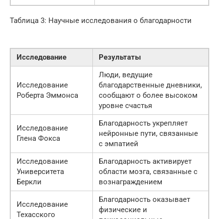
Таблица 3: Научные исследования о благодарности
Исследование
Результаты
Люди, ведущие
Исследование
благодарственные дневники,
Роберта Эммонса
сообщают о более высоком
уровне счастья
Благодарность укрепляет
Исследование
нейронные пути, связанные
Глена Фокса
с эмпатией
Исследование
Благодарность активирует
Университета
области мозга, связанные с
Беркли
вознаграждением
Благодарность оказывает
Исследование
физические и
Техасского