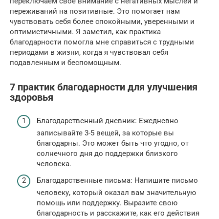
переключаем свое внимание с негативных мыслей и
переживаний на позитивные. Это помогает нам
чувствовать себя более спокойными, уверенными и
оптимистичными. Я заметил, как практика
благодарности помогла мне справиться с трудными
периодами в жизни, когда я чувствовал себя
подавленным и беспомощным.
7 практик благодарности для улучшения
здоровья
Благодарственный дневник: Ежедневно
записывайте 3-5 вещей, за которые вы
благодарны. Это может быть что угодно, от
солнечного дня до поддержки близкого
человека.
Благодарственные письма: Напишите письмо
человеку, который оказал вам значительную
помощь или поддержку. Выразите свою
благодарность и расскажите, как его действия