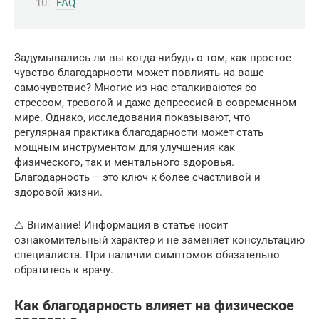
FAQ
Задумывались ли вы когда-нибудь о том, как простое
чувство благодарности может повлиять на ваше
самочувствие? Многие из нас сталкиваются со
стрессом, тревогой и даже депрессией в современном
мире. Однако, исследования показывают, что
регулярная практика благодарности может стать
мощным инструментом для улучшения как
физического, так и ментального здоровья.
Благодарность – это ключ к более счастливой и
здоровой жизни.
⚠️ Внимание! Информация в статье носит
ознакомительный характер и не заменяет консультацию
специалиста. При наличии симптомов обязательно
обратитесь к врачу.
Как благодарность влияет на физическое