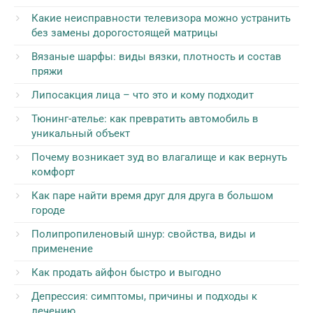
Какие неисправности телевизора можно устранить
без замены дорогостоящей матрицы
Вязаные шарфы: виды вязки, плотность и состав
пряжи
Липосакция лица – что это и кому подходит
Тюнинг-ателье: как превратить автомобиль в
уникальный объект
Почему возникает зуд во влагалище и как вернуть
комфорт
Как паре найти время друг для друга в большом
городе
Полипропиленовый шнур: свойства, виды и
применение
Как продать айфон быстро и выгодно
Депрессия: симптомы, причины и подходы к
лечению