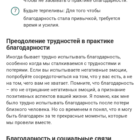
чтобы не забывать о практике благодарности.
Будьте терпеливы: Для того чтобы
благодарность стала привычкой, требуется
время и усилия.
Преодоление трудностей в практике
благодарности
Иногда бывает трудно испытывать благодарность,
особенно когда мы сталкиваемся с трудностями и
потерями. Если вы испытываете негативные эмоции,
попробуйте сосредоточиться на том, что у вас есть, а не
на том, чего вам не хватает. Помните, что благодарность
– это не отрицание негативных эмоций, а признание
позитивных аспектов вашей жизни. Я помню, как мне
было трудно испытывать благодарность после потери
близкого человека. Но со временем я понял, что я могу
быть благодарен за те прекрасные моменты, которые
мы провели вместе.
Благодарность и социальные связи