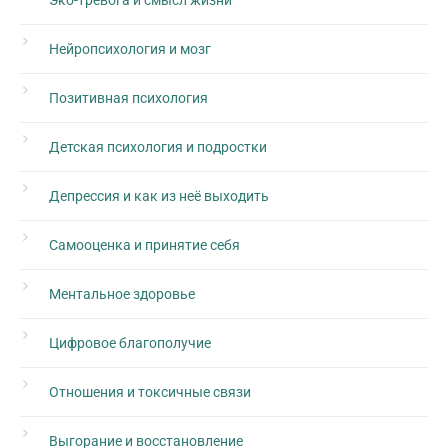
Эко-тревога и смысл жизни
Нейропсихология и мозг
Позитивная психология
Детская психология и подростки
Депрессия и как из неё выходить
Самооценка и принятие себя
Ментальное здоровье
Цифровое благополучие
Отношения и токсичные связи
Выгорание и восстановление