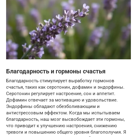
Благодарность и гормоны счастья
Благодарность стимулирует выработку гормонов
счастья, таких как серотонин, дофамин и эндорфины.
Серотонин регулирует настроение, сон и аппетит.
Дофамин отвечает за мотивацию и удовольствие.
Эндорфины обладают обезболивающим и
антистрессовым эффектом. Когда мы испытываем
благодарность, наш мозг высвобождает эти гормоны,
что приводит к улучшению настроения, снижению
тревоги и повышению общего уровня благополучия. Я