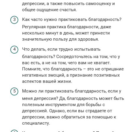
депрессии, а также повысить самооценку и
общее ощущение счастья.
Как часто нужно практиковать благодарность?
Регулярная практика благодарности, даже
несколько минут в день, может принести
значительную пользу для здоровья.
Что делать, если трудно испытывать
благодарность? Сосредоточьтесь на том, что у
вас есть, а не на том, чего вам не хватает.
Помните, что благодарность – это не отрицание
негативных эмоций, а признание позитивных
аспектов вашей жизни.
Можно ли практиковать благодарность, если у
меня депрессия? Да, благодарность может быть
полезным инструментом для борьбы с
депрессией. Однако, если вы страдаете от
депрессии, важно обратиться за помощью к
специалисту.