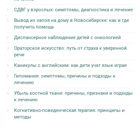
СДВГ у взрослых: симптомы, диагностика и лечение
Вывод из запоя на дому в Новосибирске: как и где
получить помощь
Диспансерное наблюдение детей с онкологией
Ораторское искусство: путь от страха к уверенной
речи
Каникулы с английским: как дети учат язык играя
Гипомания: симптомы, причины и подходы к
лечению
Убыль костной ткани: причины, признаки и подходы
к лечению
Когнитивно-поведенческая терапия: принципы и
методы