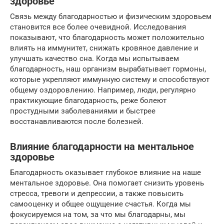
здоровье
Связь между благодарностью и физическим здоровьем
становится все более очевидной. Исследования
показывают, что благодарность может положительно
влиять на иммунитет, снижать кровяное давление и
улучшать качество сна. Когда мы испытываем
благодарность, наш организм вырабатывает гормоны,
которые укрепляют иммунную систему и способствуют
общему оздоровлению. Например, люди, регулярно
практикующие благодарность, реже болеют
простудными заболеваниями и быстрее
восстанавливаются после болезней.
Влияние благодарности на ментальное
здоровье
Благодарность оказывает глубокое влияние на наше
ментальное здоровье. Она помогает снизить уровень
стресса, тревоги и депрессии, а также повысить
самооценку и общее ощущение счастья. Когда мы
фокусируемся на том, за что мы благодарны, мы