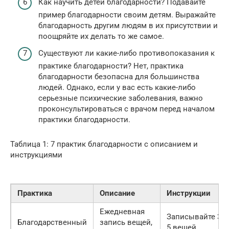
Как научить детей благодарности? Подавайте
пример благодарности своим детям. Выражайте
благодарность другим людям в их присутствии и
поощряйте их делать то же самое.
Существуют ли какие-либо противопоказания к
практике благодарности? Нет, практика
благодарности безопасна для большинства
людей. Однако, если у вас есть какие-либо
серьезные психические заболевания, важно
проконсультироваться с врачом перед началом
практики благодарности.
Таблица 1: 7 практик благодарности с описанием и
инструкциями
Практика
Описание
Инструкции
Ежедневная
Записывайте 3-
Благодарственный
запись вещей,
5 вещей