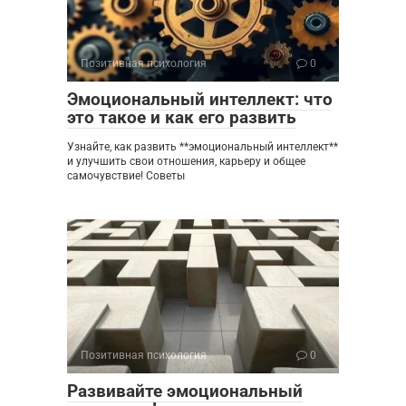
Позитивная психология
0
Эмоциональный интеллект: что
это такое и как его развить
Узнайте, как развить **эмоциональный интеллект**
и улучшить свои отношения, карьеру и общее
самочувствие! Советы
Позитивная психология
0
Развивайте эмоциональный