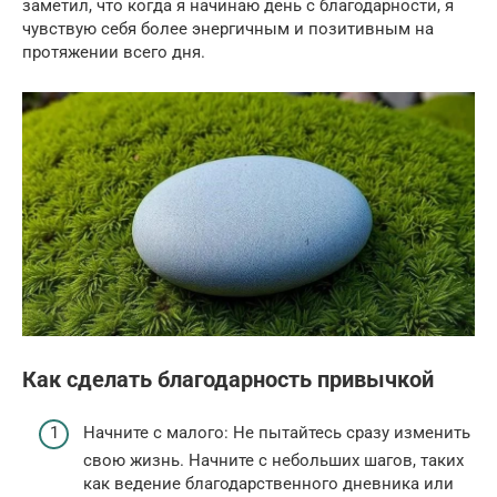
заметил, что когда я начинаю день с благодарности, я
чувствую себя более энергичным и позитивным на
протяжении всего дня.
Как сделать благодарность привычкой
Начните с малого: Не пытайтесь сразу изменить
свою жизнь. Начните с небольших шагов, таких
как ведение благодарственного дневника или