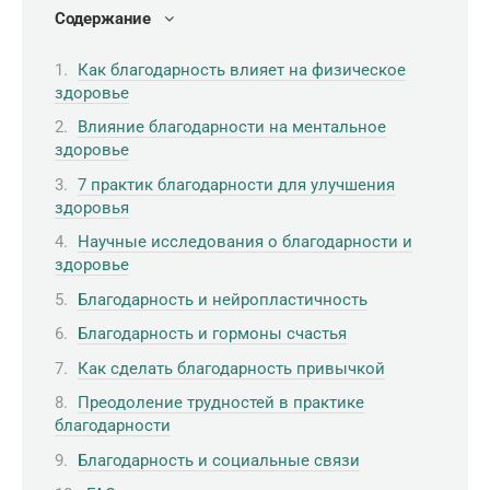
Содержание
Как благодарность влияет на физическое
здоровье
Влияние благодарности на ментальное
здоровье
7 практик благодарности для улучшения
здоровья
Научные исследования о благодарности и
здоровье
Благодарность и нейропластичность
Благодарность и гормоны счастья
Как сделать благодарность привычкой
Преодоление трудностей в практике
благодарности
Благодарность и социальные связи