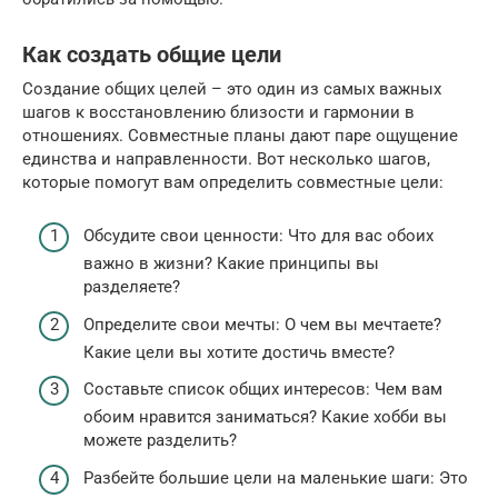
Как создать общие цели
Создание общих целей – это один из самых важных
шагов к восстановлению близости и гармонии в
отношениях. Совместные планы дают паре ощущение
единства и направленности. Вот несколько шагов,
которые помогут вам определить совместные цели:
Обсудите свои ценности: Что для вас обоих
важно в жизни? Какие принципы вы
разделяете?
Определите свои мечты: О чем вы мечтаете?
Какие цели вы хотите достичь вместе?
Составьте список общих интересов: Чем вам
обоим нравится заниматься? Какие хобби вы
можете разделить?
Разбейте большие цели на маленькие шаги: Это