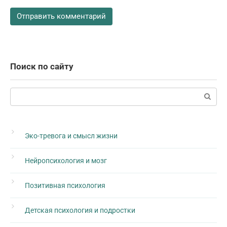
Поиск по сайту
Поиск:
Эко-тревога и смысл жизни
Нейропсихология и мозг
Позитивная психология
Детская психология и подростки