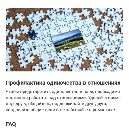
Профилактика одиночества в отношениях
Чтобы предотвратить одиночество в паре, необходимо
постоянно работать над отношениями. Уделяйте время
друг другу, общайтесь, поддерживайте друг друга,
создавайте общие цели и не забывайте о романтике.
FAQ