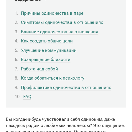
Причины одиночества в паре
Симптомы одиночества в отношениях
Влияние одиночества на отношения
Как создать общие цели
Улучшение коммуникации
Возвращение близости
Работа над собой
Когда обратиться к психологу
Профилактика одиночества в отношениях
FAQ
Вы когда-нибудь чувствовали себя одиноким, даже
находясь рядом с любимым человеком? Это ощущение,
к сожалению, знакомо многим. Одиночество в