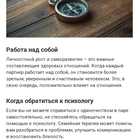
Работа над собой
Личностный рост и саморазвитие – это важные
составляющие здоровых отношений. Когда каждый
партнер работает над собой, он становится более
зрелым, уверенным и счастливым человеком. Это, в
свою очередь, положительно влияет на отношения.
Когда обратиться к психологу
Если вы не можете справиться с одиночеством в паре
самостоятельно, не стесняйтесь обращаться за
помощью к психологу. Семейная терапия может помочь
вам разобраться в проблемах, улучшить коммуникацию
и восстановить близость.