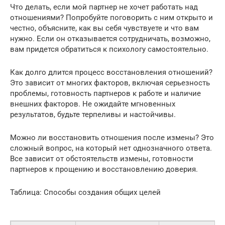
Что делать, если мой партнер не хочет работать над
отношениями? Попробуйте поговорить с ним открыто и
честно, объясните, как вы себя чувствуете и что вам
нужно. Если он отказывается сотрудничать, возможно,
вам придется обратиться к психологу самостоятельно.
Как долго длится процесс восстановления отношений?
Это зависит от многих факторов, включая серьезность
проблемы, готовность партнеров к работе и наличие
внешних факторов. Не ожидайте мгновенных
результатов, будьте терпеливы и настойчивы.
Можно ли восстановить отношения после измены? Это
сложный вопрос, на который нет однозначного ответа.
Все зависит от обстоятельств измены, готовности
партнеров к прощению и восстановлению доверия.
Таблица: Способы создания общих целей