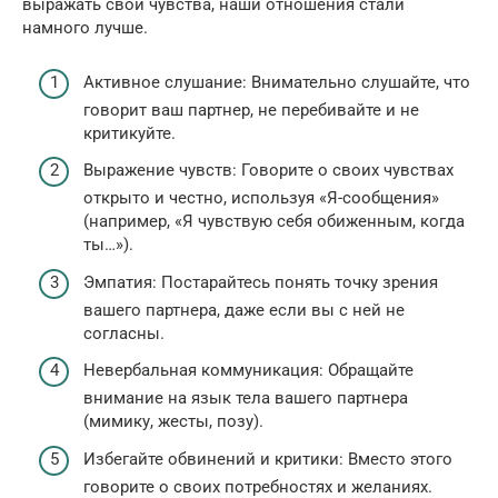
выражать свои чувства, наши отношения стали
намного лучше.
Активное слушание: Внимательно слушайте, что
говорит ваш партнер, не перебивайте и не
критикуйте.
Выражение чувств: Говорите о своих чувствах
открыто и честно, используя «Я-сообщения»
(например, «Я чувствую себя обиженным, когда
ты…»).
Эмпатия: Постарайтесь понять точку зрения
вашего партнера, даже если вы с ней не
согласны.
Невербальная коммуникация: Обращайте
внимание на язык тела вашего партнера
(мимику, жесты, позу).
Избегайте обвинений и критики: Вместо этого
говорите о своих потребностях и желаниях.