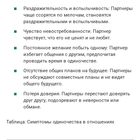
Раздражительность и вспыльчивость: Партнеры
чаще ссорятся по мелочам, становятся
раздражительными и вспыльчивыми.
Чувство невостребованности: Партнер
чувствует, что его не ценят и не любят.
Постоянное желание побыть одному: Партнер
избегает общения с другим, предпочитая
проводить время в одиночестве.
Отсутствие общих планов на будущее: Партнеры
не обсуждают совместные планы и не видят
общего будущего.
Потеря доверия: Партнеры перестают доверять
друг другу, подозревают в неверности или
обмане.
Таблица: Симптомы одиночества в отношениях