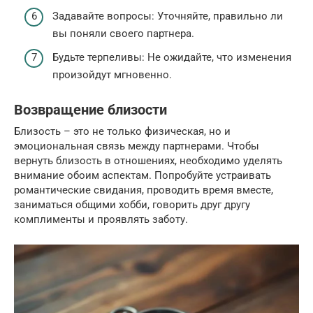
Задавайте вопросы: Уточняйте, правильно ли
вы поняли своего партнера.
Будьте терпеливы: Не ожидайте, что изменения
произойдут мгновенно.
Возвращение близости
Близость – это не только физическая, но и
эмоциональная связь между партнерами. Чтобы
вернуть близость в отношениях, необходимо уделять
внимание обоим аспектам. Попробуйте устраивать
романтические свидания, проводить время вместе,
заниматься общими хобби, говорить друг другу
комплименты и проявлять заботу.