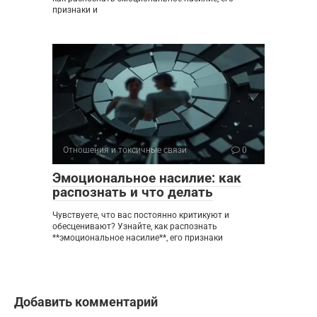
признаки и
Отношения и токсичные связи
0
Эмоциональное насилие: как
распознать и что делать
Чувствуете, что вас постоянно критикуют и
обесценивают? Узнайте, как распознать
**эмоциональное насилие**, его признаки
Добавить комментарий