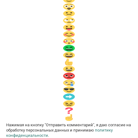
Нажимая на кнопку "Отправить комментарий", я даю согласие на
обработку персональных данных и принимаю
политику
конфиденциальности
.