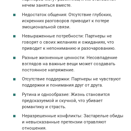
нечем заняться вместе.
Недостаток общения: Отсутствие глубоких,
искренних разговоров приводит к потере
эмоциональной связи.
Невыраженные потребности: Партнеры не
говорят о своих желаниях и ожиданиях, что
приводит к непониманию и разочарованию.
Разные жизненные ценности: Несовпадение
взглядов на важные вещи может создавать
постоянное напряжение.
Отсутствие поддержки: Партнеры не чувствуют
поддержки и понимания друг от друга.
Рутина и однообразие: Жизнь становится
предсказуемой и скучной, что убивает
романтику и страсть.
Неразрешенные конфликты: Застарелые обиды
и невысказанные претензии отравляют
отношения.