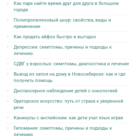
Как паре найти время друг для друга в большом
городе
Полипропиленовый шнур: свойства, виды и
применение
Как продать айфон быстро и выгодно
Депрессия: симптомы, причины и подходы к
лечению
СДВГ у взрослых: симптомы, диагностика и лечение
Вывод из запоя на дому в Новосибирске: как и где
получить помощь
Диспансерное наблюдение детей с онкологией
Ораторское искусство: путь от страха к уверенной
речи
Каникулы с английским: как дети учат язык играя
Гипомания: симптомы, причины и подходы к
лечению