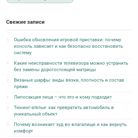
Свежие записи
Ошибка обновления игровой приставки: почему
консоль зависает и как безопасно восстановить
систему
Какие неисправности телевизора можно устранить
без замены дорогостоящей матрицы
Вязаные шарфы: виды вязки, плотность и состав
пряжи
Липосакция лица – что это и кому подходит
Тюнинг-ателье: как превратить автомобиль в
уникальный объект
Почему возникает зуд во влагалище и как вернуть
комфорт