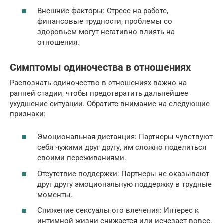
Внешние факторы: Стресс на работе,
финансовые трудности, проблемы со
здоровьем могут негативно влиять на
отношения.
Симптомы одиночества в отношениях
Распознать одиночество в отношениях важно на
ранней стадии, чтобы предотвратить дальнейшее
ухудшение ситуации. Обратите внимание на следующие
признаки:
Эмоциональная дистанция: Партнеры чувствуют
себя чужими друг другу, им сложно поделиться
своими переживаниями.
Отсутствие поддержки: Партнеры не оказывают
друг другу эмоциональную поддержку в трудные
моменты.
Снижение сексуального влечения: Интерес к
интимной жизни снижается или исчезает вовсе.