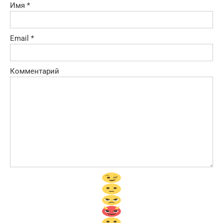
Имя
*
Email
*
Комментарий