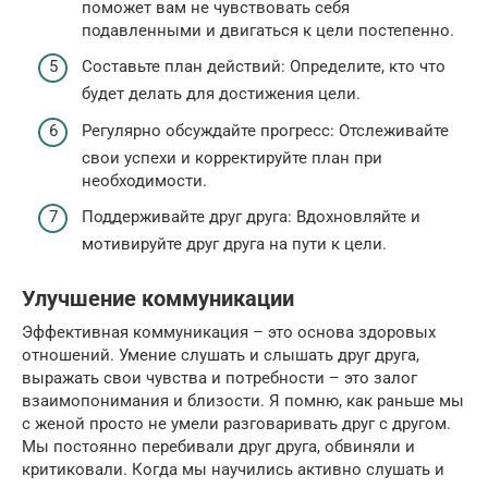
поможет вам не чувствовать себя
подавленными и двигаться к цели постепенно.
Составьте план действий: Определите, кто что
будет делать для достижения цели.
Регулярно обсуждайте прогресс: Отслеживайте
свои успехи и корректируйте план при
необходимости.
Поддерживайте друг друга: Вдохновляйте и
мотивируйте друг друга на пути к цели.
Улучшение коммуникации
Эффективная коммуникация – это основа здоровых
отношений. Умение слушать и слышать друг друга,
выражать свои чувства и потребности – это залог
взаимопонимания и близости. Я помню, как раньше мы
с женой просто не умели разговаривать друг с другом.
Мы постоянно перебивали друг друга, обвиняли и
критиковали. Когда мы научились активно слушать и