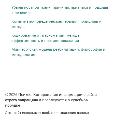
Убыль костной ткани: причины, признаки и подходы
к лечению
Когнитивно-поведенческая терапия: принципы и
методы
Кодирование от наркомании: методы,
эффективность и противопоказания
Миннесотская модель реабилитации: философия и
методология
© 2026 Психея. Копирование информации с сайта
строго запрещено
и преследуется в судебном
порядке
Этот сайт использует
cookie
для хранения данных.