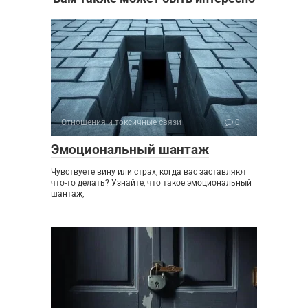
Отношения и токсичные связи
0
Эмоциональный шантаж
Чувствуете вину или страх, когда вас заставляют
что-то делать? Узнайте, что такое эмоциональный
шантаж,