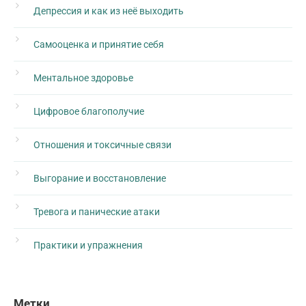
Депрессия и как из неё выходить
Самооценка и принятие себя
Ментальное здоровье
Цифровое благополучие
Отношения и токсичные связи
Выгорание и восстановление
Тревога и панические атаки
Практики и упражнения
Метки