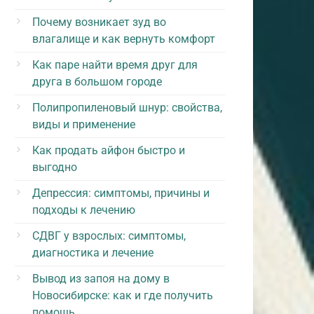
Почему возникает зуд во
влагалище и как вернуть комфорт
Как паре найти время друг для
друга в большом городе
Полипропиленовый шнур: свойства,
виды и применение
Как продать айфон быстро и
выгодно
Депрессия: симптомы, причины и
подходы к лечению
СДВГ у взрослых: симптомы,
диагностика и лечение
Вывод из запоя на дому в
Новосибирске: как и где получить
помощь