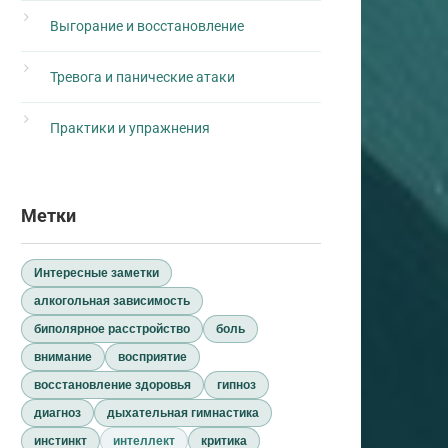
Выгорание и восстановление
Тревога и панические атаки
Практики и упражнения
Метки
Интересные заметки
алкогольная зависимость
биполярное расстройство
боль
внимание
восприятие
восстановление здоровья
гипноз
диагноз
дыхательная гимнастика
инстинкт
интеллект
критика