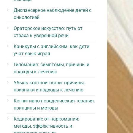
Диспансерное наблюдение детей с
онкологией
Ораторское искусство: путь от
страха к уверенной речи
Каникулы с английским: как дети
учат язык играя
Гипомания: симптомы, причины и
подходы к лечению
Убыль костной ткани: причины,
признаки и подходы к лечению
Когнитивно-поведенческая терапия:
принципы и методы
Кодирование от наркомании:
методы, эффективность и