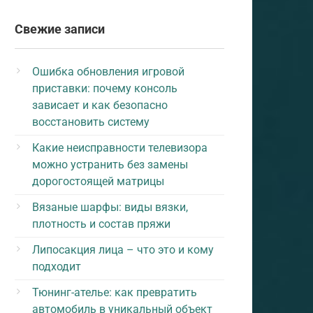
Свежие записи
Ошибка обновления игровой
приставки: почему консоль
зависает и как безопасно
восстановить систему
Какие неисправности телевизора
можно устранить без замены
дорогостоящей матрицы
Вязаные шарфы: виды вязки,
плотность и состав пряжи
Липосакция лица – что это и кому
подходит
Тюнинг-ателье: как превратить
автомобиль в уникальный объект