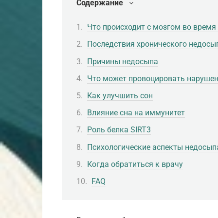
Содержание
Что происходит с мозгом во время
Последствия хронического недосы
Причины недосыпа
Что может провоцировать нарушен
Как улучшить сон
Влияние сна на иммунитет
Роль белка SIRT3
Психологические аспекты недосып
Когда обратиться к врачу
FAQ