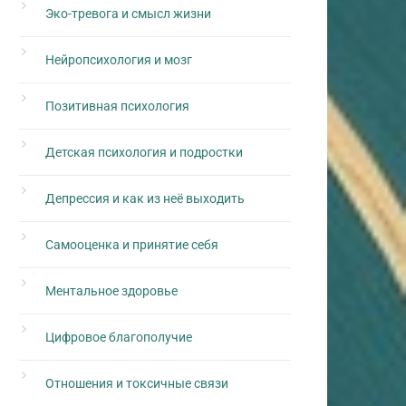
Эко-тревога и смысл жизни
Нейропсихология и мозг
Позитивная психология
Детская психология и подростки
Депрессия и как из неё выходить
Самооценка и принятие себя
Ментальное здоровье
Цифровое благополучие
Отношения и токсичные связи