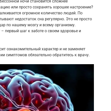
 бессонной ночи становится сложнее
ацию или просто сохранять хорошее настроение?
талкивается огромное количество людей. По
тывают недостаток сна регулярно. Это не просто
дар по нашему мозгу и всему организму.
– первый шаг к заботе о своем здоровье и
сит ознакомительный характер и не заменяет
ии симптомов обязательно обратитесь к врачу.