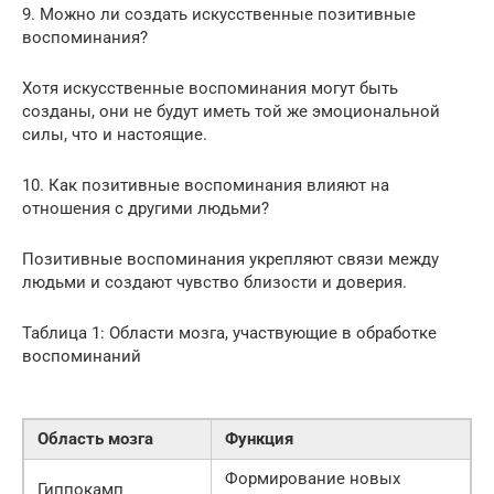
9. Можно ли создать искусственные позитивные
воспоминания?
Хотя искусственные воспоминания могут быть
созданы, они не будут иметь той же эмоциональной
силы, что и настоящие.
10. Как позитивные воспоминания влияют на
отношения с другими людьми?
Позитивные воспоминания укрепляют связи между
людьми и создают чувство близости и доверия.
Таблица 1: Области мозга, участвующие в обработке
воспоминаний
Область мозга
Функция
Формирование новых
Гиппокамп