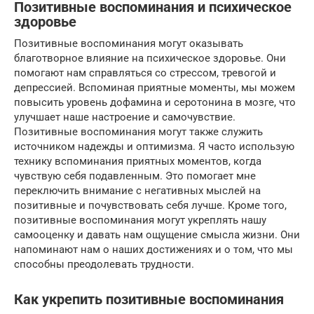
Позитивные воспоминания и психическое
здоровье
Позитивные воспоминания могут оказывать
благотворное влияние на психическое здоровье. Они
помогают нам справляться со стрессом, тревогой и
депрессией. Вспоминая приятные моменты, мы можем
повысить уровень дофамина и серотонина в мозге, что
улучшает наше настроение и самочувствие.
Позитивные воспоминания могут также служить
источником надежды и оптимизма. Я часто использую
технику вспоминания приятных моментов, когда
чувствую себя подавленным. Это помогает мне
переключить внимание с негативных мыслей на
позитивные и почувствовать себя лучше. Кроме того,
позитивные воспоминания могут укреплять нашу
самооценку и давать нам ощущение смысла жизни. Они
напоминают нам о наших достижениях и о том, что мы
способны преодолевать трудности.
Как укрепить позитивные воспоминания