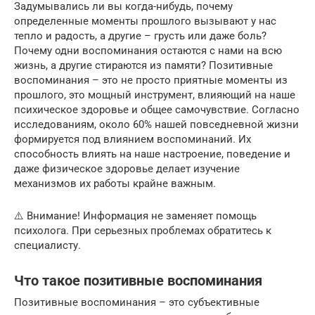
Задумывались ли вы когда-нибудь, почему
определенные моменты прошлого вызывают у нас
тепло и радость, а другие – грусть или даже боль?
Почему одни воспоминания остаются с нами на всю
жизнь, а другие стираются из памяти? Позитивные
воспоминания – это не просто приятные моменты из
прошлого, это мощный инструмент, влияющий на наше
психическое здоровье и общее самочувствие. Согласно
исследованиям, около 60% нашей повседневной жизни
формируется под влиянием воспоминаний. Их
способность влиять на наше настроение, поведение и
даже физическое здоровье делает изучение
механизмов их работы крайне важным.
⚠️ Внимание! Информация не заменяет помощь
психолога. При серьезных проблемах обратитесь к
специалисту.
Что такое позитивные воспоминания
Позитивные воспоминания – это субъективные