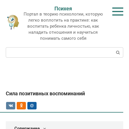
Перейти
Психея
к
Портал в теорию психологии, которую
контенту
легко воплотить на практике: как
воспитать ребенка личностью, как
наладить отношения и научиться
понимать самого себя
Поиск:
Сила позитивных воспоминаний
Содержание