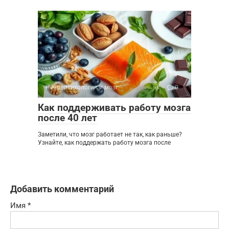
Нейропсихология и мозг
0
Как поддерживать работу мозга
после 40 лет
Заметили, что мозг работает не так, как раньше?
Узнайте, как поддержать работу мозга после
Добавить комментарий
Имя
*