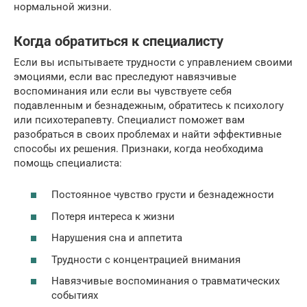
нормальной жизни.
Когда обратиться к специалисту
Если вы испытываете трудности с управлением своими
эмоциями, если вас преследуют навязчивые
воспоминания или если вы чувствуете себя
подавленным и безнадежным, обратитесь к психологу
или психотерапевту. Специалист поможет вам
разобраться в своих проблемах и найти эффективные
способы их решения. Признаки, когда необходима
помощь специалиста:
Постоянное чувство грусти и безнадежности
Потеря интереса к жизни
Нарушения сна и аппетита
Трудности с концентрацией внимания
Навязчивые воспоминания о травматических
событиях