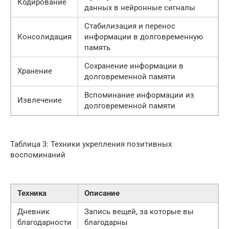
Кодирование
данных в нейронные сигналы
Стабилизация и перенос
Консолидация
информации в долговременную
память
Сохранение информации в
Хранение
долговременной памяти
Вспоминание информации из
Извлечение
долговременной памяти
Таблица 3: Техники укрепления позитивных
воспоминаний
Техника
Описание
Дневник
Запись вещей, за которые вы
благодарности
благодарны