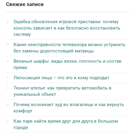
Свежие записи
Ошибка обновления игровой приставки: почему
консоль зависает и как безопасно восстановить
систему
Какие неисправности телевизора можно устранить
без замены дорогостоящей матрицы
Вязаные шарфы: виды вязки, плотность и состав
пряжи
Липосакция лица – что это и кому подходит
Тюнинг-ателье: как превратить автомобиль в
уникальный объект
Почему возникает зуд во влагалище и как вернуть
комфорт
Как паре найти время друг для друга в большом
городе