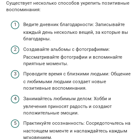
Существует несколько способов укрепить позитивные
воспоминания:
Ведите дневник благодарности: Записывайте
каждый день несколько вещей, за которые вы
благодарны.
Создавайте альбомы с фотографиями:
Рассматривайте фотографии и вспоминайте
приятные моменты.
Проводите время с близкими людьми: Общение
с любимыми людьми создает новые
позитивные воспоминания.
Занимайтесь любимым делом: Хобби и
увлечения приносят радость и создают
положительные эмоции.
Практикуйте осознанность: Сосредоточьтесь на
настоящем моменте и наслаждайтесь каждым
мгновением.