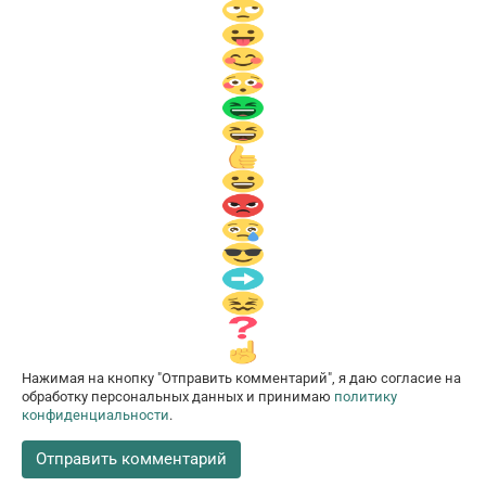
Нажимая на кнопку "Отправить комментарий", я даю согласие на
обработку персональных данных и принимаю
политику
конфиденциальности
.