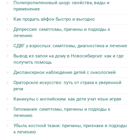
Полипропиленовый шнур: свойства, виды и
применение
Как продать айфон быстро и выгодно
Депрессия: симптомы, причины и подходы к
лечению
СДВГ у взрослых: симптомы, диагностика и лечение
Вывод из запоя на дому в Новосибирске: как и где
получить помощь
Диспансерное наблюдение детей с онкологией
Ораторское искусство: путь от страха к уверенной
речи
Каникулы с английским: как дети учат язык играя
Гипомания: симптомы, причины и подходы к
лечению
Убыль костной ткани: причины, признаки и подходы
к лечению