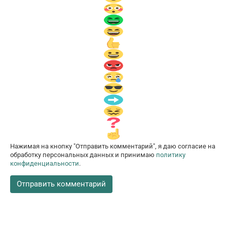
Нажимая на кнопку "Отправить комментарий", я даю согласие на
обработку персональных данных и принимаю
политику
конфиденциальности
.