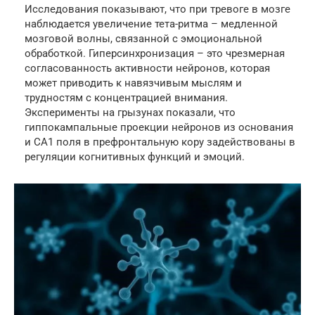
Исследования показывают, что при тревоге в мозге
наблюдается увеличение тета-ритма – медленной
мозговой волны, связанной с эмоциональной
обработкой. Гиперсинхронизация – это чрезмерная
согласованность активности нейронов, которая
может приводить к навязчивым мыслям и
трудностям с концентрацией внимания.
Эксперименты на грызунах показали, что
гиппокампальные проекции нейронов из основания
и СА1 поля в префронтальную кору задействованы в
регуляции когнитивных функций и эмоций.