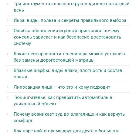
Три инструмента классного руководителя на каждый
день
Икра: виды, польза и секреты правильного выбора
Ошибка обновления игровой приставки: почему
консоль зависает и как безопасно восстановить
систему
Какие неисправности телевизора можно устранить
без замены дорогостоящей матрицы
Вязаные шарфы: виды вязки, плотность и состав
пряжи
Липосакция лица – что это и кому подходит
Тюнинг-ателье: как превратить автомобиль в
уникальный объект
Почему возникает зуд во влагалище и как вернуть
комфорт
Как паре найти время друг для друга в большом