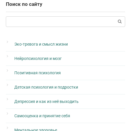
Поиск по сайту
Поиск:
Эко-тревога и смысл жизни
Нейропсихология и мозг
Позитивная психология
Детская психология и подростки
Депрессия и как из неё выходить
Самооценка и принятие себя
Ментальное здоровье