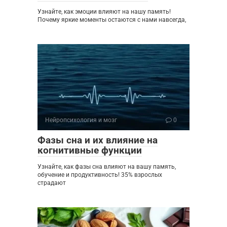
Узнайте, как эмоции влияют на нашу память!
Почему яркие моменты остаются с нами навсегда,
Нейропсихология и мозг
0
Фазы сна и их влияние на
когнитивные функции
Узнайте, как фазы сна влияют на вашу память,
обучение и продуктивность! 35% взрослых
страдают