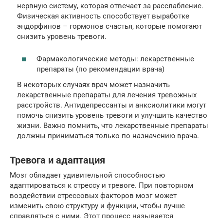
нервную систему, которая отвечает за расслабление.
Физическая активность способствует выработке
эндорфинов – гормонов счастья, которые помогают
снизить уровень тревоги.
Фармакологические методы: лекарственные
препараты (по рекомендации врача)
В некоторых случаях врач может назначить
лекарственные препараты для лечения тревожных
расстройств. Антидепрессанты и анксиолитики могут
помочь снизить уровень тревоги и улучшить качество
жизни. Важно помнить, что лекарственные препараты
должны приниматься только по назначению врача.
Тревога и адаптация
Мозг обладает удивительной способностью
адаптироваться к стрессу и тревоге. При повторном
воздействии стрессовых факторов мозг может
изменить свою структуру и функции, чтобы лучше
справляться с ними. Этот процесс называется