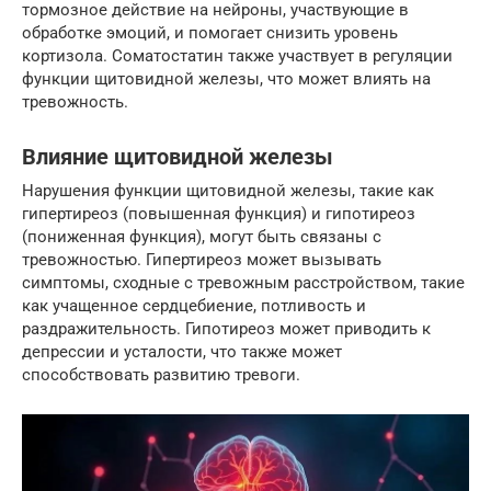
тормозное действие на нейроны, участвующие в
обработке эмоций, и помогает снизить уровень
кортизола. Соматостатин также участвует в регуляции
функции щитовидной железы, что может влиять на
тревожность.
Влияние щитовидной железы
Нарушения функции щитовидной железы, такие как
гипертиреоз (повышенная функция) и гипотиреоз
(пониженная функция), могут быть связаны с
тревожностью. Гипертиреоз может вызывать
симптомы, сходные с тревожным расстройством, такие
как учащенное сердцебиение, потливость и
раздражительность. Гипотиреоз может приводить к
депрессии и усталости, что также может
способствовать развитию тревоги.