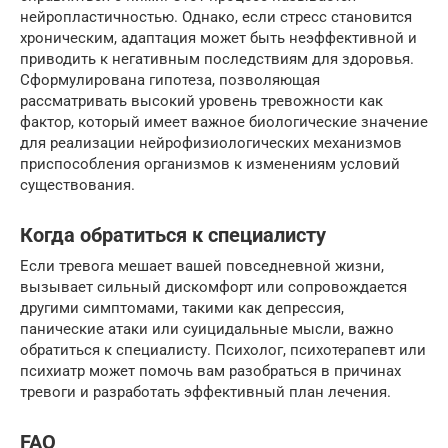
нейропластичностью. Однако, если стресс становится
хроническим, адаптация может быть неэффективной и
приводить к негативным последствиям для здоровья.
Сформулирована гипотеза, позволяющая
рассматривать высокий уровень тревожности как
фактор, который имеет важное биологические значение
для реализации нейрофизиологических механизмов
приспособления организмов к изменениям условий
существования.
Когда обратиться к специалисту
Если тревога мешает вашей повседневной жизни,
вызывает сильный дискомфорт или сопровождается
другими симптомами, такими как депрессия,
панические атаки или суицидальные мысли, важно
обратиться к специалисту. Психолог, психотерапевт или
психиатр может помочь вам разобраться в причинах
тревоги и разработать эффективный план лечения.
FAQ