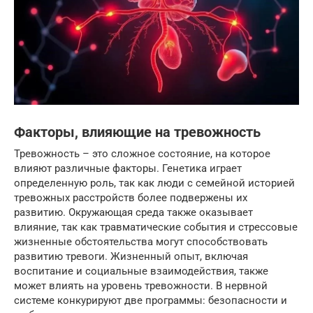
Факторы, влияющие на тревожность
Тревожность – это сложное состояние, на которое
влияют различные факторы. Генетика играет
определенную роль, так как люди с семейной историей
тревожных расстройств более подвержены их
развитию. Окружающая среда также оказывает
влияние, так как травматические события и стрессовые
жизненные обстоятельства могут способствовать
развитию тревоги. Жизненный опыт, включая
воспитание и социальные взаимодействия, также
может влиять на уровень тревожности. В нервной
системе конкурируют две программы: безопасности и