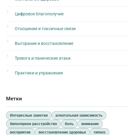
Цифровое благополучие
Отношения и токсичные связи
Выгорание и восстановление
Тревога и панические атаки
Практики и упражнения
Метки
Интересные заметки
алкогольная зависимость
биполярное расстройство
боль
внимание
восприятие
восстановление здоровья
гипноз