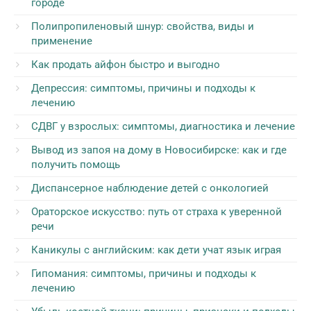
городе
Полипропиленовый шнур: свойства, виды и
применение
Как продать айфон быстро и выгодно
Депрессия: симптомы, причины и подходы к
лечению
СДВГ у взрослых: симптомы, диагностика и лечение
Вывод из запоя на дому в Новосибирске: как и где
получить помощь
Диспансерное наблюдение детей с онкологией
Ораторское искусство: путь от страха к уверенной
речи
Каникулы с английским: как дети учат язык играя
Гипомания: симптомы, причины и подходы к
лечению