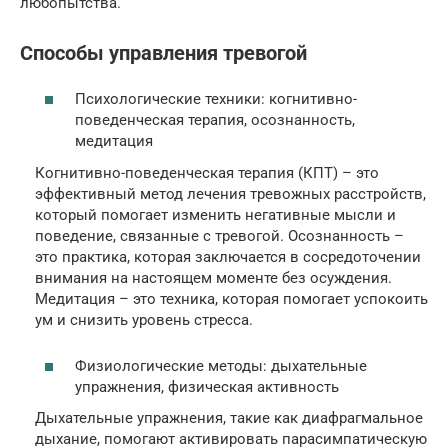
любопытства.
Способы управления тревогой
Психологические техники: когнитивно-
поведенческая терапия, осознанность,
медитация
Когнитивно-поведенческая терапия (КПТ) – это
эффективный метод лечения тревожных расстройств,
который помогает изменить негативные мысли и
поведение, связанные с тревогой. Осознанность –
это практика, которая заключается в сосредоточении
внимания на настоящем моменте без осуждения.
Медитация – это техника, которая помогает успокоить
ум и снизить уровень стресса.
Физиологические методы: дыхательные
упражнения, физическая активность
Дыхательные упражнения, такие как диафрагмальное
дыхание, помогают активировать парасимпатическую