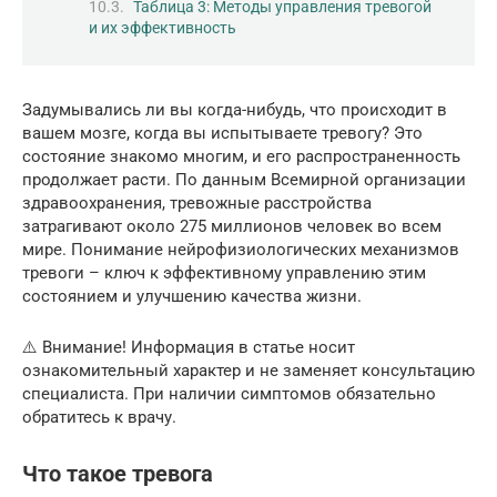
Таблица 3: Методы управления тревогой
и их эффективность
Задумывались ли вы когда-нибудь, что происходит в
вашем мозге, когда вы испытываете тревогу? Это
состояние знакомо многим, и его распространенность
продолжает расти. По данным Всемирной организации
здравоохранения, тревожные расстройства
затрагивают около 275 миллионов человек во всем
мире. Понимание нейрофизиологических механизмов
тревоги – ключ к эффективному управлению этим
состоянием и улучшению качества жизни.
⚠️ Внимание! Информация в статье носит
ознакомительный характер и не заменяет консультацию
специалиста. При наличии симптомов обязательно
обратитесь к врачу.
Что такое тревога