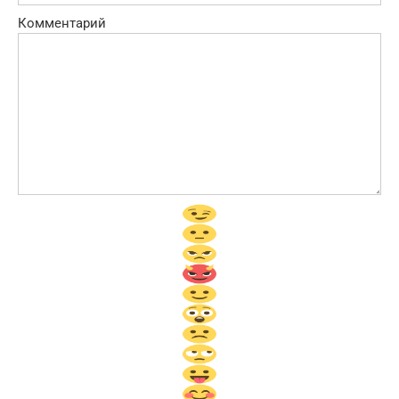
Комментарий