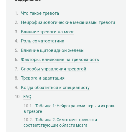
Что такое тревога
Нейрофизиологические механизмы тревоги
Влияние тревоги на мозг
Роль соматостатина
Влияние щитовидной железы
Факторы, влияющие на тревожность
Способы управления тревогой
Тревога и адаптация
Когда обратиться к специалисту
FAQ
Таблица 1: Нейротрансмиттеры и их роль
в тревоге
Таблица 2: Симптомы тревоги и
соответствующие области мозга