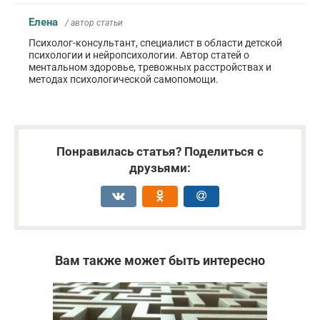
Елена
/ автор статьи
Психолог-консультант, специалист в области детской
психологии и нейропсихологии. Автор статей о
ментальном здоровье, тревожных расстройствах и
методах психологической самопомощи.
Понравилась статья? Поделиться с
друзьями:
Вам также может быть интересно