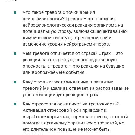
Что такое тревога с точки зрения
нейрофизиологии? Тревога – это сложная
нейрофизиологическая реакция организма на
потенциальную угрозу, включающая активацию
лимбической системы, стрессовой оси и
изменение уровня нейротрансмиттеров.
Чем тревога отличается от страха? Страх – это
реакция на конкретную, непосредственную
опасность, а тревога – это реакция на будущие
или воображаемые события.
Какую роль играет миндалина в развитии
тревоги? Миндалина отвечает за распознавание
угроз и инициирует реакцию страха.
Как стрессовая ось влияет на тревожность?
Активация стрессовой оси приводит к
выработке кортизола, гормона стресса, который
помогает организму справиться с тревогой, но
его длительное повышение может быть