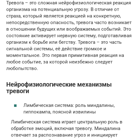
Тревога – это сложная нейрофизиологическая реакция
организма на потенциальную угрозу. В отличие от
страха, который является реакцией на конкретную,
непосредственную опасность, тревога часто возникает
в отношении будущих или воображаемых событий. Это
состояние активирует нервную систему, подготавливая
организм к борьбе или бегству. Тревога – это часть
сигнальной системы, её действие громкое и
моментальное. Это первая примитивная реакция на
любое событие, за которой неизбежно следует
любопытство.
Нейрофизиологические механизмы
тревоги
Лимбическая система: роль миндалины,
гиппокампа, поясной извилины
Лимбическая система играет центральную роль в
обработке эмоций, включая тревогу. Миндалина
отвечает за распознавание угроз и инициирует