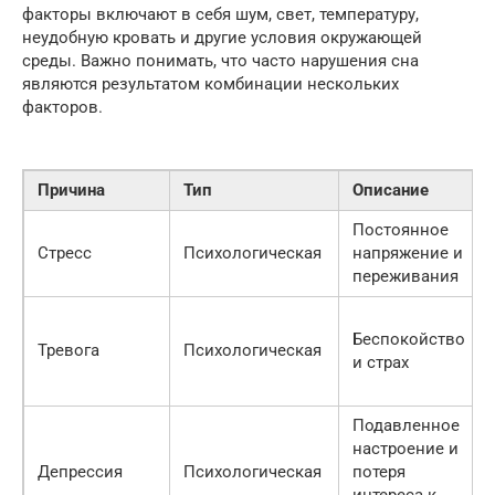
факторы включают в себя шум, свет, температуру,
неудобную кровать и другие условия окружающей
среды. Важно понимать, что часто нарушения сна
являются результатом комбинации нескольких
факторов.
Причина
Тип
Описание
Постоянное
Стресс
Психологическая
напряжение и
переживания
Беспокойство
Тревога
Психологическая
и страх
Подавленное
настроение и
Депрессия
Психологическая
потеря