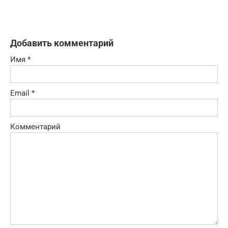
Добавить комментарий
Имя
*
Email
*
Комментарий