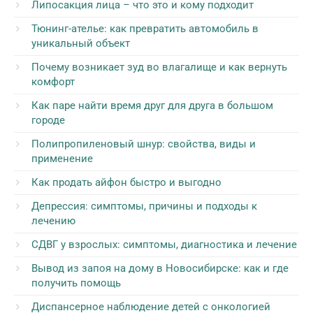
Липосакция лица – что это и кому подходит
Тюнинг-ателье: как превратить автомобиль в
уникальный объект
Почему возникает зуд во влагалище и как вернуть
комфорт
Как паре найти время друг для друга в большом
городе
Полипропиленовый шнур: свойства, виды и
применение
Как продать айфон быстро и выгодно
Депрессия: симптомы, причины и подходы к
лечению
СДВГ у взрослых: симптомы, диагностика и лечение
Вывод из запоя на дому в Новосибирске: как и где
получить помощь
Диспансерное наблюдение детей с онкологией