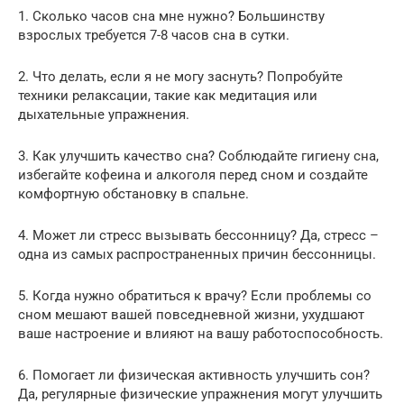
1. Сколько часов сна мне нужно? Большинству
взрослых требуется 7-8 часов сна в сутки.
2. Что делать, если я не могу заснуть? Попробуйте
техники релаксации, такие как медитация или
дыхательные упражнения.
3. Как улучшить качество сна? Соблюдайте гигиену сна,
избегайте кофеина и алкоголя перед сном и создайте
комфортную обстановку в спальне.
4. Может ли стресс вызывать бессонницу? Да, стресс –
одна из самых распространенных причин бессонницы.
5. Когда нужно обратиться к врачу? Если проблемы со
сном мешают вашей повседневной жизни, ухудшают
ваше настроение и влияют на вашу работоспособность.
6. Помогает ли физическая активность улучшить сон?
Да, регулярные физические упражнения могут улучшить