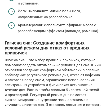
и установки.
Йога: Выполняйте мягкие позы йоги,
направленные на расслабление.
Ароматерапия: Используйте эфирные масла с
расслабляющим эффектом (лаванда, ромашка).
Гигиена сна: Создание комфортных
условий режим дня отказ от вредных
привычек
Гигиена сна – это набор правил и привычек, которые
помогают создать оптимальные условия для сна. К ним
относятся создание комфортной обстановки в спальне,
соблюдение регулярного режима дня, отказ от кофеина
и алкоголя перед сном, ограничение использования
электронных устройств и физическая активность в
течение дня. Важно, чтобы спальня была темной, тихой
и прохладной. Регулярный режим дня помогает
синхронизировать внутренние часы организма и
улучшить качество сна. Я стараюсь ложиться и вставать