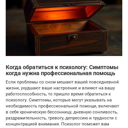
Когда обратиться к психологу: Симптомы
когда нужна профессиональная помощь
Если проблемы со сном мешают вашей повседневной
жизни, ухудшают ваше настроение и влияют на вашу
работоспособность, то пришло время обратиться к
психологу. Симптомы, которые могут указывать на
необходимость профессиональной помощи, включают
в себя хроническую бессонницу, дневную сонливость,
раздражительность, тревогу, депрессию и трудности с
концентрацией внимания. Психолог поможет вам