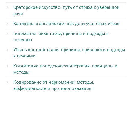
Ораторское искусство: путь от страха к уверенной
речи
Каникулы с английским: как дети учат язык играя
Гипомания: симптомы, причины и подходы к
лечению
Убыль костной ткани: причины, признаки и подходы
к лечению
Когнитивно-поведенческая терапия: принципы и
методы
Кодирование от наркомании: методы,
эффективность и противопоказания