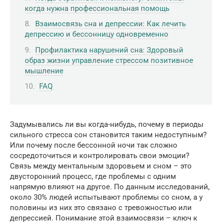
когда нужна профессиональная помощь
Взаимосвязь сна и депрессии: Как лечить
депрессию и бессонницу одновременно
Профилактика нарушений сна: Здоровый
образ жизни управление стрессом позитивное
мышление
FAQ
Задумывались ли вы когда-нибудь, почему в периоды
сильного стресса сон становится таким недоступным?
Или почему после бессонной ночи так сложно
сосредоточиться и контролировать свои эмоции?
Связь между ментальным здоровьем и сном – это
двусторонний процесс, где проблемы с одним
напрямую влияют на другое. По данным исследований,
около 30% людей испытывают проблемы со сном, а у
половины из них это связано с тревожностью или
депрессией. Понимание этой взаимосвязи – ключ к