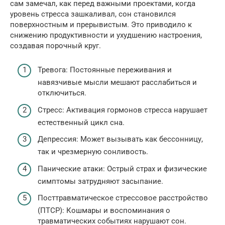
сам замечал, как перед важными проектами, когда
уровень стресса зашкаливал, сон становился
поверхностным и прерывистым. Это приводило к
снижению продуктивности и ухудшению настроения,
создавая порочный круг.
Тревога: Постоянные переживания и
навязчивые мысли мешают расслабиться и
отключиться.
Стресс: Активация гормонов стресса нарушает
естественный цикл сна.
Депрессия: Может вызывать как бессонницу,
так и чрезмерную сонливость.
Панические атаки: Острый страх и физические
симптомы затрудняют засыпание.
Посттравматическое стрессовое расстройство
(ПТСР): Кошмары и воспоминания о
травматических событиях нарушают сон.