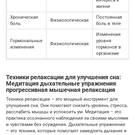
интереса к
жизни
Хроническая
Постоянная
Физиологическая
боль
боль в теле
Изменения
Гормональные
уровня
Физиологическая
изменения
гормонов в
организме
Техники релаксации для улучшения сна:
Медитация дыхательные упражнения
прогрессивная мышечная релаксация
Техники релаксации – это мощный инструмент для
улучшения сна. Они помогают снизить уровень стресса,
расслабить мышцы и успокоить ум. Медитация – это
практика осознанного наблюдения за своими мыслями
и чувствами без осуждения. Дыхательные упражнения
– это техники, которые помогают замедлить дыхание и