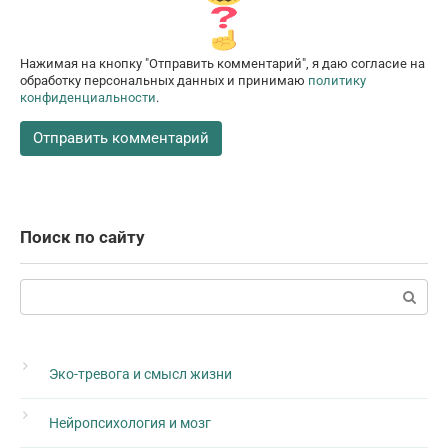
Нажимая на кнопку "Отправить комментарий", я даю согласие на
обработку персональных данных и принимаю
политику
конфиденциальности
.
Поиск по сайту
Поиск:
Эко-тревога и смысл жизни
Нейропсихология и мозг