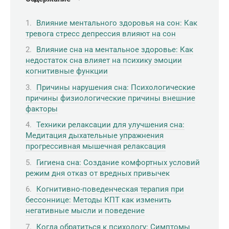
Влияние ментального здоровья на сон: Как
тревога стресс депрессия влияют на сон
Влияние сна на ментальное здоровье: Как
недостаток сна влияет на психику эмоции
когнитивные функции
Причины нарушения сна: Психологические
причины физиологические причины внешние
факторы
Техники релаксации для улучшения сна:
Медитация дыхательные упражнения
прогрессивная мышечная релаксация
Гигиена сна: Создание комфортных условий
режим дня отказ от вредных привычек
Когнитивно-поведенческая терапия при
бессоннице: Методы КПТ как изменить
негативные мысли и поведение
Когда обратиться к психологу: Симптомы