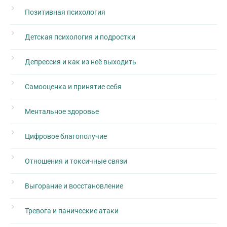
Позитивная психология
Детская психология и подростки
Депрессия и как из неё выходить
Самооценка и принятие себя
Ментальное здоровье
Цифровое благополучие
Отношения и токсичные связи
Выгорание и восстановление
Тревога и панические атаки