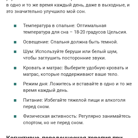
в одно и то же время каждый день, даже в выходные, и
это значительно улучшило мой сон.
Температура в спальне: Оптимальная
температура для сна – 18-20 градусов Цельсия.
Освещение: Спальня должна быть темной.
Шум: Используйте беруши или белый шум,
чтобы заглушить посторонние звуки.
Кровать и матрас: Выберите удобную кровать и
матрас, которые поддерживают ваше тело.
Режим дня: Ложитесь и вставайте в одно и то же
время каждый день.
Питание: Избегайте тяжелой пищи и алкоголя
перед сном.
Физическая активность: Регулярно занимайтесь
спортом, но не перед сном.