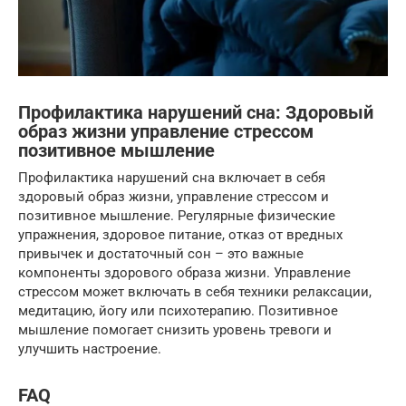
Профилактика нарушений сна: Здоровый
образ жизни управление стрессом
позитивное мышление
Профилактика нарушений сна включает в себя
здоровый образ жизни, управление стрессом и
позитивное мышление. Регулярные физические
упражнения, здоровое питание, отказ от вредных
привычек и достаточный сон – это важные
компоненты здорового образа жизни. Управление
стрессом может включать в себя техники релаксации,
медитацию, йогу или психотерапию. Позитивное
мышление помогает снизить уровень тревоги и
улучшить настроение.
FAQ