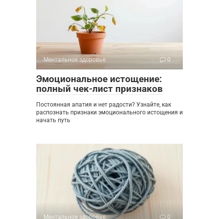
Ментальное здоровье
0
Эмоциональное истощение:
полный чек-лист признаков
Постоянная апатия и нет радости? Узнайте, как
распознать признаки эмоционального истощения и
начать путь
Ментальное здоровье
0