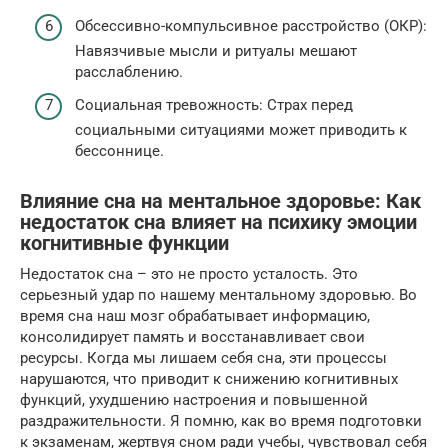
Обсессивно-компульсивное расстройство (ОКР):
Навязчивые мысли и ритуалы мешают
расслаблению.
Социальная тревожность: Страх перед
социальными ситуациями может приводить к
бессоннице.
Влияние сна на ментальное здоровье: Как
недостаток сна влияет на психику эмоции
когнитивные функции
Недостаток сна – это не просто усталость. Это
серьезный удар по нашему ментальному здоровью. Во
время сна наш мозг обрабатывает информацию,
консолидирует память и восстанавливает свои
ресурсы. Когда мы лишаем себя сна, эти процессы
нарушаются, что приводит к снижению когнитивных
функций, ухудшению настроения и повышенной
раздражительности. Я помню, как во время подготовки
к экзаменам, жертвуя сном ради учебы, чувствовал себя