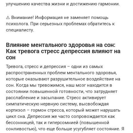
улучшению качества жизни и достижению гармонии.
⚠️ Внимание! Информация не заменяет помощь
психолога. При серьезных проблемах обратитесь к
специалисту.
Влияние ментального здоровья на сон:
Как тревога стресс депрессия влияют на
сон
Тревога, стресс и депрессия – одни из самых
распространенных проблем ментального здоровья,
которые оказывают разрушительное воздействие на
сон. Когда мы тревожимся, наш мозг находится в
состоянии повышенной готовности, что затрудняет
расслабление и засыпание. Стресс активирует
симпатическую нервную систему, высвобождая
кортизол – гормон стресса, который может нарушать
цикл сна. Депрессия же часто сопровождается как
бессонницей, так и гиперсомнией (повышенной
сонливостью), что еще больше усугубляет состояние. Я