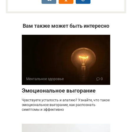
Вам также может быть интересно
Ментальное здоровье
0
Эмоциональное выгорание
Чувствуете усталость и апатию? Узнайте, что такое
эмоциональное выгорание, как распознать
симптомы и эффективно