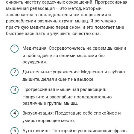
снизить частоту сердечных сокращений. Прогрессивная
мышечная релаксация – это метод, который
заключается в последовательном напряжении и
расслаблении различных групп мышц. Я регулярно
практикую медитацию перед сном, и это помогает мне
быстрее засыпать и улучшить качество сна.
Медитация: Сосредоточьтесь на своем дыхании
и наблюдайте за своими мыслями без
осуждения.
Дыхательные упражнения: Медленно и глубоко
дышите, делая акцент на выдохе.
Прогрессивная мышечная релаксация:
Напрягите и расслабьте последовательно
различные группы мышц.
Визуализация: Представьте себе спокойное и
умиротворяющее место.
Аутотренинг: Повторяйте успокаивающие фразы