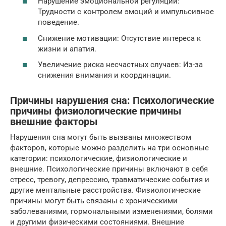
Нарушение эмоциональной регуляции:
Трудности с контролем эмоций и импульсивное
поведение.
Снижение мотивации: Отсутствие интереса к
жизни и апатия.
Увеличение риска несчастных случаев: Из-за
снижения внимания и координации.
Причины нарушения сна: Психологические
причины физиологические причины
внешние факторы
Нарушения сна могут быть вызваны множеством
факторов, которые можно разделить на три основные
категории: психологические, физиологические и
внешние. Психологические причины включают в себя
стресс, тревогу, депрессию, травматические события и
другие ментальные расстройства. Физиологические
причины могут быть связаны с хроническими
заболеваниями, гормональными изменениями, болями
и другими физическими состояниями. Внешние