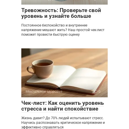
Тревожность: Проверьте свой
уровень и узнайте больше
Постоянное беспокойство и внутреннее
напряжение мешают жить? Наш простой чек-лист
поможет провести быструю оценку
Ментальное здоровье
0
Чек-лист: Как оценить уровень
стресса и найти спокойствие
Жизнь давит? До 70% людей испытывают стресс.
Научись распознавать критическое напряжение и
эффективно справляться