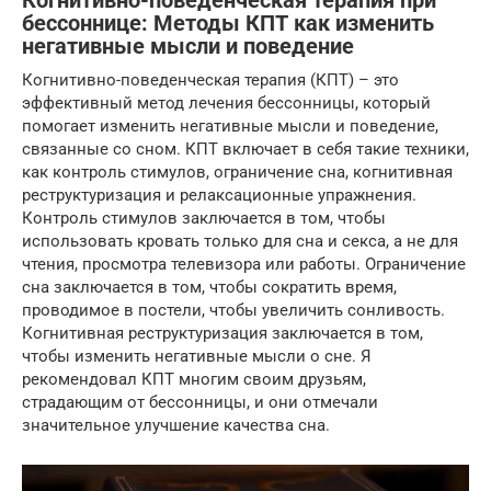
Когнитивно-поведенческая терапия при
бессоннице: Методы КПТ как изменить
негативные мысли и поведение
Когнитивно-поведенческая терапия (КПТ) – это
эффективный метод лечения бессонницы, который
помогает изменить негативные мысли и поведение,
связанные со сном. КПТ включает в себя такие техники,
как контроль стимулов, ограничение сна, когнитивная
реструктуризация и релаксационные упражнения.
Контроль стимулов заключается в том, чтобы
использовать кровать только для сна и секса, а не для
чтения, просмотра телевизора или работы. Ограничение
сна заключается в том, чтобы сократить время,
проводимое в постели, чтобы увеличить сонливость.
Когнитивная реструктуризация заключается в том,
чтобы изменить негативные мысли о сне. Я
рекомендовал КПТ многим своим друзьям,
страдающим от бессонницы, и они отмечали
значительное улучшение качества сна.