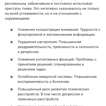
рассеянным, забывчивым и постоянно испытывал
приступы гнева. Это негативно сказывалось не только
на моей успеваемости, но и на отношениях с
окружающими.
Снижение концентрации внимания: Трудности с
фокусировкой и запоминанием информации.
Ухудшение настроения: Повышенная
раздражительность, тревожность и склонность
к депрессии.
Снижение когнитивных функций: Проблемы с
принятием решений, планированием и
решением задач.
Ослабление иммунной системы: Повышенная
восприимчивость к болезням.
Повышенный риск развития психических
расстройств: В том числе депрессии и
тревожных расстройств.