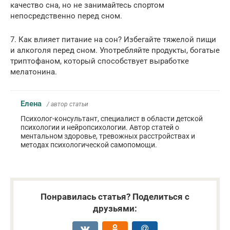
качество сна, но не занимайтесь спортом
непосредственно перед сном.
7. Как влияет питание на сон? Избегайте тяжелой пищи
и алкоголя перед сном. Употребляйте продукты, богатые
триптофаном, который способствует выработке
мелатонина.
Елена
/ автор статьи
Психолог-консультант, специалист в области детской
психологии и нейропсихологии. Автор статей о
ментальном здоровье, тревожных расстройствах и
методах психологической самопомощи.
Понравилась статья? Поделиться с
друзьями: