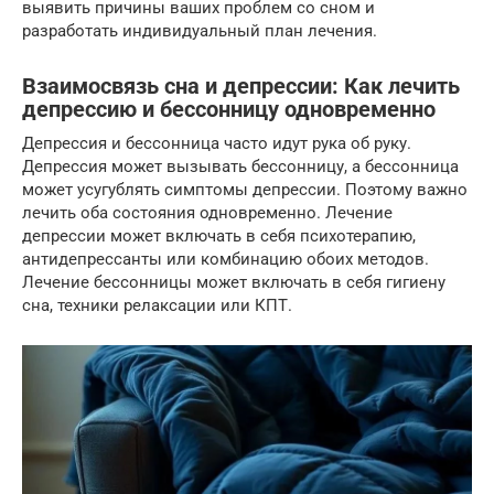
выявить причины ваших проблем со сном и
разработать индивидуальный план лечения.
Взаимосвязь сна и депрессии: Как лечить
депрессию и бессонницу одновременно
Депрессия и бессонница часто идут рука об руку.
Депрессия может вызывать бессонницу, а бессонница
может усугублять симптомы депрессии. Поэтому важно
лечить оба состояния одновременно. Лечение
депрессии может включать в себя психотерапию,
антидепрессанты или комбинацию обоих методов.
Лечение бессонницы может включать в себя гигиену
сна, техники релаксации или КПТ.