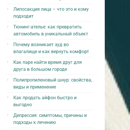
Липосакция лица – что это и кому
подходит
Тюнинг-ателье: как превратить
автомобиль в уникальный объект
Почему возникает зуд во
влагалище и как вернуть комфорт
Как паре найти время друг для
друга в большом городе
Полипропиленовый шнур: свойства,
виды и применение
Как продать айфон быстро и
выгодно
Депрессия: симптомы, причины и
подходы к лечению