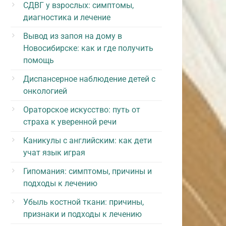
СДВГ у взрослых: симптомы,
диагностика и лечение
Вывод из запоя на дому в
Новосибирске: как и где получить
помощь
Диспансерное наблюдение детей с
онкологией
Ораторское искусство: путь от
страха к уверенной речи
Каникулы с английским: как дети
учат язык играя
Гипомания: симптомы, причины и
подходы к лечению
Убыль костной ткани: причины,
признаки и подходы к лечению