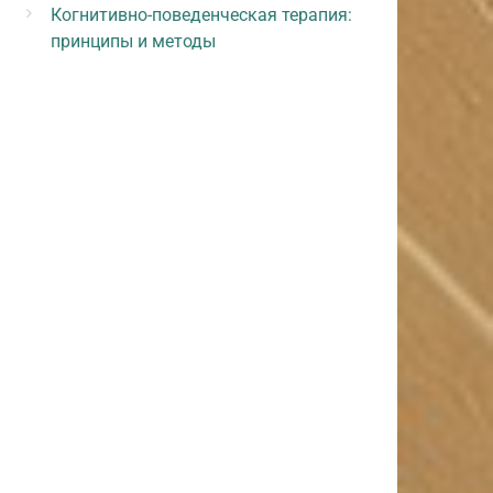
Когнитивно-поведенческая терапия:
принципы и методы