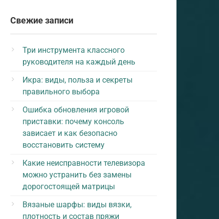
Свежие записи
Три инструмента классного
руководителя на каждый день
Икра: виды, польза и секреты
правильного выбора
Ошибка обновления игровой
приставки: почему консоль
зависает и как безопасно
восстановить систему
Какие неисправности телевизора
можно устранить без замены
дорогостоящей матрицы
Вязаные шарфы: виды вязки,
плотность и состав пряжи