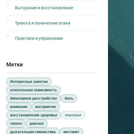
Выгорание и восстановление
Тревога и панические атаки
Практики и упражнения
Метки
Интересные заметки
алкогольная зависимость
биполярное расстройство
боль
внимание
восприятие
восстановление здоровья
гештальт
гипноз
диагноз
дыхательная гимнастика
инстинкт