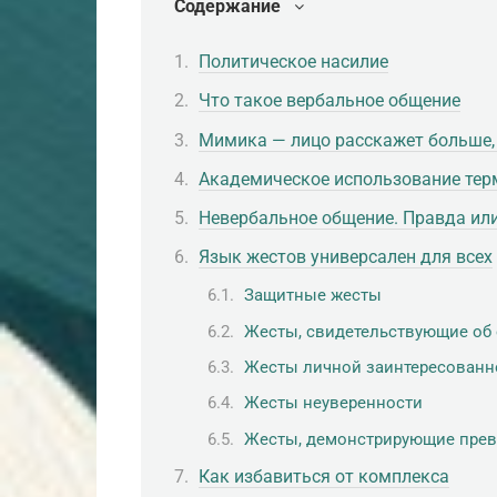
Содержание
Политическое насилие
Что такое вербальное общение
Мимика — лицо расскажет больше,
Академическое использование тер
Невербальное общение. Правда ил
Язык жестов универсален для всех
Защитные жесты
Жесты, свидетельствующие об
Жесты личной заинтересованн
Жесты неуверенности
Жесты, демонстрирующие прев
Как избавиться от комплекса