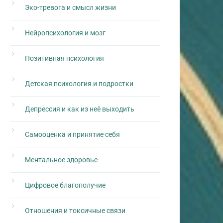
Эко-тревога и смысл жизни
Нейропсихология и мозг
Позитивная психология
Детская психология и подростки
Депрессия и как из неё выходить
Самооценка и принятие себя
Ментальное здоровье
Цифровое благополучие
Отношения и токсичные связи