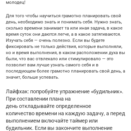
молодец!
Для того чтобы научиться грамотно планировать свой
день, необходимо знать и понимать себя. Нужно знать,
сколько времени занимает та или иная задача, в какое
время суток они даются легче, а в какое затягиваются.
Изучать себя — очень полезно. Если вы будете
фиксировать не только действия, которые выполняли,
но и время выполнения, в каком расположении духа вы
были, что вас отвлекало или стимулировало — это
позволит вам лучше узнать самого себя и в
последующем более грамотно планировать свой день, а
значит, больше успевать.
Лайфхак: попробуйте упражнение «будильник».
При составлении плана на
день откладывайте определенное
количество времени на каждую задачу, а перед
выполнением включайте таймер или
будильник. Если вы закончите выполнение