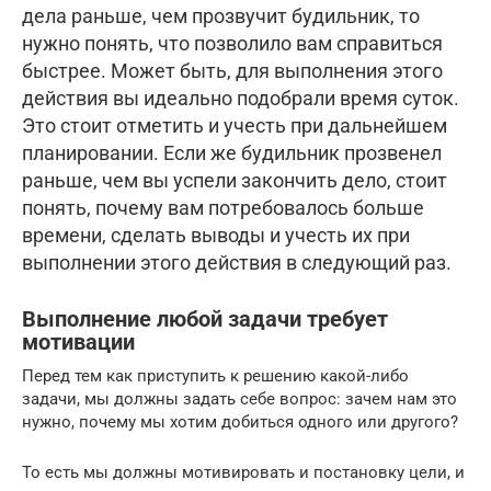
дела раньше, чем прозвучит будильник, то
нужно понять, что позволило вам справиться
быстрее. Может быть, для выполнения этого
действия вы идеально подобрали время суток.
Это стоит отметить и учесть при дальнейшем
планировании. Если же будильник прозвенел
раньше, чем вы успели закончить дело, стоит
понять, почему вам потребовалось больше
времени, сделать выводы и учесть их при
выполнении этого действия в следующий раз.
Выполнение любой задачи требует
мотивации
Перед тем как приступить к решению какой-либо
задачи, мы должны задать себе вопрос: зачем нам это
нужно, почему мы хотим добиться одного или другого?
То есть мы должны мотивировать и постановку цели, и