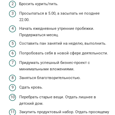
Бросить курить/пить.
Просыпаться в 5.00, а засыпать не позднее
22.00.
Начать ежедневные утренние пробежки.
Продержаться месяц.
Составить пан занятий на неделю, выполнить.
Попробовать себя в новой сфере деятельности.
Придумать успешный бизнес-проект с
минимальными вложениями.
Заняться благотворительностью.
Сдать кровь.
Перебрать старые вещи. Отдать лишнее в
детский дом.
Закупить продуктовый набор. Отдать просящему