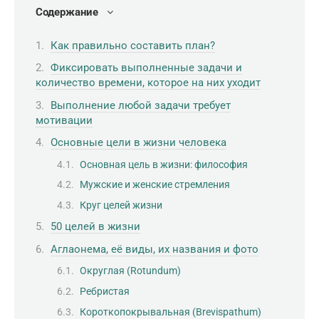
Содержание
Как правильно составить план?
Фиксировать выполненные задачи и
количество времени, которое на них уходит
Выполнение любой задачи требует
мотивации
Основные цели в жизни человека
Основная цель в жизни: философия
Мужские и женские стремления
Круг целей жизни
50 целей в жизни
Аглаонема, её виды, их названия и фото
Округлая (Rotundum)
Ребристая
Короткопокрывальная (Brevispathum)