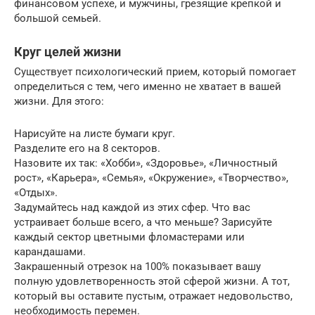
финансовом успехе, и мужчины, грезящие крепкой и
большой семьей.
Круг целей жизни
Существует психологический прием, который помогает
определиться с тем, чего именно не хватает в вашей
жизни. Для этого:
Нарисуйте на листе бумаги круг.
Разделите его на 8 секторов.
Назовите их так: «Хобби», «Здоровье», «Личностный
рост», «Карьера», «Семья», «Окружение», «Творчество»,
«Отдых».
Задумайтесь над каждой из этих сфер. Что вас
устраивает больше всего, а что меньше? Зарисуйте
каждый сектор цветными фломастерами или
карандашами.
Закрашенный отрезок на 100% показывает вашу
полную удовлетворенность этой сферой жизни. А тот,
который вы оставите пустым, отражает недовольство,
необходимость перемен.