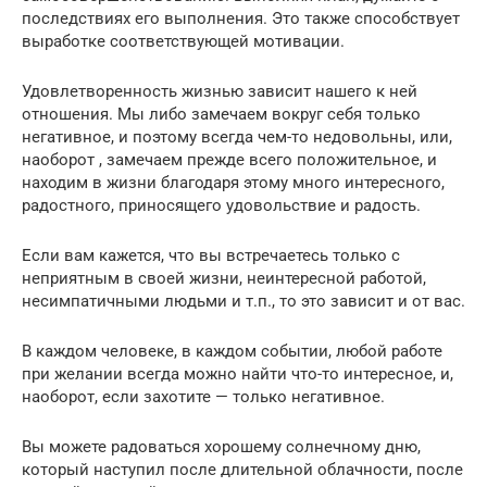
последствиях его выполнения. Это также способствует
выработке соответствующей мотивации.
Удовлетворенность жизнью зависит нашего к ней
отношения. Мы либо замечаем вокруг себя только
негативное, и поэтому всегда чем-то недовольны, или,
наоборот , замечаем прежде всего положительное, и
находим в жизни благодаря этому много интересного,
радостного, приносящего удовольствие и радость.
Если вам кажется, что вы встречаетесь только с
неприятным в своей жизни, неинтересной работой,
несимпатичными людьми и т.п., то это зависит и от вас.
В каждом человеке, в каждом событии, любой работе
при желании всегда можно найти что-то интересное, и,
наоборот, если захотите — только негативное.
Вы можете радоваться хорошему солнечному дню,
который наступил после длительной облачности, после