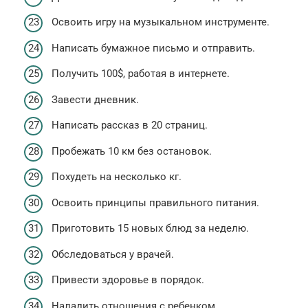
Освоить игру на музыкальном инструменте.
Написать бумажное письмо и отправить.
Получить 100$, работая в интернете.
Завести дневник.
Написать рассказ в 20 страниц.
Пробежать 10 км без остановок.
Похудеть на несколько кг.
Освоить принципы правильного питания.
Приготовить 15 новых блюд за неделю.
Обследоваться у врачей.
Привести здоровье в порядок.
Наладить отношения с ребенком.