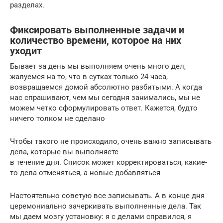
разделах.
Фиксировать выполненные задачи и
количество времени, которое на них
уходит
Бывает за день мы выполняем очень много дел,
жалуемся на то, что в сутках только 24 часа,
возвращаемся домой абсолютно разбитыми. А когда
нас спрашивают, чем мы сегодня занимались, мы не
можем четко сформулировать ответ. Кажется, будто
ничего толком не сделано
Чтобы такого не происходило, очень важно записывать
дела, которые вы выполняете
в течение дня. Список может корректироваться, какие-
то дела отменяться, а новые добавляться
Настоятельно советую все записывать. А в конце дня
церемониально зачеркивать выполненные дела. Так
мы даем мозгу установку: я с делами справился, я