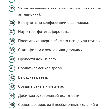
За месяц выучить азы иностранного языка (не
английский).
Выступить на конференции с докладом.
Научиться фотографировать.
Посетить концерт любимого певца или группы.
Снять фильм с семьей или друзьями.
Провести ночь в лесу.
Создать семейное древо.
Высадить цветы.
Создать сайт в интернете.
Добиться руководящей должности.
Создать список из 5 несбыточных желаний и