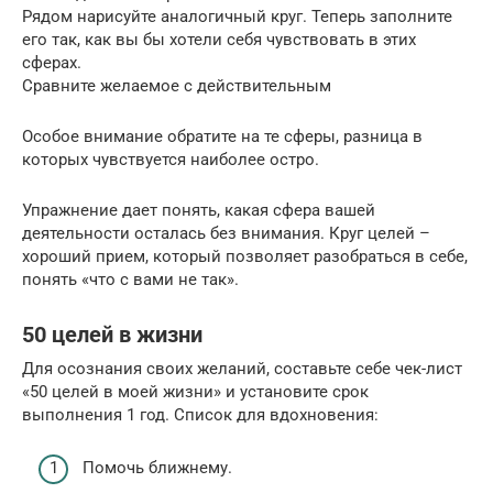
Рядом нарисуйте аналогичный круг. Теперь заполните
его так, как вы бы хотели себя чувствовать в этих
сферах.
Сравните желаемое с действительным
Особое внимание обратите на те сферы, разница в
которых чувствуется наиболее остро.
Упражнение дает понять, какая сфера вашей
деятельности осталась без внимания. Круг целей –
хороший прием, который позволяет разобраться в себе,
понять «что с вами не так».
50 целей в жизни
Для осознания своих желаний, составьте себе чек-лист
«50 целей в моей жизни» и установите срок
выполнения 1 год. Список для вдохновения:
Помочь ближнему.