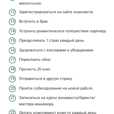
милостыню.
Зарегистрироваться на сайте знакомств.
Вступить в брак.
Устроить романтическое путешествие партнеру.
Преодолевать 1 страх каждый день.
Здороваться с кассирами и уборщиками.
Переклеить обои.
Прочесть 20 книг.
Отправиться в другую страну.
Пройти собеседование на новой работе.
Записаться на курсы визажиста/бариста/
мастера маникюра.
Делать комплимент кому-то каждый день.