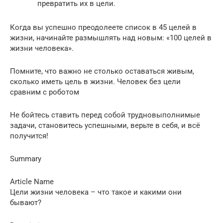
превратить их в цели.
Когда вы успешно преодолеете список в 45 целей в
жизни, начинайте размышлять над новым: «100 целей в
жизни человека».
Помните, что важно не столько оставаться живым,
сколько иметь цель в жизни. Человек без цели
сравним с роботом
Не бойтесь ставить перед собой трудновыполнимые
задачи, становитесь успешными, верьте в себя, и всё
получится!
Summary
Article Name
Цели жизни человека – что такое и какими они
бывают?