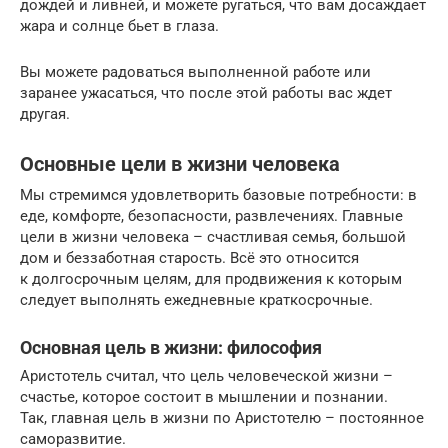
дождей и ливней, и можете ругаться, что вам досаждает
жара и солнце бьет в глаза.
Вы можете радоваться выполненной работе или
заранее ужасаться, что после этой работы вас ждет
другая.
Основные цели в жизни человека
Мы стремимся удовлетворить базовые потребности: в
еде, комфорте, безопасности, развлечениях. Главные
цели в жизни человека – счастливая семья, большой
дом и беззаботная старость. Всё это относится
к долгосрочным целям, для продвижения к которым
следует выполнять ежедневные краткосрочные.
Основная цель в жизни: философия
Аристотель считал, что цель человеческой жизни –
счастье, которое состоит в мышлении и познании.
Так, главная цель в жизни по Аристотелю – постоянное
саморазвитие.