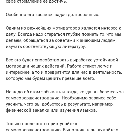
свое стремление ее достичь.
Особенно это касается задач долгосрочных.
Одним из важнейших мотиваторов является интерес к
делу. Всегда надо стараться глубже познать то, что мы
делаем, обращаться за советами к знающим людям,
изучать соответствующую литературу.
Все это будет способствовать выработке устойчивой
мотивации наших действий. Работа станет легче и
интереснее, а то и превратится для нас в деятельность,
которую мы будем ценить превыше всего.
Не надо об этом забывать и тогда, когда вы беретесь за
самосовершенствование. Необходимо заранее себе
уяснить, чего вы добьетесь в результате, например,
физической закалки или изучения языков.
Только после этого приступайте к
самосовершенствованию. Выполняя план, думайте о