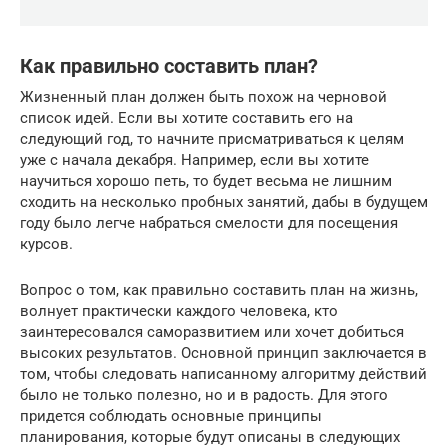
Как правильно составить план?
Жизненный план должен быть похож на черновой
список идей. Если вы хотите составить его на
следующий год, то начните присматриваться к целям
уже с начала декабря. Например, если вы хотите
научиться хорошо петь, то будет весьма не лишним
сходить на несколько пробных занятий, дабы в будущем
году было легче набраться смелости для посещения
курсов.
Вопрос о том, как правильно составить план на жизнь,
волнует практически каждого человека, кто
заинтересовался саморазвитием или хочет добиться
высоких результатов. Основной принцип заключается в
том, чтобы следовать написанному алгоритму действий
было не только полезно, но и в радость. Для этого
придется соблюдать основные принципы
планирования, которые будут описаны в следующих