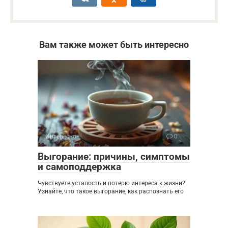
Вам также может быть интересно
Интересное
0
Выгорание: причины, симптомы
и самоподдержка
Чувствуете усталость и потерю интереса к жизни?
Узнайте, что такое выгорание, как распознать его