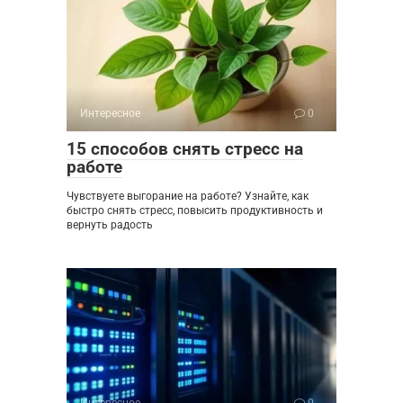
Интересное
0
15 способов снять стресс на
работе
Чувствуете выгорание на работе? Узнайте, как
быстро снять стресс, повысить продуктивность и
вернуть радость
Интересное
0