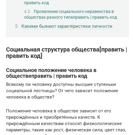
править код
Проявление социального неравенства в
обществах разного типаправить | править код
Какими бывают характеристики личности
Социальная структура общества[править |
править код]
Социальное положение человека в
обществеправить | править код
Всякому ли человеку доступны высшие ступеньки
социальной лестницы? От чего зависит положение
человека в обществе?
Положение человека в обществе зависит от его
прирождённых и приобретённых качеств. К
прирождённым качествам относят физиологические
параметры, такие как рост, физическая сила, цвет глаз,