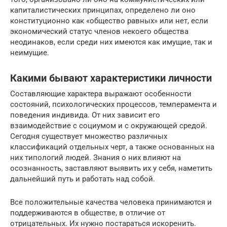
капиталистических принципах, определено ли оно
конституционно как «общество равных» или нет, если
экономический статус членов некоего общества
неодинаков, если среди них имеются как имущие, так и
неимущие.
Какими бывают характеристики личности
Составляющие характера выражают особенности
состояний, психологических процессов, темперамента и
поведения индивида. От них зависит его
взаимодействие с социумом и с окружающей средой.
Сегодня существует множество различных
классификаций отдельных черт, а также основанных на
них типологий людей. Знания о них влияют на
осознанность, заставляют выявить их у себя, наметить
дальнейший путь и работать над собой.
Все положительные качества человека принимаются и
поддерживаются в обществе, в отличие от
отрицательных. Их нужно постараться искоренить.