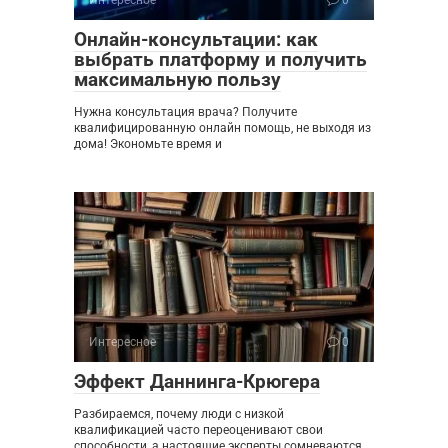
Онлайн-консультации: как
выбрать платформу и получить
максимальную пользу
Нужна консультация врача? Получите
квалифицированную онлайн помощь, не выходя из
дома! Экономьте время и
Интересное
0
Эффект Даннинга-Крюгера
Разбираемся, почему люди с низкой
квалификацией часто переоценивают свои
способности, а настоящие эксперты сомневаются.