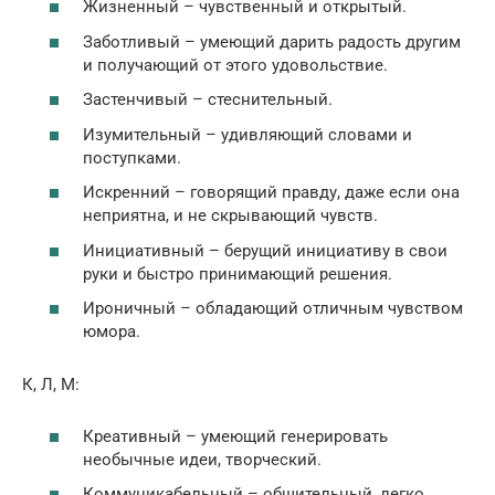
Жизненный – чувственный и открытый.
Заботливый – умеющий дарить радость другим
и получающий от этого удовольствие.
Застенчивый – стеснительный.
Изумительный – удивляющий словами и
поступками.
Искренний – говорящий правду, даже если она
неприятна, и не скрывающий чувств.
Инициативный – берущий инициативу в свои
руки и быстро принимающий решения.
Ироничный – обладающий отличным чувством
юмора.
К, Л, М:
Креативный – умеющий генерировать
необычные идеи, творческий.
Коммуникабельный – общительный, легко