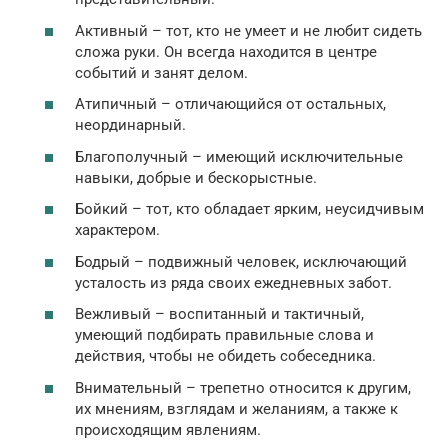
Активный – тот, кто не умеет и не любит сидеть
сложа руки. Он всегда находится в центре
событий и занят делом.
Атипичный – отличающийся от остальных,
неординарный.
Благополучный – имеющий исключительные
навыки, добрые и бескорыстные.
Бойкий – тот, кто обладает ярким, неусидчивым
характером.
Бодрый – подвижный человек, исключающий
усталость из ряда своих ежедневных забот.
Вежливый – воспитанный и тактичный,
умеющий подбирать правильные слова и
действия, чтобы не обидеть собеседника.
Внимательный – трепетно относится к другим,
их мнениям, взглядам и желаниям, а также к
происходящим явлениям.