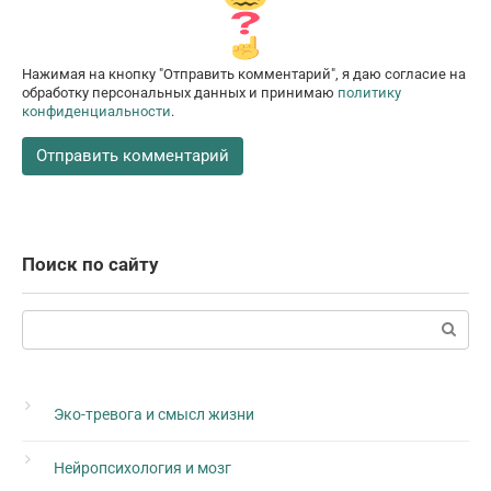
Нажимая на кнопку "Отправить комментарий", я даю согласие на
обработку персональных данных и принимаю
политику
конфиденциальности
.
Поиск по сайту
Поиск:
Эко-тревога и смысл жизни
Нейропсихология и мозг