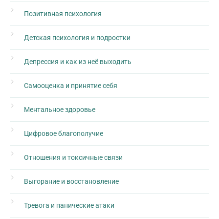
Позитивная психология
Детская психология и подростки
Депрессия и как из неё выходить
Самооценка и принятие себя
Ментальное здоровье
Цифровое благополучие
Отношения и токсичные связи
Выгорание и восстановление
Тревога и панические атаки