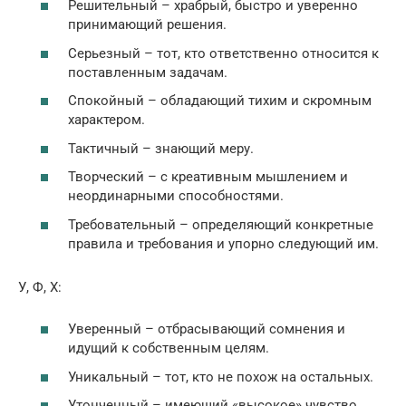
Решительный – храбрый, быстро и уверенно
принимающий решения.
Серьезный – тот, кто ответственно относится к
поставленным задачам.
Спокойный – обладающий тихим и скромным
характером.
Тактичный – знающий меру.
Творческий – с креативным мышлением и
неординарными способностями.
Требовательный – определяющий конкретные
правила и требования и упорно следующий им.
У, Ф, Х:
Уверенный – отбрасывающий сомнения и
идущий к собственным целям.
Уникальный – тот, кто не похож на остальных.
Утонченный – имеющий «высокое» чувство