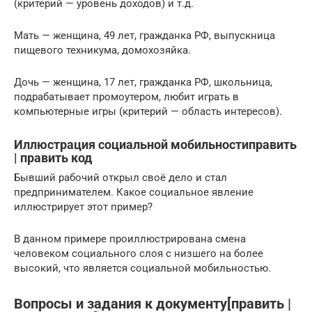
(критерий — уровень доходов) и т.д.
Мать — женщина, 49 лет, гражданка РФ, выпускница
пищевого техникума, домохозяйка.
Дочь — женщина, 17 лет, гражданка РФ, школьница,
подрабатывает промоутером, любит играть в
компьютерные игры (критерий — область интересов).
Иллюстрация социальной мобильностиправить
| править код
Бывший рабочий открыл своё дело и стал
предпринимателем. Какое социальное явление
иллюстрирует этот пример?
В данном примере проиллюстрирована смена
человеком социального слоя с низшего на более
высокий, что является социальной мобильностью.
Вопросы и задания к документу[править |