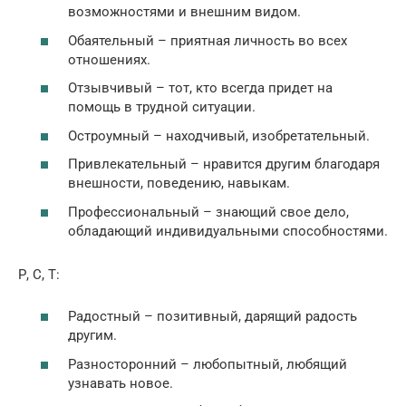
возможностями и внешним видом.
Обаятельный – приятная личность во всех
отношениях.
Отзывчивый – тот, кто всегда придет на
помощь в трудной ситуации.
Остроумный – находчивый, изобретательный.
Привлекательный – нравится другим благодаря
внешности, поведению, навыкам.
Профессиональный – знающий свое дело,
обладающий индивидуальными способностями.
Р, С, Т:
Радостный – позитивный, дарящий радость
другим.
Разносторонний – любопытный, любящий
узнавать новое.