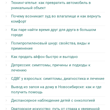
Тюнинг-ателье: как превратить автомобиль в
уникальный объект
Почему возникает зуд во влагалище и как вернуть
комфорт
Как паре найти время друг для друга в большом
городе
Полипропиленовый шнур: свойства, виды и
применение
Как продать айфон быстро и выгодно
Депрессия: симптомы, причины и подходы к
лечению
СДВГ у взрослых: симптомы, диагностика и лечение
Вывод из запоя на дому в Новосибирске: как и где
получить помощь
Диспансерное наблюдение детей с онкологией
Ораторское искусство: путь от страха к уверенной