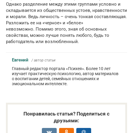
Однако разделение между этими группами условно и
складывается из общественных устоев, нравственности
и морали. Ведь личность – очень тонкая составляющая.
Разложить ее на «черное» и «белое»
невозможно. Помимо этого, зная об основных
свойствах, можно лучше понять любого, будь то
работодатель или возлюбленный.
Евгений
/ автор статьи
Главный редактор портала «Психея». Более 10 лет
изучает практическую психологию, автор материалов
о воспитании детей, семейных отношениях и
эмоциональном интеллекте.
Понравилась статья? Поделиться с
друзьями: