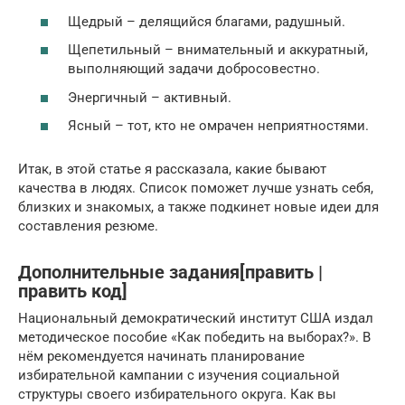
Щедрый – делящийся благами, радушный.
Щепетильный – внимательный и аккуратный,
выполняющий задачи добросовестно.
Энергичный – активный.
Ясный – тот, кто не омрачен неприятностями.
Итак, в этой статье я рассказала, какие бывают
качества в людях. Список поможет лучше узнать себя,
близких и знакомых, а также подкинет новые идеи для
составления резюме.
Дополнительные задания[править |
править код]
Национальный демократический институт США издал
методическое пособие «Как победить на выборах?». В
нём рекомендуется начинать планирование
избирательной кампании с изучения социальной
структуры своего избирательного округа. Как вы