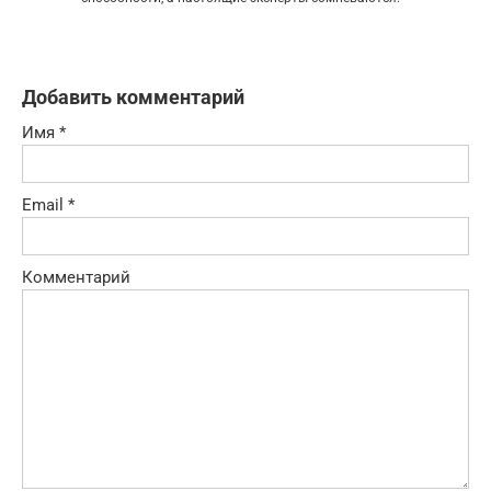
Добавить комментарий
Имя
*
Email
*
Комментарий