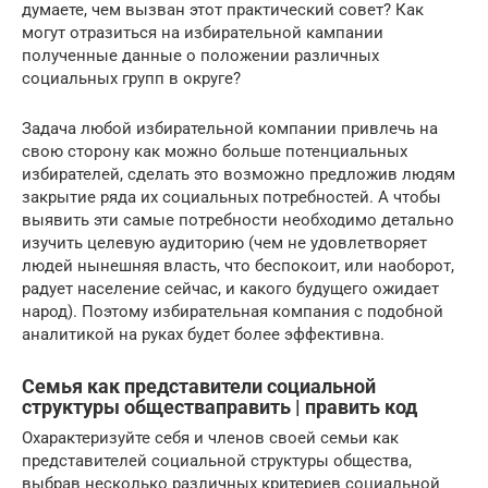
думаете, чем вызван этот практический совет? Как
могут отразиться на избирательной кампании
полученные данные о положении различных
социальных групп в округе?
Задача любой избирательной компании привлечь на
свою сторону как можно больше потенциальных
избирателей, сделать это возможно предложив людям
закрытие ряда их социальных потребностей. А чтобы
выявить эти самые потребности необходимо детально
изучить целевую аудиторию (чем не удовлетворяет
людей нынешняя власть, что беспокоит, или наоборот,
радует население сейчас, и какого будущего ожидает
народ). Поэтому избирательная компания с подобной
аналитикой на руках будет более эффективна.
Семья как представители социальной
структуры обществаправить | править код
Охарактеризуйте себя и членов своей семьи как
представителей социальной структуры общества,
выбрав несколько различных критериев социальной