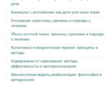
речи
Каникулы с английским: как дети учат язык играя
Гипомания: симптомы, причины и подходы к
лечению
Убыль костной ткани: причины, признаки и подходы
к лечению
Когнитивно-поведенческая терапия: принципы и
методы
Кодирование от наркомании: методы,
эффективность и противопоказания
Миннесотская модель реабилитации: философия и
методология