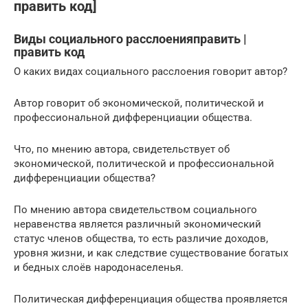
править код]
Виды социального расслоенияправить |
править код
О каких видах социального расслоения говорит автор?
Автор говорит об экономической, политической и
профессиональной дифференциации общества.
Что, по мнению автора, свидетельствует об
экономической, политической и профессиональной
дифференциации общества?
По мнению автора свидетельством социального
неравенства является различный экономический
статус членов общества, то есть различие доходов,
уровня жизни, и как следствие существование богатых
и бедных слоёв народонаселенья.
Политическая дифференциация общества проявляется