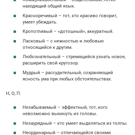
находящий общий язык.
Красноречивый – тот, кто красиво говорит,
умеет убеждать.
Кропотливый – «дотошный», аккуратный.
Ласковый – с нежностью и любовью
относящийся к другим.
Любознательный – стремящийся узнать новое,
расширить свой кругозор.
Мудрый – рассудительный, сохраняющий
ясность ума при любых обстоятельствах.
Н, О, П:
Незабываемый – эффектный, тот, кого
невозможно выкинуть из головы.
Незаурядный – кто умеет выделяться из толпы.
Неординарный – отличающийся своими