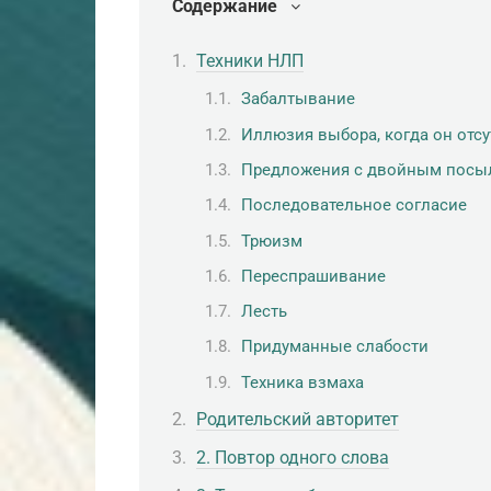
Содержание
Техники НЛП
Забалтывание
Иллюзия выбора, когда он отсу
Предложения с двойным посы
Последовательное согласие
Трюизм
Переспрашивание
Лесть
Придуманные слабости
Техника взмаха
Родительский авторитет
2. Повтор одного слова