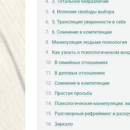
3. Тотальное безразличие
4. Иллюзия свободы выбора
5. Трансляция уверенности в себе
6. Сомнение в компетенции
Манипуляция людьми психология
Как узнать о психологическом воз
В семейных отношениях
В деловых отношениях
Сомнение в компетенции
Простая просьба
Психологические манипуляции: из
Разговорный рефрейминг и раскр
Зеркало