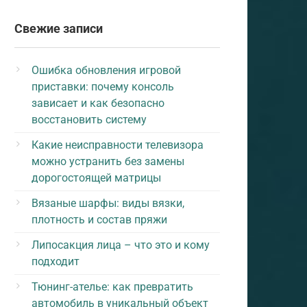
Свежие записи
Ошибка обновления игровой
приставки: почему консоль
зависает и как безопасно
восстановить систему
Какие неисправности телевизора
можно устранить без замены
дорогостоящей матрицы
Вязаные шарфы: виды вязки,
плотность и состав пряжи
Липосакция лица – что это и кому
подходит
Тюнинг-ателье: как превратить
автомобиль в уникальный объект