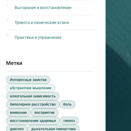
Выгорание и восстановление
Тревога и панические атаки
Практики и упражнения
Метки
Интересные заметки
абстрактное мышление
алкогольная зависимость
биполярное расстройство
боль
внимание
восприятие
восстановление здоровья
гипноз
диагноз
дыхательная гимнастика