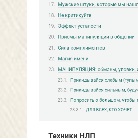
Мужские штуки, которые мы нашли
Не критикуйте
Эффект усталости
Приемы манипуляции в общении
Сила комплиментов
Магия имени
МАНИПУЛЯЦИЯ: обманы, уловки, 
Прикидывайся слабым (тупым,
Прикидывайся сильным, буду
Попросить о большом, чтобы
ДЛЯ ВСЕХ, КТО ХОЧЕТ
Техники НЛП