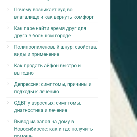
Почему возникает зуд во
влагалище и как вернуть комфорт
Как паре найти время друг для
друга в большом городе
Полипропиленовый шнур: свойства,
виды и применение
Как продать айфон быстро и
выгодно
Депрессия: симптомы, причины и
подходы к лечению
СДВГ у взрослых: симптомы,
диагностика и лечение
Вывод из запоя на дому в
Новосибирске: как и где получить
помощь