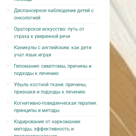
Диспансерное наблюдение детей с
онкологией
Ораторское искусство: путь от
страха к уверенной речи
Каникулы с английским: как дети
учат язык играя
Гипомания: симптомы, причины и
подходы к лечению
Убыль костной ткани: причины,
признаки и подходы к лечению
Когнитивно-поведенческая терапия:
принципы и методы
Кодирование от наркомании:
методы, эффективность и