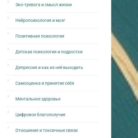
Эко-тревога и смысл жизни
Нейропсихология и мозг
Позитивная психология
Детская психология и подростки
Депрессия и как из неё выходить
Самооценка и принятие себя
Ментальное здоровье
Цифровое благополучие
Отношения и токсичные связи