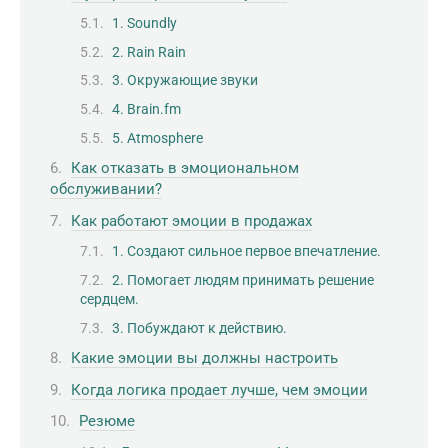
1. Soundly
2. Rain Rain
3. Окружающие звуки
4. Brain.fm
5. Atmosphere
Как отказать в эмоциональном
обслуживании?
Как работают эмоции в продажах
1. Создают сильное первое впечатление.
2. Помогает людям принимать решение
сердцем.
3. Побуждают к действию.
Какие эмоции вы должны настроить
Когда логика продает лучше, чем эмоции
Резюме