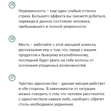
Неуверенность – еще один слабый оттенок
страха. Большего эффекта вы сможете добиться,
переведя в данное состояние человека,
пребывавшего в полной уверенности.
Месть – работайте с этой эмоцией клиента,
рассказывая ему о том, что, придя с вашим
продуктом к бывшему возлюбленному,
последний будет рвать на себе волосы от
осознания упущенных возможностей.
Чувство одиночества – данная эмоция работает
в обе стороны. В зависимости от ситуации
можно говорить о том, что человек расстанется
с одиночеством навеки либо, наоборот, обретет
столь необходимое уединение.