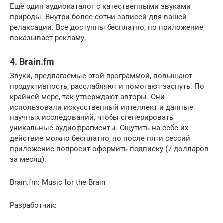
Ещё один аудиокаталог с качественными звуками
природы. Внутри более сотни записей для вашей
релаксации. Все доступны бесплатно, но приложение
показывает рекламу.
4. Brain.fm
Звуки, предлагаемые этой программой, повышают
продуктивность, расслабляют и помогают заснуть. По
крайней мере, так утверждают авторы. Они
использовали искусственный интеллект и данные
научных исследований, чтобы сгенерировать
уникальные аудиофрагменты. Ощутить на себе их
действие можно бесплатно, но после пяти сессий
приложение попросит оформить подписку (7 долларов
за месяц).
Brain.fm: Music for the Brain
Разработчик: