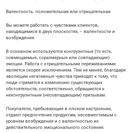
Валентность: положительная или отрицательная.
Вы можете работать с чувствами клиентов,
находящимися в двух плоскостях, – валентности и
возбуждения.
В основном используются конгруэнтные (то есть
совмещаемые, соразмерные или совпадающие)
эмоции. Работа с отрицательными переживаниями
является скорее исключением. Тем не менее, благодаря
эволюции негативные чувства приводят к тому, что
люди стремятся к изменению существующих
обстоятельств, соответственно, обращаются к
неконгруэнтным (несовпадающим) призывам.
Покупатели, пребывающие в плохом настроении,
отдают предпочтение продуктам, несовместимым с
уровнем возбуждения и с валентностью их
действительного эмоционального состояния.