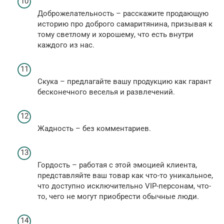
Доброжелательность – расскажите продающую
историю про доброго самаритянина, призывая к
тому светлому и хорошему, что есть внутри
каждого из нас.
Скука – предлагайте вашу продукцию как гарант
бесконечного веселья и развлечений.
Жадность – без комментариев.
Гордость – работая с этой эмоцией клиента,
представляйте ваш товар как что-то уникальное,
что доступно исключительно VIP-персонам, что-
то, чего не могут приобрести обычные люди.