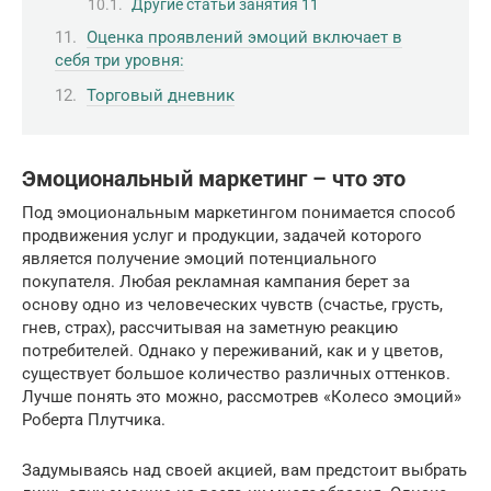
Другие статьи занятия 11
Оценка проявлений эмоций включает в
себя три уровня:
Торговый дневник
Эмоциональный маркетинг – что это
Под эмоциональным маркетингом понимается способ
продвижения услуг и продукции, задачей которого
является получение эмоций потенциального
покупателя. Любая рекламная кампания берет за
основу одно из человеческих чувств (счастье, грусть,
гнев, страх), рассчитывая на заметную реакцию
потребителей. Однако у переживаний, как и у цветов,
существует большое количество различных оттенков.
Лучше понять это можно, рассмотрев «Колесо эмоций»
Роберта Плутчика.
Задумываясь над своей акцией, вам предстоит выбрать