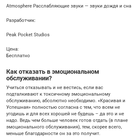
Atmosphere Расслабляющие звуки — звуки дождя и сна
Разработчик:
Peak Pocket Studios
Цена:
Бесплатно
Как отказать в эмоциональном
обслуживании?
Учиться отказывать и не вестись, если вас
подталкивают к токсичному эмоциональному
обслуживанию, абсолютно необходимо. «Красивая и
Успешная» полностью согласна с тем, что всем не
угодишь и для всех хорошей не будешь – да это и не
надо. Ведь чем больше человек готов отдать (в плане
эмоционального обслуживания), тем, скорее всего,
меньше благодарности он за это получит.