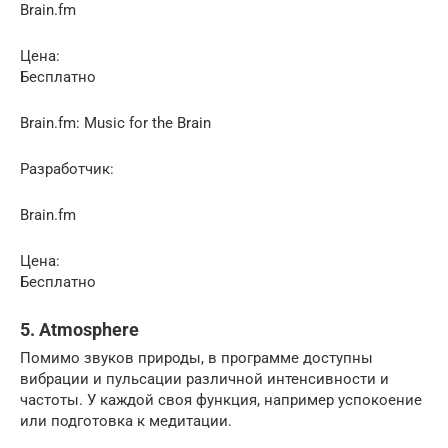
Brain.fm
Цена:
Бесплатно
Brain.fm: Music for the Brain
Разработчик:
Brain.fm
Цена:
Бесплатно
5. Atmosphere
Помимо звуков природы, в программе доступны
вибрации и пульсации различной интенсивности и
частоты. У каждой своя функция, например успокоение
или подготовка к медитации.