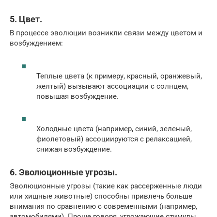
5. Цвет.
В процессе эволюции возникли связи между цветом и
возбуждением:
Теплые цвета (к примеру, красный, оранжевый,
желтый) вызывают ассоциации с солнцем,
повышая возбуждение.
Холодные цвета (например, синий, зеленый,
фиолетовый) ассоциируются с релаксацией,
снижая возбуждение.
6. Эволюционные угрозы.
Эволюционные угрозы (такие как рассерженные люди
или хищные животные) способны привлечь больше
внимания по сравнению с современными (например,
автомобилями). Проще говоря, угрожающие стимулы