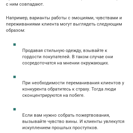
с ним совпадают.
Например, варианты работы с эмоциями, чувствами и
переживаниями клиента могут выглядеть следующим
образом:
Продавая стильную одежду, взывайте к
гордости покупателей. В таком случае они
сосредоточатся на мнении окружающих.
При необходимости переманивания клиентов у
конкурента обратитесь к страху. Тогда люди
сконцентрируются на побеге.
Если вам нужно собрать пожертвования,
вызывайте чувство вины. И клиенты увлекутся
искуплением прошлых проступков.