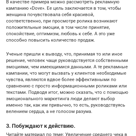
В качестве примера можно рассмотреть рекламную
кампанию «Dove». Ее цель заключается в том, чтобы
женщина почувствовала себя красивой,
соответственно, при просмотре ролика возникают
положительные эмоции, в том числе принятие,
спокойствие, оптимизм, любовь к себе. А это уже
способно повысить количество продаж.
Ученые пришли к выводу, что, принимая то или иное
решение, человек чаще руководствуется собственными
эмоциями, чем имеющимися данными. А те рекламные
кампании, что могут вызвать у клиентов необходимые
чувства, являются вдвое более эффективными по
сравнению с просто информационными роликами или
текстами. Подводя итог, можно сказать, что с помощью
эмоционального маркетинга люди делают выбор
именно так, как им привычно, то есть, руководствуясь
велением сердца, а не голосом разума.
3. Побуждают к действию.
Читайте материал по теме: Увеличение среднего чека в