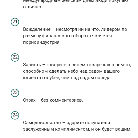
Международным женским днем люди покупают
отлично.
Вожделение – несмотря ни на что, лидером по
размеру финансового оборота является
порноиндустрия.
Зависть – говорите о своем товаре как о чем-то,
способном сделать небо над садом вашего
клиента голубее, чем над садом соседа.
Страх – без комментариев.
Самодовольство – одарите покупателя
заслуженным комплиментом, и он будет вашим.