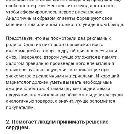
особенности речи. Нескольких секунд достаточно,
чтобы сформировалось первое впечатление.
Аналогичным образом клиенты формируют свое
мнение о том или ином только что увиденном бренде.
Представьте, что вы посмотрели два рекламных
ролика. Один из них просто ознакомил вас с
информацией о товаре, а другой вызвал слезы или
смех. Наверняка, второй лучше отложится в памяти.
Залогом правильно произведенного впечатления
являются нужные ощущения, возникающие при
знакомстве с рекламными материалами. И хороший
маркетолог должен уметь вызвать необходимые
эмоции клиентов. В таком случае продвигаемая
продукция положительным образом выделится среди
аналогичных товаров, а значит, лучше запомнится
покупателям.
2. Помогает людям принимать решение
сердцем.