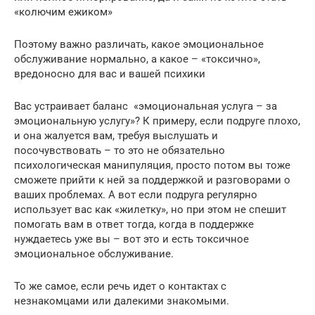
«колючим ежиком»
Поэтому важно различать, какое эмоциональное
обслуживание нормально, а какое – «токсично»,
вредоносно для вас и вашей психики
Вас устраивает баланс «эмоциональная услуга – за
эмоциональную услугу»? К примеру, если подруге плохо,
и она жалуется вам, требуя выслушать и
посочувствовать – то это не обязательно
психологическая манипуляция, просто потом вы тоже
сможете прийти к ней за поддержкой и разговорами о
ваших проблемах. А вот если подруга регулярно
использует вас как «жилетку», но при этом не спешит
помогать вам в ответ тогда, когда в поддержке
нуждаетесь уже вы – вот это и есть токсичное
эмоциональное обслуживание.
То же самое, если речь идет о контактах с
незнакомцами или далекими знакомыми.