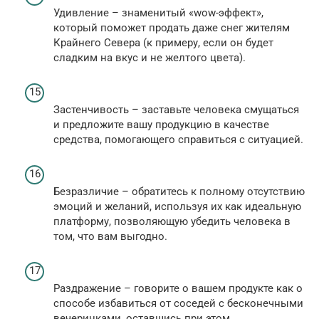
Удивление – знаменитый «wow-эффект»,
который поможет продать даже снег жителям
Крайнего Севера (к примеру, если он будет
сладким на вкус и не желтого цвета).
Застенчивость – заставьте человека смущаться
и предложите вашу продукцию в качестве
средства, помогающего справиться с ситуацией.
Безразличие – обратитесь к полному отсутствию
эмоций и желаний, используя их как идеальную
платформу, позволяющую убедить человека в
том, что вам выгодно.
Раздражение – говорите о вашем продукте как о
способе избавиться от соседей с бесконечными
вечеринками, оставшись при этом