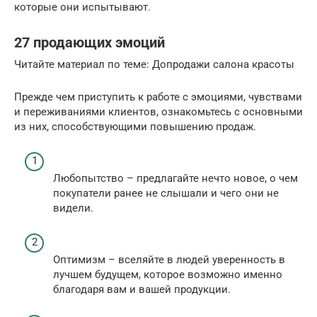
которые они испытывают.
27 продающих эмоций
Читайте материал по теме: Допродажи салона красоты
Прежде чем приступить к работе с эмоциями, чувствами
и переживаниями клиентов, ознакомьтесь с основными
из них, способствующими повышению продаж.
Любопытство – предлагайте нечто новое, о чем
покупатели ранее не слышали и чего они не
видели.
Оптимизм – вселяйте в людей уверенность в
лучшем будущем, которое возможно именно
благодаря вам и вашей продукции.