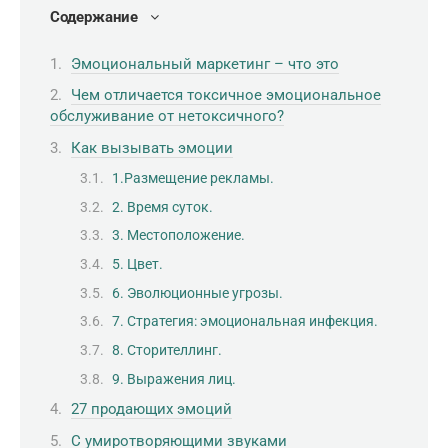
Содержание
Эмоциональный маркетинг – что это
Чем отличается токсичное эмоциональное
обслуживание от нетоксичного?
Как вызывать эмоции
1.Размещение рекламы.
2. Время суток.
3. Местоположение.
5. Цвет.
6. Эволюционные угрозы.
7. Стратегия: эмоциональная инфекция.
8. Сторителлинг.
9. Выражения лиц.
27 продающих эмоций
С умиротворяющими звуками