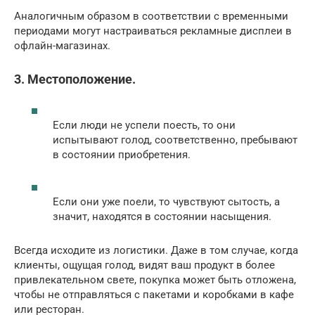
Аналогичным образом в соответствии с временными
периодами могут настраиваться рекламные дисплеи в
офлайн-магазинах.
3. Местоположение.
Если люди не успели поесть, то они
испытывают голод, соответственно, пребывают
в состоянии приобретения.
Если они уже поели, то чувствуют сытость, а
значит, находятся в состоянии насыщения.
Всегда исходите из логистики. Даже в том случае, когда
клиенты, ощущая голод, видят ваш продукт в более
привлекательном свете, покупка может быть отложена,
чтобы не отправляться с пакетами и коробками в кафе
или ресторан.