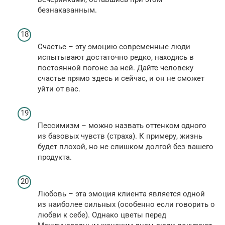
безнаказанным.
Счастье – эту эмоцию современные люди
испытывают достаточно редко, находясь в
постоянной погоне за ней. Дайте человеку
счастье прямо здесь и сейчас, и он не сможет
уйти от вас.
Пессимизм – можно назвать оттенком одного
из базовых чувств (страха). К примеру, жизнь
будет плохой, но не слишком долгой без вашего
продукта.
Любовь – эта эмоция клиента является одной
из наиболее сильных (особенно если говорить о
любви к себе). Однако цветы перед