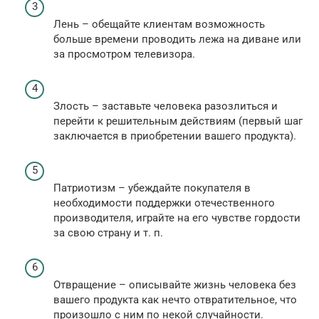
Лень – обещайте клиентам возможность
больше времени проводить лежа на диване или
за просмотром телевизора.
Злость – заставьте человека разозлиться и
перейти к решительным действиям (первый шаг
заключается в приобретении вашего продукта).
Патриотизм – убеждайте покупателя в
необходимости поддержки отечественного
производителя, играйте на его чувстве гордости
за свою страну и т. п.
Отвращение – описывайте жизнь человека без
вашего продукта как нечто отвратительное, что
произошло с ним по некой случайности.