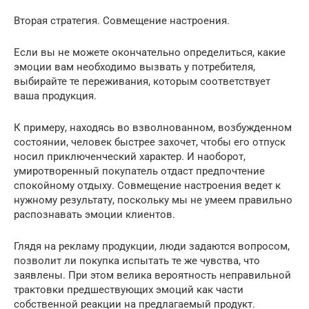
Вторая стратегия. Совмещение настроения.
Если вы не можете окончательно определиться, какие
эмоции вам необходимо вызвать у потребителя,
выбирайте те переживания, которым соответствует
ваша продукция.
К примеру, находясь во взволнованном, возбужденном
состоянии, человек быстрее захочет, чтобы его отпуск
носил приключенческий характер. И наоборот,
умиротворенный покупатель отдаст предпочтение
спокойному отдыху. Совмещение настроения ведет к
нужному результату, поскольку мы не умеем правильно
распознавать эмоции клиентов.
Глядя на рекламу продукции, люди задаются вопросом,
позволит ли покупка испытать те же чувства, что
заявлены. При этом велика вероятность неправильной
трактовки предшествующих эмоций как части
собственной реакции на предлагаемый продукт.