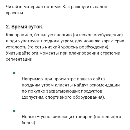
Читайте материал по теме: Как раскрутить салон
красоты
2. Время суток.
Как правило, большую энергию (высокое возбуждение)
люди чувствуют поздним утром, для ночи же характерна
усталость (то есть низкий уровень возбуждения).
Учитывайте эти моменты при планировании стратегии
сегментации:
Например, при просмотре вашего сайта
поздним утром клиенты найдут рекомендации
по покупке захватывающих продуктов
(допустим, спортивного оборудования).
Ночью – успокаивающих товаров (постельного
белья).