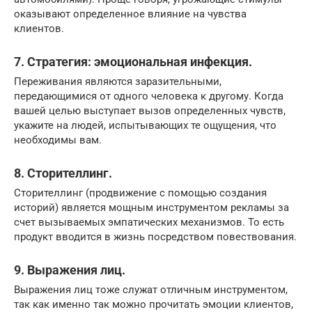
оказывают определенное влияние на чувства
клиентов.
7. Стратегия: эмоциональная инфекция.
Переживания являются заразительными,
передающимися от одного человека к другому. Когда
вашей целью выступает вызов определенных чувств,
укажите на людей, испытывающих те ощущения, что
необходимы вам.
8. Сторителлинг.
Сторителлинг (продвижение с помощью создания
историй) является мощным инструментом рекламы за
счет вызываемых эмпатических механизмов. То есть
продукт вводится в жизнь посредством повествования.
9. Выражения лиц.
Выражения лиц тоже служат отличным инструментом,
так как именно так можно прочитать эмоции клиентов,