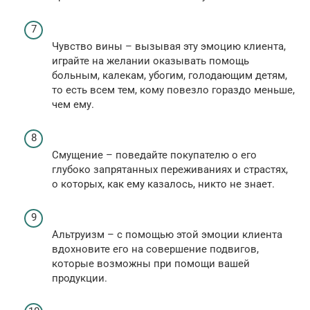
Чувство вины – вызывая эту эмоцию клиента,
играйте на желании оказывать помощь
больным, калекам, убогим, голодающим детям,
то есть всем тем, кому повезло гораздо меньше,
чем ему.
Смущение – поведайте покупателю о его
глубоко запрятанных переживаниях и страстях,
о которых, как ему казалось, никто не знает.
Альтруизм – с помощью этой эмоции клиента
вдохновите его на совершение подвигов,
которые возможны при помощи вашей
продукции.