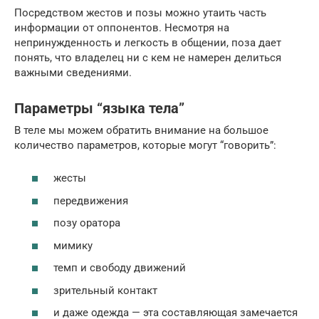
Посредством жестов и позы можно утаить часть
информации от оппонентов. Несмотря на
непринужденность и легкость в общении, поза дает
понять, что владелец ни с кем не намерен делиться
важными сведениями.
Параметры “языка тела”
В теле мы можем обратить внимание на большое
количество параметров, которые могут “говорить”:
жесты
передвижения
позу оратора
мимику
темп и свободу движений
зрительный контакт
и даже одежда — эта составляющая замечается