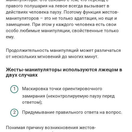
правого полушария на левое всегда вызывает в
действиях человека паузу. Поэтому функция жестов-
манипуляторов – это не только адаптация, но еще и
замещение. При этом у каждого человека есть свои
особо любимые манипуляции, свойственные только
ему.
Продолжительность манипуляций может различаться
от нескольких мгновений до многих минут.
Жесты-манипуляторы используются лжецом в
двух случаях
Маскировка точки ориентировочного
замирания (неконтролируемую паузу перед
ответом);
Придумывание правильного ответа на вопрос.
Понимая причину возникновения жестов-