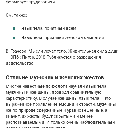
формирует трудоголизм.
См. также:
Язык тела, понятный всем
Язык тела: признаки женской симпатии
В. Грачева. Мысли лечат тело. Живительная сила души.
— СПб.: Питер, 2018 Публикуется с разрешения
издательства
Отличие мужских и женских жестов
Многие известные психологи изучали язык тела
мужчины и женщины, проводя сравнительную
характеристику. В случае женщины язык тела – это
выраженное проявление эмоций и страсти, мужчины
же по природе сдержанные и уравновешенные, а
значит, их жесты будут скрытыми и менее
распознаваемыми. И только очень наблюдательный