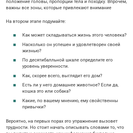
положение головы, пропорции тела и походку. Впрочем,
важны все зоны, которые привлекают внимание
На втором этапе подумайте:
Как может складываться жизнь этого человека?
Насколько он успешен и удовлетворен своей
жизнью?
По десятибалльной шкале определите его
уровень уверенности.
Как, скорее всего, выглядит его дом?
Есть ли у него домашнее животное? Если да,
кошка это или собака?
Какие, по вашему мнению, ему свойственны
привычки?
Вероятно, на первых порах это упражнение вызовет
трудности. Но стоит начать описывать словами то, что