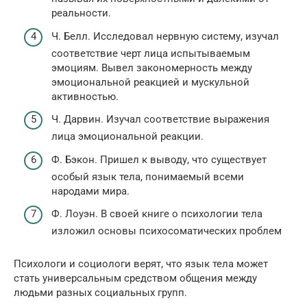
реальности.
Ч. Белл. Исследовал нервную систему, изучал
соответствие черт лица испытываемым
эмоциям. Вывел закономерность между
эмоциональной реакцией и мускульной
активностью.
Ч. Дарвин. Изучал соответствие выражения
лица эмоциональной реакции.
Ф. Бэкон. Пришел к выводу, что существует
особый язык тела, понимаемый всеми
народами мира.
Ф. Лоуэн. В своей книге о психологии тела
изложил основы психосоматических проблем
Психологи и социологи верят, что язык тела может
стать универсальным средством общения между
людьми разных социальных групп.