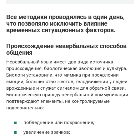
Все методики проводились в один день,
что позволяло исключить влияние
временных ситуационных факторов.
Происхождение невербальных способов
общения
Невербальный язык имеет два вида источника
происхождения: биологическая эволюция и культура.
Биологи установили, что мимика при проявлении
эмоций, большинство жестов, телодвижений у людей
врожденные и служат сигналом для обратной связи.
Биологическую природу невербальной коммуникации
подтверждают элементы, не контролируемые
подсознательно:
побледнение или покраснение;
увеличение зрачков;