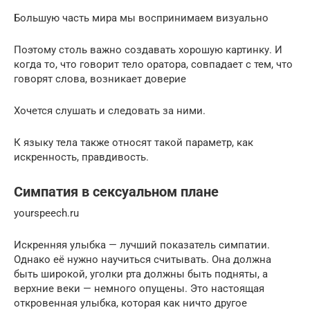
Большую часть мира мы воспринимаем визуально
Поэтому столь важно создавать хорошую картинку. И
когда то, что говорит тело оратора, совпадает с тем, что
говорят слова, возникает доверие
Хочется слушать и следовать за ними.
К языку тела также относят такой параметр, как
искренность, правдивость.
Симпатия в сексуальном плане
yourspeech.ru
Искренняя улыбка — лучший показатель симпатии.
Однако её нужно научиться считывать. Она должна
быть широкой, уголки рта должны быть подняты, а
верхние веки — немного опущены. Это настоящая
откровенная улыбка, которая как ничто другое