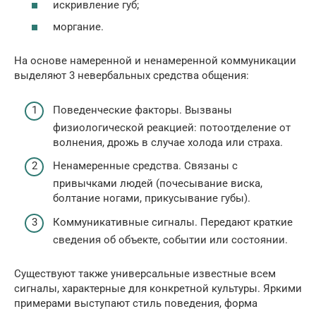
искривление губ;
моргание.
На основе намеренной и ненамеренной коммуникации
выделяют 3 невербальных средства общения:
Поведенческие факторы. Вызваны
физиологической реакцией: потоотделение от
волнения, дрожь в случае холода или страха.
Ненамеренные средства. Связаны с
привычками людей (почесывание виска,
болтание ногами, прикусывание губы).
Коммуникативные сигналы. Передают краткие
сведения об объекте, событии или состоянии.
Существуют также универсальные известные всем
сигналы, характерные для конкретной культуры. Яркими
примерами выступают стиль поведения, форма