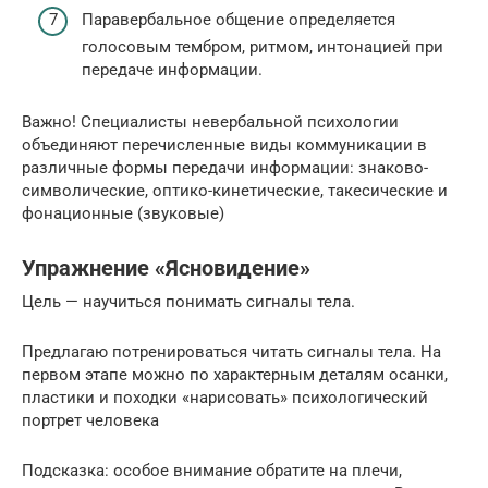
Паравербальное общение определяется
голосовым тембром, ритмом, интонацией при
передаче информации.
Важно! Специалисты невербальной психологии
объединяют перечисленные виды коммуникации в
различные формы передачи информации: знаково-
символические, оптико-кинетические, такесические и
фонационные (звуковые)
Упражнение «Ясновидение»
Цель — научиться понимать сигналы тела.
Предлагаю потренироваться читать сигналы тела. На
первом этапе можно по характерным деталям осанки,
пластики и походки «нарисовать» психологический
портрет человека
Подсказка: особое внимание обратите на плечи,