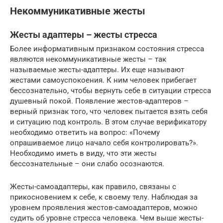
Некоммуникативные жесты
Жесты адаптеры – жесты стресса
Более информативным признаком состояния стресса
являются некоммуникативные жесты – так
называемые жесты-адаптеры. Их еще называют
жестами самоуспокоения. К ним человек прибегает
бессознательно, чтобы вернуть себе в ситуации стресса
душевный покой. Появление жестов-адаптеров –
верный признак того, что человек пытается взять себя
и ситуацию под контроль. В этом случае верификатору
необходимо ответить на вопрос: «Почему
опрашиваемое лицо начало себя контролировать?».
Необходимо иметь в виду, что эти жесты
бессознательные – они слабо осознаются.
Жесты-самоадаптеры, как правило, связаны с
прикосновением к себе, к своему телу. Наблюдая за
уровнем проявления жестов-самоадаптеров, можно
судить об уровне стресса человека. Чем выше жесты-