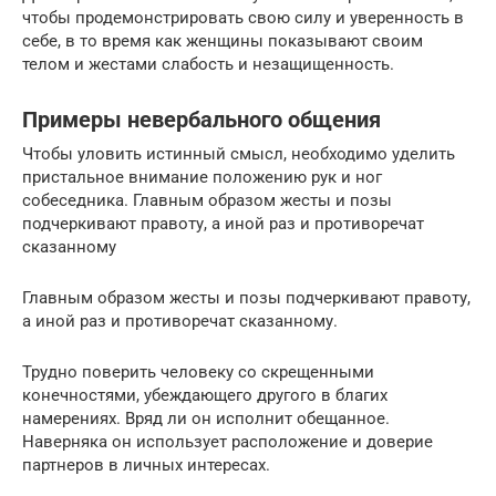
чтобы продемонстрировать свою силу и уверенность в
себе, в то время как женщины показывают своим
телом и жестами слабость и незащищенность.
Примеры невербального общения
Чтобы уловить истинный смысл, необходимо уделить
пристальное внимание положению рук и ног
собеседника. Главным образом жесты и позы
подчеркивают правоту, а иной раз и противоречат
сказанному
Главным образом жесты и позы подчеркивают правоту,
а иной раз и противоречат сказанному.
Трудно поверить человеку со скрещенными
конечностями, убеждающего другого в благих
намерениях. Вряд ли он исполнит обещанное.
Наверняка он использует расположение и доверие
партнеров в личных интересах.