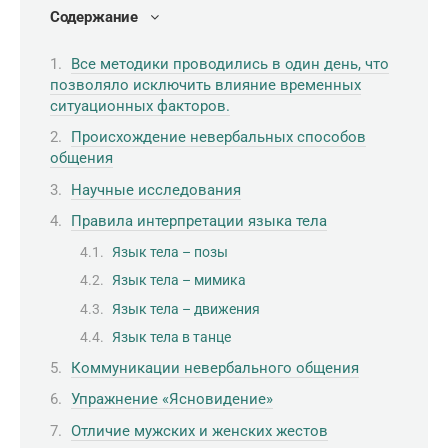
Содержание
Все методики проводились в один день, что
позволяло исключить влияние временных
ситуационных факторов.
Происхождение невербальных способов
общения
Научные исследования
Правила интерпретации языка тела
Язык тела – позы
Язык тела – мимика
Язык тела – движения
Язык тела в танце
Коммуникации невербального общения
Упражнение «Ясновидение»
Отличие мужских и женских жестов