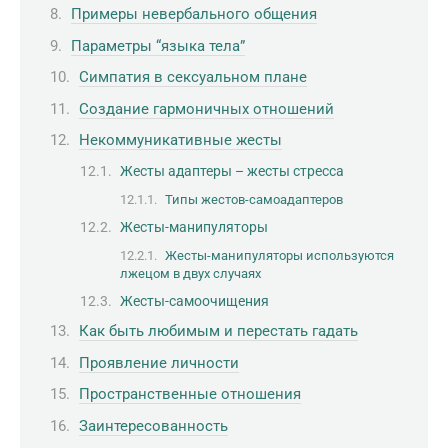
Примеры невербального общения
Параметры “языка тела”
Симпатия в сексуальном плане
Создание гармоничных отношений
Некоммуникативные жесты
Жесты адаптеры – жесты стресса
Типы жестов-самоадаптеров
Жесты-манипуляторы
Жесты-манипуляторы используются
лжецом в двух случаях
Жесты-самоочищения
Как быть любимым и перестать гадать
Проявление личности
Пространственные отношения
Заинтересованность