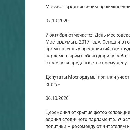
Москва гордится своим промышленн
07.10.2020
7 октября отмечается День московс
Мосгордумы в 2017 году. Сегодня в г
промышленных предприятий, где трудя
парламентарии поблагодарили работ
отрасли за преданность своему делу.
Депутаты Мосгордумы приняли участ
книгу»
06.10.2020
Церемония открытия фотоэкспозиции 
здания столичного парламента. Участ
политики – рекомендуют читателям к