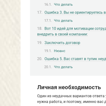
Что делать
Ошибка 3. Вы не ориентируетесь 
Что делать
Вот 10 идей для мотивации сотр
внедрить в своей компании:
Заключить договор
Нюанс
Ошибка 5. Вас ставят в тупик не
Что делать
Личная необходимость
Один из неудачных вариантов ответа у
нужна работа, и поэтому, именно вас 