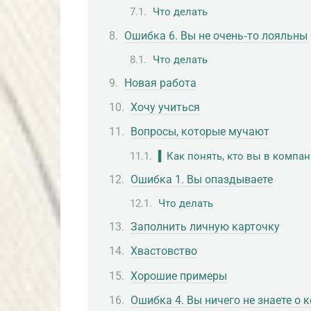
Что делать
Ошибка 6. Вы не очень‑то лояльны
Что делать
Новая работа
Хочу учиться
Вопросы, которые мучают
▍Как понять, кто вы в компа
Ошибка 1. Вы опаздываете
Что делать
Заполнить личную карточку
Хвастовство
Хорошие примеры
Ошибка 4. Вы ничего не знаете о 