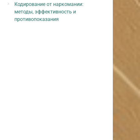
Кодирование от наркомании:
методы, эффективность и
противопоказания