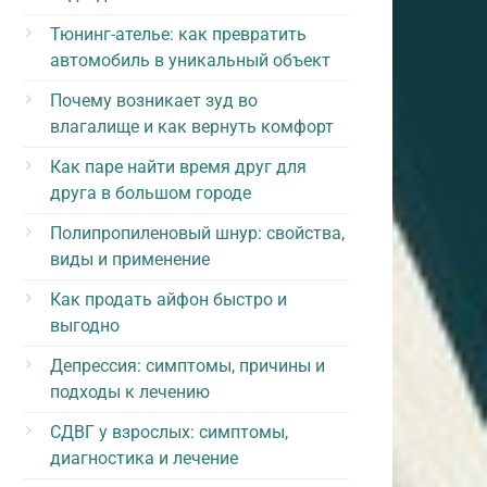
Тюнинг-ателье: как превратить
автомобиль в уникальный объект
Почему возникает зуд во
влагалище и как вернуть комфорт
Как паре найти время друг для
друга в большом городе
Полипропиленовый шнур: свойства,
виды и применение
Как продать айфон быстро и
выгодно
Депрессия: симптомы, причины и
подходы к лечению
СДВГ у взрослых: симптомы,
диагностика и лечение