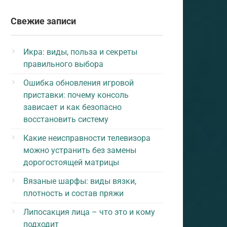
Свежие записи
Икра: виды, польза и секреты
правильного выбора
Ошибка обновления игровой
приставки: почему консоль
зависает и как безопасно
восстановить систему
Какие неисправности телевизора
можно устранить без замены
дорогостоящей матрицы
Вязаные шарфы: виды вязки,
плотность и состав пряжи
Липосакция лица – что это и кому
подходит