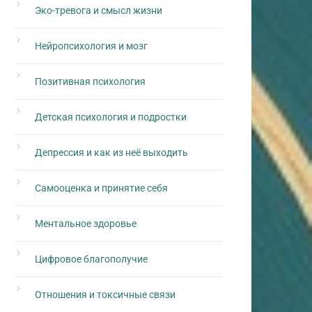
Эко-тревога и смысл жизни
Нейропсихология и мозг
Позитивная психология
Детская психология и подростки
Депрессия и как из неё выходить
Самооценка и принятие себя
Ментальное здоровье
Цифровое благополучие
Отношения и токсичные связи