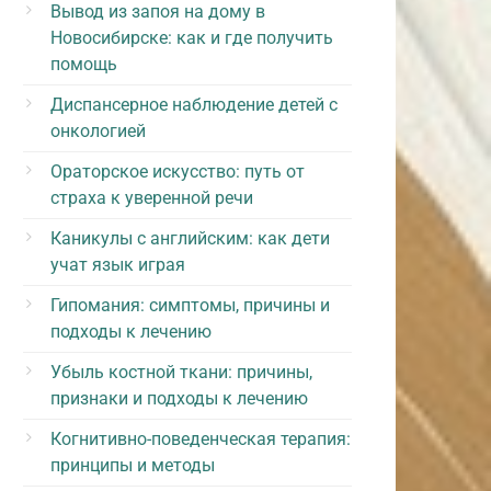
Вывод из запоя на дому в
Новосибирске: как и где получить
помощь
Диспансерное наблюдение детей с
онкологией
Ораторское искусство: путь от
страха к уверенной речи
Каникулы с английским: как дети
учат язык играя
Гипомания: симптомы, причины и
подходы к лечению
Убыль костной ткани: причины,
признаки и подходы к лечению
Когнитивно-поведенческая терапия:
принципы и методы