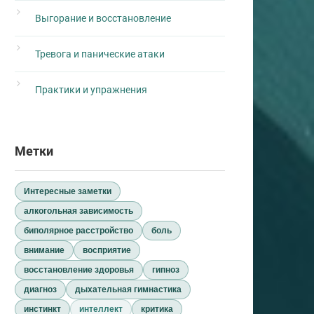
Выгорание и восстановление
Тревога и панические атаки
Практики и упражнения
Метки
Интересные заметки
алкогольная зависимость
биполярное расстройство
боль
внимание
восприятие
восстановление здоровья
гипноз
диагноз
дыхательная гимнастика
инстинкт
интеллект
критика