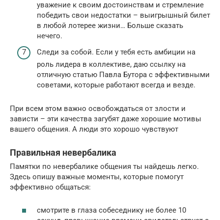
уважение к своим достоинствам и стремление
победить свои недостатки – выигрышный билет
в любой лотерее жизни… Больше сказать
нечего.
Следи за собой. Если у тебя есть амбиции на
роль лидера в коллективе, даю ссылку на
отличную статью Павла Бутора с эффективными
советами, которые работают всегда и везде.
При всем этом важно освобождаться от злости и
зависти – эти качества загубят даже хорошие мотивы
вашего общения. А люди это хорошо чувствуют
Правильная невербалика
Памятки по невербалике общения ты найдешь легко.
Здесь опишу важные моменты, которые помогут
эффективно общаться:
смотрите в глаза собеседнику не более 10