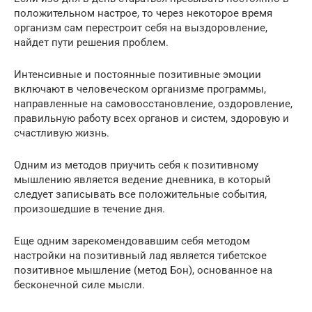
положительном настрое, то через некоторое время
организм сам перестроит себя на выздоровление,
найдет пути решения проблем.
Интенсивные и постоянные позитивные эмоции
включают в человеческом организме программы,
направленные на самовосстановление, оздоровление,
правильную работу всех органов и систем, здоровую и
счастливую жизнь.
Одним из методов приучить себя к позитивному
мышлению является ведение дневника, в который
следует записывать все положительные события,
произошедшие в течение дня.
Еще одним зарекомендовавшим себя методом
настройки на позитивный лад является тибетское
позитивное мышление (метод Бон), основанное на
бесконечной силе мысли.