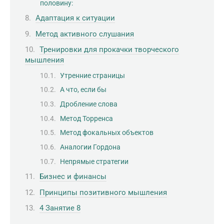
половину:
Адаптация к ситуации
Метод активного слушания
Тренировки для прокачки творческого
мышления
Утренние страницы
А что, если бы
Дробление слова
Метод Торренса
Метод фокальных объектов
Аналогии Гордона
Непрямые стратегии
Бизнес и финансы
Принципы позитивного мышления
4 Занятие 8