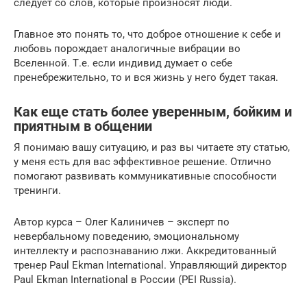
следует со слов, которые произносят люди.
Главное это понять то, что доброе отношение к себе и
любовь порождает аналогичные вибрации во
Вселенной. Т.е. если индивид думает о себе
пренебрежительно, то и вся жизнь у него будет такая.
Как еще стать более уверенным, бойким и
приятным в общении
Я понимаю вашу ситуацию, и раз вы читаете эту статью,
у меня есть для вас эффективное решение. Отлично
помогают развивать коммуникативные способности
тренинги.
Автор курса – Олег Калиничев – эксперт по
невербальному поведению, эмоциональному
интеллекту и распознаванию лжи. Аккредитованный
тренер Paul Ekman International. Управляющий директор
Paul Ekman International в России (PEI Russia).