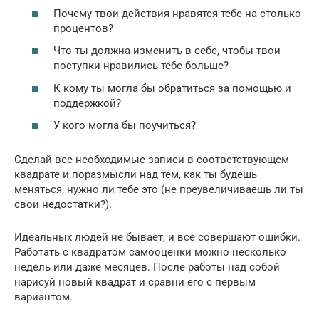
Почему твои действия нравятся тебе на столько
процентов?
Что ты должна изменить в себе, чтобы твои
поступки нравились тебе больше?
К кому ты могла бы обратиться за помощью и
поддержкой?
У кого могла бы поучиться?
Сделай все необходимые записи в соответствующем
квадрате и поразмысли над тем, как ты будешь
меняться, нужно ли тебе это (не преувеличиваешь ли ты
свои недостатки?).
Идеальных людей не бывает, и все совершают ошибки.
Работать с квадратом самооценки можно несколько
недель или даже месяцев. После работы над собой
нарисуй новый квадрат и сравни его с первым
вариантом.