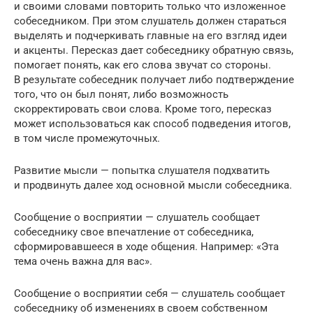
и своими словами повторить только что изложенное
собеседником. При этом слушатель должен стараться
выделять и подчеркивать главные на его взгляд идеи
и акценты. Пересказ дает собеседнику обратную связь,
помогает понять, как его слова звучат со стороны.
В результате собеседник получает либо подтверждение
того, что он был понят, либо возможность
скорректировать свои слова. Кроме того, пересказ
может использоваться как способ подведения итогов,
в том числе промежуточных.
Развитие мысли — попытка слушателя подхватить
и продвинуть далее ход основной мысли собеседника.
Сообщение о восприятии — слушатель сообщает
собеседнику свое впечатление от собеседника,
сформировавшееся в ходе общения. Например: «Эта
тема очень важна для вас».
Сообщение о восприятии себя — слушатель сообщает
собеседнику об изменениях в своем собственном