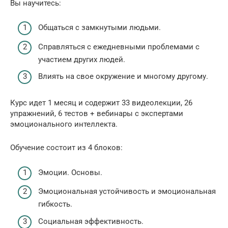
Вы научитесь:
Общаться с замкнутыми людьми.
Справляться с ежедневными проблемами с
участием других людей.
Влиять на свое окружение и многому другому.
Курс идет 1 месяц и содержит 33 видеолекции, 26
упражнений, 6 тестов + вебинары с экспертами
эмоционального интеллекта.
Обучение состоит из 4 блоков:
Эмоции. Основы.
Эмоциональная устойчивость и эмоциональная
гибкость.
Социальная эффективность.