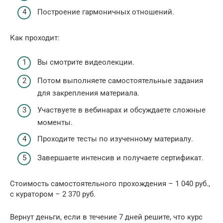
Построение гармоничных отношений.
Как проходит:
Вы смотрите видеолекции.
Потом выполняете самостоятельные задания
для закрепления материала.
Участвуете в вебинарах и обсуждаете сложные
моменты.
Проходите тесты по изученному материалу.
Завершаете интенсив и получаете сертификат.
Стоимость самостоятельного прохождения – 1 040 руб.,
с куратором – 2 370 руб.
Вернут деньги, если в течение 7 дней решите, что курс