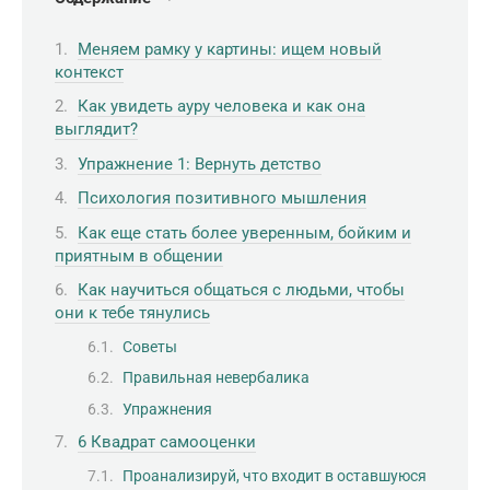
Меняем рамку у картины: ищем новый
контекст
Как увидеть ауру человека и как она
выглядит?
Упражнение 1: Вернуть детство
Психология позитивного мышления
Как еще стать более уверенным, бойким и
приятным в общении
Как научиться общаться с людьми, чтобы
они к тебе тянулись
Советы
Правильная невербалика
Упражнения
6 Квадрат самооценки
Проанализируй, что входит в оставшуюся