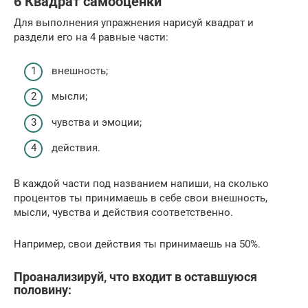
6 Квадрат самооценки
Для выполнения упражнения нарисуй квадрат и
раздели его на 4 равные части:
внешность;
мысли;
чувства и эмоции;
действия.
В каждой части под названием напиши, на сколько
процентов ты принимаешь в себе свои внешность,
мысли, чувства и действия соответственно.
Например, свои действия ты принимаешь на 50%.
Проанализируй, что входит в оставшуюся
половину: