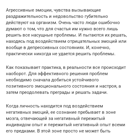
Агрессивные эмоции, чувства вызывающие
раздражительность и недовольство губительно
действуют на организм. Очень часто люди ошибочно
думают о том, что для счастья им нужно всего лишь
решить все насущные проблемы. И пытаются их решать,
находясь под воздействием отрицательных эмоций или
вообще в депрессивных состояниях. И, конечно,
практически никогда не удается решить проблемы.
Как показывает практика, в реальности все происходит
наоборот. Для эффективного решения проблем
необходимо сначала добиться устойчивого
позитивного эмоционального состояния и настроя, а
затем преодолевать преграды и решать задачи.
Когда личность находится под воздействием
негативных эмоций, ее сознание пребывает в зоне
мозга, отвечающей за негативный пережитый
индивидом опыт и пережитый негативный опыт всеми
его предками. В этой зоне просто не может быть