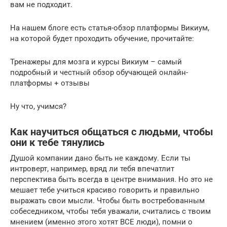
вам не подходит.
На нашем блоге есть статья-обзор платформы Викиум,
на которой будет проходить обучение, прочитайте:
Тренажеры для мозга и курсы Викиум – самый
подробный и честный обзор обучающей онлайн-
платформы + отзывы
Ну что, учимся?
Как научиться общаться с людьми, чтобы
они к тебе тянулись
Душой компании дано быть не каждому. Если ты
интроверт, например, вряд ли тебя впечатлит
перспектива быть всегда в центре внимания. Но это не
мешает тебе учиться красиво говорить и правильно
выражать свои мысли. Чтобы быть востребованным
собеседником, чтобы тебя уважали, считались с твоим
мнением (именно этого хотят ВСЕ люди), помни о