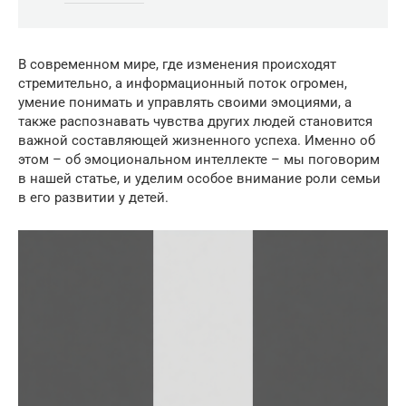
В современном мире, где изменения происходят
стремительно, а информационный поток огромен,
умение понимать и управлять своими эмоциями, а
также распознавать чувства других людей становится
важной составляющей жизненного успеха. Именно об
этом – об эмоциональном интеллекте – мы поговорим
в нашей статье, и уделим особое внимание роли семьи
в его развитии у детей.