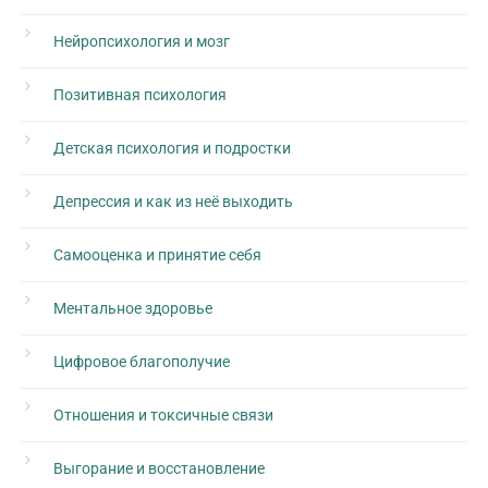
Нейропсихология и мозг
Позитивная психология
Детская психология и подростки
Депрессия и как из неё выходить
Самооценка и принятие себя
Ментальное здоровье
Цифровое благополучие
Отношения и токсичные связи
Выгорание и восстановление