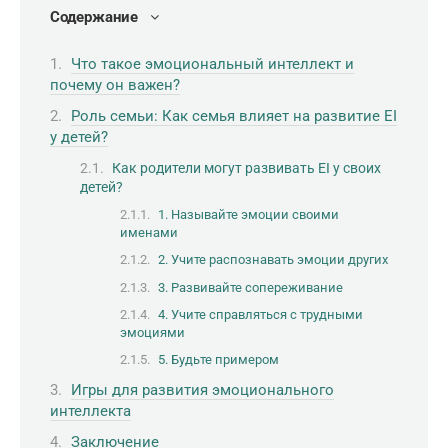
Содержание
Что такое эмоциональный интеллект и
почему он важен?
Роль семьи: Как семья влияет на развитие EI
у детей?
Как родители могут развивать EI у своих
детей?
1. Называйте эмоции своими
именами
2. Учите распознавать эмоции других
3. Развивайте сопереживание
4. Учите справляться с трудными
эмоциями
5. Будьте примером
Игры для развития эмоционального
интеллекта
Заключение