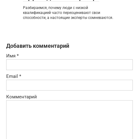
Разбираемся, почему люди с низкой
квалификацией часто переоценивают свои
способности, а настоящие эксперты сомневаются.
Добавить комментарий
Имя
*
Email
*
Комментарий