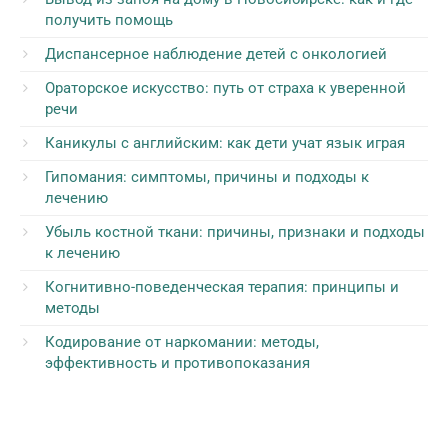
получить помощь
Диспансерное наблюдение детей с онкологией
Ораторское искусство: путь от страха к уверенной
речи
Каникулы с английским: как дети учат язык играя
Гипомания: симптомы, причины и подходы к
лечению
Убыль костной ткани: причины, признаки и подходы
к лечению
Когнитивно-поведенческая терапия: принципы и
методы
Кодирование от наркомании: методы,
эффективность и противопоказания