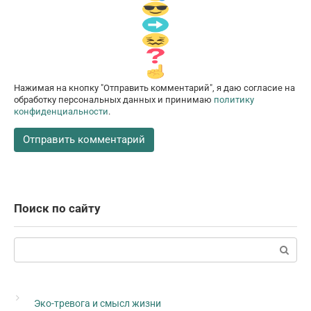
Нажимая на кнопку "Отправить комментарий", я даю согласие на
обработку персональных данных и принимаю
политику
конфиденциальности
.
Поиск по сайту
Поиск:
Эко-тревога и смысл жизни