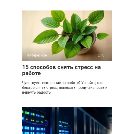
Интересное
0
15 способов снять стресс на
работе
Чувствуете выгорание на работе? Узнайте, как
быстро снять стресс, повысить продуктивность и
вернуть радость