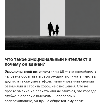
Что такое эмоциональный интеллект и
почему он важен?
Эмоциональный интеллект
(или EI) — это способность
человека осознавать свои
эмоции
, понимать чувства
других, а также уметь эффективно управлять своими
реакциями и строить хорошие отношения. Это не
просто умение не плакать или не злиться, это гораздо
глубже. Человек с высоким EI способен к
сопереживанию, он лучше общается, ему легче