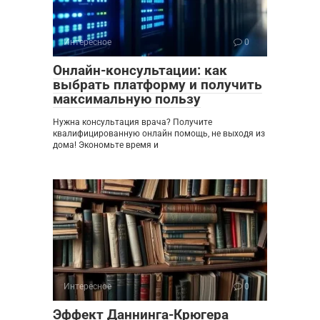
Интересное
0
Онлайн-консультации: как
выбрать платформу и получить
максимальную пользу
Нужна консультация врача? Получите
квалифицированную онлайн помощь, не выходя из
дома! Экономьте время и
Интересное
0
Эффект Даннинга-Крюгера