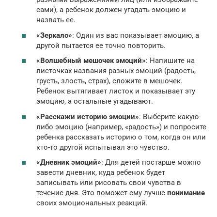
сами), а ребенок должен угадать эмоцию и
назвать ее.
«Зеркало»
: Один из вас показывает эмоцию, а
другой пытается ее точно повторить.
«Волшебный мешочек эмоций»
: Напишите на
листочках названия разных эмоций (радость,
грусть, злость, страх), сложите в мешочек.
Ребенок вытягивает листок и показывает эту
эмоцию, а остальные угадывают.
«Расскажи историю эмоции»
: Выберите какую-
либо эмоцию (например, «радость») и попросите
ребенка рассказать историю о том, когда он или
кто-то другой испытывал это чувство.
«Дневник эмоций»
: Для детей постарше можно
завести дневник, куда ребенок будет
записывать или рисовать свои чувства в
течение дня. Это поможет ему лучше
понимание
своих эмоциональных реакций.