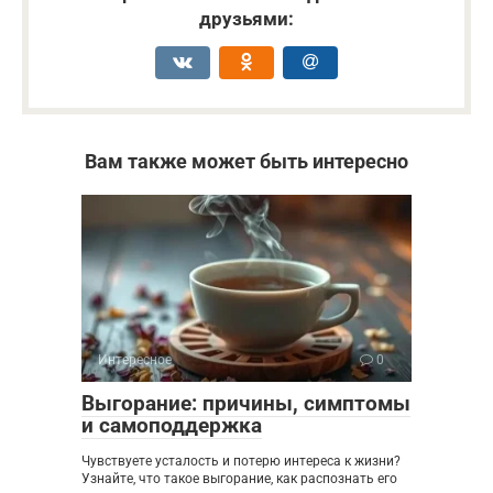
друзьями:
Вам также может быть интересно
Интересное
0
Выгорание: причины, симптомы
и самоподдержка
Чувствуете усталость и потерю интереса к жизни?
Узнайте, что такое выгорание, как распознать его