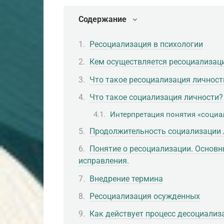
Содержание
Ресоциализация в психологии
Кем осуществляется ресоциализац
Что такое ресоциализация личност
Что такое социализация личности?
Интерпретация понятия «социа
Продолжительность социализации 
Понятие о ресоциализации. Основн
исправления.
Внедрение термина
Ресоциализация осужденных
Как действует процесс десоциализ