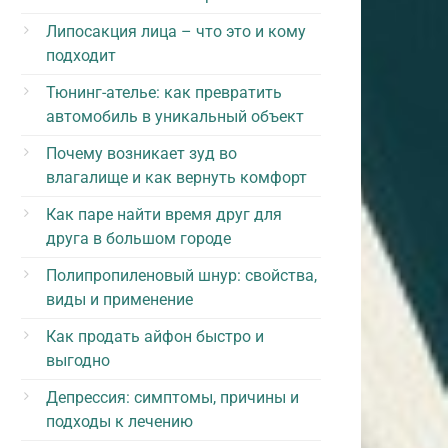
Липосакция лица – что это и кому
подходит
Тюнинг-ателье: как превратить
автомобиль в уникальный объект
Почему возникает зуд во
влагалище и как вернуть комфорт
Как паре найти время друг для
друга в большом городе
Полипропиленовый шнур: свойства,
виды и применение
Как продать айфон быстро и
выгодно
Депрессия: симптомы, причины и
подходы к лечению