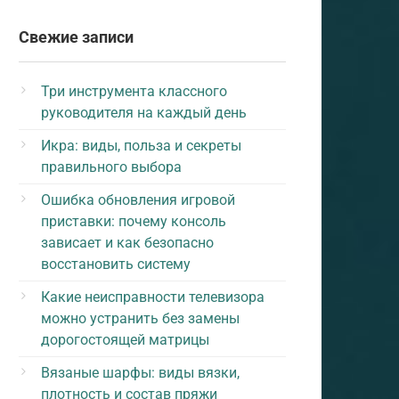
Свежие записи
Три инструмента классного
руководителя на каждый день
Икра: виды, польза и секреты
правильного выбора
Ошибка обновления игровой
приставки: почему консоль
зависает и как безопасно
восстановить систему
Какие неисправности телевизора
можно устранить без замены
дорогостоящей матрицы
Вязаные шарфы: виды вязки,
плотность и состав пряжи