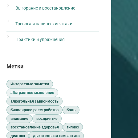
Выгорание и восстановление
Тревога и панические атаки
Практики и упражнения
Метки
Интересные заметки
абстрактное мышление
алкогольная зависимость
биполярное расстройство
боль
внимание
восприятие
восстановление здоровья
гипноз
диагноз
дыхательная гимнастика