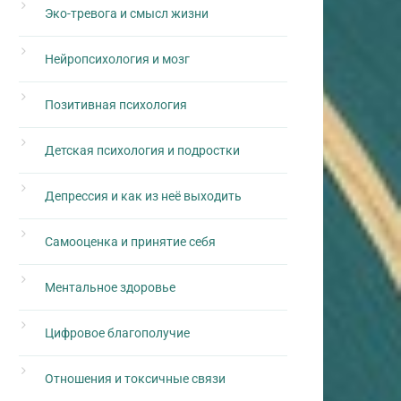
Эко-тревога и смысл жизни
Нейропсихология и мозг
Позитивная психология
Детская психология и подростки
Депрессия и как из неё выходить
Самооценка и принятие себя
Ментальное здоровье
Цифровое благополучие
Отношения и токсичные связи