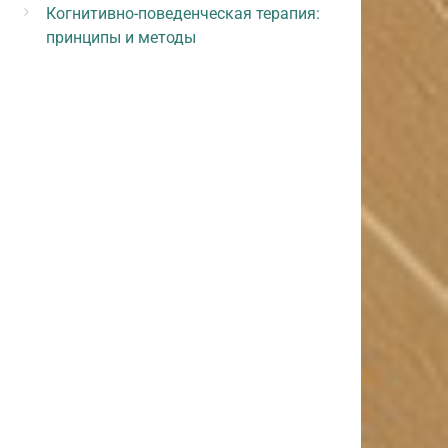
Когнитивно-поведенческая терапия:
принципы и методы