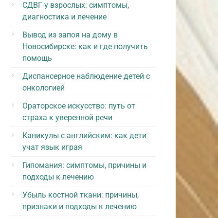
СДВГ у взрослых: симптомы,
диагностика и лечение
Вывод из запоя на дому в
Новосибирске: как и где получить
помощь
Диспансерное наблюдение детей с
онкологией
Ораторское искусство: путь от
страха к уверенной речи
Каникулы с английским: как дети
учат язык играя
Гипомания: симптомы, причины и
подходы к лечению
Убыль костной ткани: причины,
признаки и подходы к лечению