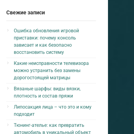
Свежие записи
Ошибка обновления игровой
приставки: почему консоль
зависает и как безопасно
восстановить систему
Какие неисправности телевизора
можно устранить без замены
дорогостоящей матрицы
Вязаные шарфы: виды вязки,
плотность и состав пряжи
Липосакция лица – что это и кому
подходит
Тюнинг-ателье: как превратить
автомобиль в уникальный объект