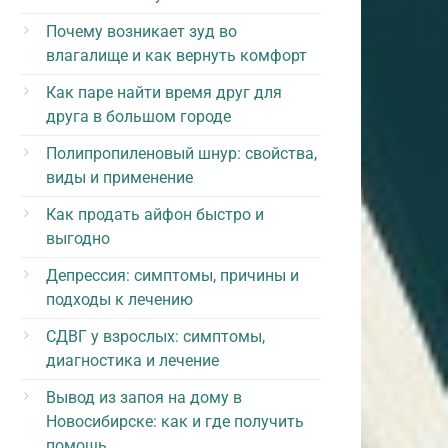
Почему возникает зуд во
влагалище и как вернуть комфорт
Как паре найти время друг для
друга в большом городе
Полипропиленовый шнур: свойства,
виды и применение
Как продать айфон быстро и
выгодно
Депрессия: симптомы, причины и
подходы к лечению
СДВГ у взрослых: симптомы,
диагностика и лечение
Вывод из запоя на дому в
Новосибирске: как и где получить
помощь