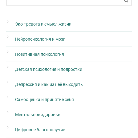
Эко-тревога и смысл жизни
Нейропсихология и мозг
Позитивная психология
Детская психология и подростки
Депрессия и как из неё выходить
Самооценка и принятие себя
Ментальное здоровье
Цифровое благополучие