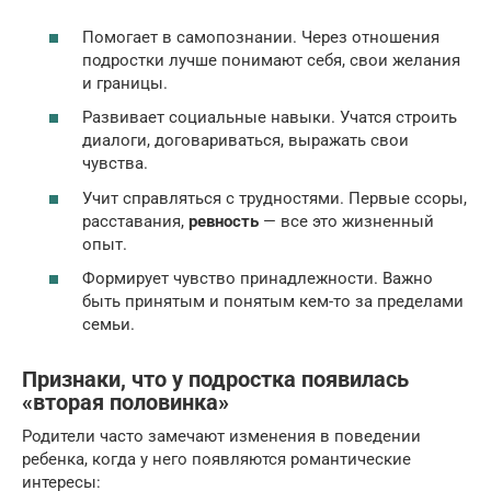
Помогает в самопознании. Через отношения
подростки лучше понимают себя, свои желания
и границы.
Развивает социальные навыки. Учатся строить
диалоги, договариваться, выражать свои
чувства.
Учит справляться с трудностями. Первые ссоры,
расставания,
ревность
— все это жизненный
опыт.
Формирует чувство принадлежности. Важно
быть принятым и понятым кем-то за пределами
семьи.
Признаки, что у подростка появилась
«вторая половинка»
Родители часто замечают изменения в поведении
ребенка, когда у него появляются романтические
интересы: