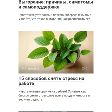
Выгорание: причины, симптомы
и самоподдержка
Чувствуете усталость и потерю интереса к жизни?
Узнайте, что такое выгорание, как распознать его
Интересное
0
15 способов снять стресс на
работе
Чувствуете выгорание на работе? Узнайте, как
быстро снять стресс, повысить продуктивность и
вернуть радость