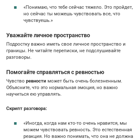
«Понимаю, что тебе сейчас тяжело. Это пройдет,
но сейчас ты можешь чувствовать все, что
чувствуешь.»
Уважайте личное пространство
Подростку важно иметь свое личное пространство и
границы. Не читайте переписки, не подслушивайте
разговоры.
Помогайте справляться с ревностью
Чувство
ревности
может быть очень болезненным.
Объясните, что это нормальная эмоция, но важно
научиться ею управлять.
Скрипт разговора:
«Иногда, когда нам кто-то очень нравится, мы
можем чувствовать ревность. Это естественная
реакция. Но важно понимать, что она не должна