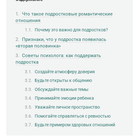
Что такое подростковые романтические
отношения
Почему это важно для подростков?
Признаки, что у подростка появилась
«вторая половинка»
Советы психолога: как поддержать
подростка
Создайте атмосферу доверия
Будьте открыты к общению
Обсуждайте важные темы
Принимайте эмоции ребенка
Уважайте личное пространство
Помогайте справляться с ревностью
Будьте примером здоровых отношений