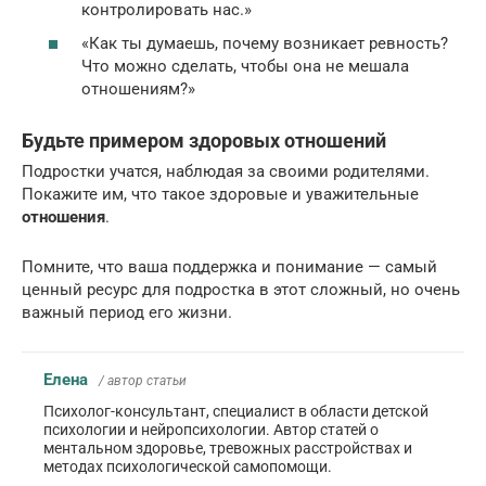
контролировать нас.»
«Как ты думаешь, почему возникает ревность?
Что можно сделать, чтобы она не мешала
отношениям?»
Будьте примером здоровых отношений
Подростки учатся, наблюдая за своими родителями.
Покажите им, что такое здоровые и уважительные
отношения
.
Помните, что ваша поддержка и понимание — самый
ценный ресурс для подростка в этот сложный, но очень
важный период его жизни.
Елена
/ автор статьи
Психолог-консультант, специалист в области детской
психологии и нейропсихологии. Автор статей о
ментальном здоровье, тревожных расстройствах и
методах психологической самопомощи.