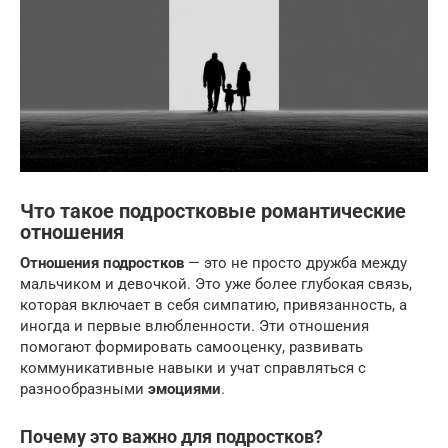
Что такое подростковые романтические
отношения
Отношения подростков
— это не просто дружба между
мальчиком и девочкой. Это уже более глубокая связь,
которая включает в себя симпатию, привязанность, а
иногда и первые влюбленности. Эти отношения
помогают формировать самооценку, развивать
коммуникативные навыки и учат справляться с
разнообразными
эмоциями
.
Почему это важно для подростков?