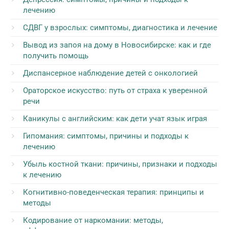
лечению
СДВГ у взрослых: симптомы, диагностика и лечение
Вывод из запоя на дому в Новосибирске: как и где
получить помощь
Диспансерное наблюдение детей с онкологией
Ораторское искусство: путь от страха к уверенной
речи
Каникулы с английским: как дети учат язык играя
Гипомания: симптомы, причины и подходы к
лечению
Убыль костной ткани: причины, признаки и подходы
к лечению
Когнитивно-поведенческая терапия: принципы и
методы
Кодирование от наркомании: методы,