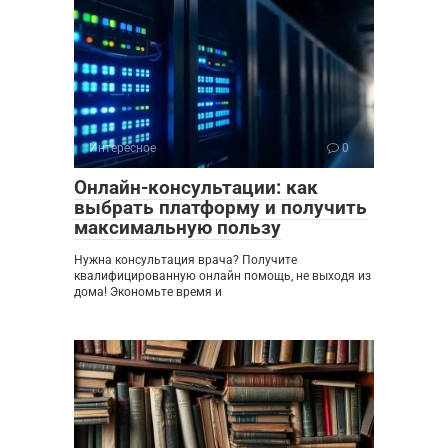
Интересное
0
Онлайн-консультации: как
выбрать платформу и получить
максимальную пользу
Нужна консультация врача? Получите
квалифицированную онлайн помощь, не выходя из
дома! Экономьте время и