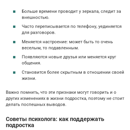
Больше времени проводит у зеркала, следит за
внешностью.
Часто переписывается по телефону, уединяется
для разговоров.
Меняется настроение: может быть то очень
веселым, то подавленным.
Появляются новые друзья или меняется круг
общения.
Становится более скрытным в отношении своей
жизни.
Важно помнить, что эти признаки могут говорить и о
других изменениях в жизни подростка, поэтому не стоит
делать поспешных выводов.
Советы психолога: как поддержать
подростка