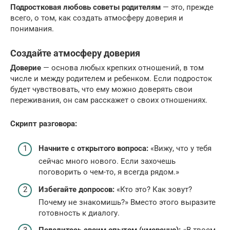
Подростковая любовь советы родителям
— это, прежде
всего, о том, как создать атмосферу доверия и
понимания.
Создайте атмосферу доверия
Доверие
— основа любых крепких отношений, в том
числе и между родителем и ребенком. Если подросток
будет чувствовать, что ему можно доверять свои
переживания, он сам расскажет о своих отношениях.
Скрипт разговора:
Начните с открытого вопроса:
«Вижу, что у тебя
сейчас много нового. Если захочешь
поговорить о чем-то, я всегда рядом.»
Избегайте допросов:
«Кто это? Как зовут?
Почему не знакомишь?» Вместо этого выразите
готовность к диалогу.