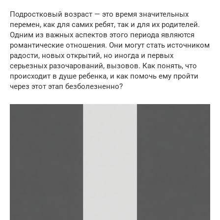
Подростковый возраст — это время значительных
перемен, как для самих ребят, так и для их родителей.
Одним из важных аспектов этого периода являются
романтические отношения. Они могут стать источником
радости, новых открытий, но иногда и первых
серьезных разочарований, вызовов. Как понять, что
происходит в душе ребенка, и как помочь ему пройти
через этот этап безболезненно?