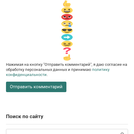
Нажимая на кнопку "Отправить комментарий", я даю согласие на
обработку персональных данных и принимаю
политику
конфиденциальности
.
Поиск по сайту
Поиск: