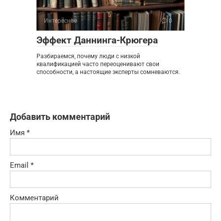
Интересное
0
Эффект Даннинга-Крюгера
Разбираемся, почему люди с низкой
квалификацией часто переоценивают свои
способности, а настоящие эксперты сомневаются.
Добавить комментарий
Имя
*
Email
*
Комментарий