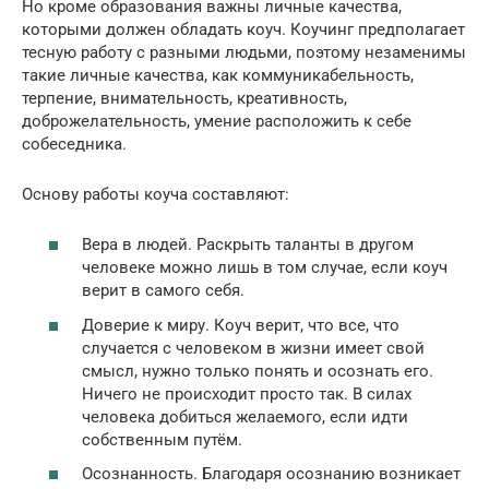
Но кроме образования важны личные качества,
которыми должен обладать коуч. Коучинг предполагает
тесную работу с разными людьми, поэтому незаменимы
такие личные качества, как коммуникабельность,
терпение, внимательность, креативность,
доброжелательность, умение расположить к себе
собеседника.
Основу работы коуча составляют:
Вера в людей. Раскрыть таланты в другом
человеке можно лишь в том случае, если коуч
верит в самого себя.
Доверие к миру. Коуч верит, что все, что
случается с человеком в жизни имеет свой
смысл, нужно только понять и осознать его.
Ничего не происходит просто так. В силах
человека добиться желаемого, если идти
собственным путём.
Осознанность. Благодаря осознанию возникает