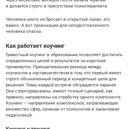
и делается строго в присутствии психотерапевта
Человека никто не бросает в открытый океан: это
важно. А вот провокация для неподготовленного
человека опасна
Как работает коучинг
Грамотный коучинг в образовании позволяет достигать
определенных целей и результатов за короткий
промежуток. Принципиальная разница между
коучингом и наставничеством в том, что первый имеет
строго обозначенный период и конкретные цели для
решения. Темы каждой встречи обсуждается заранее.
Они структурированы, имеют точный сценарий, как
правило, направлены на отработку одного компонента.
Коучинг — направление комплексное, затрагивающее
множество сфер, начиная от психологии и заканчивая
педагогикой.
Коучинг и тренинг