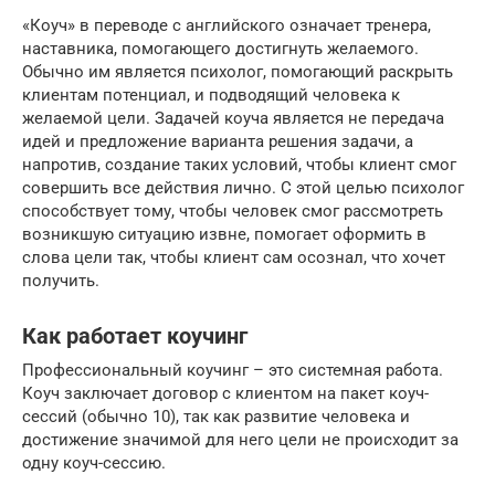
«Коуч» в переводе с английского означает тренера,
наставника, помогающего достигнуть желаемого.
Обычно им является психолог, помогающий раскрыть
клиентам потенциал, и подводящий человека к
желаемой цели. Задачей коуча является не передача
идей и предложение варианта решения задачи, а
напротив, создание таких условий, чтобы клиент смог
совершить все действия лично. С этой целью психолог
способствует тому, чтобы человек смог рассмотреть
возникшую ситуацию извне, помогает оформить в
слова цели так, чтобы клиент сам осознал, что хочет
получить.
Как работает коучинг
Профессиональный коучинг – это системная работа.
Коуч заключает договор с клиентом на пакет коуч-
сессий (обычно 10), так как развитие человека и
достижение значимой для него цели не происходит за
одну коуч-сессию.