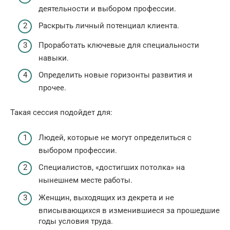
деятельности и выбором профессии.
Раскрыть личный потенциал клиента.
Проработать ключевые для специальности
навыки.
Определить новые горизонты развития и
прочее.
Такая сессия подойдет для:
Людей, которые не могут определиться с
выбором профессии.
Специалистов, «достигших потолка» на
нынешнем месте работы.
Женщин, выходящих из декрета и не
вписывающихся в изменившиеся за прошедшие
годы условия труда.