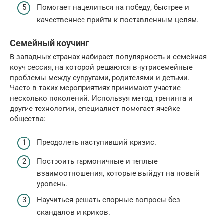
Помогает нацелиться на победу, быстрее и
качественнее прийти к поставленным целям.
Семейный коучинг
В западных странах набирает популярность и семейная
коуч сессия, на которой решаются внутрисемейные
проблемы между супругами, родителями и детьми.
Часто в таких мероприятиях принимают участие
несколько поколений. Используя метод тренинга и
другие технологии, специалист помогает ячейке
общества:
Преодолеть наступивший кризис.
Построить гармоничные и теплые
взаимоотношения, которые выйдут на новый
уровень.
Научиться решать спорные вопросы без
скандалов и криков.