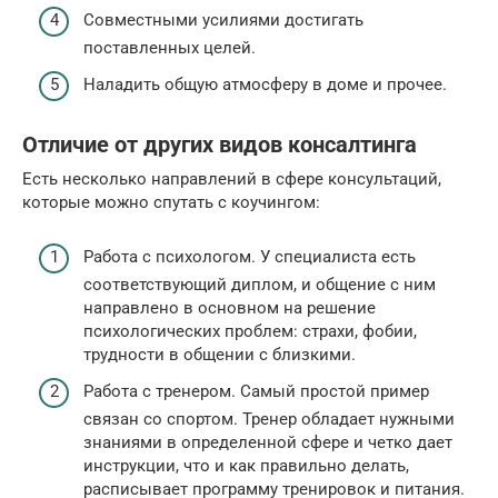
Совместными усилиями достигать
поставленных целей.
Наладить общую атмосферу в доме и прочее.
Отличие от других видов консалтинга
Есть несколько направлений в сфере консультаций,
которые можно спутать с коучингом:
Работа с психологом. У специалиста есть
соответствующий диплом, и общение с ним
направлено в основном на решение
психологических проблем: страхи, фобии,
трудности в общении с близкими.
Работа с тренером. Самый простой пример
связан со спортом. Тренер обладает нужными
знаниями в определенной сфере и четко дает
инструкции, что и как правильно делать,
расписывает программу тренировок и питания.