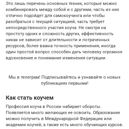
Это лишь перечень основных техник, которые можно
комбинировать между собой и с другими, часть из них
отлично подойдет для самокоучинга или чтобы
разобраться с текущей ситуацией, часть требует
непосредственного участия коуча. Не смотря на
простоту одних и сложность других, эффективность
никак не зависит от длительности и потраченных
ресурсов, более важна точность применения, иногда
один простой вопрос способен дать человеку огромное
вдохновение и понимание изменения ситуации.
Мы в телеграм! Подписывайтесь и узнавайте о новых
публикациях первыми!
Как стать коучем
Профессия коуча в России набирает обороты.
Появляется много желающих ее освоить. Образование
можно получить в Международной Федерации или
академии коучей, а также есть много обучающих курсов.