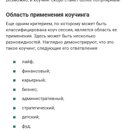
Область применения коучинга
Еще одним критерием, по которому может быть
классифицирована коуч сессия, является область ее
применения. Здесь может быть несколько
разновидностей. Наглядно демонстрируют, что это
такое коучинг, следующие его ответвления:
лайф;
финансовый;
карьерный;
бизнес;
административный;
стратегический;
детский;
фуд;