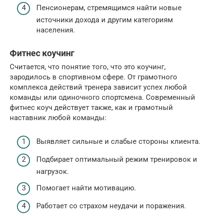
Пенсионерам, стремящимся найти новые
источники дохода и другим категориям
населения.
Фитнес коучинг
Считается, что понятие того, что это коучинг,
зародилось в спортивном сфере. От грамотного
комплекса действий тренера зависит успех любой
команды или одиночного спортсмена. Современный
фитнес коуч действует также, как и грамотный
наставник любой команды:
Выявляет сильные и слабые стороны клиента.
Подбирает оптимальный режим тренировок и
нагрузок.
Помогает найти мотивацию.
Работает со страхом неудачи и поражения.