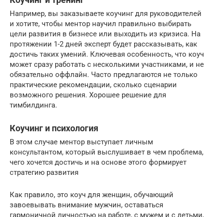
Например, вы заказываете коучинг для руководителей
и хотите, чтобы ментор научил правильно выбирать
цели развития в бизнесе или выходить из кризиса. На
протяжении 1-2 дней эксперт будет рассказывать, как
достичь таких умений. Ключевая особенность, что коуч
может сразу работать с несколькими участниками, и не
обязательно оффлайн. Часто предлагаются не только
практические рекомендации, сколько сценарии
возможного решения. Хорошее решение для
тимбилдинга.
Коучинг и психология
В этом случае ментор выступает личным
консультантом, который выслушивает в чем проблема,
чего хочется достичь и на основе этого формирует
стратегию развития
Как правило, это коуч для женщин, обучающий
завоевывать внимание мужчин, оставаться
гармоничной личностью на работе, с мужем и с детьми,