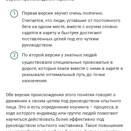
Первая версия звучит очень поэтично.
Считается, что люди, уставшие от постоянного
бега на одном месте, вместе с коучем словно
садятся в карету и быстрее достигают
поставленных целей под его чутким
руководством.
По второй версии у знатных людей
существовали специальные провожатые в
дороге, которые ехали вместе с ними в карете и
указывали оптимальный путь до точки
назначения.
Обе версии происхождения этого понятия говорят о
движении к своим целям под руководством опытного
лица. Это и есть определение коучинга – процесса, в
ходе которого индивиду или группе людей помогают
научиться действовать более эффективно под
руководством опытного наставника. Такое повышение