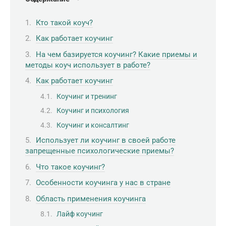
Кто такой коуч?
Как работает коучинг
На чем базируется коучинг? Какие приемы и
методы коуч использует в работе?
Как работает коучинг
Коучинг и тренинг
Коучинг и психология
Коучинг и консалтинг
Использует ли коучинг в своей работе
запрещенные психологические приемы?
Что такое коучинг?
Особенности коучинга у нас в стране
Область применения коучинга
Лайф коучинг