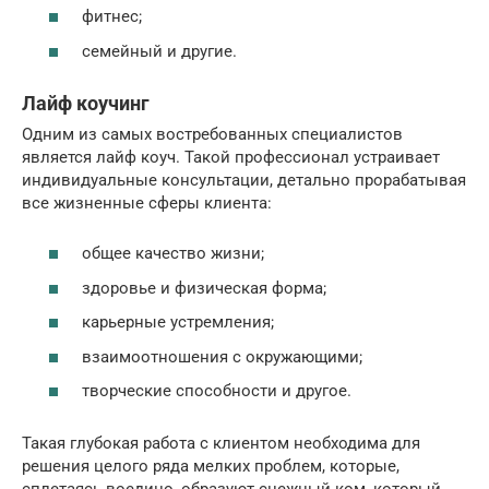
фитнес;
семейный и другие.
Лайф коучинг
Одним из самых востребованных специалистов
является лайф коуч. Такой профессионал устраивает
индивидуальные консультации, детально прорабатывая
все жизненные сферы клиента:
общее качество жизни;
здоровье и физическая форма;
карьерные устремления;
взаимоотношения с окружающими;
творческие способности и другое.
Такая глубокая работа с клиентом необходима для
решения целого ряда мелких проблем, которые,