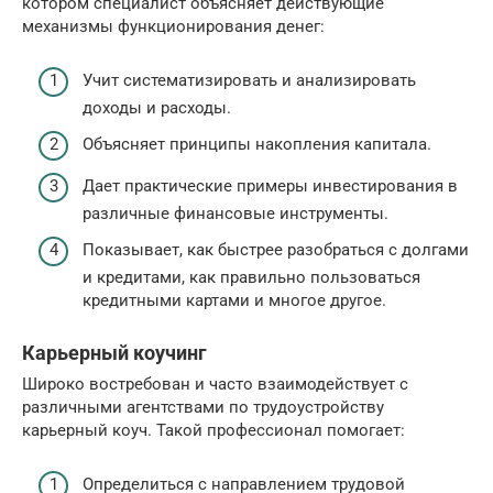
котором специалист объясняет действующие
механизмы функционирования денег:
Учит систематизировать и анализировать
доходы и расходы.
Объясняет принципы накопления капитала.
Дает практические примеры инвестирования в
различные финансовые инструменты.
Показывает, как быстрее разобраться с долгами
и кредитами, как правильно пользоваться
кредитными картами и многое другое.
Карьерный коучинг
Широко востребован и часто взаимодействует с
различными агентствами по трудоустройству
карьерный коуч. Такой профессионал помогает:
Определиться с направлением трудовой