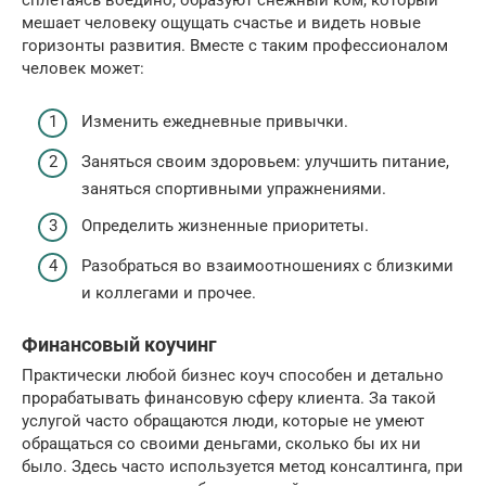
сплетаясь воедино, образуют снежный ком, который
мешает человеку ощущать счастье и видеть новые
горизонты развития. Вместе с таким профессионалом
человек может:
Изменить ежедневные привычки.
Заняться своим здоровьем: улучшить питание,
заняться спортивными упражнениями.
Определить жизненные приоритеты.
Разобраться во взаимоотношениях с близкими
и коллегами и прочее.
Финансовый коучинг
Практически любой бизнес коуч способен и детально
прорабатывать финансовую сферу клиента. За такой
услугой часто обращаются люди, которые не умеют
обращаться со своими деньгами, сколько бы их ни
было. Здесь часто используется метод консалтинга, при