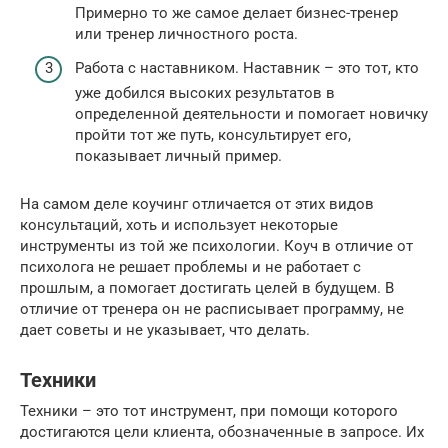
Примерно то же самое делает бизнес-тренер
или тренер личностного роста.
Работа с наставником. Наставник – это тот, кто
уже добился высоких результатов в
определенной деятельности и помогает новичку
пройти тот же путь, консультирует его,
показывает личный пример.
На самом деле коучинг отличается от этих видов
консультаций, хоть и использует некоторые
инструменты из той же психологии. Коуч в отличие от
психолога не решает проблемы и не работает с
прошлым, а помогает достигать целей в будущем. В
отличие от тренера он не расписывает программу, не
дает советы и не указывает, что делать.
Техники
Техники – это тот инструмент, при помощи которого
достигаются цели клиента, обозначенные в запросе. Их