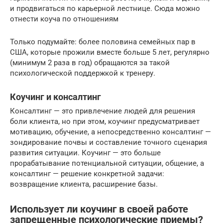
и продвигаться по карьерной лестнице. Сюда можно
отнести коуча по отношениям
Только подумайте: более половина семейных пар в
США, которые прожили вместе больше 5 лет, регулярно
(минимум 2 раза в год) обращаются за такой
психологической поддержкой к тренеру.
Коучинг и консалтинг
Консалтинг — это привлечение людей для решения
боли клиента, но при этом, коучинг предусматривает
мотивацию, обучение, а непосредственно консалтинг —
зондирование почвы и составление точного сценария
развития ситуации. Коучинг — это больше
прорабатывание потенциальной ситуации, общение, а
консалтинг — решение конкретной задачи:
возвращение клиента, расширение базы.
Использует ли коучинг в своей работе
запрещенные психологические приемы?