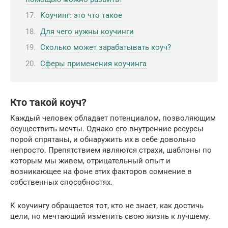
Коучинг: это что такое
Для чего нужны коучинги
Сколько может зарабатывать коуч?
Сферы применения коучинга
Кто такой коуч?
Каждый человек обладает потенциалом, позволяющим
осуществить мечты. Однако его внутренние ресурсы
порой спрятаны, и обнаружить их в себе довольно
непросто. Препятствием являются страхи, шаблоны по
которым мы живем, отрицательный опыт и
возникающее на фоне этих факторов сомнение в
собственных способностях.
К коучингу обращается тот, кто не знает, как достичь
цели, но мечтающий изменить свою жизнь к лучшему.