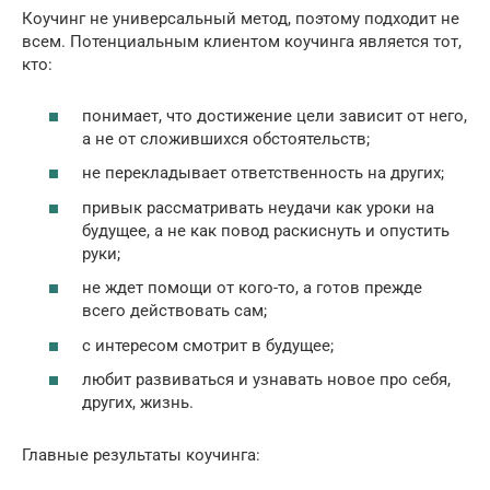
Коучинг не универсальный метод, поэтому подходит не
всем. Потенциальным клиентом коучинга является тот,
кто:
понимает, что достижение цели зависит от него,
а не от сложившихся обстоятельств;
не перекладывает ответственность на других;
привык рассматривать неудачи как уроки на
будущее, а не как повод раскиснуть и опустить
руки;
не ждет помощи от кого-то, а готов прежде
всего действовать сам;
с интересом смотрит в будущее;
любит развиваться и узнавать новое про себя,
других, жизнь.
Главные результаты коучинга: