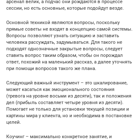
арсенал велик, а подчас они рождаются в процессе
сессии, но есть основные, которые подойдут везде.
Основной техникой являются вопросы, поскольку
прямые советы не входят в концепцию самой системы.
Вопросы позволяют узнать ситуацию и заставить
человека рассуждать, задумываться. Для такого не
подходят однозначные закрытые вопросы, следует
ставить вопрос таким образом, чтобы он порождал
ответ, похожий на маленький рассказ, а далее уточнять
при помощи вопросов такого же плана.
Следующий важный инструмент – это шкалирование,
может касаться как эмоционального состояния
(тревога на уровне восьми из десяти), так и положения
дел (прибыль составляет четыре уровня из десяти).
Помогает не только для установки текущей позиции и
картины мира у клиента, но и необходима в постановке
целей.
Коучинг – максимально конкретное занятие, и