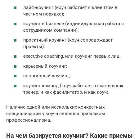
лайф-коучинг (коуч работает с клиентом в
частном порядке);
коучинг в бизнесе (индивидуальная работа с
сотрудником компании);
проектный коучинг (коуч сопровождает
проекты);
executive сoaching, или коучинг первых лиц;
карьерный коучинг;
спортивный коучинг;
коучинг команд (коуч работает отчасти и как
тренер, и как фасилитатор, и как коуч).
Наличие одной или нескольких конкретных
специализаций у коуча является признаком
профессионализма.
На чем базируется коучинг? Какие приемы