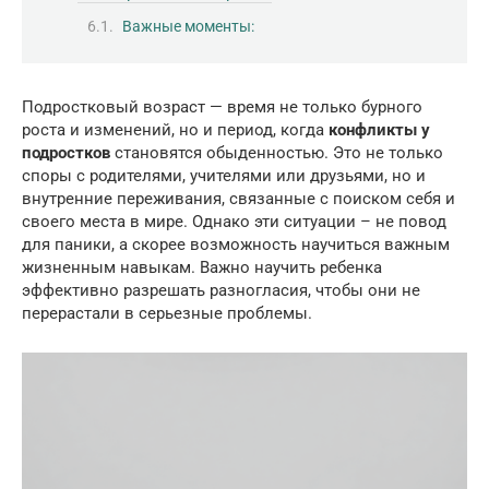
Важные моменты:
Подростковый возраст — время не только бурного
роста и изменений, но и период, когда
конфликты у
подростков
становятся обыденностью. Это не только
споры с родителями, учителями или друзьями, но и
внутренние переживания, связанные с поиском себя и
своего места в мире. Однако эти ситуации – не повод
для паники, а скорее возможность научиться важным
жизненным навыкам. Важно научить ребенка
эффективно разрешать разногласия, чтобы они не
перерастали в серьезные проблемы.