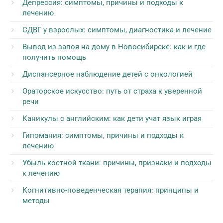
Депрессия: симптомы, причины и подходы к
лечению
СДВГ у взрослых: симптомы, диагностика и лечение
Вывод из запоя на дому в Новосибирске: как и где
получить помощь
Диспансерное наблюдение детей с онкологией
Ораторское искусство: путь от страха к уверенной
речи
Каникулы с английским: как дети учат язык играя
Гипомания: симптомы, причины и подходы к
лечению
Убыль костной ткани: причины, признаки и подходы
к лечению
Когнитивно-поведенческая терапия: принципы и
методы