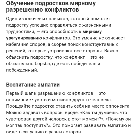
Обучение подростков мирному
разрешению конфликтов
Один из ключевых навыков, который поможет
подростку успешно справляться с жизненными
трудностями, — это способность к
мирному
урегулированию
конфликтов. Это умение не означает
избегания споров, а скорее поиск конструктивных
решений, которые устраивают все стороны. Важно
объяснить подростку, что конфликт – это не
обязательно борьба, где есть победитель и
побежденный.
Воспитание эмпатии
Первый шаг к разрешению конфликтов – это
понимание чувств и мотивов другого человека.
Поощряйте подростка ставить себя на место оппонента.
Можно задавать вопросы вроде: «Как ты думаешь, что
чувствовал другой человек в этот момент?», «Почему он
мог так поступить?». Это помогает развивать эмпатию и
видеть ситуацию с разных сторон.