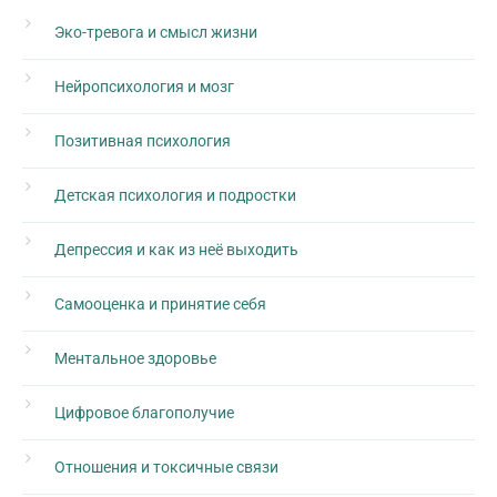
Эко-тревога и смысл жизни
Нейропсихология и мозг
Позитивная психология
Детская психология и подростки
Депрессия и как из неё выходить
Самооценка и принятие себя
Ментальное здоровье
Цифровое благополучие
Отношения и токсичные связи