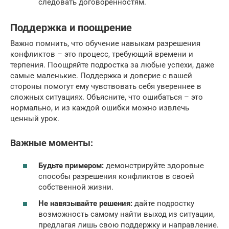
следовать договоренностям.
Поддержка и поощрение
Важно помнить, что обучение навыкам разрешения
конфликтов – это процесс, требующий времени и
терпения. Поощряйте подростка за любые успехи, даже
самые маленькие. Поддержка и доверие с вашей
стороны помогут ему чувствовать себя увереннее в
сложных ситуациях. Объясните, что ошибаться – это
нормально, и из каждой ошибки можно извлечь
ценный урок.
Важные моменты:
Будьте примером:
демонстрируйте здоровые
способы разрешения конфликтов в своей
собственной жизни.
Не навязывайте решения:
дайте подростку
возможность самому найти выход из ситуации,
предлагая лишь свою поддержку и направление.