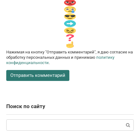
Нажимая на кнопку "Отправить комментарий", я даю согласие на
обработку персональных данных и принимаю
политику
конфиденциальности
.
Поиск по сайту
Поиск: