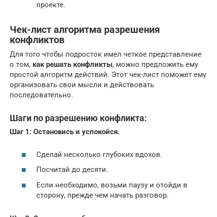
проекте.
Чек-лист алгоритма разрешения
конфликтов
Для того чтобы подросток имел четкое представление
о том,
как решать конфликты
, можно предложить ему
простой алгоритм действий. Этот чек-лист поможет ему
организовать свои мысли и действовать
последовательно.
Шаги по разрешению конфликта:
Шаг 1: Остановись и успокойся.
Сделай несколько глубоких вдохов.
Посчитай до десяти.
Если необходимо, возьми паузу и отойди в
сторону, прежде чем начать разговор.