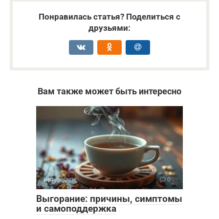
Понравилась статья? Поделиться с
друзьями:
Вам также может быть интересно
Интересное
0
Выгорание: причины, симптомы
и самоподдержка