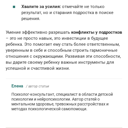
Хвалите за усилия:
отмечайте не только
результат, но и старания подростка в поиске
решения.
Умение эффективно разрешать
конфликты у подростков
– это не просто навык, это инвестиции в будущее
ребенка. Это помогает ему стать более ответственным,
уверенным в себе и способным строить гармоничные
отношения с окружающими. Развивая эти способности,
вы дарите своему ребенку важные инструменты для
успешной и счастливой жизни.
Елена
/ автор статьи
Психолог-консультант, специалист в области детской
психологии и нейропсихологии. Автор статей о
ментальном здоровье, тревожных расстройствах и
методах психологической самопомощи.