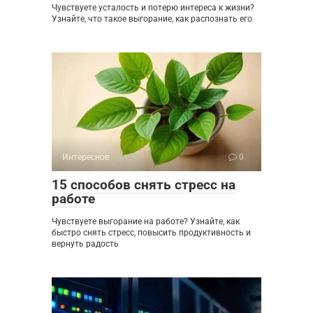
Чувствуете усталость и потерю интереса к жизни?
Узнайте, что такое выгорание, как распознать его
Интересное
0
15 способов снять стресс на
работе
Чувствуете выгорание на работе? Узнайте, как
быстро снять стресс, повысить продуктивность и
вернуть радость