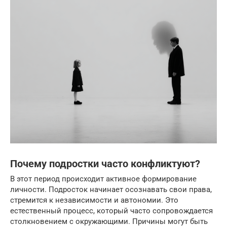
Почему подростки часто конфликтуют?
В этот период происходит активное формирование
личности. Подросток начинает осознавать свои права,
стремится к независимости и автономии. Это
естественный процесс, который часто сопровождается
столкновением с окружающими. Причины могут быть