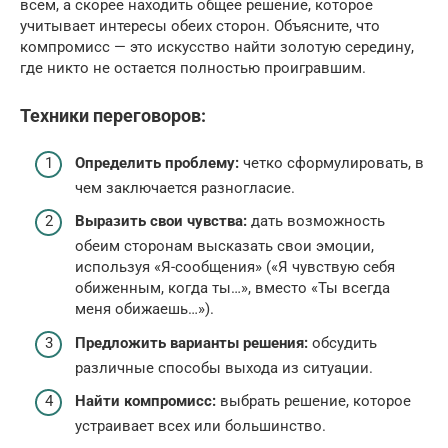
всем, а скорее находить общее решение, которое
учитывает интересы обеих сторон. Объясните, что
компромисс — это искусство найти золотую середину,
где никто не остается полностью проигравшим.
Техники переговоров:
Определить проблему:
четко сформулировать, в
чем заключается разногласие.
Выразить свои чувства:
дать возможность
обеим сторонам высказать свои эмоции,
используя «Я-сообщения» («Я чувствую себя
обиженным, когда ты…», вместо «Ты всегда
меня обижаешь…»).
Предложить варианты решения:
обсудить
различные способы выхода из ситуации.
Найти компромисс:
выбрать решение, которое
устраивает всех или большинство.