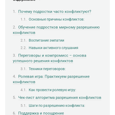
Почему подростки часто конфликтуют?
Основные причины конфликтов:
Обучение подростков мирному разрешению
конфликтов
Воспитание эмпатии
Навыки активного слушания
Переговоры и компромисс – основа
успешного решения конфликтов
Техники переговоров:
Ролевая игра: Практикуем разрешение
конфликтов
Как провести ролевую игру:
Чек-лист алгоритма разрешения конфликтов
Шаги по разрешению конфликта:
Поддержка и поощрение