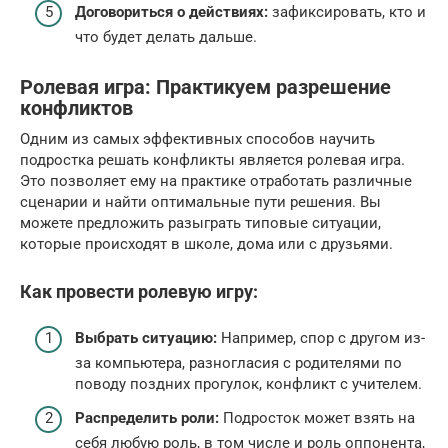
Договориться о действиях:
зафиксировать, кто и
что будет делать дальше.
Ролевая игра: Практикуем разрешение
конфликтов
Одним из самых эффективных способов научить
подростка решать конфликты является ролевая игра.
Это позволяет ему на практике отработать различные
сценарии и найти оптимальные пути решения. Вы
можете предложить разыграть типовые ситуации,
которые происходят в школе, дома или с друзьями.
Как провести ролевую игру:
Выбрать ситуацию:
Например, спор с другом из-
за компьютера, разногласия с родителями по
поводу поздних прогулок, конфликт с учителем.
Распределить роли:
Подросток может взять на
себя любую роль, в том числе и роль оппонента,