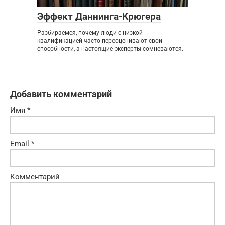
Эффект Даннинга-Крюгера
Разбираемся, почему люди с низкой
квалификацией часто переоценивают свои
способности, а настоящие эксперты сомневаются.
Добавить комментарий
Имя
*
Email
*
Комментарий