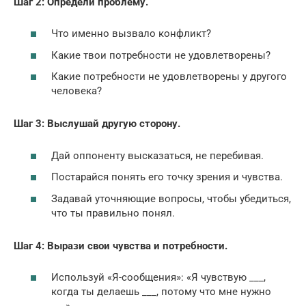
Шаг 2: Определи проблему.
Что именно вызвало конфликт?
Какие твои потребности не удовлетворены?
Какие потребности не удовлетворены у другого
человека?
Шаг 3: Выслушай другую сторону.
Дай оппоненту высказаться, не перебивая.
Постарайся понять его точку зрения и чувства.
Задавай уточняющие вопросы, чтобы убедиться,
что ты правильно понял.
Шаг 4: Вырази свои чувства и потребности.
Используй «Я-сообщения»: «Я чувствую ___,
когда ты делаешь ___, потому что мне нужно