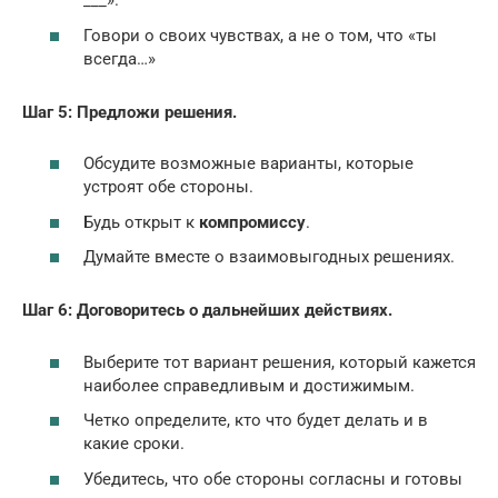
___».
Говори о своих чувствах, а не о том, что «ты
всегда…»
Шаг 5: Предложи решения.
Обсудите возможные варианты, которые
устроят обе стороны.
Будь открыт к
компромиссу
.
Думайте вместе о взаимовыгодных решениях.
Шаг 6: Договоритесь о дальнейших действиях.
Выберите тот вариант решения, который кажется
наиболее справедливым и достижимым.
Четко определите, кто что будет делать и в
какие сроки.
Убедитесь, что обе стороны согласны и готовы