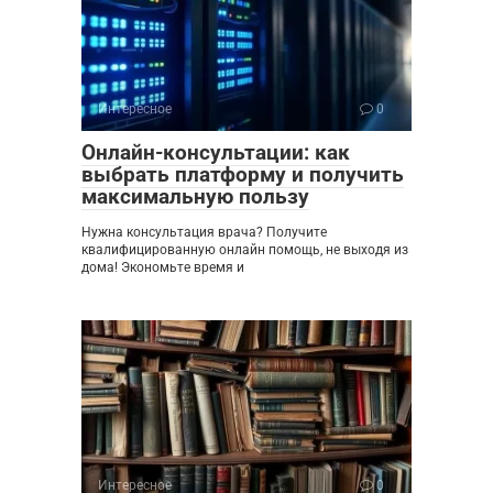
Интересное
0
Онлайн-консультации: как
выбрать платформу и получить
максимальную пользу
Нужна консультация врача? Получите
квалифицированную онлайн помощь, не выходя из
дома! Экономьте время и
Интересное
0