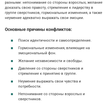
разными: непонимание со стороны взрослых, желание
доказать свою правоту, стремление к лидерству в
группе сверстников, гормональные изменения, а также
неумение адекватно выражать свои эмоции.
Основные причины конфликтов:
Поиск идентичности и самоопределение.
Гормональные изменения, влияющие на
эмоциональный фон.
Желание независимости и свободы.
Давление со стороны сверстников и
стремление к принятию в группе.
Неумение выражать свои чувства и
потребности.
Непонимание со стороны взрослых и
сверстников.