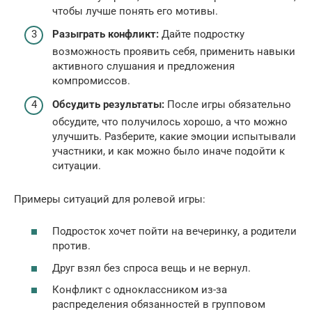
чтобы лучше понять его мотивы.
Разыграть конфликт:
Дайте подростку
возможность проявить себя, применить навыки
активного слушания и предложения
компромиссов.
Обсудить результаты:
После игры обязательно
обсудите, что получилось хорошо, а что можно
улучшить. Разберите, какие эмоции испытывали
участники, и как можно было иначе подойти к
ситуации.
Примеры ситуаций для ролевой игры:
Подросток хочет пойти на вечеринку, а родители
против.
Друг взял без спроса вещь и не вернул.
Конфликт с одноклассником из-за
распределения обязанностей в групповом