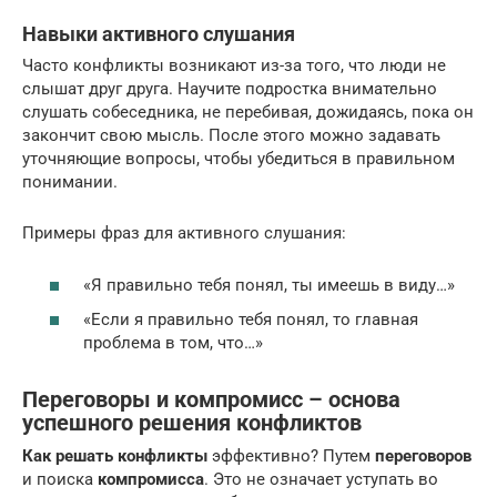
Навыки активного слушания
Часто конфликты возникают из-за того, что люди не
слышат друг друга. Научите подростка внимательно
слушать собеседника, не перебивая, дожидаясь, пока он
закончит свою мысль. После этого можно задавать
уточняющие вопросы, чтобы убедиться в правильном
понимании.
Примеры фраз для активного слушания:
«Я правильно тебя понял, ты имеешь в виду…»
«Если я правильно тебя понял, то главная
проблема в том, что…»
Переговоры и компромисс – основа
успешного решения конфликтов
Как решать конфликты
эффективно? Путем
переговоров
и поиска
компромисса
. Это не означает уступать во