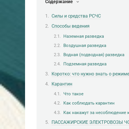
Содержание
Силы и средства РСЧС
Способы ведения
Наземная разведка
Воздушная разведка
Водная (подводная) разведка
Подземная разведка
Коротко: что нужно знать о режим
Карантин
Что такое
Как соблюдать карантин
Как накажут за несоблюдение 
ПАССАЖИРСКИЕ ЭЛЕКТРОВОЗЫ ЧС