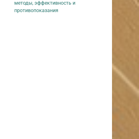
методы, эффективность и
противопоказания