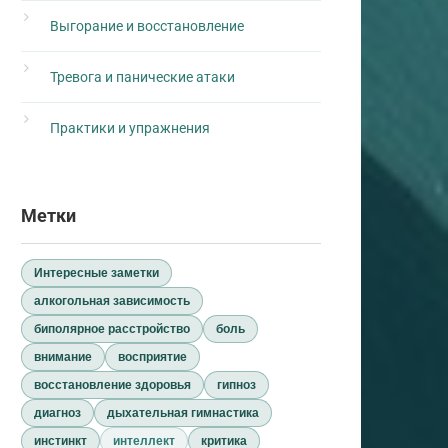
Выгорание и восстановление
Тревога и панические атаки
Практики и упражнения
Метки
Интересные заметки
алкогольная зависимость
биполярное расстройство
боль
внимание
восприятие
восстановление здоровья
гипноз
диагноз
дыхательная гимнастика
инстинкт
интеллект
критика