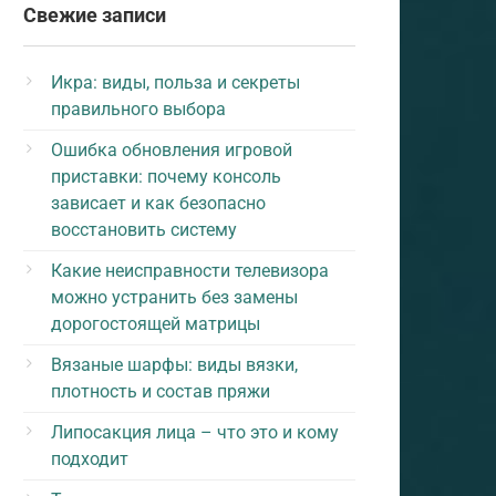
Свежие записи
Икра: виды, польза и секреты
правильного выбора
Ошибка обновления игровой
приставки: почему консоль
зависает и как безопасно
восстановить систему
Какие неисправности телевизора
можно устранить без замены
дорогостоящей матрицы
Вязаные шарфы: виды вязки,
плотность и состав пряжи
Липосакция лица – что это и кому
подходит