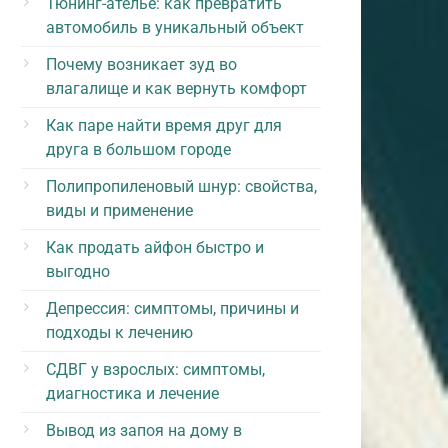
Тюнинг-ателье: как превратить
автомобиль в уникальный объект
Почему возникает зуд во
влагалище и как вернуть комфорт
Как паре найти время друг для
друга в большом городе
Полипропиленовый шнур: свойства,
виды и применение
Как продать айфон быстро и
выгодно
Депрессия: симптомы, причины и
подходы к лечению
СДВГ у взрослых: симптомы,
диагностика и лечение
Вывод из запоя на дому в