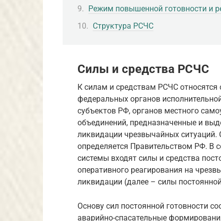
Режим повышенной готовности и р
Структура РСЧС
Силы и средства РСЧС
К силам и средствам РСЧС относятся
федеральных органов исполнительной
субъектов РФ, органов местного само
объединений, предназначенные и выд
ликвидации чрезвычайных ситуаций. С
определяется Правительством РФ. В с
системы входят силы и средства пост
оперативного реагирования на чрезвы
ликвидации (далее – силы постоянной
Основу сил постоянной готовности с
аварийно-спасательные формировани