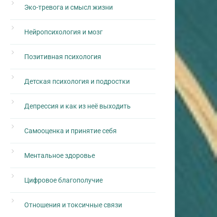
Эко-тревога и смысл жизни
Нейропсихология и мозг
Позитивная психология
Детская психология и подростки
Депрессия и как из неё выходить
Самооценка и принятие себя
Ментальное здоровье
Цифровое благополучие
Отношения и токсичные связи