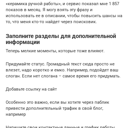
«керамика ручной работы», и сервис показал мне 1 857
показов в месяц. Я могу взять эту фразу и
использовать ее в описании, чтобы повысить шансы на
то, что меня кто-то найдет через поисковик.
Заполните разделы для дополнительной
информации
Теперь мелкие моменты, которые тоже влияют.
Придумайте статус. Громадный текст сюда просто не
влезет, надо коротко и емко. Например, подойдет ваш
слоган. Если нет слогана – самое время его придумать.
Добавьте ссылку на сайт
Особенно это важно, если вы хотите через паблик
привести дополнительный трафик в свой блог,
например
Напишите свои контактные данные и график работы.