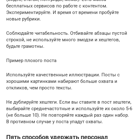
бесплатных сервисов по работе с контентом.
Экспериментируйте. И время от времени пробуйте
новые рубрики.
Соблюдайте читабельность. Отбивайте абзацы пустой
строкой, не используйте много эмодзи и хештегов,
будьте грамотны.
Пример плохого поста
Используйте качественные иллюстрации. Посты с
хорошими картинками набирают больше охвата и
откликов, чем просто тексты.
Не дублируйте хештеги. Если вы ставите в пост хештеги,
выбирайте среднечастотные и используйте их около 5-6
(не больше 10). Не повторяйте каждый раз один набор.
В противном случае у поста упадут охваты.
Пять способов удержать персонал