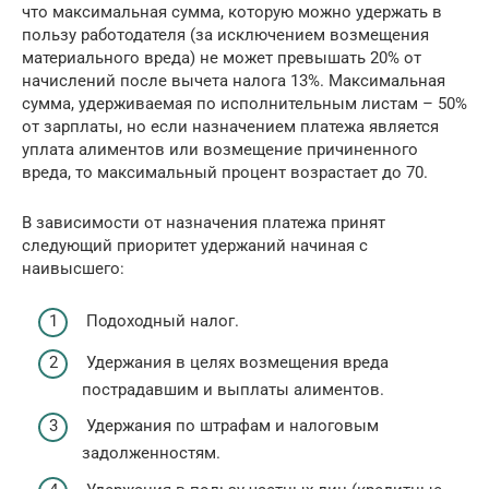
что максимальная сумма, которую можно удержать в
пользу работодателя (за исключением возмещения
материального вреда) не может превышать 20% от
начислений после вычета налога 13%. Максимальная
сумма, удерживаемая по исполнительным листам – 50%
от зарплаты, но если назначением платежа является
уплата алиментов или возмещение причиненного
вреда, то максимальный процент возрастает до 70.
В зависимости от назначения платежа принят
следующий приоритет удержаний начиная с
наивысшего:
Подоходный налог.
Удержания в целях возмещения вреда
пострадавшим и выплаты алиментов.
Удержания по штрафам и налоговым
задолженностям.