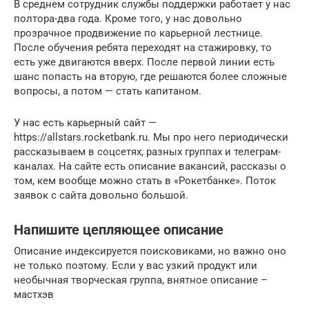
В среднем сотрудник службы поддержки работает у нас
полтора-два года. Кроме того, у нас довольно
прозрачное продвижение по карьерной лестнице.
После обучения ребята переходят на стажировку, то
есть уже двигаются вверх. После первой линии есть
шанс попасть на вторую, где решаются более сложные
вопросы, а потом — стать капитаном.
У нас есть карьерный сайт —
https://allstars.rocketbank.ru. Мы про него периодически
рассказываем в соцсетях, разных группах и телеграм-
каналах. На сайте есть описание вакансий, рассказы о
том, кем вообще можно стать в «Рокетбанке». Поток
заявок с сайта довольно большой.
Напишите цепляющее описание
Описание индексируется поисковиками, но важно оно
не только поэтому. Если у вас узкий продукт или
необычная творческая группа, внятное описание –
мастхэв