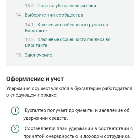
Поза голубя на возвышении
Выберите тип сообщества
Ключевые особенности группы во
Вконтакте
Ключевые особенности паблика во
ВКонтакте
Заключение
Оформление и учет
Удержания осуществляются в бухгалтерии работодателя
в следующем порядке:
Бухгалтер получает документы и заявление об
удержании средств.
Составляется план удержаний в соответствии с
принятой очередностью и доходом сотрудника.