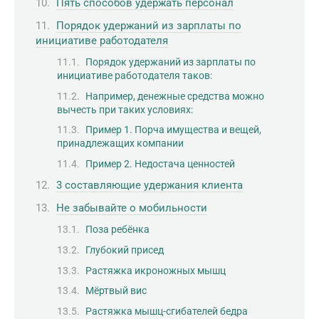
Пять способов удержать персонал
Порядок удержаний из зарплаты по
инициативе работодателя
Порядок удержаний из зарплаты по
инициативе работодателя таков:
Например, денежные средства можно
вычесть при таких условиях:
Пример 1. Порча имущества и вещей,
принадлежащих компании
Пример 2. Недостача ценностей
3 составляющие удержания клиента
Не забывайте о мобильности
Поза ребёнка
Глубокий присед
Растяжка икроножных мышц
Мёртвый вис
Растяжка мышц-сгибателей бедра