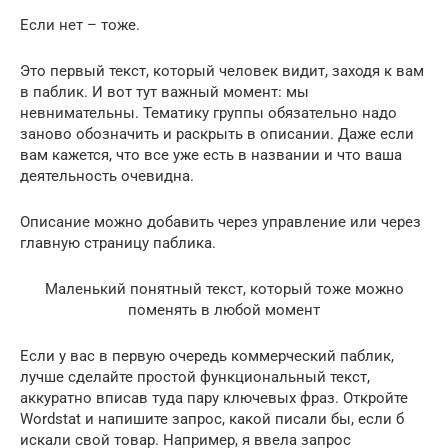
Если нет – тоже.
Это первый текст, который человек видит, заходя к вам
в паблик. И вот тут важный момент: мы
невнимательны. Тематику группы обязательно надо
заново обозначить и раскрыть в описании. Даже если
вам кажется, что все уже есть в названии и что ваша
деятельность очевидна.
Описание можно добавить через управление или через
главную страницу паблика.
Маленький понятный текст, который тоже можно
поменять в любой момент
Если у вас в первую очередь коммерческий паблик,
лучше сделайте простой функциональный текст,
аккуратно вписав туда пару ключевых фраз. Откройте
Wordstat и напишите запрос, какой писали бы, если б
искали свой товар. Например, я ввела запрос