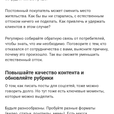
Постоянный покупатель может сменить место
жительства. Как бы вы ни старались, с естественным
оттоком ничего не поделать. Как привлечь и удержать
клиентов в этом случае?
Регулярно собирайте обратную связь от потребителей,
чтобы знать, что им необходимо. Поговорите с тем, кто
отказался от сотрудничества с вами, выясните причину,
почему это произошло. Так вы сможете уменьшить
естественный отток.
Повышайте качество контента и
обновляйте рубрики
О том, как писать посты для соцсетей, тоже можно
говорить долго. Но тут тоже есть ключевые моменты,
которые можно выделить.
Будьте разнообразны. Пробуйте разные форматы
(видео, статьи, лонгриды, мемы). Есть масса