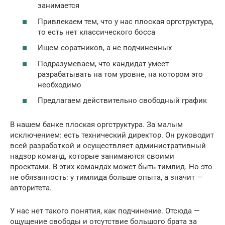
занимается
Привлекаем тем, что у нас плоская оргструктура,
то есть нет классического босса
Ищем соратников, а не подчиненных
Подразумеваем, что кандидат умеет
разрабатывать на том уровне, на котором это
необходимо
Предлагаем действительно свободный график
В нашем банке плоская оргструктура. За малым
исключением: есть технический директор. Он руководит
всей разработкой и осуществляет административный
надзор команд, которые занимаются своими
проектами. В этих командах может быть тимлид. Но это
не обязанность: у тимлида больше опыта, а значит —
авторитета.
У нас нет такого понятия, как подчинение. Отсюда —
ощущение свободы и отсутствие большого брата за