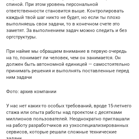
спиной. При этом уровень персональной
ответственности становится выше. Контролировать
каждый твой шаг никто не будет, но если ты плохо
выполняешь свои задачи, то в конечном счете это
заметят. За выполнением задач можно следить и без
оргструктуры.
При найме мы обращаем внимание в первую очередь
на то, понимает ли человек, чем он занимается. Он
должен быть автономной единицей — самостоятельно
принимать решения и выполнять поставленные перед
ним задачи
Фото: архив компании
У нас нет каких-то особых требований, вроде 15-летнего
стажа или опыта работы над проектом с десятками
миллионов пользователей. Неоднократно приглашали
на работу разработчиков из узкоспециализированных
сервисов, которые решали сложные технические
задачи.