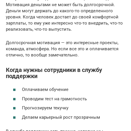
Мотивация деньгами не может быть долгосрочной.
Деньги могут держать до какого-то определенного
уровня. Когда человек достает до своей комфортной
зарплаты, то ему уже интересно что-то внедрить, что-то
реализовать, что-то выпустить.
Долгосрочная мотивация — это интересные проекты,
команда, атмосфера. Но если все это и оплачивается
отлично, то вообще замечательно.
Когда нужны сотрудники в службу
поддержки
Оплачиваем обучение
Проводим тест на грамотность
Прогнозируем текучку
Делаем карьерный рост прозрачным