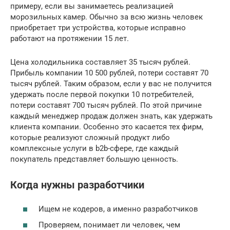
примеру, если вы занимаетесь реализацией
морозильных камер. Обычно за всю жизнь человек
приобретает три устройства, которые исправно
работают на протяжении 15 лет.
Цена холодильника составляет 35 тысяч рублей.
Прибыль компании 10 500 рублей, потери составят 70
тысяч рублей. Таким образом, если у вас не получится
удержать после первой покупки 10 потребителей,
потери составят 700 тысяч рублей. По этой причине
каждый менеджер продаж должен знать, как удержать
клиента компании. Особенно это касается тех фирм,
которые реализуют сложный продукт либо
комплексные услуги в b2b-сфере, где каждый
покупатель представляет большую ценность.
Когда нужны разработчики
Ищем не кодеров, а именно разработчиков
Проверяем, понимает ли человек, чем