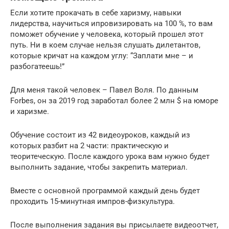
Если хотите прокачать в себе харизму, навыки
лидерства, научиться ипровизировать на 100 %, то вам
поможет обучение у человека, который прошел этот
путь. Ни в коем случае нельзя слушать дилетантов,
которые кричат на каждом углу: “Заплати мне – и
разбогатеешь!”
Для меня такой человек – Павел Воля. По данным
Forbes, он за 2019 год заработал более 2 млн $ на юморе
и харизме.
Обучение состоит из 42 видеоуроков, каждый из
которых разбит на 2 части: практическую и
теоритеческую. После каждого урока вам нужно будет
выполнить задание, чтобы закрепить материал.
Вместе с основной программой каждый день будет
проходить 15-минутная импров-физкультура.
После выполнения задания вы присылаете видеоотчет,