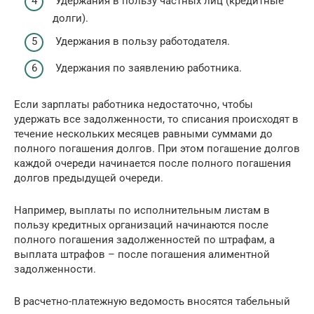
Удержания в пользу частных лиц (кредитные
долги).
Удержания в пользу работодателя.
Удержания по заявлению работника.
Если зарплаты работника недостаточно, чтобы
удержать все задолженности, то списания происходят в
течение нескольких месяцев равными суммами до
полного погашения долгов. При этом погашение долгов
каждой очереди начинается после полного погашения
долгов предыдущей очереди.
Например, выплаты по исполнительным листам в
пользу кредитных организаций начинаются после
полного погашения задолженностей по штрафам, а
выплата штрафов – после погашения алиментной
задолженности.
В расчетно-платежную ведомость вносятся табельный