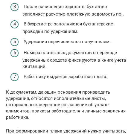
После начисления зарплаты бухгалтер
заполняет расчетно-платежную ведомость по .
В бухрегистре заполняются бухгалтерские
проводки по удержаниям.
Удержания перечисляются получателям.
Номера платежных документов о переводе
удержанных средств фиксируются в книге учета
квитанций.
Работнику выдается заработная плата.
К документам, дающим основания производить
удержания, относятся исполнительные листы,
нотариально заверенное соглашение об уплате
алиментов, приказы работодателя и личные заявления
работника.
При формировании плана удержаний нужно учитывать,