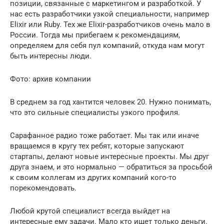
позиции, связанные с маркетингом и разработкой. У
нас есть разработчики узкой специальности, например
Elixir или Ruby. Тех же Elixir-разработчиков очень мало в
России. Тогда мы прибегаем к рекомендациям,
определяем для себя пул компаний, откуда нам могут
быть интересны люди.
Фото: архив компании
В среднем за год хантится человек 20. Нужно понимать,
что это сильные специалисты узкого профиля.
Сарафанное радио тоже работает. Мы так или иначе
вращаемся в кругу тех ребят, которые запускают
стартапы, делают новые интересные проекты. Мы друг
друга знаем, и это нормально — обратиться за просьбой
к своим коллегам из других компаний кого-то
порекомендовать.
Любой крутой специалист всегда выйдет на
интересные ему задачи. Мало кто ищет только деньги.