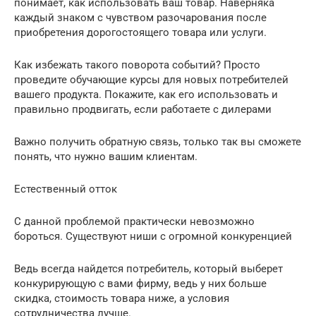
понимает, как использовать ваш товар. Наверняка
каждый знаком с чувством разочарования после
приобретения дорогостоящего товара или услуги.
Как избежать такого поворота событий? Просто
проведите обучающие курсы для новых потребителей
вашего продукта. Покажите, как его использовать и
правильно продвигать, если работаете с дилерами
Важно получить обратную связь, только так вы сможете
понять, что нужно вашим клиентам.
Естественный отток
С данной проблемой практически невозможно
бороться. Существуют ниши с огромной конкуренцией
Ведь всегда найдется потребитель, который выберет
конкурирующую с вами фирму, ведь у них больше
скидка, стоимость товара ниже, а условия
сотрудничества лучше.