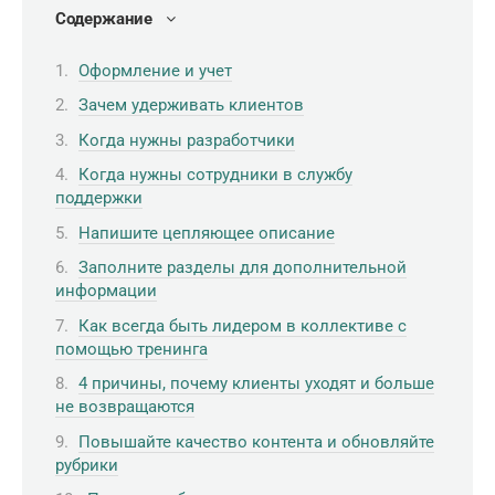
Содержание
Оформление и учет
Зачем удерживать клиентов
Когда нужны разработчики
Когда нужны сотрудники в службу
поддержки
Напишите цепляющее описание
Заполните разделы для дополнительной
информации
Как всегда быть лидером в коллективе с
помощью тренинга
4 причины, почему клиенты уходят и больше
не возвращаются
Повышайте качество контента и обновляйте
рубрики