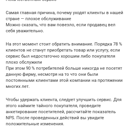
Самая главная причина, почему уходят клиенты в нашей
стране — плохое обслуживание
Можно сказать, что вам повезло, если продавец вел
себя уважительно.
На этот момент стоит обратить внимание. Порядка 78 %
клиентов не станут приобретать товар или услугу, если
сервис был недостаточно хорошим либо покупателя
плохо обслужили
При этом 90 % потребителей больше никогда не посетят
данную фирму, несмотря на то что они были
постоянными клиентами этой компании на протяжении
многих лет.
Чтобы удержать клиента, следует улучшить сервис. Для
этого наймите тайного покупателя, проведите
анкетирование посетителей, рассчитайте показатель
NPS. После проведенных действий вы увидите
положительные изменения.