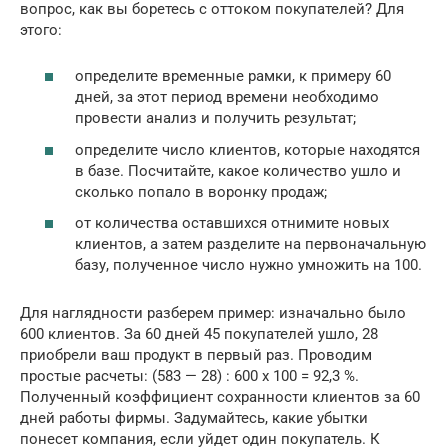
вопрос, как вы боретесь с оттоком покупателей? Для
этого:
определите временные рамки, к примеру 60
дней, за этот период времени необходимо
провести анализ и получить результат;
определите число клиентов, которые находятся
в базе. Посчитайте, какое количество ушло и
сколько попало в воронку продаж;
от количества оставшихся отнимите новых
клиентов, а затем разделите на первоначальную
базу, полученное число нужно умножить на 100.
Для наглядности разберем пример: изначально было
600 клиентов. За 60 дней 45 покупателей ушло, 28
приобрели ваш продукт в первый раз. Проводим
простые расчеты: (583 — 28) : 600 х 100 = 92,3 %.
Полученный коэффициент сохранности клиентов за 60
дней работы фирмы. Задумайтесь, какие убытки
понесет компания, если уйдет один покупатель. К