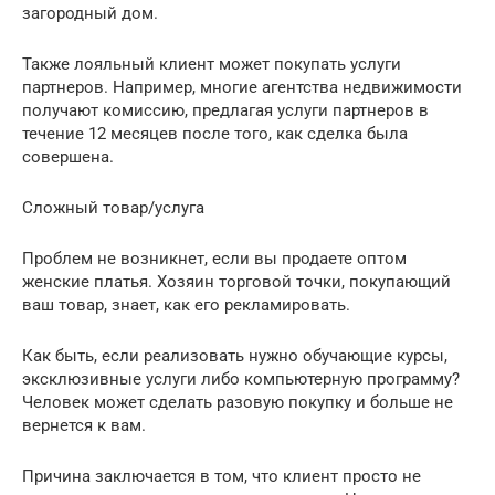
загородный дом.
Также лояльный клиент может покупать услуги
партнеров. Например, многие агентства недвижимости
получают комиссию, предлагая услуги партнеров в
течение 12 месяцев после того, как сделка была
совершена.
Сложный товар/услуга
Проблем не возникнет, если вы продаете оптом
женские платья. Хозяин торговой точки, покупающий
ваш товар, знает, как его рекламировать.
Как быть, если реализовать нужно обучающие курсы,
эксклюзивные услуги либо компьютерную программу?
Человек может сделать разовую покупку и больше не
вернется к вам.
Причина заключается в том, что клиент просто не