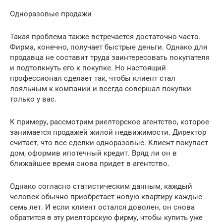
Одноразовые продажи
Такая проблема также встречается достаточно часто.
Фирма, конечно, получает быстрые деньги. Однако для
продавца не составит труда заинтересовать покупателя
и подтолкнуть его к покупке. Но настоящий
профессионал сделает так, чтобы клиент стал
лояльным к компании и всегда совершал покупки
только у вас.
К примеру, рассмотрим риелторское агентство, которое
занимается продажей жилой недвижимости. Директор
считает, что все сделки одноразовые. Клиент покупает
дом, оформив ипотечный кредит. Вряд ли он в
ближайшее время снова придет в агентство.
Однако согласно статистическим данным, каждый
человек обычно приобретает новую квартиру каждые
семь лет. И если клиент остался доволен, он снова
обратится в эту риелторскую фирму, чтобы купить уже