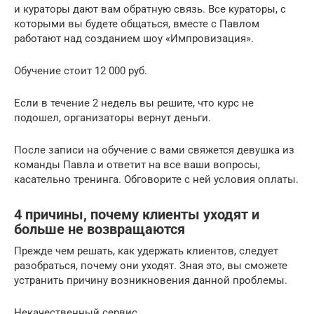
и кураторы дают вам обратную связь. Все кураторы, с
которыми вы будете общаться, вместе с Павлом
работают над созданием шоу «Импровизация».
Обучение стоит 12 000 руб.
Если в течение 2 недель вы решите, что курс не
подошел, организаторы вернут деньги.
После записи на обучение с вами свяжется девушка из
команды Павла и ответит на все ваши вопросы,
касательно тренинга. Обговорите с ней условия оплаты.
4 причины, почему клиенты уходят и
больше не возвращаются
Прежде чем решать, как удержать клиентов, следует
разобраться, почему они уходят. Зная это, вы сможете
устранить причину возникновения данной проблемы.
Некачественный сервис