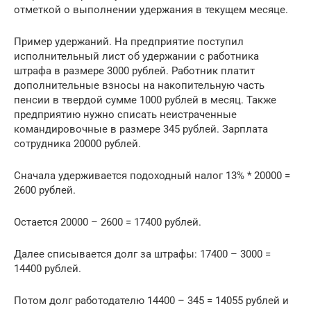
отметкой о выполнении удержания в текущем месяце.
Пример удержаний. На предприятие поступил
исполнительный лист об удержании с работника
штрафа в размере 3000 рублей. Работник платит
дополнительные взносы на накопительную часть
пенсии в твердой сумме 1000 рублей в месяц. Также
предприятию нужно списать неистраченные
командировочные в размере 345 рублей. Зарплата
сотрудника 20000 рублей.
Сначала удерживается подоходный налог 13% * 20000 =
2600 рублей.
Остается 20000 – 2600 = 17400 рублей.
Далее списывается долг за штрафы: 17400 – 3000 =
14400 рублей.
Потом долг работодателю 14400 – 345 = 14055 рублей и