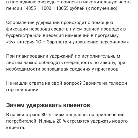
в последнюю очередь – взносы в накопительную часть
пенсии 14055 – 1000 = 13055 рублей (к получению).
Оформление удержаний происходит с помощью
фиксации перевода средств путем записи проводок в
бухрегистре или внесения изменений в программу
«Бухгалтерия 1С – Зарплата и управление персоналом»
При планировании удержаний по исполнительным
листам важно соблюдать очередность по закону, при
необходимости запрашивая сведения у приставов
Не нашли ответа на свой вопрос? Звоните на телефон
горячей линии.
Зачем удерживать клиентов
В нашей стране 80 % фирм нацелены на привлечение
потребителей. И лишь 20 % стремятся удержать нового
клиента.