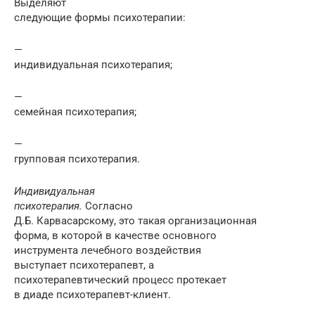
Выделяют
следующие формы психотерапии:
—
индивидуальная психотерапия;
—
семейная психотерапия;
—
групповая психотерапия.
Индивидуальная
психотерапия.
Согласно
Д.Б. Карвасарскому, это такая организационная
форма, в которой в качестве основного
инструмента лечебного воздействия
выступает психотерапевт, а
психотерапевтический процесс протекает
в диаде психотерапевт-клиент.