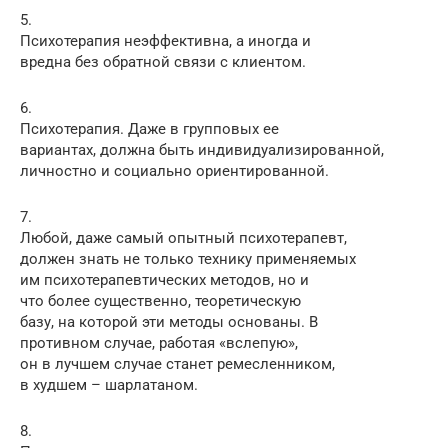
5.
Психотерапия неэффективна, а иногда и
вредна без обратной связи с клиентом.
6.
Психотерапия. Даже в групповых ее
вариантах, должна быть индивидуализированной,
личностно и социально ориентированной.
7.
Любой, даже самый опытный психотерапевт,
должен знать не только технику применяемых
им психотерапевтических методов, но и
что более существенно, теоретическую
базу, на которой эти методы основаны. В
противном случае, работая «вслепую»,
он в лучшем случае станет ремесленником,
в худшем – шарлатаном.
8.