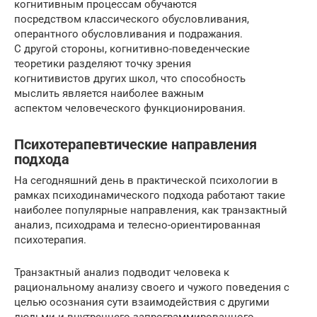
когнитивным процессам обучаются
посредством классического обусловливания,
оперантного обусловливания и подражания.
С другой стороны, когнитивно-поведенческие
теоретики разделяют точку зрения
когнитивистов других школ, что способность
мыслить является наиболее важным
аспектом человеческого функционирования.
Психотерапевтические направления
подхода
На сегодняшний день в практической психологии в
рамках психодинамического подхода работают такие
наиболее популярные направления, как транзактный
анализ, психодрама и телесно-ориентированная
психотерапия.
Транзактный анализ подводит человека к
рациональному анализу своего и чужого поведения с
целью осознания сути взаимодействия с другими