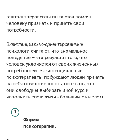
—
гештальт-терапевты пытаются помочь
человеку признать и принять свои
потребности.
Экзистенциально-ориентированные
психологи считают, что аномальное
поведение – это результат того, что
человек уклоняется от своих жизненных
потребностей. Экзистенциальные
психотерапевты побуждают людей принять
на себя ответственность, осознать, что
они свободны выбирать иной курс и
наполнить свою жизнь большим смыслом.
Формы
психотерапии.