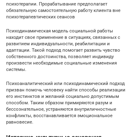
психотерапии. Прорабатывание предполагает
обязательную самостоятельную работу клиента вне
психотерапевтических сеансов
Психодинамическая модель социальной работы
находит свое применение в ситуациях, связанных с
развитием индивидуальности, реабилитации и
адаптации. Такой подход помогает развить чувство
собственного достоинства, позволяет индивиду
произвести необходимые социальные изменения
системы.
Психоаналитический или психодинамический подход
призван помочь человеку найти способы реализации
его инстинктов и желаний социально допустимым
способом. Таким образом примиряются разум и
бессознательное, устраняются внутриличностные
конфликты, восстанавливается эмоциональное
равновесие.