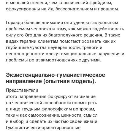
в меньшей степени, чем классический фрейдизм,
сфокусированы на Ид, бессознательном и прошлом.
Гораздо больше внимания они уделяют актуальным
проблемам человека и тому, как можно задействовать
силу его Эго для их благополучного решения. В таких
видах терапии клиентам помогают осознать как их
глубинные чувства неуверенности, тревоги и
неполноценности влекут эмоциональные нарушения и
проблемы во взаимоотношениях с другими.
Экзистенциально-гуманистическое
направление (опытная модель).
Представители
этого направления фокусируют внимание
на человеческой способности посмотреть
в лицо трудным философским вопросам,
таким как самосознание, ценности, смысл
и выбор, и сделать их частью своей жизни.
Гуманистически-ориентированные