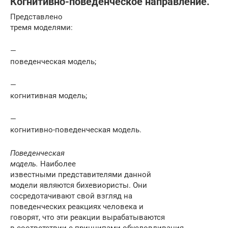
Когнитивно-поведенческое направление.
Представлено
тремя моделями:
—
поведенческая модель;
—
когнитивная модель;
—
когнитивно-поведенческая модель.
Поведенческая
модель.
Наиболее
известными представителями данной
модели являются бихевиористы. Они
сосредотачивают свой взгляд на
поведенческих реакциях человека и
говорят, что эти реакции вырабатываются