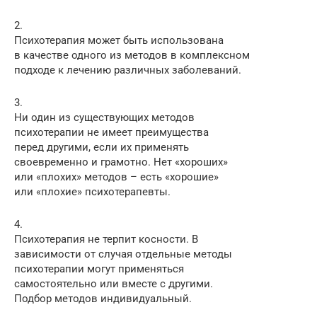
2.
Психотерапия может быть использована
в качестве одного из методов в комплексном
подходе к лечению различных заболеваний.
3.
Ни один из существующих методов
психотерапии не имеет преимущества
перед другими, если их применять
своевременно и грамотно. Нет «хороших»
или «плохих» методов – есть «хорошие»
или «плохие» психотерапевты.
4.
Психотерапия не терпит косности. В
зависимости от случая отдельные методы
психотерапии могут применяться
самостоятельно или вместе с другими.
Подбор методов индивидуальный.