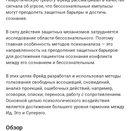
сигнала об угрозе, что бессознательные импульсы
могут преодолеть защитные барьеры и достичь
сознания.
В силу действия защитных механизмов затрудняется
исследование области бессознательного. Поэтому
главная особенность методов психоанализа — это
направленность на преодоление защитных барьеров
для достижения пациентом осознания конфликта
между его сознанием и бессознательным.
В этих целях Фрейд разработал и использовал методы
толкования свободных ассоциаций, сновидений,
анализ проекций, ошибочных действий, например,
оговорки, описки, переноса, работу с сопротивлением.
Основной целью психологического воздействия
является достижение большего уровня гармонии между
Ид, Эго и Суперэго.
Обзор