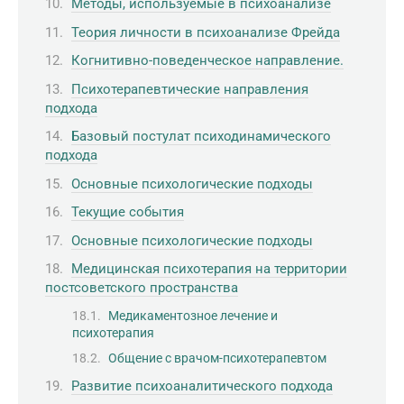
Методы, используемые в психоанализе
Теория личности в психоанализе Фрейда
Когнитивно-поведенческое направление.
Психотерапевтические направления
подхода
Базовый постулат психодинамического
подхода
Основные психологические подходы
Текущие события
Основные психологические подходы
Медицинская психотерапия на территории
постсоветского пространства
Медикаментозное лечение и
психотерапия
Общение с врачом-психотерапевтом
Развитие психоаналитического подхода