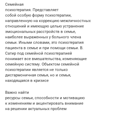
Семейная
психотерапия. Представляет
собой особую форму психотерапии,
направленную на коррекцию межличностных
отношений и имеющую целью устранение
эмоциональных расстройств в семье,
наиболее выраженных у больного члена
семьи. Иными словами, это психотерапия
пациента в семье и при помощи семьи. В.
Сатир под семейной психотерапией
понимает все вмешательства, изменяющие
семейную систему. Объектом семейной
психотерапии является не только
дисгармоничная семья, но и семья,
находящаяся в кризисе
Важно найти
ресурсы семьи, способности и мотивацию
к изменениям и акцентировать внимание
на решении актуальных проблем