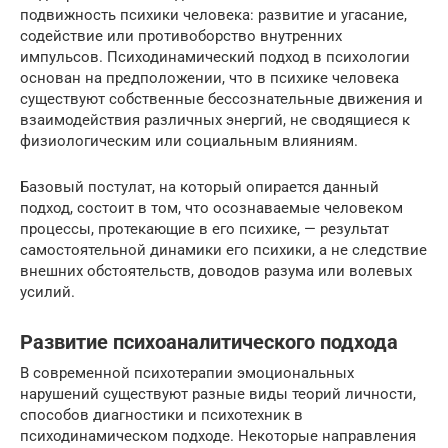
подвижность психики человека: развитие и угасание,
содействие или противоборство внутренних
импульсов. Психодинамический подход в психологии
основан на предположении, что в психике человека
существуют собственные бессознательные движения и
взаимодействия различных энергий, не сводящиеся к
физиологическим или социальным влияниям.
Базовый постулат, на который опирается данный
подход, состоит в том, что осознаваемые человеком
процессы, протекающие в его психике, — результат
самостоятельной динамики его психики, а не следствие
внешних обстоятельств, доводов разума или волевых
усилий.
Развитие психоаналитического подхода
В современной психотерапии эмоциональных
нарушений существуют разные виды теорий личности,
способов диагностики и психотехник в
психодинамическом подходе. Некоторые направления