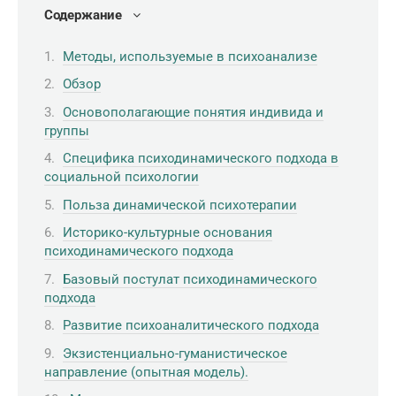
Содержание
Методы, используемые в психоанализе
Обзор
Основополагающие понятия индивида и
группы
Специфика психодинамического подхода в
социальной психологии
Польза динамической психотерапии
Историко-культурные основания
психодинамического подхода
Базовый постулат психодинамического
подхода
Развитие психоаналитического подхода
Экзистенциально-гуманистическое
направление (опытная модель).