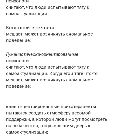
психологи
считают, что люди испытывают тягу к
самоактуализации
Когда этой тяге что-то
мешает, может возникнуть аномальное
поведение:
Гуманистически-ориентированные
психологи
считают, что люди испытывают тягу к
самоактуализации. Когда этой тяге что-то
мешает, может возникнуть аномальное
поведение:
—
клиент-центрированные психотерапевты
пытаются создать атмосферу весомой
поддержки, в которой люди могут посмотреть
на себя честно, открывая этим дверь к
самоактуализации;