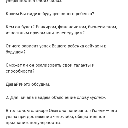
уверенность в своих силах.
Каким Вы видите будущее своего ребенка?
Кем он будет? Банкиром, финансистом, бизнесменом,
известным врачом или телеведущим?
От чего зависит успех Вашего ребенка сейчас и в
будущем?
Сможет ли он реализовать свои таланты и
способности?
Давайте это обсудим.
2. Для начала найдем объяснение слову
«успех»
.
В толковом словаре Ожегова написано:
«Успех»
— это
удача при достижении чего-либо, общественное
признание, популярность».