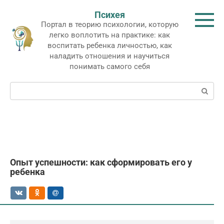
Перейти
Психея
к
Портал в теорию психологии, которую
контенту
легко воплотить на практике: как
воспитать ребенка личностью, как
наладить отношения и научиться
понимать самого себя
Поиск:
Опыт успешности: как сформировать его у
ребенка