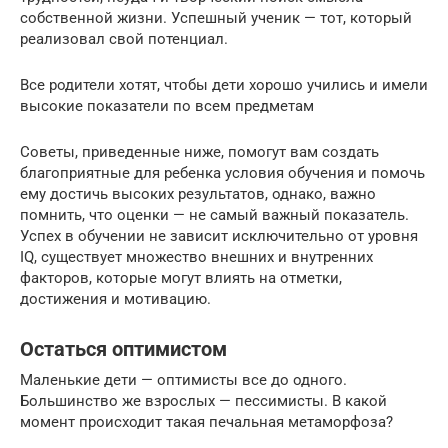
собственной жизни. Успешный ученик — тот, который
реализовал свой потенциал.
Все родители хотят, чтобы дети хорошо учились и имели
высокие показатели по всем предметам
Советы, приведенные ниже, помогут вам создать
благоприятные для ребенка условия обучения и помочь
ему достичь высоких результатов, однако, важно
помнить, что оценки — не самый важный показатель.
Успех в обучении не зависит исключительно от уровня
IQ, существует множество внешних и внутренних
факторов, которые могут влиять на отметки,
достижения и мотивацию.
Остаться оптимистом
Маленькие дети — оптимисты все до одного.
Большинство же взрослых — пессимисты. В какой
момент происходит такая печальная метаморфоза?