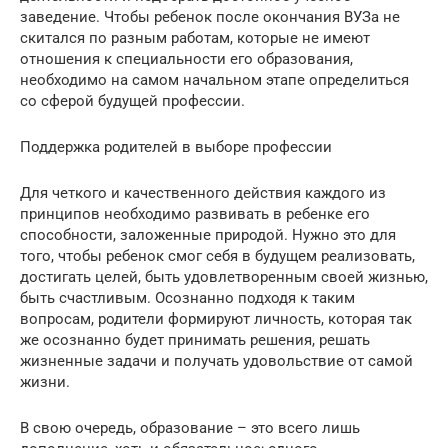
заведение. Чтобы ребенок после окончания ВУЗа не
скитался по разным работам, которые не имеют
отношения к специальности его образования,
необходимо на самом начальном этапе определиться
со сферой будущей профессии.
Поддержка родителей в выборе профессии
Для четкого и качественного действия каждого из
принципов необходимо развивать в ребенке его
способности, заложенные природой. Нужно это для
того, чтобы ребенок смог себя в будущем реализовать,
достигать целей, быть удовлетворенным своей жизнью,
быть счастливым. Осознанно подходя к таким
вопросам, родители формируют личность, которая так
же осознанно будет принимать решения, решать
жизненные задачи и получать удовольствие от самой
жизни.
В свою очередь, образование – это всего лишь