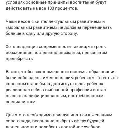
условиях основные принципы воспитания будут
действовать на все 100 процентов.
Чаши весов с «интеллектуальным развитием» и
«моральным развитием» не должны перевешивать
больше в одну или другую сторону.
Хоть тенденция современности такова, что роль
образования постепенно снижается, нельзя этим
пренебрегать
Важно, чтобы закономерности системы образования
были соблюдены именно вашим ребенком. То есть на
конечном этапе была достигнута цель: ребенок
реализовал себя в выбранной профессии и стал
высококвалифицированным, востребованным
специалистом
Для этого необходимо прислушиваться к желаниям
своего чада, осознанно выбрать сферу будущей
деятельности и подобрать достойное учебное