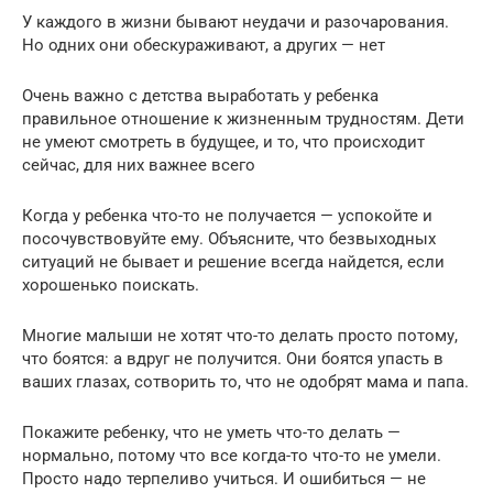
У каждого в жизни бывают неудачи и разочарования.
Но одних они обескураживают, а других — нет
Очень важно с детства выработать у ребенка
правильное отношение к жизненным трудностям. Дети
не умеют смотреть в будущее, и то, что происходит
сейчас, для них важнее всего
Когда у ребенка что-то не получается — успокойте и
посочувствовуйте ему. Объясните, что безвыходных
ситуаций не бывает и решение всегда найдется, если
хорошенько поискать.
Многие малыши не хотят что-то делать просто потому,
что боятся: а вдруг не получится. Они боятся упасть в
ваших глазах, сотворить то, что не одобрят мама и папа.
Покажите ребенку, что не уметь что-то делать —
нормально, потому что все когда-то что-то не умели.
Просто надо терпеливо учиться. И ошибиться — не