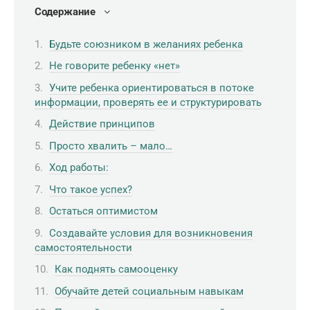
Содержание
Будьте союзником в желаниях ребенка
Не говорите ребенку «нет»
Учите ребенка ориентироваться в потоке
информации, проверять ее и структурировать
Действие принципов
Просто хвалить – мало…
Ход работы:
Что такое успех?
Остаться оптимистом
Создавайте условия для возникновения
самостоятельности
Как поднять самооценку
Обучайте детей социальным навыкам