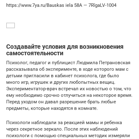
https://www.7ya.ru/Bauskas iela 58A — 7RīgaLV-1004
Создавайте условия для возникновения
самостоятельности
Психолог, педагог и публицист Людмила Петрановская
рассказывала об эксперименте, в ходе которого мам с
детьми пригласили в кабинет психолога, где было
много игр, игрушек и других любопытных вещиц.
Экспериментатор-врач встречал их новостью о том, что
ему необходимо срочно отлучиться на некоторое время.
Перед уходом он давал разрешение брать любые
предметы, которые находятся в комнате.
Психологи наблюдали за реакцией мамы и ребенка
через секретное зеркало. После этих наблюдений
психологи с помощью специальных методик измеряли