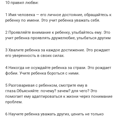
10 правил любви:
1 Имя человека — его личное достояние, обращайтесь к
ребенку по имени. Это учит ребенка уважать себя.
2 Проявляйте внимание к ребенку, улыбайтесь ему. Это
учит ребенка проявлять дружелюбие, улыбаться другим
3 Хвалите ребенка за каждое достижение. Это рождает
его уверенность в своих силах.
4 Никогда не осуждайте ребенка за страхи. Это рождает
фобии. Учите ребенка бороться с ними.
5 Разговаривая с ребенком, смотрите ему в
глаза.Объясняйте: почему? зачем? для чего? Это
помогает ему адаптироваться к жизни через понимание
проблем.
6 Научите ребенка уважать других, ценить не только