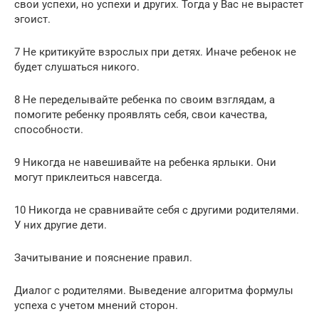
свои успехи, но успехи и других. Тогда у Вас не вырастет
эгоист.
7 Не критикуйте взрослых при детях. Иначе ребенок не
будет слушаться никого.
8 Не переделывайте ребенка по своим взглядам, а
помогите ребенку проявлять себя, свои качества,
способности.
9 Никогда не навешивайте на ребенка ярлыки. Они
могут приклеиться навсегда.
10 Никогда не сравнивайте себя с другими родителями.
У них другие дети.
Зачитывание и пояснение правил.
Диалог с родителями. Выведение алгоритма формулы
успеха с учетом мнений сторон.