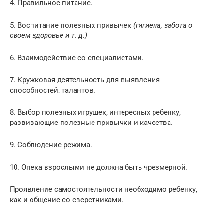
4. Правильное питание.
5. Воспитание полезных привычек
(гигиена, забота о
своем здоровье и т. д.)
6. Взаимодействие со специалистами.
7. Кружковая деятельность для выявления
способностей, талантов.
8. Выбор полезных игрушек, интересных ребенку,
развивающие полезные привычки и качества.
9. Соблюдение режима.
10. Опека взрослыми не должна быть чрезмерной.
Проявление самостоятельности необходимо ребенку,
как и общение со сверстниками.