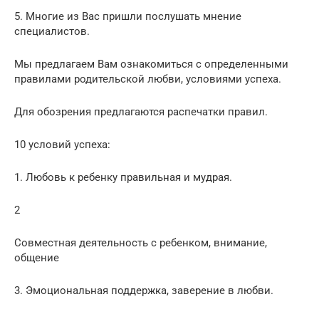
5. Многие из Вас пришли послушать мнение
специалистов.
Мы предлагаем Вам ознакомиться с определенными
правилами родительской любви, условиями успеха.
Для обозрения предлагаются распечатки правил.
10 условий успеха:
1. Любовь к ребенку правильная и мудрая.
2
Совместная деятельность с ребенком, внимание,
общение
3. Эмоциональная поддержка, заверение в любви.