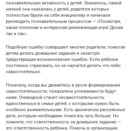
познавательную активность у детей. Оказалось, самой
низкой она оказалась у детей, родители которых
полностью брали на себя инициативу и начинали
руководить познавательным процессом — «Посмотри,
какая полезная и интересная развивающая игра! Делай
так и так».
Подобную ошибку совершают многие родители, помогая
детям делать домашние задания и зачастую
предотвращая возникновение ошибок. Если ребенка
постоянно страховать, он не научится делать что-либо
самостоятельно.
Поначалу, когда вы движетесь в русле формирования
самостоятельности, показатели успеваемости будут
ниже. Очевидной станет несамостоятельность
единственных в семье детей, с которыми нужно быть
особенно внимательными. Есть хронически рассеянные
дети, которым необходимо помогать чуть больше. Но
помните, что ответственность за домашнее задание —
это ответственность ребенка. Помочь в организации