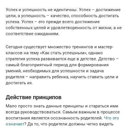
Успех и успешность не идентичны. Успех – достижение
цели, а успешность – качество, способность достигать
успеха. Успех – это прежде всего достижение
собственных целей и удовлетворенность от жизни, а не
соответствие ожиданиям.
Сегодня существует множество тренингов и мастер-
классов на тему «Как стать успешным», однако
стратегия успеха развивается еще в детстве. Детство –
самый благоприятный период для формирования
умений, необходимых для успешности и задача
родителя – направить ребенка, научить ставить цели и
достигать их.
Действие принципов
Мало просто знать данные принципы и стараться ими
всегда руководствоваться. Самым важным в процессе
воспитания является осознанность родителей.
Что это
означает
? Да то, что родители должны четко видеть