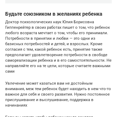
Будьте союзником в желаниях ребенка
Доктор психологических наук Юлия Борисовна
Гиппенрейтер в своих работах пишет о том, что ребенок
любого возраста мечтает о том, чтобы его принимали.
Потребности в принятии и любви — это одни из
базисных потребностей и детей, и взрослых. Кроме
согласия с тем, какой ребенок есть, принятие также
предполагает удовлетворение потребности в свободе
самореализации ребенка и в его самостоятельности. Не
направляйте его на те цели, которые считаете важными
сами
Увлечение может казаться вам не достойным
внимания, меж тем ребенок будет находить в нем что-то
важное для себя и своего развития. Нужно постоянное
прислушивание и выслушивание, поддержка в
начинаниях