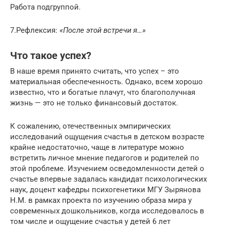
Работа подгруппой.
7.Рефлексия:
«После этой встречи я…»
Что такое успех?
В наше время принято считать, что успех – это
материальная обеспеченность. Однако, всем хорошо
известно, что и богатые плачут, что благополучная
жизнь — это не только финансовый достаток.
К сожалению, отечественных эмпирических
исследований ощущения счастья в детском возрасте
крайне недостаточно, чаще в литературе можно
встретить личное мнение педагогов и родителей по
этой проблеме. Изучением осведомленности детей о
счастье впервые задалась кандидат психологических
наук, доцент кафедры психогенетики МГУ Зырянова
Н.М. в рамках проекта по изучению образа мира у
современных дошкольников, когда исследовалось в
том числе и ощущение счастья у детей 6 лет