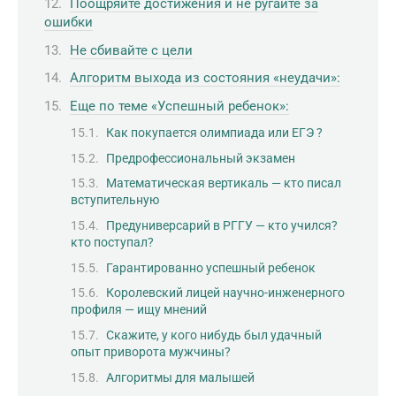
Поощряйте достижения и не ругайте за
ошибки
Не сбивайте с цели
Алгоритм выхода из состояния «неудачи»:
Еще по теме «Успешный ребенок»:
Как покупается олимпиада или ЕГЭ ?
Предрофессиональный экзамен
Математическая вертикаль — кто писал
вступительную
Предуниверсарий в РГГУ — кто учился?
кто поступал?
Гарантированно успешный ребенок
Королевский лицей научно-инженерного
профиля — ищу мнений
Скажите, у кого нибудь был удачный
опыт приворота мужчины?
Алгоритмы для малышей