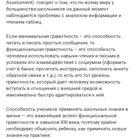
Assessment) говорят о том, что по всему миру у
большинства школьников на данный момент
наблюдаются проблемы с анализом информации и
чтением таблиц.
Если минимальная грамотность – это способность
читать и писать простые сообщения, то
функциональная грамотность – это способность
человека использовать навыки чтения и письма в
условиях его взаимодействия с социумом (оформить
счет в банке, прочитать инструкцию, заполнить анкету
обратной связи и т.д.), то есть это тот уровень
грамотности, который дает человеку возможность
вступать в отношения с внешней средой и
максимально быстро адаптироваться к ней.
Способность учеников применять школьные знания в
жизни — это важнейший аспект функциональной
грамотности и навыков XXI века, поэтому крайне
необходимо объяснять ребенку, как применять новые
знания на практике.