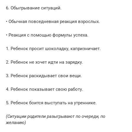
6. Обыгрывание ситуаций.
• Обычная повседневная реакция взрослых.
• Реакция с помощью формулы успеха.
1. Ребенок просит шоколадку, капризничает.
2. Ребенок не хочет идти на зарядку.
3. Ребенок раскидывает свои вещи.
4. Ребенок показывает свою работу.
5. Ребенок боится выступать на утреннике.
(Ситуации родители разыгрывают по очереди, по
желанию)