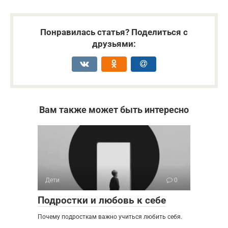
Понравилась статья? Поделиться с
друзьями:
Вам также может быть интересно
Дети
0
Подростки и любовь к себе
Почему подросткам важно учиться любить себя.