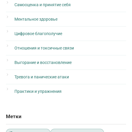
Самооценка и принятие себя
Ментальное здоровье
Цифровое благополучие
Отношения и токсичные связи
Выгорание и восстановление
Тревога и панические атаки
Практики и упражнения
Метки