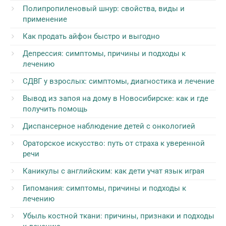
Полипропиленовый шнур: свойства, виды и
применение
Как продать айфон быстро и выгодно
Депрессия: симптомы, причины и подходы к
лечению
СДВГ у взрослых: симптомы, диагностика и лечение
Вывод из запоя на дому в Новосибирске: как и где
получить помощь
Диспансерное наблюдение детей с онкологией
Ораторское искусство: путь от страха к уверенной
речи
Каникулы с английским: как дети учат язык играя
Гипомания: симптомы, причины и подходы к
лечению
Убыль костной ткани: причины, признаки и подходы