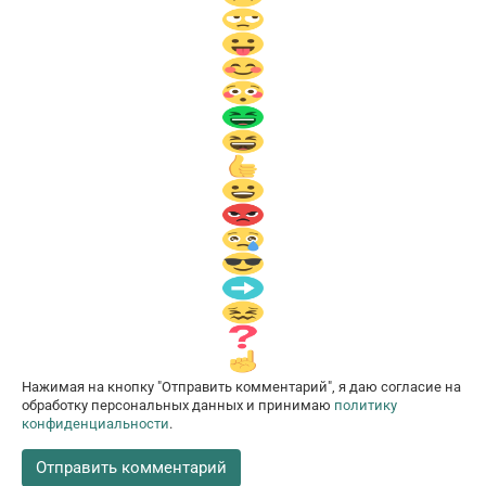
Нажимая на кнопку "Отправить комментарий", я даю согласие на
обработку персональных данных и принимаю
политику
конфиденциальности
.