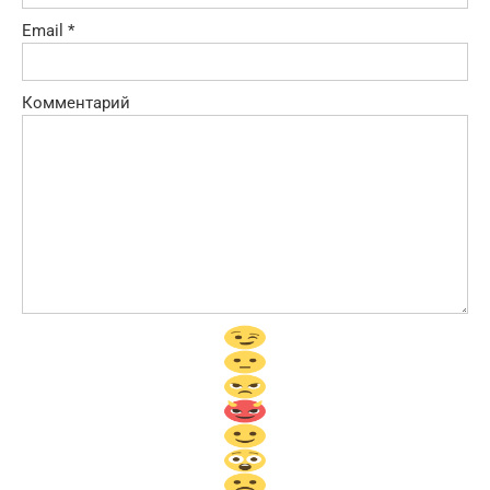
Email
*
Комментарий