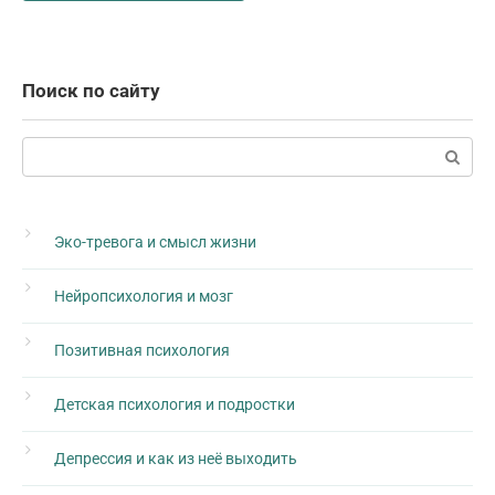
Поиск по сайту
Поиск:
Эко-тревога и смысл жизни
Нейропсихология и мозг
Позитивная психология
Детская психология и подростки
Депрессия и как из неё выходить