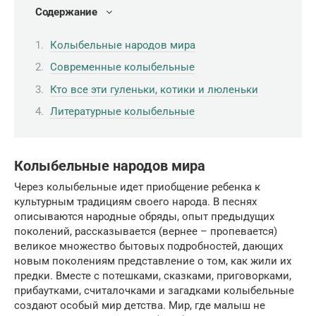
Содержание
Колыбельные народов мира
Современные колыбельные
Кто все эти гуленьки, котики и люленьки
Литературные колыбельные
Колыбельные народов мира
Через колыбельные идет приобщение ребенка к
культурным традициям своего народа. В песнях
описываются народные обряды, опыт предыдущих
поколений, рассказывается (вернее – пропевается)
великое множество бытовых подробностей, дающих
новым поколениям представление о том, как жили их
предки. Вместе с потешками, сказками, приговорками,
прибаутками, считалочками и загадками колыбельные
создают особый мир детства. Мир, где малыш не