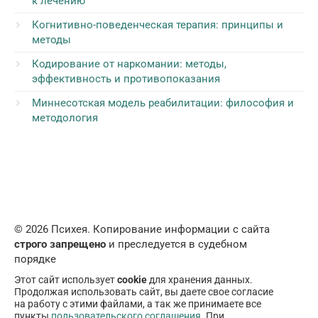
к лечению
Когнитивно-поведенческая терапия: принципы и
методы
Кодирование от наркомании: методы,
эффективность и противопоказания
Миннесотская модель реабилитации: философия и
методология
© 2026 Психея. Копирование информации с сайта
строго запрещено
и преследуется в судебном
порядке
Этот сайт использует
cookie
для хранения данных.
Продолжая использовать сайт, вы даете свое согласие
на работу с этими файлами, а так же принимаете все
пункты
пользовательского соглашения
. При