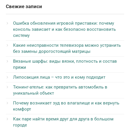
Свежие записи
Ошибка обновления игровой приставки: почему
консоль зависает и как безопасно восстановить
систему
Какие неисправности телевизора можно устранить
без замены дорогостоящей матрицы
Вязаные шарфы: виды вязки, плотность и состав
пряжи
Липосакция лица – что это и кому подходит
Тюнинг-ателье: как превратить автомобиль в
уникальный объект
Почему возникает зуд во влагалище и как вернуть
комфорт
Как паре найти время друг для друга в большом
городе