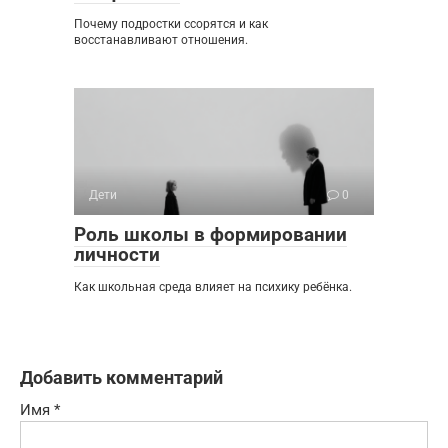
Почему подростки ссорятся и как
восстанавливают отношения.
Дети
0
Роль школы в формировании
личности
Как школьная среда влияет на психику ребёнка.
Добавить комментарий
Имя
*