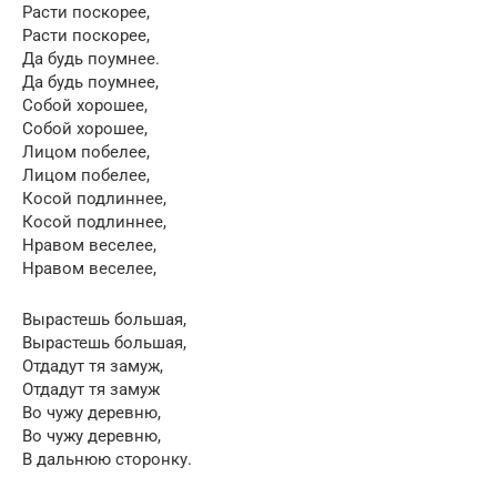
Расти поскорее,
Расти поскорее,
Да будь поумнее.
Да будь поумнее,
Собой хорошее,
Собой хорошее,
Лицом побелее,
Лицом побелее,
Косой подлиннее,
Косой подлиннее,
Нравом веселее,
Нравом веселее,
Вырастешь большая,
Вырастешь большая,
Отдадут тя замуж,
Отдадут тя замуж
Во чужу деревню,
Во чужу деревню,
В дальнюю сторонку.