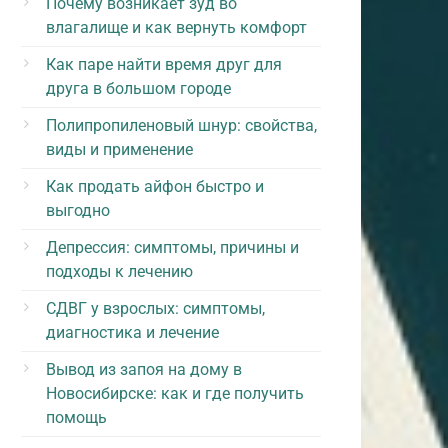
Почему возникает зуд во
влагалище и как вернуть комфорт
Как паре найти время друг для
друга в большом городе
Полипропиленовый шнур: свойства,
виды и применение
Как продать айфон быстро и
выгодно
Депрессия: симптомы, причины и
подходы к лечению
СДВГ у взрослых: симптомы,
диагностика и лечение
Вывод из запоя на дому в
Новосибирске: как и где получить
помощь