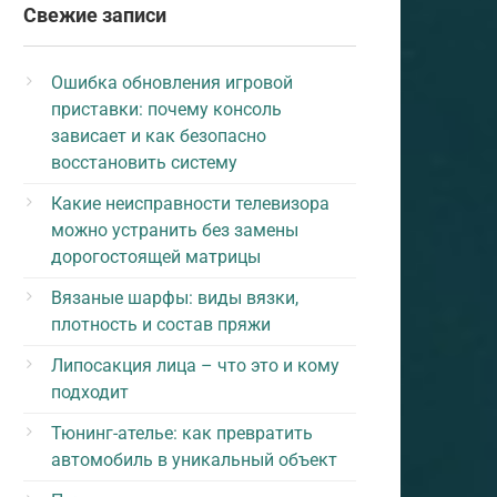
Свежие записи
Ошибка обновления игровой
приставки: почему консоль
зависает и как безопасно
восстановить систему
Какие неисправности телевизора
можно устранить без замены
дорогостоящей матрицы
Вязаные шарфы: виды вязки,
плотность и состав пряжи
Липосакция лица – что это и кому
подходит
Тюнинг-ателье: как превратить
автомобиль в уникальный объект