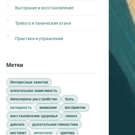
Выгорание и восстановление
Тревога и панические атаки
Практики и упражнения
Метки
Интересные заметки
алкогольная зависимость
биполярное расстройство
боль
валидность
внимание
восприятие
восстановление здоровья
гипноз
диагноз
дыхательная гимнастика
инстинкт
интеллект
критика