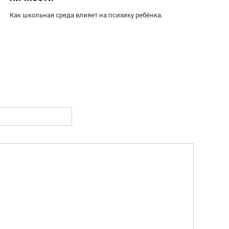
Как школьная среда влияет на психику ребёнка.