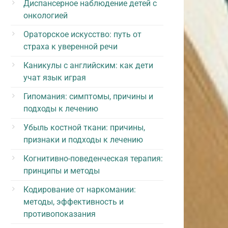
Диспансерное наблюдение детей с
онкологией
Ораторское искусство: путь от
страха к уверенной речи
Каникулы с английским: как дети
учат язык играя
Гипомания: симптомы, причины и
подходы к лечению
Убыль костной ткани: причины,
признаки и подходы к лечению
Когнитивно-поведенческая терапия:
принципы и методы
Кодирование от наркомании:
методы, эффективность и
противопоказания