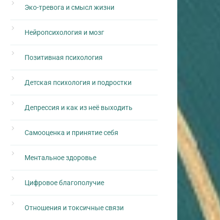
Эко-тревога и смысл жизни
Нейропсихология и мозг
Позитивная психология
Детская психология и подростки
Депрессия и как из неё выходить
Самооценка и принятие себя
Ментальное здоровье
Цифровое благополучие
Отношения и токсичные связи