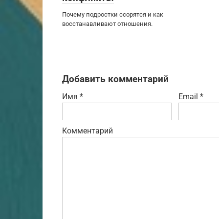
Почему подростки ссорятся и как
восстанавливают отношения.
Добавить комментарий
Имя
*
Email
*
Комментарий