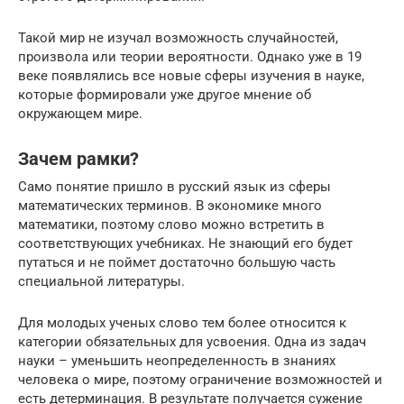
Такой мир не изучал возможность случайностей,
произвола или теории вероятности. Однако уже в 19
веке появлялись все новые сферы изучения в науке,
которые формировали уже другое мнение об
окружающем мире.
Зачем рамки?
Само понятие пришло в русский язык из сферы
математических терминов. В экономике много
математики, поэтому слово можно встретить в
соответствующих учебниках. Не знающий его будет
путаться и не поймет достаточно большую часть
специальной литературы.
Для молодых ученых слово тем более относится к
категории обязательных для усвоения. Одна из задач
науки – уменьшить неопределенность в знаниях
человека о мире, поэтому ограничение возможностей и
есть детерминация. В результате получается сужение