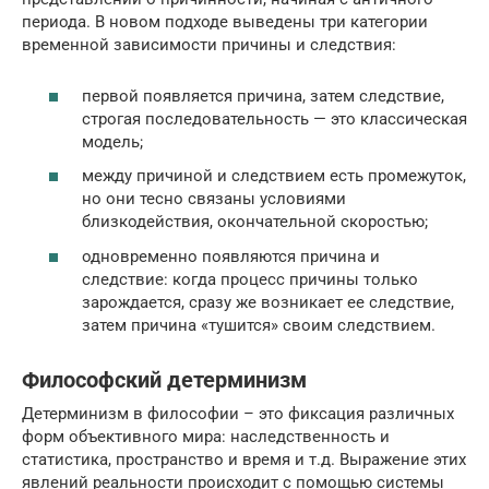
периода. В новом подходе выведены три категории
временной зависимости причины и следствия:
первой появляется причина, затем следствие,
строгая последовательность — это классическая
модель;
между причиной и следствием есть промежуток,
но они тесно связаны условиями
близкодействия, окончательной скоростью;
одновременно появляются причина и
следствие: когда процесс причины только
зарождается, сразу же возникает ее следствие,
затем причина «тушится» своим следствием.
Философский детерминизм
Детерминизм в философии – это фиксация различных
форм объективного мира: наследственность и
статистика, пространство и время и т.д. Выражение этих
явлений реальности происходит с помощью системы