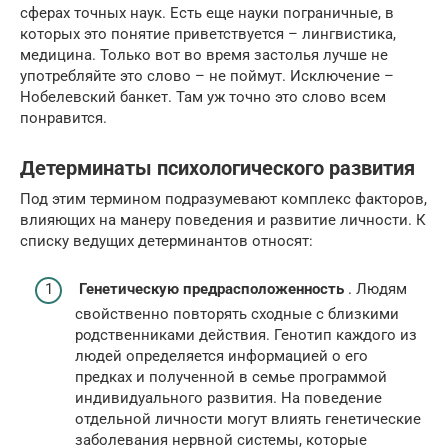
сферах точных наук. Есть еще науки пограничные, в
которых это понятие приветствуется – лингвистика,
медицина. Только вот во время застолья лучше не
употребляйте это слово – не поймут. Исключение –
Нобелевский банкет. Там уж точно это слово всем
понравится.
Детерминаты психологического развития
Под этим термином подразумевают комплекс факторов,
влияющих на манеру поведения и развитие личности. К
списку ведущих детерминантов относят:
Генетическую предрасположенность
. Людям
свойственно повторять сходные с близкими
родственниками действия. Генотип каждого из
людей определяется информацией о его
предках и полученной в семье программой
индивидуального развития. На поведение
отдельной личности могут влиять генетические
заболевания нервной системы, которые