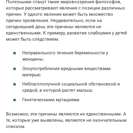
Полезными станут такие мировоззрения философов,
которые рассматривают явления с позиции различных
причин. У одного явления может быть множество
причин проявления. Неудивительно, если на
сегодняшний день эти причины являются не
единственными. К примеру, развитие слабоумия у детей
может быть следствием:
Неправильного течения беременности у
женщины.
Злоупотребления вредными веществами
матерью.
Неблагополучной социальной обстановкой и
средой, в которой растет малыш.
Генетическими мутациями.
Возможно, эти причины являются не единственными. А
те, которые уже выявлены, являются не окончательным
списком.