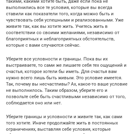
такими, какими хотите быть, даже если пока не
выполнились все те условия, которые вы всегда
ставили как показатели того, когда можно быть и
чувствовать себя успешными и реализованными. Уже
живите так, как вы хотите жить. Учитесь жить в
соответствии со своими желаниями, независимо от
благоприятных и неблагоприятных обстоятельств,
которые с вами случаются сейчас.
Уберите все условности и границы. Пока вы их
выстраиваете, то сами же лишаете себя тех ощущений и
счастья, которое хотели бы иметь. Для счастья вам
нужно всего лишь быть живым. Это условие имеется.
Так, почему вы несчастливы? Ах, какое-то ваше условие
не выполнилось. Таким образом, уберите его и
позвольте себе быть счастливыми независимо от того,
соблюдается оно или нет.
Уберите границы и условности и живите так, как сами
того хотите. Иначе продолжайте жить в постоянных
ограничениях, выставляя себе условия, которые