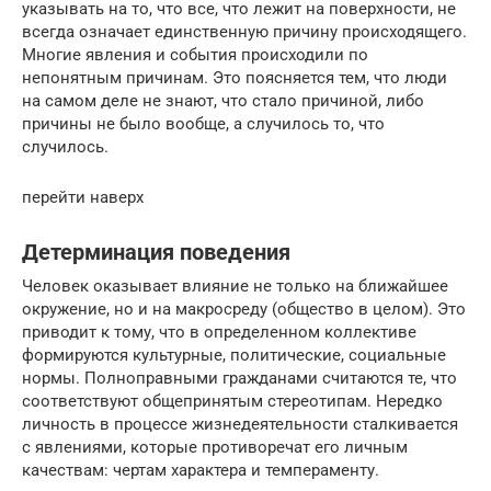
указывать на то, что все, что лежит на поверхности, не
всегда означает единственную причину происходящего.
Многие явления и события происходили по
непонятным причинам. Это поясняется тем, что люди
на самом деле не знают, что стало причиной, либо
причины не было вообще, а случилось то, что
случилось.
перейти наверх
Детерминация поведения
Человек оказывает влияние не только на ближайшее
окружение, но и на макросреду (общество в целом). Это
приводит к тому, что в определенном коллективе
формируются культурные, политические, социальные
нормы. Полноправными гражданами считаются те, что
соответствуют общепринятым стереотипам. Нередко
личность в процессе жизнедеятельности сталкивается
с явлениями, которые противоречат его личным
качествам: чертам характера и темпераменту.