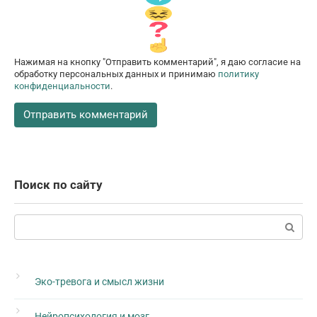
Нажимая на кнопку "Отправить комментарий", я даю согласие на
обработку персональных данных и принимаю
политику
конфиденциальности
.
Поиск по сайту
Поиск:
Эко-тревога и смысл жизни
Нейропсихология и мозг