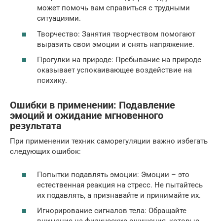
может помочь вам справиться с трудными
ситуациями.
Творчество: Занятия творчеством помогают
выразить свои эмоции и снять напряжение.
Прогулки на природе: Пребывание на природе
оказывает успокаивающее воздействие на
психику.
Ошибки в применении: Подавление
эмоций и ожидание мгновенного
результата
При применении техник саморегуляции важно избегать
следующих ошибок:
Попытки подавлять эмоции: Эмоции – это
естественная реакция на стресс. Не пытайтесь
их подавлять, а признавайте и принимайте их.
Игнорирование сигналов тела: Обращайте