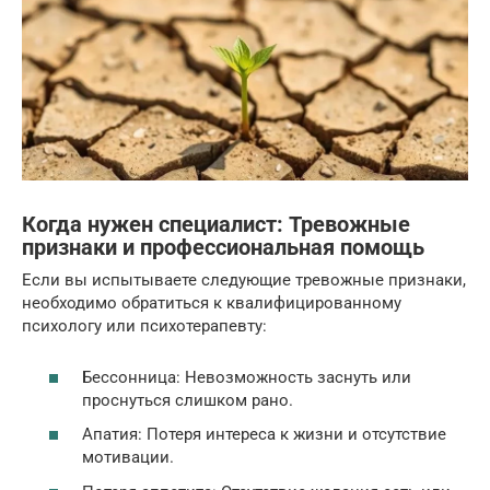
Когда нужен специалист: Тревожные
признаки и профессиональная помощь
Если вы испытываете следующие тревожные признаки,
необходимо обратиться к квалифицированному
психологу или психотерапевту:
Бессонница: Невозможность заснуть или
проснуться слишком рано.
Апатия: Потеря интереса к жизни и отсутствие
мотивации.