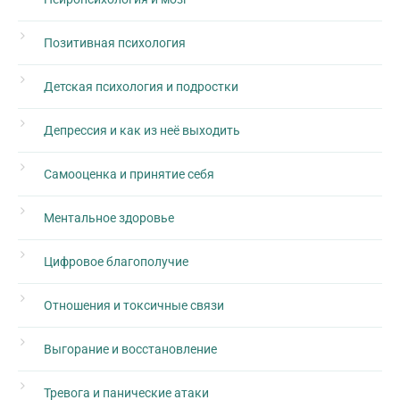
Позитивная психология
Детская психология и подростки
Депрессия и как из неё выходить
Самооценка и принятие себя
Ментальное здоровье
Цифровое благополучие
Отношения и токсичные связи
Выгорание и восстановление
Тревога и панические атаки