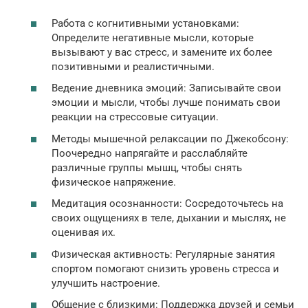
Работа с когнитивными установками:
Определите негативные мысли, которые
вызывают у вас стресс, и замените их более
позитивными и реалистичными.
Ведение дневника эмоций: Записывайте свои
эмоции и мысли, чтобы лучше понимать свои
реакции на стрессовые ситуации.
Методы мышечной релаксации по Джекобсону:
Поочередно напрягайте и расслабляйте
различные группы мышц, чтобы снять
физическое напряжение.
Медитация осознанности: Сосредоточьтесь на
своих ощущениях в теле, дыхании и мыслях, не
оценивая их.
Физическая активность: Регулярные занятия
спортом помогают снизить уровень стресса и
улучшить настроение.
Общение с близкими: Поддержка друзей и семьи