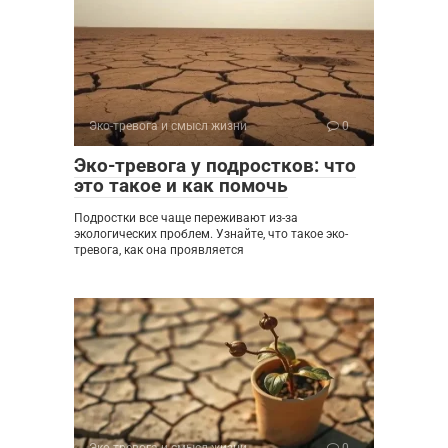
Эко-тревога и смысл жизни
0
Эко-тревога у подростков: что
это такое и как помочь
Подростки все чаще переживают из-за
экологических проблем. Узнайте, что такое эко-
тревога, как она проявляется