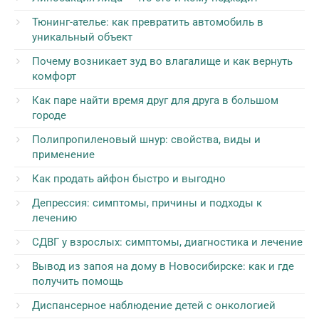
Тюнинг-ателье: как превратить автомобиль в
уникальный объект
Почему возникает зуд во влагалище и как вернуть
комфорт
Как паре найти время друг для друга в большом
городе
Полипропиленовый шнур: свойства, виды и
применение
Как продать айфон быстро и выгодно
Депрессия: симптомы, причины и подходы к
лечению
СДВГ у взрослых: симптомы, диагностика и лечение
Вывод из запоя на дому в Новосибирске: как и где
получить помощь
Диспансерное наблюдение детей с онкологией