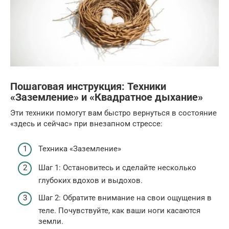
Пошаговая инструкция: Техники
«Заземление» и «Квадратное дыхание»
Эти техники помогут вам быстро вернуться в состояние
«здесь и сейчас» при внезапном стрессе:
Техника «Заземление»
Шаг 1: Остановитесь и сделайте несколько
глубоких вдохов и выдохов.
Шаг 2: Обратите внимание на свои ощущения в
теле. Почувствуйте, как ваши ноги касаются
земли.