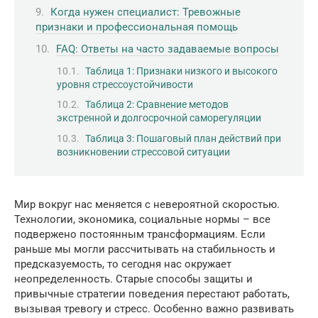
Когда нужен специалист: Тревожные
признаки и профессиональная помощь
FAQ: Ответы на часто задаваемые вопросы
Таблица 1: Признаки низкого и высокого
уровня стрессоустойчивости
Таблица 2: Сравнение методов
экстренной и долгосрочной саморегуляции
Таблица 3: Пошаговый план действий при
возникновении стрессовой ситуации
Мир вокруг нас меняется с невероятной скоростью.
Технологии, экономика, социальные нормы – все
подвержено постоянным трансформациям. Если
раньше мы могли рассчитывать на стабильность и
предсказуемость, то сегодня нас окружает
неопределенность. Старые способы защиты и
привычные стратегии поведения перестают работать,
вызывая тревогу и стресс. Особенно важно развивать