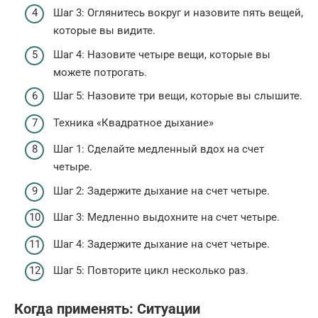
Шаг 3: Оглянитесь вокруг и назовите пять вещей,
которые вы видите.
Шаг 4: Назовите четыре вещи, которые вы
можете потрогать.
Шаг 5: Назовите три вещи, которые вы слышите.
Техника «Квадратное дыхание»
Шаг 1: Сделайте медленный вдох на счет
четыре.
Шаг 2: Задержите дыхание на счет четыре.
Шаг 3: Медленно выдохните на счет четыре.
Шаг 4: Задержите дыхание на счет четыре.
Шаг 5: Повторите цикл несколько раз.
Когда применять: Ситуации