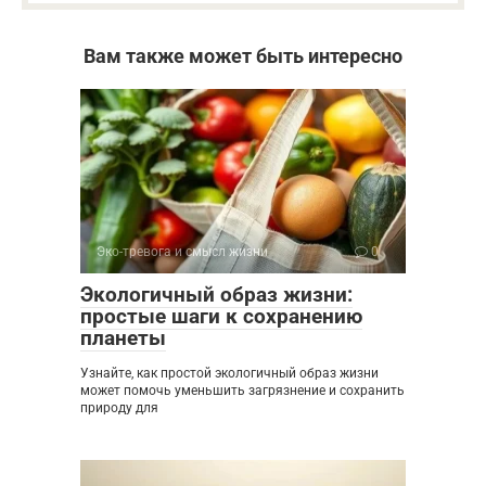
Вам также может быть интересно
Эко-тревога и смысл жизни
0
Экологичный образ жизни:
простые шаги к сохранению
планеты
Узнайте, как простой экологичный образ жизни
может помочь уменьшить загрязнение и сохранить
природу для