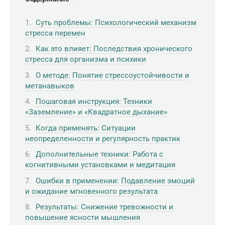
Суть проблемы: Психологический механизм
стресса перемен
Как это влияет: Последствия хронического
стресса для организма и психики
О методе: Понятие стрессоустойчивости и
метанавыков
Пошаговая инструкция: Техники
«Заземление» и «Квадратное дыхание»
Когда применять: Ситуации
неопределенности и регулярность практик
Дополнительные техники: Работа с
когнитивными установками и медитация
Ошибки в применении: Подавление эмоций
и ожидание мгновенного результата
Результаты: Снижение тревожности и
повышение ясности мышления