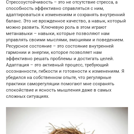
Стрессоустойчивость – это не отсутствие стресса, а
способность эффективно справляться с ним,
адаптироваться к изменениям и сохранять внутренний
баланс. Это не врожденное качество, а навык, который
можно развить. Ключевую роль в этом играют
метанавыки – навыки, которые позволяют нам
управлять своими мыслями, эмоциями и поведением.
Ресурсное состояние – это состояние внутренней
гармонии и энергии, которое позволяет нам
эффективно решать проблемы и достигать целей.
Адаптация – это активный процесс, требующий
осознанности, гибкости и готовности к изменениям. Я
убедился на собственном опыте, что регулярные
практики саморегуляции помогают мне сохранять
спокойствие и ясность мышления даже в самых
сложных ситуациях.