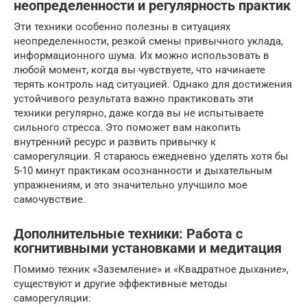
неопределенности и регулярность практик
Эти техники особенно полезны в ситуациях
неопределенности, резкой смены привычного уклада,
информационного шума. Их можно использовать в
любой момент, когда вы чувствуете, что начинаете
терять контроль над ситуацией. Однако для достижения
устойчивого результата важно практиковать эти
техники регулярно, даже когда вы не испытываете
сильного стресса. Это поможет вам накопить
внутренний ресурс и развить привычку к
саморегуляции. Я стараюсь ежедневно уделять хотя бы
5-10 минут практикам осознанности и дыхательным
упражнениям, и это значительно улучшило мое
самочувствие.
Дополнительные техники: Работа с
когнитивными установками и медитация
Помимо техник «Заземление» и «Квадратное дыхание»,
существуют и другие эффективные методы
саморегуляции: