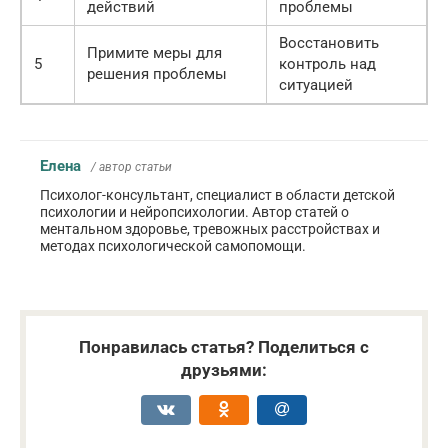
действий
проблемы
Восстановить
Примите меры для
5
контроль над
решения проблемы
ситуацией
Елена
/ автор статьи
Психолог-консультант, специалист в области детской
психологии и нейропсихологии. Автор статей о
ментальном здоровье, тревожных расстройствах и
методах психологической самопомощи.
Понравилась статья? Поделиться с
друзьями: