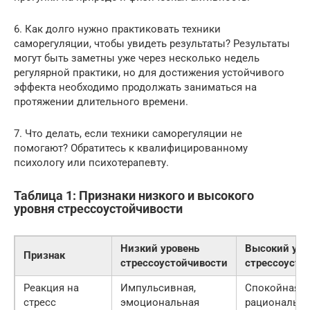
6. Как долго нужно практиковать техники
саморегуляции, чтобы увидеть результаты? Результаты
могут быть заметны уже через несколько недель
регулярной практики, но для достижения устойчивого
эффекта необходимо продолжать заниматься на
протяжении длительного времени.
7. Что делать, если техники саморегуляции не
помогают? Обратитесь к квалифицированному
психологу или психотерапевту.
Таблица 1: Признаки низкого и высокого
уровня стрессоустойчивости
Низкий уровень
Высокий уро
Признак
стрессоустойчивости
стрессоусто
Реакция на
Импульсивная,
Спокойная,
стресс
эмоциональная
рациональна