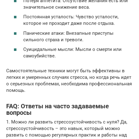
Потеря аппетита: Отсутствие желания есть или
значительное снижение веса.
Постоянная усталость: Чувство усталости,
которое не проходит даже после отдыха.
Панические атаки: Внезапные приступы
сильного страха и тревоги.
Суицидальные мысли: Мысли о смерти или
самоубийстве.
Самостоятельные техники могут быть эффективны в
легких и умеренных случаях стресса, но когда речь идет
о серьезных проблемах, необходима профессиональная
помощь.
FAQ: Ответы на часто задаваемые
вопросы
1. Можно ли развить стрессоустойчивость с нуля? Да,
стрессоустойчивость – это навык, который можно
развить с помощью регулярных практик и работы над