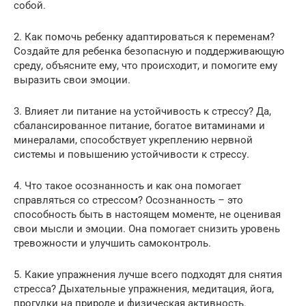
собой.
2. Как помочь ребенку адаптироваться к переменам?
Создайте для ребенка безопасную и поддерживающую
среду, объясните ему, что происходит, и помогите ему
выразить свои эмоции.
3. Влияет ли питание на устойчивость к стрессу? Да,
сбалансированное питание, богатое витаминами и
минералами, способствует укреплению нервной
системы и повышению устойчивости к стрессу.
4. Что такое осознанность и как она помогает
справляться со стрессом? Осознанность – это
способность быть в настоящем моменте, не оценивая
свои мысли и эмоции. Она помогает снизить уровень
тревожности и улучшить самоконтроль.
5. Какие упражнения лучше всего подходят для снятия
стресса? Дыхательные упражнения, медитация, йога,
прогулки на природе и физическая активность.