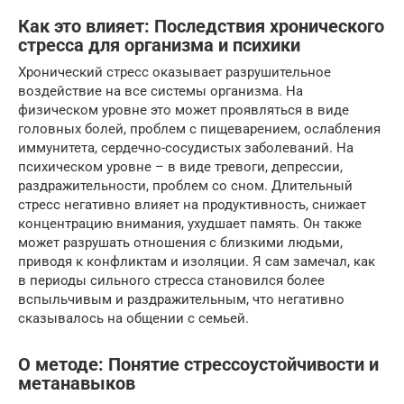
Как это влияет: Последствия хронического
стресса для организма и психики
Хронический стресс оказывает разрушительное
воздействие на все системы организма. На
физическом уровне это может проявляться в виде
головных болей, проблем с пищеварением, ослабления
иммунитета, сердечно-сосудистых заболеваний. На
психическом уровне – в виде тревоги, депрессии,
раздражительности, проблем со сном. Длительный
стресс негативно влияет на продуктивность, снижает
концентрацию внимания, ухудшает память. Он также
может разрушать отношения с близкими людьми,
приводя к конфликтам и изоляции. Я сам замечал, как
в периоды сильного стресса становился более
вспыльчивым и раздражительным, что негативно
сказывалось на общении с семьей.
О методе: Понятие стрессоустойчивости и
метанавыков