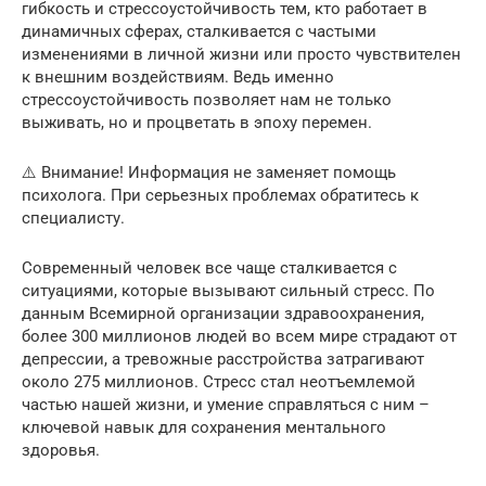
гибкость и стрессоустойчивость тем, кто работает в
динамичных сферах, сталкивается с частыми
изменениями в личной жизни или просто чувствителен
к внешним воздействиям. Ведь именно
стрессоустойчивость позволяет нам не только
выживать, но и процветать в эпоху перемен.
⚠️ Внимание! Информация не заменяет помощь
психолога. При серьезных проблемах обратитесь к
специалисту.
Современный человек все чаще сталкивается с
ситуациями, которые вызывают сильный стресс. По
данным Всемирной организации здравоохранения,
более 300 миллионов людей во всем мире страдают от
депрессии, а тревожные расстройства затрагивают
около 275 миллионов. Стресс стал неотъемлемой
частью нашей жизни, и умение справляться с ним –
ключевой навык для сохранения ментального
здоровья.