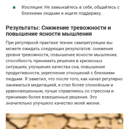
Изоляция: Не замыкайтесь в себе, общайтесь с
близкими людьми и ищите поддержку.
Результаты: Снижение тревожности и
повышение ясности мышления
При регулярной практике техник саморегуляции вы
можете ожидать следующих результатов: снижение
уровня тревожности, повышение ясности мышления,
способность принимать решения в кризисных
ситуациях, улучшение качества сна, повышение
продуктивности, укрепление отношений с близкими
людьми. Я заметил, что после того, как начал регулярно
заниматься медитацией, я стал более спокойным и
уравновешенным, лучше справляюсь со стрессом и
принимаю более взвешенные решения. Это
значительно улучшило качество моей жизни.