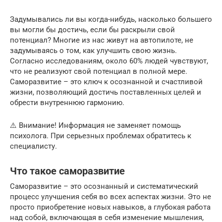
Задумывались ли вы когда-нибудь, насколько большего
вы могли бы достичь, если бы раскрыли свой
потенциал? Многие из нас живут на автопилоте, не
задумываясь о том, как улучшить свою жизнь.
Согласно исследованиям, около 60% людей чувствуют,
что не реализуют свой потенциал в полной мере.
Саморазвитие – это ключ к осознанной и счастливой
жизни, позволяющий достичь поставленных целей и
обрести внутреннюю гармонию.
⚠️ Внимание! Информация не заменяет помощь
психолога. При серьезных проблемах обратитесь к
специалисту.
Что такое саморазвитие
Саморазвитие – это осознанный и систематический
процесс улучшения себя во всех аспектах жизни. Это не
просто приобретение новых навыков, а глубокая работа
над собой, включающая в себя изменение мышления,