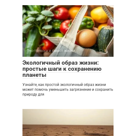
Эко-тревога и смысл жизни
0
Экологичный образ жизни:
простые шаги к сохранению
планеты
Узнайте, как простой экологичный образ жизни
может помочь уменьшить загрязнение и сохранить
природу для