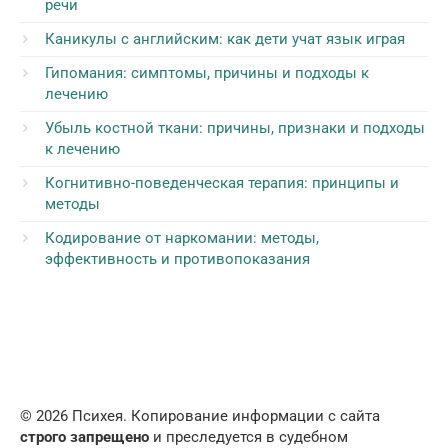
речи
Каникулы с английским: как дети учат язык играя
Гипомания: симптомы, причины и подходы к
лечению
Убыль костной ткани: причины, признаки и подходы
к лечению
Когнитивно-поведенческая терапия: принципы и
методы
Кодирование от наркомании: методы,
эффективность и противопоказания
© 2026 Психея. Копирование информации с сайта
строго запрещено
и преследуется в судебном