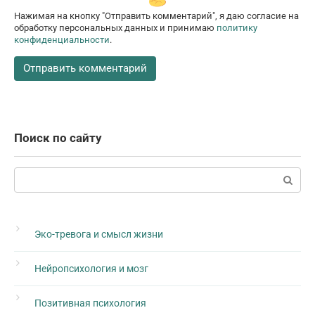
Нажимая на кнопку "Отправить комментарий", я даю согласие на
обработку персональных данных и принимаю
политику
конфиденциальности
.
Поиск по сайту
Поиск:
Эко-тревога и смысл жизни
Нейропсихология и мозг
Позитивная психология