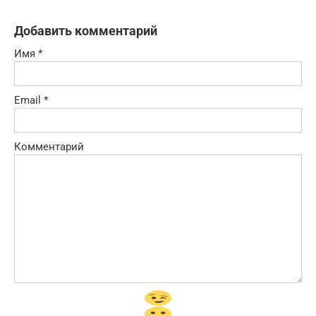
Добавить комментарий
Имя
*
Email
*
Комментарий