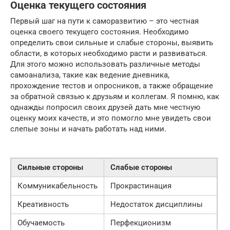
Оценка текущего состояния
Первый шаг на пути к саморазвитию – это честная
оценка своего текущего состояния. Необходимо
определить свои сильные и слабые стороны, выявить
области, в которых необходимо расти и развиваться.
Для этого можно использовать различные методы
самоанализа, такие как ведение дневника,
прохождение тестов и опросников, а также обращение
за обратной связью к друзьям и коллегам. Я помню, как
однажды попросил своих друзей дать мне честную
оценку моих качеств, и это помогло мне увидеть свои
слепые зоны и начать работать над ними.
Сильные стороны
Слабые стороны
Коммуникабельность
Прокрастинация
Креативность
Недостаток дисциплины
Обучаемость
Перфекционизм