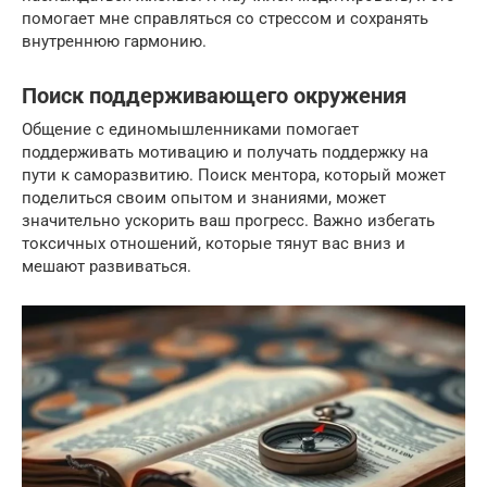
помогает мне справляться со стрессом и сохранять
внутреннюю гармонию.
Поиск поддерживающего окружения
Общение с единомышленниками помогает
поддерживать мотивацию и получать поддержку на
пути к саморазвитию. Поиск ментора, который может
поделиться своим опытом и знаниями, может
значительно ускорить ваш прогресс. Важно избегать
токсичных отношений, которые тянут вас вниз и
мешают развиваться.