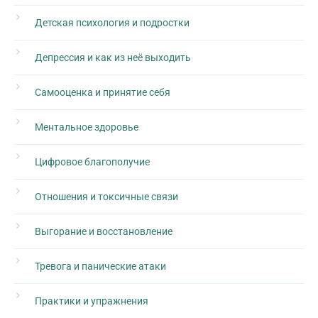
Детская психология и подростки
Депрессия и как из неё выходить
Самооценка и принятие себя
Ментальное здоровье
Цифровое благополучие
Отношения и токсичные связи
Выгорание и восстановление
Тревога и панические атаки
Практики и упражнения