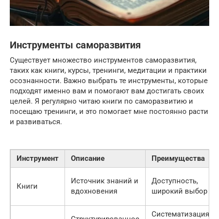
Инструменты саморазвития
Существует множество инструментов саморазвития,
таких как книги, курсы, тренинги, медитации и практики
осознанности. Важно выбрать те инструменты, которые
подходят именно вам и помогают вам достигать своих
целей. Я регулярно читаю книги по саморазвитию и
посещаю тренинги, и это помогает мне постоянно расти
и развиваться.
Инструмент
Описание
Преимущества
Источник знаний и
Доступность,
Книги
вдохновения
широкий выбор
Систематизация
Структурированное