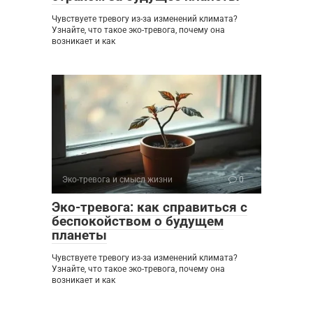
Чувствуете тревогу из-за изменений климата?
Узнайте, что такое эко-тревога, почему она
возникает и как
Эко-тревога и смысл жизни
0
Эко-тревога: как справиться с
беспокойством о будущем
планеты
Чувствуете тревогу из-за изменений климата?
Узнайте, что такое эко-тревога, почему она
возникает и как