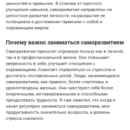
ценностей и привычек. В отличие от простого
улучшения навыков, саморазвитие направлено на
целостное развитие личности, на раскрытие ее
потенциала и достижение гармонии с собой и
окружающим миром.
Почему важно заниматься саморазвитием
Саморазвитие приносит огромную пользу как в личной,
так и в профессиональной жизни. Оно повышает
уверенность в себе, улучшает отношения с
окружающими, помогает справляться со стрессом и
достигать поставленных целей. Люди, занимающиеся
саморазвитием, как правило, более счастливы и
удовлетворены жизнью. Они чувствуют себя более
энергичными, мотивированными и способными
преодолевать трудности. Я сам заметил, что когда я
начал регулярно заниматься саморазвитием, моя
продуктивность значительно возросла, а уровень
стресса снизился.