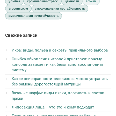
улыбка
хронический стресс
ценности
эгоизм
эгоцентризм
эмоциональная нестабильность
эмоциональная неустойчивость
Свежие записи
Икра: виды, польза и секреты правильного выбора
Ошибка обновления игровой приставки: почему
консоль зависает и как безопасно восстановить
систему
Какие неисправности телевизора можно устранить
без замены дорогостоящей матрицы
Вязаные шарфы: виды вязки, плотность и состав
пряжи
Липосакция лица – что это и кому подходит