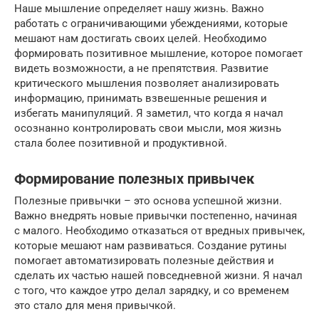
Наше мышление определяет нашу жизнь. Важно
работать с ограничивающими убеждениями, которые
мешают нам достигать своих целей. Необходимо
формировать позитивное мышление, которое помогает
видеть возможности, а не препятствия. Развитие
критического мышления позволяет анализировать
информацию, принимать взвешенные решения и
избегать манипуляций. Я заметил, что когда я начал
осознанно контролировать свои мысли, моя жизнь
стала более позитивной и продуктивной.
Формирование полезных привычек
Полезные привычки – это основа успешной жизни.
Важно внедрять новые привычки постепенно, начиная
с малого. Необходимо отказаться от вредных привычек,
которые мешают нам развиваться. Создание рутины
помогает автоматизировать полезные действия и
сделать их частью нашей повседневной жизни. Я начал
с того, что каждое утро делал зарядку, и со временем
это стало для меня привычкой.