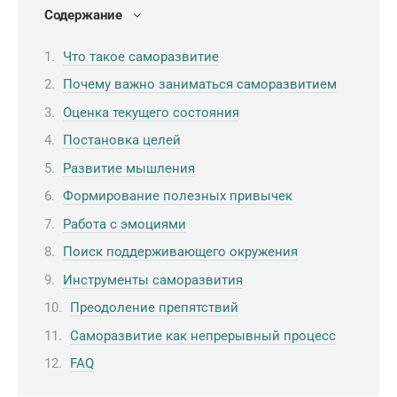
Содержание
Что такое саморазвитие
Почему важно заниматься саморазвитием
Оценка текущего состояния
Постановка целей
Развитие мышления
Формирование полезных привычек
Работа с эмоциями
Поиск поддерживающего окружения
Инструменты саморазвития
Преодоление препятствий
Саморазвитие как непрерывный процесс
FAQ