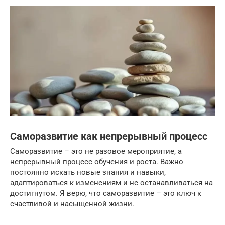
Саморазвитие как непрерывный процесс
Саморазвитие – это не разовое мероприятие, а
непрерывный процесс обучения и роста. Важно
постоянно искать новые знания и навыки,
адаптироваться к изменениям и не останавливаться на
достигнутом. Я верю, что саморазвитие – это ключ к
счастливой и насыщенной жизни.