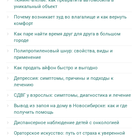
Тюнинг-ателье: как превратить автомобиль в
уникальный объект
Почему возникает зуд во влагалище и как вернуть
комфорт
Как паре найти время друг для друга в большом
городе
Полипропиленовый шнур: свойства, виды и
применение
Как продать айфон быстро и выгодно
Депрессия: симптомы, причины и подходы к
лечению
СДВГ у взрослых: симптомы, диагностика и лечение
Вывод из запоя на дому в Новосибирске: как и где
получить помощь
Диспансерное наблюдение детей с онкологией
Ораторское искусство: путь от страха к уверенной