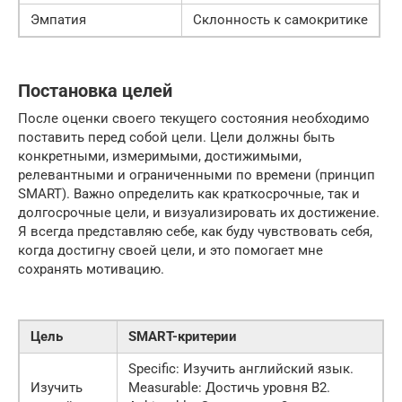
Эмпатия
Склонность к самокритике
Постановка целей
После оценки своего текущего состояния необходимо
поставить перед собой цели. Цели должны быть
конкретными, измеримыми, достижимыми,
релевантными и ограниченными по времени (принцип
SMART). Важно определить как краткосрочные, так и
долгосрочные цели, и визуализировать их достижение.
Я всегда представляю себе, как буду чувствовать себя,
когда достигну своей цели, и это помогает мне
сохранять мотивацию.
Цель
SMART-критерии
Specific: Изучить английский язык.
Изучить
Measurable: Достичь уровня B2.