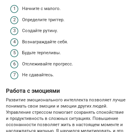
Начните с малого.
Определите триггер.
Создайте рутину.
Вознаграждайте себя.
Будьте терпеливы.
Отслеживайте прогресс.
Не сдавайтесь.
Работа с эмоциями
Развитие эмоционального интеллекта позволяет лучше
понимать свои эмоции и эмоции других людей.
Управление стрессом помогает сохранять спокойствие
и продуктивность в сложных ситуациях. Повышение
осознанности позволяет жить в настоящем моменте и
наслаждаться жизнью. Я научился медитировать, и это