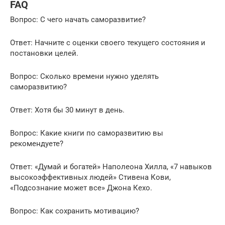
FAQ
Вопрос: С чего начать саморазвитие?
Ответ: Начните с оценки своего текущего состояния и
постановки целей.
Вопрос: Сколько времени нужно уделять
саморазвитию?
Ответ: Хотя бы 30 минут в день.
Вопрос: Какие книги по саморазвитию вы
рекомендуете?
Ответ: «Думай и богатей» Наполеона Хилла, «7 навыков
высокоэффективных людей» Стивена Кови,
«Подсознание может все» Джона Кехо.
Вопрос: Как сохранить мотивацию?