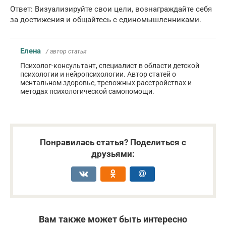
Ответ: Визуализируйте свои цели, вознаграждайте себя
за достижения и общайтесь с единомышленниками.
Елена
/ автор статьи
Психолог-консультант, специалист в области детской
психологии и нейропсихологии. Автор статей о
ментальном здоровье, тревожных расстройствах и
методах психологической самопомощи.
Понравилась статья? Поделиться с
друзьями:
Вам также может быть интересно