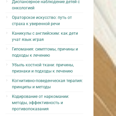
Диспансерное наблюдение детей с
онкологией
Ораторское искусство: путь от
страха к уверенной речи
Каникулы с английским: как дети
учат язык играя
Гипомания: симптомы, причины и
подходы к лечению
Убыль костной ткани: причины,
признаки и подходы к лечению
Когнитивно-поведенческая терапия:
принципы и методы
Кодирование от наркомании:
методы, эффективность и
противопоказания