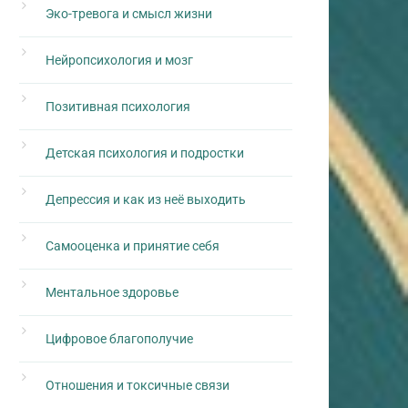
Эко-тревога и смысл жизни
Нейропсихология и мозг
Позитивная психология
Детская психология и подростки
Депрессия и как из неё выходить
Самооценка и принятие себя
Ментальное здоровье
Цифровое благополучие
Отношения и токсичные связи