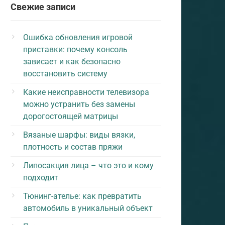
Свежие записи
Ошибка обновления игровой
приставки: почему консоль
зависает и как безопасно
восстановить систему
Какие неисправности телевизора
можно устранить без замены
дорогостоящей матрицы
Вязаные шарфы: виды вязки,
плотность и состав пряжи
Липосакция лица – что это и кому
подходит
Тюнинг-ателье: как превратить
автомобиль в уникальный объект