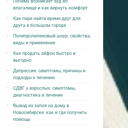
Почему возникает зуд во
влагалище и как вернуть комфорт
Как паре найти время друг для
друга в большом городе
Полипропиленовый шнур: свойства,
виды и применение
Как продать айфон быстро и
выгодно
Депрессия: симптомы, причины и
подходы к лечению
СДВГ у взрослых: симптомы,
диагностика и лечение
Вывод из запоя на дому в
Новосибирске: как и где получить
помощь