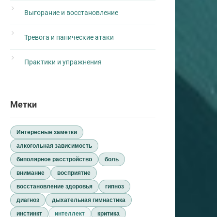
Выгорание и восстановление
Тревога и панические атаки
Практики и упражнения
Метки
Интересные заметки
алкогольная зависимость
биполярное расстройство
боль
внимание
восприятие
восстановление здоровья
гипноз
диагноз
дыхательная гимнастика
инстинкт
интеллект
критика