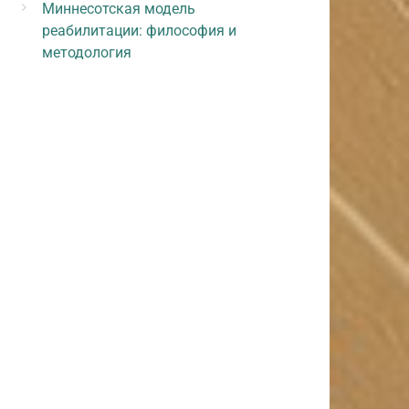
Миннесотская модель
реабилитации: философия и
методология