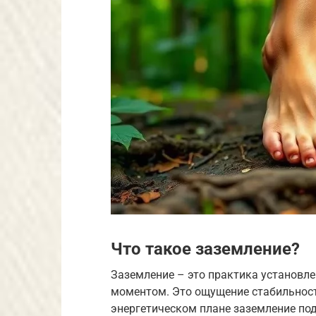
Что такое заземление?
Заземление – это практика установле
моментом. Это ощущение стабильности
энергетическом плане заземление под