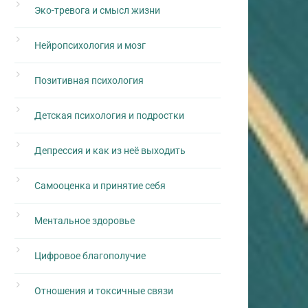
Эко-тревога и смысл жизни
Нейропсихология и мозг
Позитивная психология
Детская психология и подростки
Депрессия и как из неё выходить
Самооценка и принятие себя
Ментальное здоровье
Цифровое благополучие
Отношения и токсичные связи