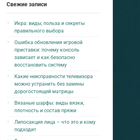
Свежие записи
Икра: виды, польза и секреты
правильного выбора
Ошибка обновления игровой
приставки: почему консоль
зависает и как безопасно
восстановить систему
Какие неисправности телевизора
можно устранить без замены
дорогостоящей матрицы
Вязаные шарфы: виды вязки,
плотность и состав пряжи
Липосакция лица – что это и кому
подходит