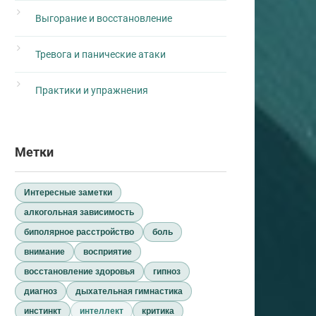
Выгорание и восстановление
Тревога и панические атаки
Практики и упражнения
Метки
Интересные заметки
алкогольная зависимость
биполярное расстройство
боль
внимание
восприятие
восстановление здоровья
гипноз
диагноз
дыхательная гимнастика
инстинкт
интеллект
критика