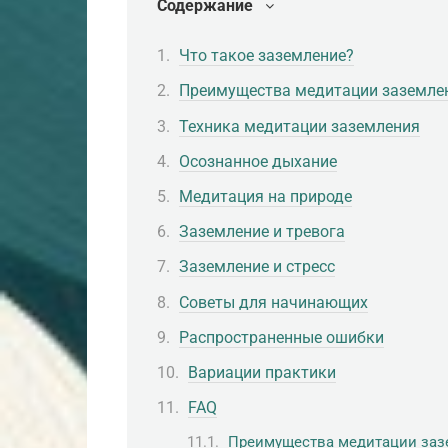
Содержание
Что такое заземление?
Преимущества медитации заземле
Техника медитации заземления
Осознанное дыхание
Медитация на природе
Заземление и тревога
Заземление и стресс
Советы для начинающих
Распространенные ошибки
Вариации практики
FAQ
Преимущества медитации заз