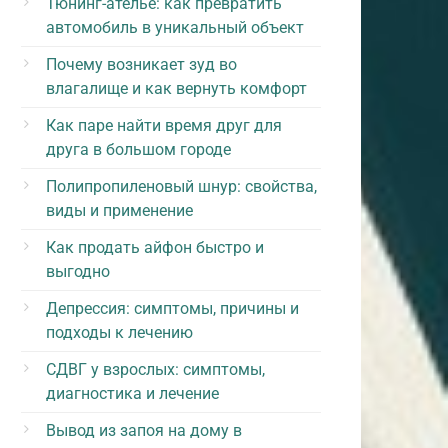
Тюнинг-ателье: как превратить
автомобиль в уникальный объект
Почему возникает зуд во
влагалище и как вернуть комфорт
Как паре найти время друг для
друга в большом городе
Полипропиленовый шнур: свойства,
виды и применение
Как продать айфон быстро и
выгодно
Депрессия: симптомы, причины и
подходы к лечению
СДВГ у взрослых: симптомы,
диагностика и лечение
Вывод из запоя на дому в