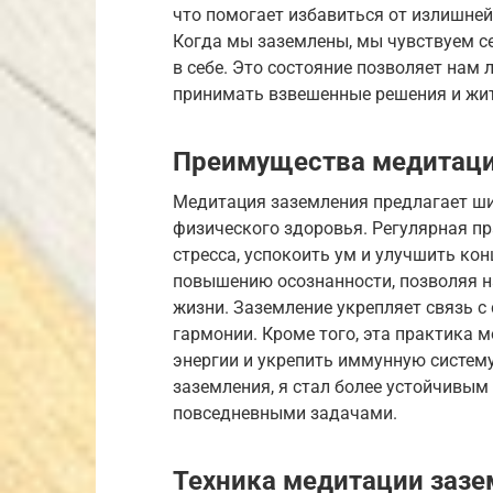
что помогает избавиться от излишней
Когда мы заземлены, мы чувствуем с
в себе. Это состояние позволяет нам 
принимать взвешенные решения и жит
Преимущества медитаци
Медитация заземления предлагает ши
физического здоровья. Регулярная пр
стресса, успокоить ум и улучшить ко
повышению осознанности, позволяя 
жизни. Заземление укрепляет связь с
гармонии. Кроме того, эта практика 
энергии и укрепить иммунную систему
заземления, я стал более устойчивым
повседневными задачами.
Техника медитации зазе