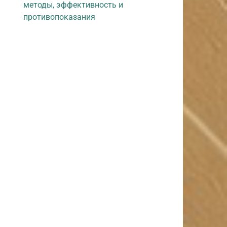
методы, эффективность и
противопоказания