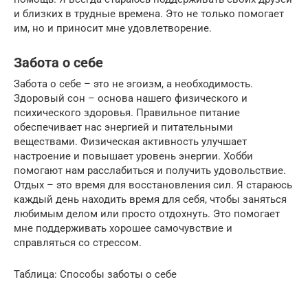
и близких в трудные времена. Это не только помогает
им, но и приносит мне удовлетворение.
Забота о себе
Забота о себе – это не эгоизм, а необходимость.
Здоровый сон – основа нашего физического и
психического здоровья. Правильное питание
обеспечивает нас энергией и питательными
веществами. Физическая активность улучшает
настроение и повышает уровень энергии. Хобби
помогают нам расслабиться и получить удовольствие.
Отдых – это время для восстановления сил. Я стараюсь
каждый день находить время для себя, чтобы заняться
любимым делом или просто отдохнуть. Это помогает
мне поддерживать хорошее самочувствие и
справляться со стрессом.
Таблица: Способы заботы о себе