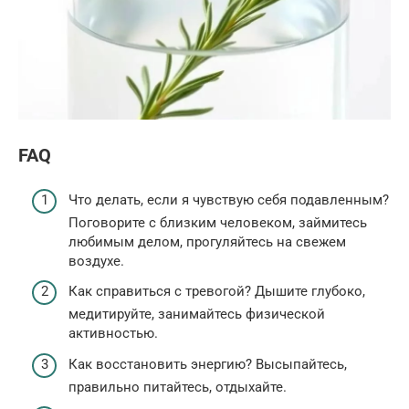
FAQ
Что делать, если я чувствую себя подавленным?
Поговорите с близким человеком, займитесь
любимым делом, прогуляйтесь на свежем
воздухе.
Как справиться с тревогой? Дышите глубоко,
медитируйте, занимайтесь физической
активностью.
Как восстановить энергию? Высыпайтесь,
правильно питайтесь, отдыхайте.