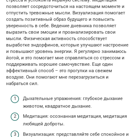
стресса и успокоить нервную систему. Медитация
позволяет сосредоточиться на настоящем моменте и
отпустить тревожные мысли. Визуализация помогает
создать позитивный образ будущего и повысить
уверенность в себе. Ведение дневника позволяет
выразить свои эмоции и проанализировать свои
мысли. Физическая активность способствует
выработке эндорфинов, которые улучшают настроение
и повышают уровень энергии. Я регулярно занимаюсь
йогой, и это помогает мне справляться со стрессом и
поддерживать хорошее самочувствие. Еще один
эффективный способ – это прогулки на свежем
воздухе. Они помогают мне перезагрузиться и
набраться сил.
Дыхательные упражнения: глубокое дыхание
животом, квадратное дыхание.
Медитация: осознанная медитация, медитация
любящей доброты.
Визуализация: представляйте себе спокойное и