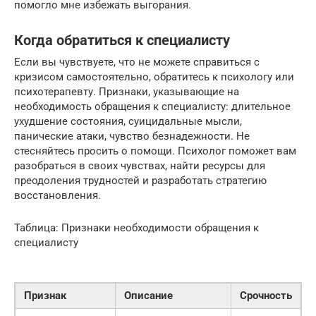
помогло мне избежать выгорания.
Когда обратиться к специалисту
Если вы чувствуете, что не можете справиться с
кризисом самостоятельно, обратитесь к психологу или
психотерапевту. Признаки, указывающие на
необходимость обращения к специалисту: длительное
ухудшение состояния, суицидальные мысли,
панические атаки, чувство безнадежности. Не
стесняйтесь просить о помощи. Психолог поможет вам
разобраться в своих чувствах, найти ресурсы для
преодоления трудностей и разработать стратегию
восстановления.
Таблица: Признаки необходимости обращения к
специалисту
Признак
Описание
Срочность