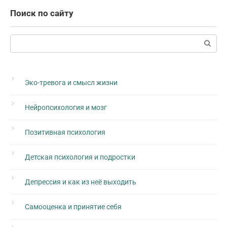
Поиск по сайту
Поиск:
Эко-тревога и смысл жизни
Нейропсихология и мозг
Позитивная психология
Детская психология и подростки
Депрессия и как из неё выходить
Самооценка и принятие себя