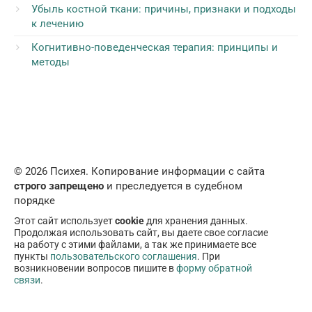
Убыль костной ткани: причины, признаки и подходы
к лечению
Когнитивно-поведенческая терапия: принципы и
методы
© 2026 Психея. Копирование информации с сайта
строго запрещено
и преследуется в судебном
порядке
Этот сайт использует
cookie
для хранения данных.
Продолжая использовать сайт, вы даете свое согласие
на работу с этими файлами, а так же принимаете все
пункты
пользовательского соглашения
. При
возникновении вопросов пишите в
форму обратной
связи
.