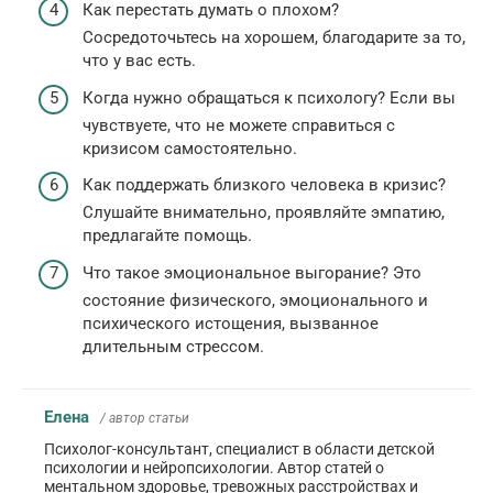
Как перестать думать о плохом?
Сосредоточьтесь на хорошем, благодарите за то,
что у вас есть.
Когда нужно обращаться к психологу? Если вы
чувствуете, что не можете справиться с
кризисом самостоятельно.
Как поддержать близкого человека в кризис?
Слушайте внимательно, проявляйте эмпатию,
предлагайте помощь.
Что такое эмоциональное выгорание? Это
состояние физического, эмоционального и
психического истощения, вызванное
длительным стрессом.
Елена
/ автор статьи
Психолог-консультант, специалист в области детской
психологии и нейропсихологии. Автор статей о
ментальном здоровье, тревожных расстройствах и