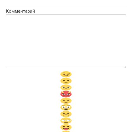
Комментарий