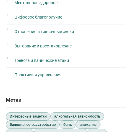
Ментальное здоровье
Цифровое благополучие
Отношения и токсичные связи
Выгорание и восстановление
Тревога и панические атаки
Практики и упражнения
Метки
Интересные заметки
алкогольная зависимость
биполярное расстройство
боль
внимание