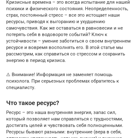
Кризисные времена – это всегда испытание для нашей
психики и физического состояния. Неопределенность,
страх, постоянный стресс – все это истощает наши
ресурсы, приводя к выгоранию и ухудшению
самочувствия. Как же оставаться в равновесии и не
потерять себя в водовороте событий? Ключ к
устойчивости – умение заботиться о своем внутреннем
ресурсе и вовремя восполнять его. В этой статье мы
рассмотрим, как справиться со стрессом и сохранить
энергию в период кризиса.
⚠️ Внимание! Информация не заменяет помощь
психолога. При серьезных проблемах обратитесь к
специалисту.
Что такое ресурс?
Ресурс – это наша внутренняя энергия, запас сил,
который позволяет нам справляться с трудностями,
достигать целей и чувствовать себя полноценными.
Ресурсы бывают разными: внутренние (вера в себя,