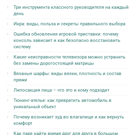
Три инструмента классного руководителя на каждый
день
Икра: виды, польза и секреты правильного выбора
Ошибка обновления игровой приставки: почему
консоль зависает и как безопасно восстановить
систему
Какие неисправности телевизора можно устранить
без замены дорогостоящей матрицы
Вязаные шарфы: виды вязки, плотность и состав
пряжи
Липосакция лица – что это и кому подходит
Тюнинг-ателье: как превратить автомобиль в
уникальный объект
Почему возникает зуд во влагалище и как вернуть
комфорт
Как паре найти время друг для друга в большом