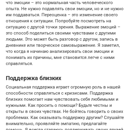
что эмоции – это нормальная часть человеческого
опыта. Не нужно подавлять свои эмоции, но и не нужно
им поддаваться. Переоценка – это изменение своего
отношения к ситуации. Попробуйте посмотреть на
ситуацию с другой точки зрения. Выражение эмоций –
это способ поделиться своими чувствами с другими
людьми. Это может быть разговор с другом, запись в
дневнике или творческое самовыражение. Я заметил,
что когда я начинаю анализировать свои эмоции и
понимать их причины, мне становится легче с ними
справляться.
Поддержка близких
Социальная поддержка играет огромную роль в нашей
способности справляться с кризисами. Поддержка
близких помогает нам чувствовать себя любимыми и
нужными. Как просить о помощи? Будьте честны и
открыты в своих чувствах. Не бойтесь говорить о своих
проблемах. Как оказывать поддержку другим? Слушайте
внимательно, проявляйте эмпатию, предлагайте
помощь. Я всегда стараюсь поддерживать своих друзей