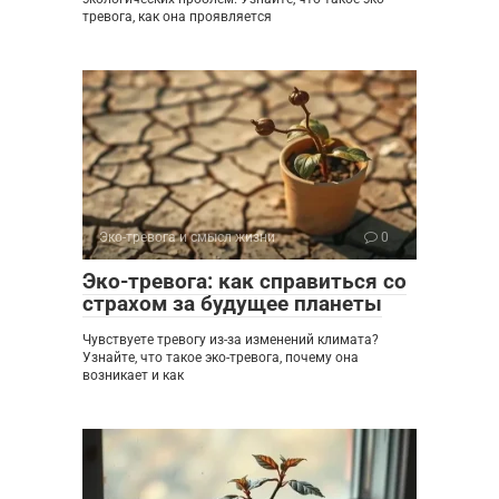
тревога, как она проявляется
Эко-тревога и смысл жизни
0
Эко-тревога: как справиться со
страхом за будущее планеты
Чувствуете тревогу из-за изменений климата?
Узнайте, что такое эко-тревога, почему она
возникает и как