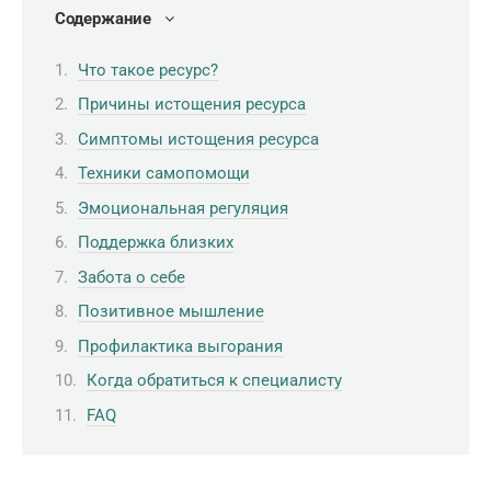
Содержание
Что такое ресурс?
Причины истощения ресурса
Симптомы истощения ресурса
Техники самопомощи
Эмоциональная регуляция
Поддержка близких
Забота о себе
Позитивное мышление
Профилактика выгорания
Когда обратиться к специалисту
FAQ