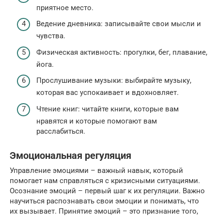
приятное место.
Ведение дневника: записывайте свои мысли и
чувства.
Физическая активность: прогулки, бег, плавание,
йога.
Прослушивание музыки: выбирайте музыку,
которая вас успокаивает и вдохновляет.
Чтение книг: читайте книги, которые вам
нравятся и которые помогают вам
расслабиться.
Эмоциональная регуляция
Управление эмоциями – важный навык, который
помогает нам справляться с кризисными ситуациями.
Осознание эмоций – первый шаг к их регуляции. Важно
научиться распознавать свои эмоции и понимать, что
их вызывает. Принятие эмоций – это признание того,