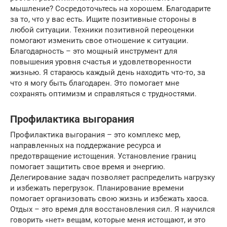
мышление? Сосредоточьтесь на хорошем. Благодарите
за то, что у вас есть. Ищите позитивные стороны в
любой ситуации. Техники позитивной переоценки
помогают изменить свое отношение к ситуации.
Благодарность – это мощный инструмент для
повышения уровня счастья и удовлетворенности
жизнью. Я стараюсь каждый день находить что-то, за
что я могу быть благодарен. Это помогает мне
сохранять оптимизм и справляться с трудностями.
Профилактика выгорания
Профилактика выгорания – это комплекс мер,
направленных на поддержание ресурса и
предотвращение истощения. Установление границ
помогает защитить свое время и энергию.
Делегирование задач позволяет распределить нагрузку
и избежать перегрузок. Планирование времени
помогает организовать свою жизнь и избежать хаоса.
Отдых – это время для восстановления сил. Я научился
говорить «нет» вещам, которые меня истощают, и это