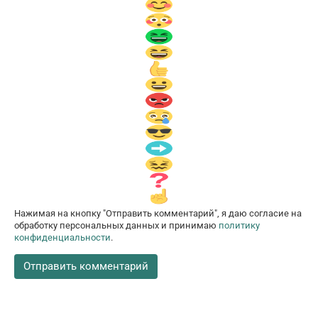
Нажимая на кнопку "Отправить комментарий", я даю согласие на
обработку персональных данных и принимаю
политику
конфиденциальности
.