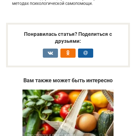
методах психологической самопомощи.
Понравилась статья? Поделиться с
друзьями:
Вам также может быть интересно
Эко-тревога и смысл жизни
0