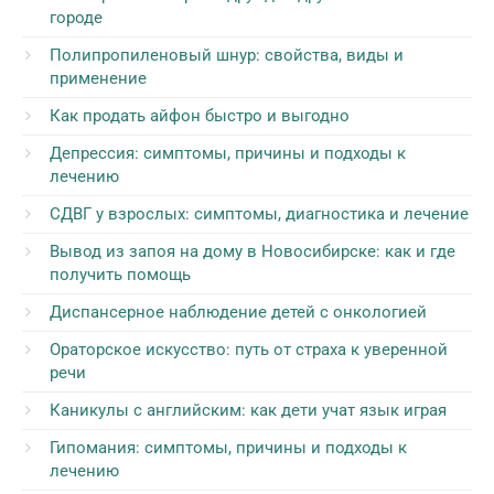
городе
Полипропиленовый шнур: свойства, виды и
применение
Как продать айфон быстро и выгодно
Депрессия: симптомы, причины и подходы к
лечению
СДВГ у взрослых: симптомы, диагностика и лечение
Вывод из запоя на дому в Новосибирске: как и где
получить помощь
Диспансерное наблюдение детей с онкологией
Ораторское искусство: путь от страха к уверенной
речи
Каникулы с английским: как дети учат язык играя
Гипомания: симптомы, причины и подходы к
лечению