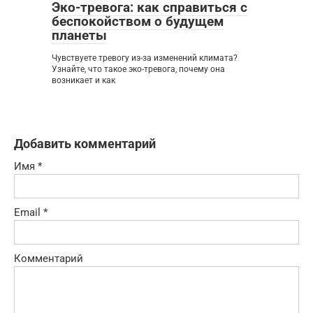
Эко-тревога: как справиться с
беспокойством о будущем
планеты
Чувствуете тревогу из-за изменений климата?
Узнайте, что такое эко-тревога, почему она
возникает и как
Добавить комментарий
Имя
*
Email
*
Комментарий