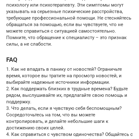
психологу или психотерапевту. Эти симптомы могут
указывать на серьезные психические расстройства,
требующие профессиональной помощи. Не стесняйтесь
обращаться за помощью, если вы чувствуете, что не
можете справиться с ситуацией самостоятельно.
Помните, что обращение к специалисту – это признак
силы, а не слабости.
FAQ
1. Как не впадать в панику от новостей? Ограничьте
время, которое вы тратите на просмотр новостей, и
выбирайте надежные источники информации.
2. Как поддержать близких в трудные времена? Будьте
рядом, выслушивайте их, предлагайте свою помощь и
поддержку.
3. Что делать, если я чувствую себя беспомощным?
Сосредоточьтесь на том, что вы можете
контролировать, и делайте небольшие шаги к
достижению своих целей.
4. Как справиться с чувством одиночества? Общайтесь с