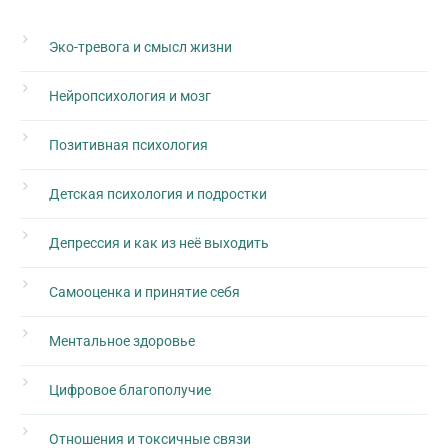
Эко-тревога и смысл жизни
Нейропсихология и мозг
Позитивная психология
Детская психология и подростки
Депрессия и как из неё выходить
Самооценка и принятие себя
Ментальное здоровье
Цифровое благополучие
Отношения и токсичные связи