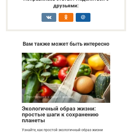
друзьями:
Вам также может быть интересно
Эко-тревога и смысл жизни
0
Экологичный образ жизни:
простые шаги к сохранению
планеты
Узнайте, как простой экологичный образ жизни