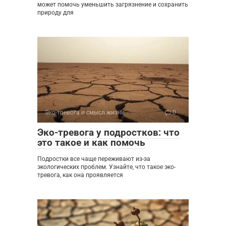
может помочь уменьшить загрязнение и сохранить
природу для
Эко-тревога и смысл жизни
0
Эко-тревога у подростков: что
это такое и как помочь
Подростки все чаще переживают из-за
экологических проблем. Узнайте, что такое эко-
тревога, как она проявляется