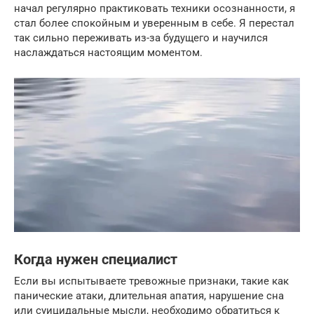
начал регулярно практиковать техники осознанности, я
стал более спокойным и уверенным в себе. Я перестал
так сильно переживать из-за будущего и научился
наслаждаться настоящим моментом.
Когда нужен специалист
Если вы испытываете тревожные признаки, такие как
панические атаки, длительная апатия, нарушение сна
или суицидальные мысли, необходимо обратиться к