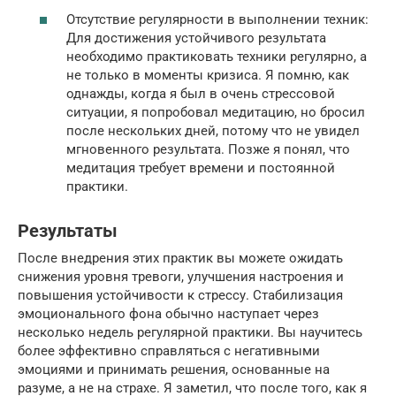
Отсутствие регулярности в выполнении техник:
Для достижения устойчивого результата
необходимо практиковать техники регулярно, а
не только в моменты кризиса. Я помню, как
однажды, когда я был в очень стрессовой
ситуации, я попробовал медитацию, но бросил
после нескольких дней, потому что не увидел
мгновенного результата. Позже я понял, что
медитация требует времени и постоянной
практики.
Результаты
После внедрения этих практик вы можете ожидать
снижения уровня тревоги, улучшения настроения и
повышения устойчивости к стрессу. Стабилизация
эмоционального фона обычно наступает через
несколько недель регулярной практики. Вы научитесь
более эффективно справляться с негативными
эмоциями и принимать решения, основанные на
разуме, а не на страхе. Я заметил, что после того, как я