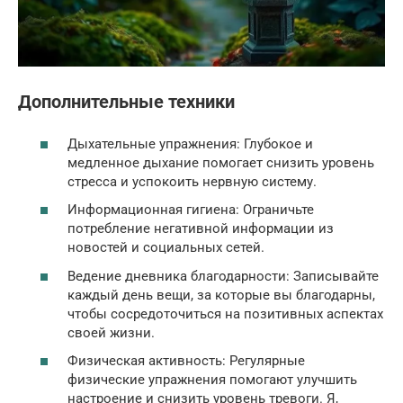
Дополнительные техники
Дыхательные упражнения: Глубокое и
медленное дыхание помогает снизить уровень
стресса и успокоить нервную систему.
Информационная гигиена: Ограничьте
потребление негативной информации из
новостей и социальных сетей.
Ведение дневника благодарности: Записывайте
каждый день вещи, за которые вы благодарны,
чтобы сосредоточиться на позитивных аспектах
своей жизни.
Физическая активность: Регулярные
физические упражнения помогают улучшить
настроение и снизить уровень тревоги. Я,