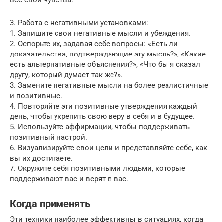
3. Работа с негативными установками:
1. Запишите свои негативные мысли и убеждения.
2. Оспорьте их, задавая себе вопросы: «Есть ли
доказательства, подтверждающие эту мысль?», «Какие
есть альтернативные объяснения?», «Что бы я сказал
другу, который думает так же?».
3. Замените негативные мысли на более реалистичные
и позитивные.
4. Повторяйте эти позитивные утверждения каждый
день, чтобы укрепить свою веру в себя и в будущее.
5. Используйте аффирмации, чтобы поддерживать
позитивный настрой.
6. Визуализируйте свои цели и представляйте себе, как
вы их достигаете.
7. Окружите себя позитивными людьми, которые
поддерживают вас и верят в вас.
Когда применять
Эти техники наиболее эффективны в ситуациях, когда