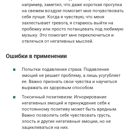
например, заметил, что даже короткая прогулка
на свежем воздухе помогает мне почувствовать
себя лучше. Когда я чувствую, что меня
захлестывает тревога, я стараюсь выйти на
пробежку или просто потанцевать под любимую
музыку. Это помогает мне переключиться и
отвлечься от негативных мыслей.
Ошибки в применении
Попытки подавления страха: Подавление
эмоций не решает проблему, а лишь усугубляет
ее. Важно признать свои чувства и научиться
выражать их здоровым способом.
Токсичный позитивизм: Игнорирование
негативных эмоций и принуждение себя к
постоянному позитиву может быть вредным.
Важно позволить себе чувствовать грусть,
злость и другие негативные эмоции, но не
зацикливаться на них.