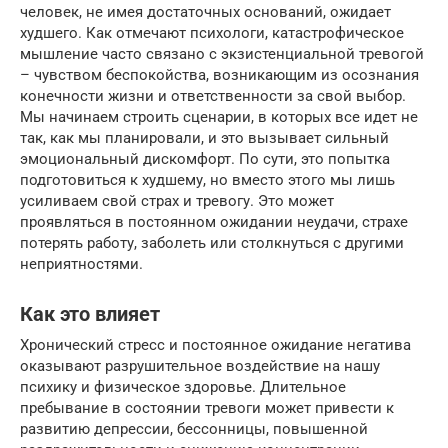
человек, не имея достаточных оснований, ожидает
худшего. Как отмечают психологи, катастрофическое
мышление часто связано с экзистенциальной тревогой
– чувством беспокойства, возникающим из осознания
конечности жизни и ответственности за свой выбор.
Мы начинаем строить сценарии, в которых все идет не
так, как мы планировали, и это вызывает сильный
эмоциональный дискомфорт. По сути, это попытка
подготовиться к худшему, но вместо этого мы лишь
усиливаем свой страх и тревогу. Это может
проявляться в постоянном ожидании неудачи, страхе
потерять работу, заболеть или столкнуться с другими
неприятностями.
Как это влияет
Хронический стресс и постоянное ожидание негатива
оказывают разрушительное воздействие на нашу
психику и физическое здоровье. Длительное
пребывание в состоянии тревоги может привести к
развитию депрессии, бессонницы, повышенной