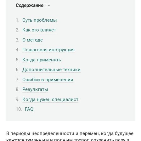
Содержание
Суть проблемы
Как это влияет
О методе
Пошаговая инструкция
Когда применять
Дополнительные техники
Ошибки в применении
Результаты
Когда нужен специалист
FAQ
В периоды неопределенности и перемен, когда будущее
кажется туманным и полным тревог, сохранить веру в