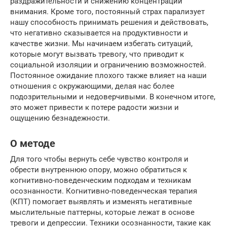
раздражительности и снижению концентрации
внимания. Кроме того, постоянный страх парализует
нашу способность принимать решения и действовать,
что негативно сказывается на продуктивности и
качестве жизни. Мы начинаем избегать ситуаций,
которые могут вызвать тревогу, что приводит к
социальной изоляции и ограничению возможностей.
Постоянное ожидание плохого также влияет на наши
отношения с окружающими, делая нас более
подозрительными и недоверчивыми. В конечном итоге,
это может привести к потере радости жизни и
ощущению безнадежности.
О методе
Для того чтобы вернуть себе чувство контроля и
обрести внутреннюю опору, можно обратиться к
когнитивно-поведенческим подходам и техникам
осознанности. Когнитивно-поведенческая терапия
(КПТ) помогает выявлять и изменять негативные
мыслительные паттерны, которые лежат в основе
тревоги и депрессии. Техники осознанности, такие как