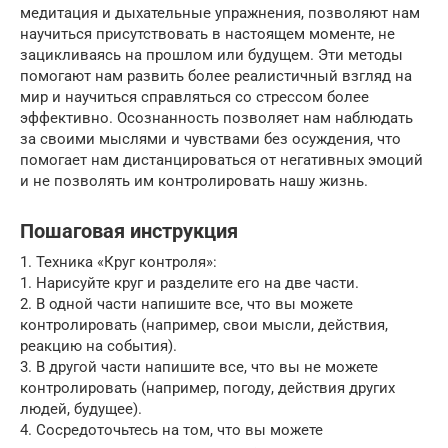
медитация и дыхательные упражнения, позволяют нам
научиться присутствовать в настоящем моменте, не
зацикливаясь на прошлом или будущем. Эти методы
помогают нам развить более реалистичный взгляд на
мир и научиться справляться со стрессом более
эффективно. Осознанность позволяет нам наблюдать
за своими мыслями и чувствами без осуждения, что
помогает нам дистанцироваться от негативных эмоций
и не позволять им контролировать нашу жизнь.
Пошаговая инструкция
1. Техника «Круг контроля»:
1. Нарисуйте круг и разделите его на две части.
2. В одной части напишите все, что вы можете
контролировать (например, свои мысли, действия,
реакцию на события).
3. В другой части напишите все, что вы не можете
контролировать (например, погоду, действия других
людей, будущее).
4. Сосредоточьтесь на том, что вы можете