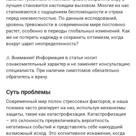
лучшее становится настоящим вызовом. Многие из нас
сталкиваются с ощущением беспомощности и страха
перед неизвестностью. По данным исследований,
уровень тревожности в современном мире постоянно
растет, особенно в периоды глобальных изменений. Как
же не потерять надежду и сохранить оптимизм, когда
вокруг царит неопределенность?
⚠️ Внимание! Информация в статье носит
ознакомительный характер и не заменяет консультацию
специалиста. При наличии симптомов обязательно
обратитесь к врачу.
Суть проблемы
Современный мир полон стрессовых факторов, и наша
психика часто реагирует на них, используя механизмы
защиты, такие как катастрофизация. Катастрофизация
– это склонность преувеличивать вероятность
негативных событий и представлять себе наихудший
возможный исход. Это когнитивное искажение, когда