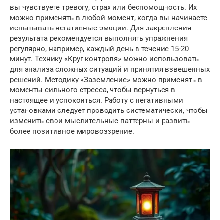
вы чувствуете тревогу, страх или беспомощность. Их
можно применять в любой момент, когда вы начинаете
испытывать негативные эмоции. Для закрепления
результата рекомендуется выполнять упражнения
регулярно, например, каждый день в течение 15-20
минут. Технику «Круг контроля» можно использовать
для анализа сложных ситуаций и принятия взвешенных
решений. Методику «Заземление» можно применять в
моменты сильного стресса, чтобы вернуться в
настоящее и успокоиться. Работу с негативными
установками следует проводить систематически, чтобы
изменить свои мыслительные паттерны и развить
более позитивное мировоззрение.