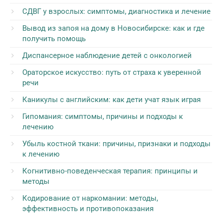
СДВГ у взрослых: симптомы, диагностика и лечение
Вывод из запоя на дому в Новосибирске: как и где
получить помощь
Диспансерное наблюдение детей с онкологией
Ораторское искусство: путь от страха к уверенной
речи
Каникулы с английским: как дети учат язык играя
Гипомания: симптомы, причины и подходы к
лечению
Убыль костной ткани: причины, признаки и подходы
к лечению
Когнитивно-поведенческая терапия: принципы и
методы
Кодирование от наркомании: методы,
эффективность и противопоказания