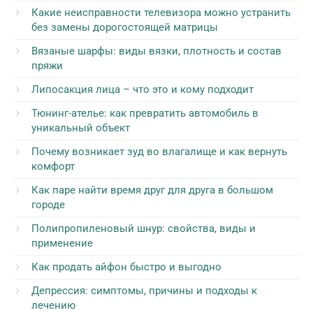
Какие неисправности телевизора можно устранить
без замены дорогостоящей матрицы
Вязаные шарфы: виды вязки, плотность и состав
пряжи
Липосакция лица – что это и кому подходит
Тюнинг-ателье: как превратить автомобиль в
уникальный объект
Почему возникает зуд во влагалище и как вернуть
комфорт
Как паре найти время друг для друга в большом
городе
Полипропиленовый шнур: свойства, виды и
применение
Как продать айфон быстро и выгодно
Депрессия: симптомы, причины и подходы к
лечению