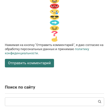
Нажимая на кнопку "Отправить комментарий", я даю согласие на
обработку персональных данных и принимаю
политику
конфиденциальности
.
Поиск по сайту
Поиск: