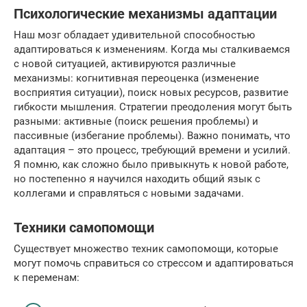
Психологические механизмы адаптации
Наш мозг обладает удивительной способностью
адаптироваться к изменениям. Когда мы сталкиваемся
с новой ситуацией, активируются различные
механизмы: когнитивная переоценка (изменение
восприятия ситуации), поиск новых ресурсов, развитие
гибкости мышления. Стратегии преодоления могут быть
разными: активные (поиск решения проблемы) и
пассивные (избегание проблемы). Важно понимать, что
адаптация – это процесс, требующий времени и усилий.
Я помню, как сложно было привыкнуть к новой работе,
но постепенно я научился находить общий язык с
коллегами и справляться с новыми задачами.
Техники самопомощи
Существует множество техник самопомощи, которые
могут помочь справиться со стрессом и адаптироваться
к переменам: