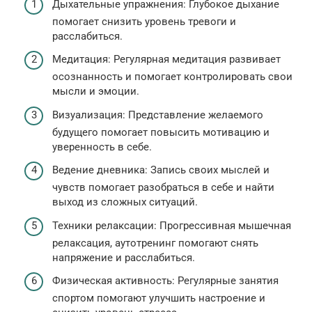
Дыхательные упражнения: Глубокое дыхание
помогает снизить уровень тревоги и
расслабиться.
Медитация: Регулярная медитация развивает
осознанность и помогает контролировать свои
мысли и эмоции.
Визуализация: Представление желаемого
будущего помогает повысить мотивацию и
уверенность в себе.
Ведение дневника: Запись своих мыслей и
чувств помогает разобраться в себе и найти
выход из сложных ситуаций.
Техники релаксации: Прогрессивная мышечная
релаксация, аутотренинг помогают снять
напряжение и расслабиться.
Физическая активность: Регулярные занятия
спортом помогают улучшить настроение и