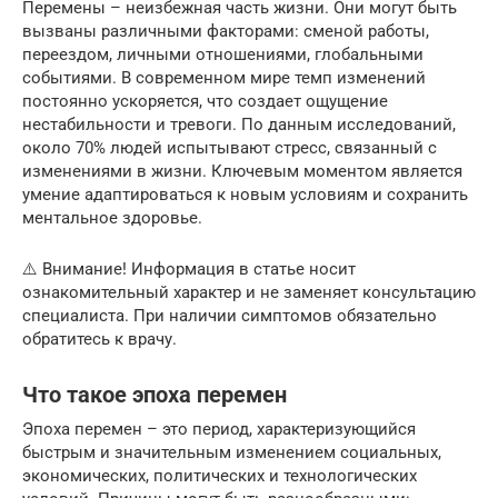
Перемены – неизбежная часть жизни. Они могут быть
вызваны различными факторами: сменой работы,
переездом, личными отношениями, глобальными
событиями. В современном мире темп изменений
постоянно ускоряется, что создает ощущение
нестабильности и тревоги. По данным исследований,
около 70% людей испытывают стресс, связанный с
изменениями в жизни. Ключевым моментом является
умение адаптироваться к новым условиям и сохранить
ментальное здоровье.
⚠️ Внимание! Информация в статье носит
ознакомительный характер и не заменяет консультацию
специалиста. При наличии симптомов обязательно
обратитесь к врачу.
Что такое эпоха перемен
Эпоха перемен – это период, характеризующийся
быстрым и значительным изменением социальных,
экономических, политических и технологических