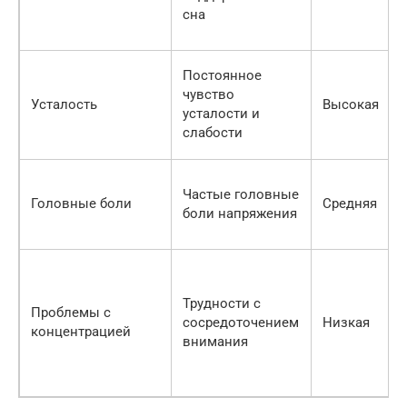
сна
Постоянное
чувство
Усталость
Высокая
усталости и
слабости
Частые головные
Головные боли
Средняя
боли напряжения
Трудности с
Проблемы с
сосредоточением
Низкая
концентрацией
внимания