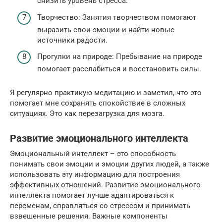
снизить уровень стресса.
Творчество: Занятия творчеством помогают
выразить свои эмоции и найти новые
источники радости.
Прогулки на природе: Пребывание на природе
помогает расслабиться и восстановить силы.
Я регулярно практикую медитацию и заметил, что это
помогает мне сохранять спокойствие в сложных
ситуациях. Это как перезагрузка для мозга.
Развитие эмоционального интеллекта
Эмоциональный интеллект – это способность
понимать свои эмоции и эмоции других людей, а также
использовать эту информацию для построения
эффективных отношений. Развитие эмоционального
интеллекта помогает лучше адаптироваться к
переменам, справляться со стрессом и принимать
взвешенные решения. Важные компоненты