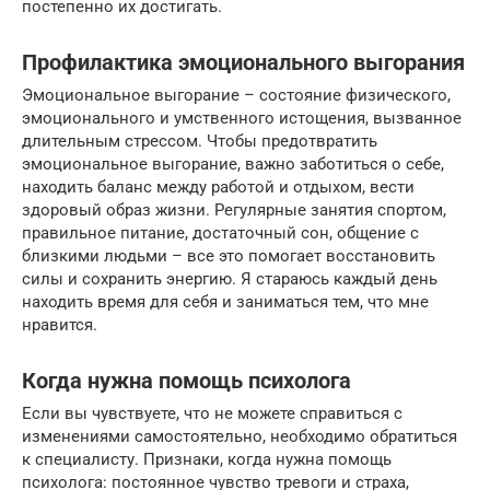
постепенно их достигать.
Профилактика эмоционального выгорания
Эмоциональное выгорание – состояние физического,
эмоционального и умственного истощения, вызванное
длительным стрессом. Чтобы предотвратить
эмоциональное выгорание, важно заботиться о себе,
находить баланс между работой и отдыхом, вести
здоровый образ жизни. Регулярные занятия спортом,
правильное питание, достаточный сон, общение с
близкими людьми – все это помогает восстановить
силы и сохранить энергию. Я стараюсь каждый день
находить время для себя и заниматься тем, что мне
нравится.
Когда нужна помощь психолога
Если вы чувствуете, что не можете справиться с
изменениями самостоятельно, необходимо обратиться
к специалисту. Признаки, когда нужна помощь
психолога: постоянное чувство тревоги и страха,