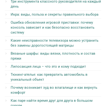
Три инструмента классного руководителя на каждый
день
Икра: виды, польза и секреты правильного выбора
Ошибка обновления игровой приставки: почему
консоль зависает и как безопасно восстановить
систему
Какие неисправности телевизора можно устранить
без замены дорогостоящей матрицы
Вязаные шарфы: виды вязки, плотность и состав
пряжи
Липосакция лица – что это и кому подходит
Тюнинг-ателье: как превратить автомобиль в
уникальный объект
Почему возникает зуд во влагалище и как вернуть
комфорт
Как паре найти время друг для друга в большом
городе