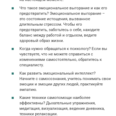
Что такое эмоциональное выгорание и как его
предотвратить? Эмоциональное выгорание –
это состояние истощения, вызванное
длительным стрессом. Чтобы его
предотвратить, заботьтесь о себе, находите
баланс между работой и отдыхом, ведите
здоровый образ жизни.
Когда нужно обращаться к психологу? Если вы
чувствуете, что не можете справиться с
изменениями самостоятельно, обратитесь к
специалисту.
Как развить эмоциональный интеллект?
Начните с самосознания, учитесь понимать свои
эмоции и эмоции других людей, практикуйте
эмпатию.
Какие техники самопомощи наиболее
эффективны? Дыхательные упражнения,
медитация, визуализация, ведение дневника,
техники релаксации.