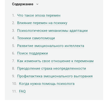
Содержание
Что такое эпоха перемен
Влияние перемен на психику
Психологические механизмы адаптации
Техники самопомощи
Развитие эмоционального интеллекта
Поиск поддержки
Как изменить свое отношение к переменам
Преодоление страха неопределенности
Профилактика эмоционального выгорания
Когда нужна помощь психолога
FAQ