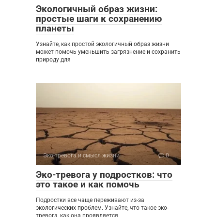
Экологичный образ жизни:
простые шаги к сохранению
планеты
Узнайте, как простой экологичный образ жизни
может помочь уменьшить загрязнение и сохранить
природу для
Эко-тревога и смысл жизни
0
Эко-тревога у подростков: что
это такое и как помочь
Подростки все чаще переживают из-за
экологических проблем. Узнайте, что такое эко-
тревога, как она проявляется