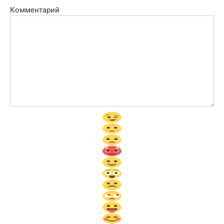
Комментарий