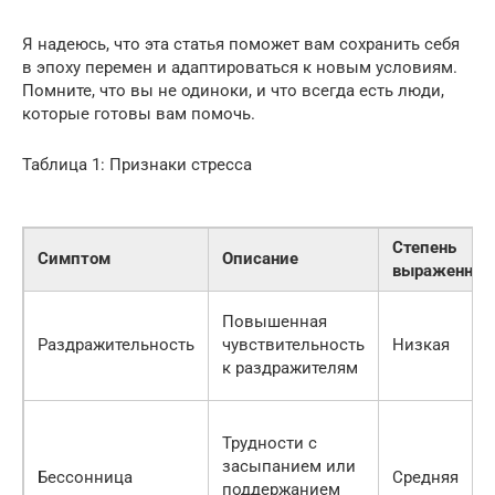
Я надеюсь, что эта статья поможет вам сохранить себя
в эпоху перемен и адаптироваться к новым условиям.
Помните, что вы не одиноки, и что всегда есть люди,
которые готовы вам помочь.
Таблица 1: Признаки стресса
Степень
Симптом
Описание
выраженнос
Повышенная
Раздражительность
чувствительность
Низкая
к раздражителям
Трудности с
засыпанием или
Бессонница
Средняя
поддержанием