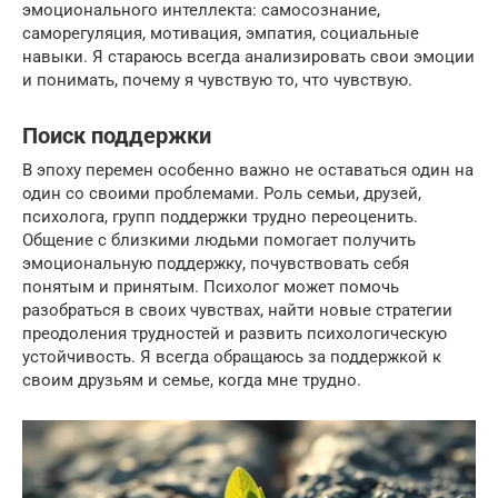
эмоционального интеллекта: самосознание,
саморегуляция, мотивация, эмпатия, социальные
навыки. Я стараюсь всегда анализировать свои эмоции
и понимать, почему я чувствую то, что чувствую.
Поиск поддержки
В эпоху перемен особенно важно не оставаться один на
один со своими проблемами. Роль семьи, друзей,
психолога, групп поддержки трудно переоценить.
Общение с близкими людьми помогает получить
эмоциональную поддержку, почувствовать себя
понятым и принятым. Психолог может помочь
разобраться в своих чувствах, найти новые стратегии
преодоления трудностей и развить психологическую
устойчивость. Я всегда обращаюсь за поддержкой к
своим друзьям и семье, когда мне трудно.