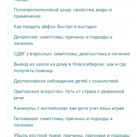
Полипропиленовый шнур: свойства, виды и
применение
Как продать айфон быстро и выгодно
Депрессия: симптомы, причины и подходы к
лечению
СДВГ у взрослых: симптомы, диагностика и лечение
Вывод из запоя на дому в Новосибирске: как и где
получить помощь
Диспансерное наблюдение детей с онкологией
Ораторское искусство: путь от страха к уверенной
речи
Каникулы с английским: как дети учат язык играя
Гипомания: симптомы, причины и подходы к
лечению
Убыль костной ткани: причины, признаки и подходы