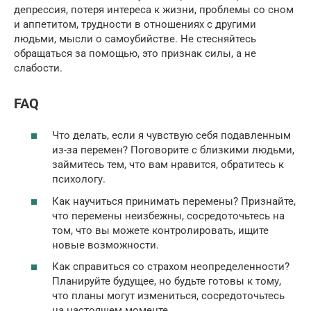
депрессия, потеря интереса к жизни, проблемы со сном
и аппетитом, трудности в отношениях с другими
людьми, мысли о самоубийстве. Не стесняйтесь
обращаться за помощью, это признак силы, а не
слабости.
FAQ
Что делать, если я чувствую себя подавленным
из-за перемен? Поговорите с близкими людьми,
займитесь тем, что вам нравится, обратитесь к
психологу.
Как научиться принимать перемены? Признайте,
что перемены неизбежны, сосредоточьтесь на
том, что вы можете контролировать, ищите
новые возможности.
Как справиться со страхом неопределенности?
Планируйте будущее, но будьте готовы к тому,
что планы могут измениться, сосредоточьтесь
на настоящем моменте.