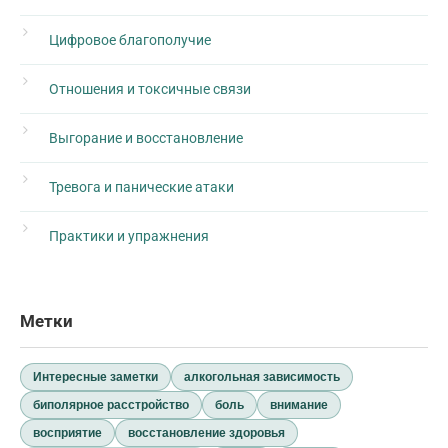
Цифровое благополучие
Отношения и токсичные связи
Выгорание и восстановление
Тревога и панические атаки
Практики и упражнения
Метки
Интересные заметки
алкогольная зависимость
биполярное расстройство
боль
внимание
восприятие
восстановление здоровья