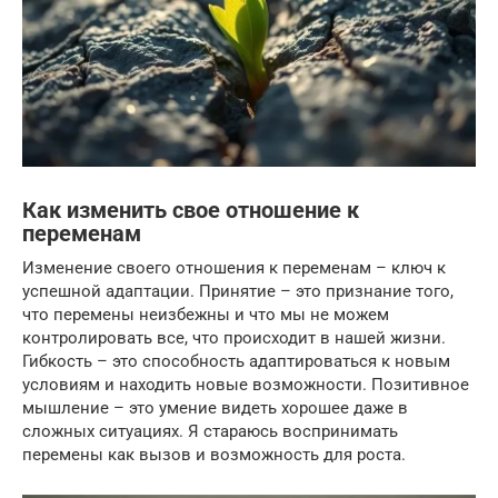
Как изменить свое отношение к
переменам
Изменение своего отношения к переменам – ключ к
успешной адаптации. Принятие – это признание того,
что перемены неизбежны и что мы не можем
контролировать все, что происходит в нашей жизни.
Гибкость – это способность адаптироваться к новым
условиям и находить новые возможности. Позитивное
мышление – это умение видеть хорошее даже в
сложных ситуациях. Я стараюсь воспринимать
перемены как вызов и возможность для роста.