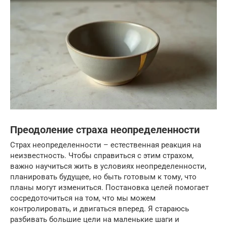
Преодоление страха неопределенности
Страх неопределенности – естественная реакция на
неизвестность. Чтобы справиться с этим страхом,
важно научиться жить в условиях неопределенности,
планировать будущее, но быть готовым к тому, что
планы могут измениться. Постановка целей помогает
сосредоточиться на том, что мы можем
контролировать, и двигаться вперед. Я стараюсь
разбивать большие цели на маленькие шаги и