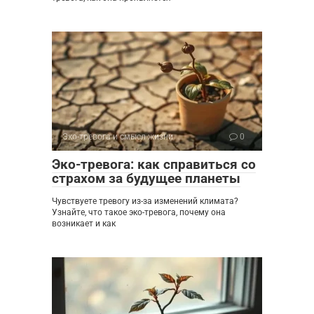
Эко-тревога и смысл жизни
0
Эко-тревога: как справиться со
страхом за будущее планеты
Чувствуете тревогу из-за изменений климата?
Узнайте, что такое эко-тревога, почему она
возникает и как