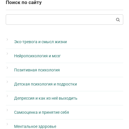
Поиск по сайту
Поиск:
Эко-тревога и смысл жизни
Нейропсихология и мозг
Позитивная психология
Детская психология и подростки
Депрессия и как из неё выходить
Самооценка и принятие себя
Ментальное здоровье