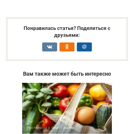
Понравилась статья? Поделиться с
друзьями:
Вам также может быть интересно
Эко-тревога и смысл жизни
0