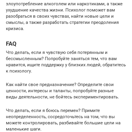
злоупотребление алкоголем или наркотиками, а также
ухудшение качества жизни. Психолог поможет вам
разобраться в своих чувствах, найти новые цели и
смыслы, а также разработать стратегии преодоления
кризиса.
FAQ
Что делать, если я чувствую себя потерянным и
бессмысленным? Попробуйте заняться тем, что вам
нравится, ищите поддержку у близких людей, обратитесь
к психологу.
Как найти свое предназначение? Определите свои
ценности, интересы и таланты, попробуйте разные
виды деятельности, не бойтесь экспериментировать.
Что делать, если я боюсь перемен? Примите
неопределенность, сосредоточьтесь на том, что вы
можете контролировать, разбивайте большие цели на
маленькие шаги.