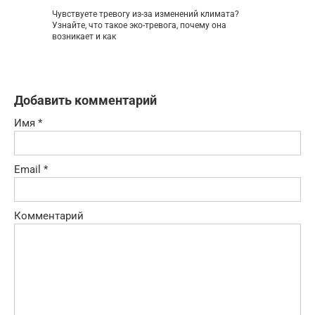
Чувствуете тревогу из-за изменений климата?
Узнайте, что такое эко-тревога, почему она
возникает и как
Добавить комментарий
Имя
*
Email
*
Комментарий