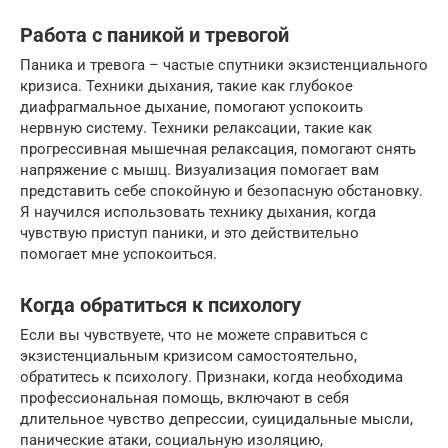
Работа с паникой и тревогой
Паника и тревога – частые спутники экзистенциального
кризиса. Техники дыхания, такие как глубокое
диафрагмальное дыхание, помогают успокоить
нервную систему. Техники релаксации, такие как
прогрессивная мышечная релаксация, помогают снять
напряжение с мышц. Визуализация помогает вам
представить себе спокойную и безопасную обстановку.
Я научился использовать технику дыхания, когда
чувствую приступ паники, и это действительно
помогает мне успокоиться.
Когда обратиться к психологу
Если вы чувствуете, что не можете справиться с
экзистенциальным кризисом самостоятельно,
обратитесь к психологу. Признаки, когда необходима
профессиональная помощь, включают в себя
длительное чувство депрессии, суицидальные мысли,
панические атаки, социальную изоляцию,