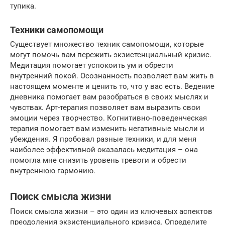
тупика.
Техники самопомощи
Существует множество техник самопомощи, которые
могут помочь вам пережить экзистенциальный кризис.
Медитация помогает успокоить ум и обрести
внутренний покой. Осознанность позволяет вам жить в
настоящем моменте и ценить то, что у вас есть. Ведение
дневника помогает вам разобраться в своих мыслях и
чувствах. Арт-терапия позволяет вам выразить свои
эмоции через творчество. Когнитивно-поведенческая
терапия помогает вам изменить негативные мысли и
убеждения. Я пробовал разные техники, и для меня
наиболее эффективной оказалась медитация – она
помогла мне снизить уровень тревоги и обрести
внутреннюю гармонию.
Поиск смысла жизни
Поиск смысла жизни – это один из ключевых аспектов
преодоления экзистенциального кризиса. Определите