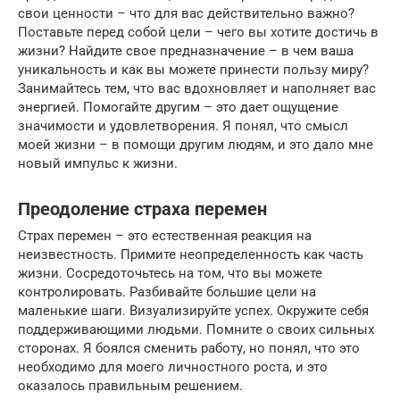
свои ценности – что для вас действительно важно?
Поставьте перед собой цели – чего вы хотите достичь в
жизни? Найдите свое предназначение – в чем ваша
уникальность и как вы можете принести пользу миру?
Занимайтесь тем, что вас вдохновляет и наполняет вас
энергией. Помогайте другим – это дает ощущение
значимости и удовлетворения. Я понял, что смысл
моей жизни – в помощи другим людям, и это дало мне
новый импульс к жизни.
Преодоление страха перемен
Страх перемен – это естественная реакция на
неизвестность. Примите неопределенность как часть
жизни. Сосредоточьтесь на том, что вы можете
контролировать. Разбивайте большие цели на
маленькие шаги. Визуализируйте успех. Окружите себя
поддерживающими людьми. Помните о своих сильных
сторонах. Я боялся сменить работу, но понял, что это
необходимо для моего личностного роста, и это
оказалось правильным решением.