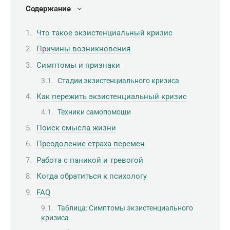
Содержание
Что такое экзистенциальный кризис
Причины возникновения
Симптомы и признаки
Стадии экзистенциального кризиса
Как пережить экзистенциальный кризис
Техники самопомощи
Поиск смысла жизни
Преодоление страха перемен
Работа с паникой и тревогой
Когда обратиться к психологу
FAQ
Таблица: Симптомы экзистенциального
кризиса