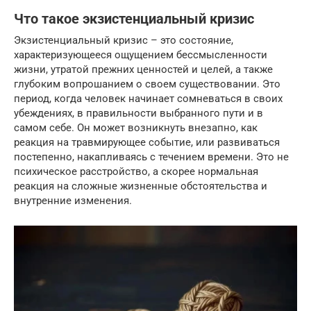
Что такое экзистенциальный кризис
Экзистенциальный кризис – это состояние,
характеризующееся ощущением бессмысленности
жизни, утратой прежних ценностей и целей, а также
глубоким вопрошанием о своем существовании. Это
период, когда человек начинает сомневаться в своих
убеждениях, в правильности выбранного пути и в
самом себе. Он может возникнуть внезапно, как
реакция на травмирующее событие, или развиваться
постепенно, накапливаясь с течением времени. Это не
психическое расстройство, а скорее нормальная
реакция на сложные жизненные обстоятельства и
внутренние изменения.