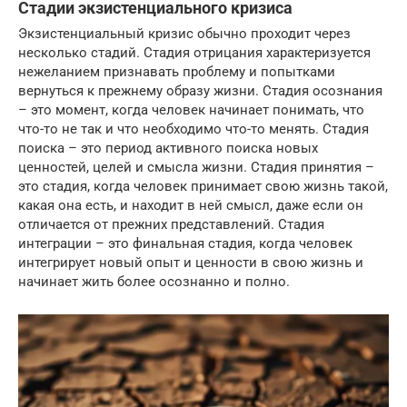
Стадии экзистенциального кризиса
Экзистенциальный кризис обычно проходит через
несколько стадий. Стадия отрицания характеризуется
нежеланием признавать проблему и попытками
вернуться к прежнему образу жизни. Стадия осознания
– это момент, когда человек начинает понимать, что
что-то не так и что необходимо что-то менять. Стадия
поиска – это период активного поиска новых
ценностей, целей и смысла жизни. Стадия принятия –
это стадия, когда человек принимает свою жизнь такой,
какая она есть, и находит в ней смысл, даже если он
отличается от прежних представлений. Стадия
интеграции – это финальная стадия, когда человек
интегрирует новый опыт и ценности в свою жизнь и
начинает жить более осознанно и полно.