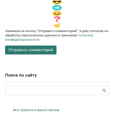
Нажимая на кнопку "Отправить комментарий", я даю согласие на
обработку персональных данных и принимаю
политику
конфиденциальности
.
Поиск по сайту
Поиск:
Эко-тревога и смысл жизни