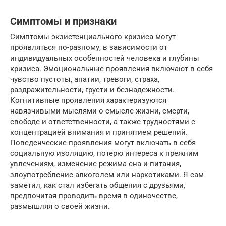
Симптомы и признаки
Симптомы экзистенциального кризиса могут
проявляться по-разному, в зависимости от
индивидуальных особенностей человека и глубины
кризиса. Эмоциональные проявления включают в себя
чувство пустоты, апатии, тревоги, страха,
раздражительности, грусти и безнадежности.
Когнитивные проявления характеризуются
навязчивыми мыслями о смысле жизни, смерти,
свободе и ответственности, а также трудностями с
концентрацией внимания и принятием решений.
Поведенческие проявления могут включать в себя
социальную изоляцию, потерю интереса к прежним
увлечениям, изменение режима сна и питания,
злоупотребление алкоголем или наркотиками. Я сам
заметил, как стал избегать общения с друзьями,
предпочитая проводить время в одиночестве,
размышляя о своей жизни.