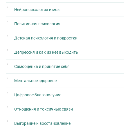
Нейропсихология и мозг
Позитивная психология
Детская психология и подростки
Депрессия и как из неё выходить
Самооценка и принятие себя
Ментальное здоровье
Цифровое благополучие
Отношения и токсичные связи
Выгорание и восстановление