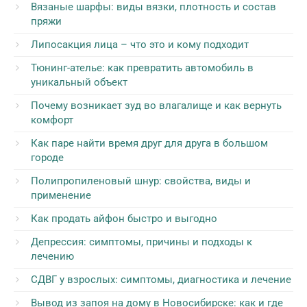
Вязаные шарфы: виды вязки, плотность и состав
пряжи
Липосакция лица – что это и кому подходит
Тюнинг-ателье: как превратить автомобиль в
уникальный объект
Почему возникает зуд во влагалище и как вернуть
комфорт
Как паре найти время друг для друга в большом
городе
Полипропиленовый шнур: свойства, виды и
применение
Как продать айфон быстро и выгодно
Депрессия: симптомы, причины и подходы к
лечению
СДВГ у взрослых: симптомы, диагностика и лечение
Вывод из запоя на дому в Новосибирске: как и где