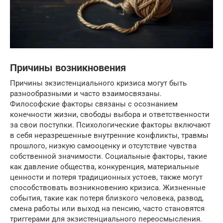
Причины возникновения
Причины экзистенциального кризиса могут быть
разнообразными и часто взаимосвязаны.
Философские факторы связаны с осознанием
конечности жизни, свободы выбора и ответственности
за свои поступки. Психологические факторы включают
в себя неразрешенные внутренние конфликты, травмы
прошлого, низкую самооценку и отсутствие чувства
собственной значимости. Социальные факторы, такие
как давление общества, конкуренция, материальные
ценности и потеря традиционных устоев, также могут
способствовать возникновению кризиса. Жизненные
события, такие как потеря близкого человека, развод,
смена работы или выход на пенсию, часто становятся
триггерами для экзистенциального переосмысления.