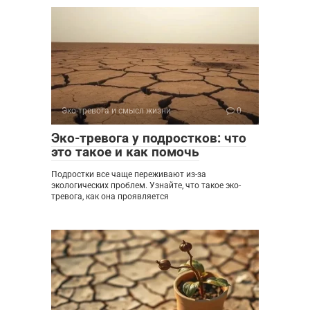
Эко-тревога и смысл жизни
0
Эко-тревога у подростков: что
это такое и как помочь
Подростки все чаще переживают из-за
экологических проблем. Узнайте, что такое эко-
тревога, как она проявляется