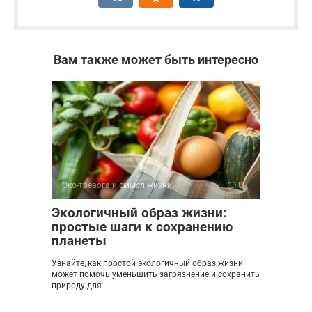
Вам также может быть интересно
Эко-тревога и смысл жизни
0
Экологичный образ жизни:
простые шаги к сохранению
планеты
Узнайте, как простой экологичный образ жизни
может помочь уменьшить загрязнение и сохранить
природу для