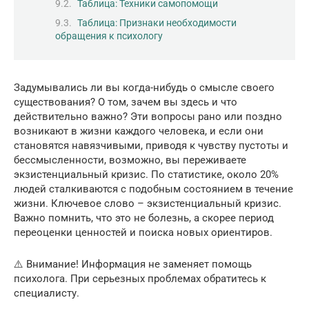
Таблица: Техники самопомощи
Таблица: Признаки необходимости
обращения к психологу
Задумывались ли вы когда-нибудь о смысле своего
существования? О том, зачем вы здесь и что
действительно важно? Эти вопросы рано или поздно
возникают в жизни каждого человека, и если они
становятся навязчивыми, приводя к чувству пустоты и
бессмысленности, возможно, вы переживаете
экзистенциальный кризис. По статистике, около 20%
людей сталкиваются с подобным состоянием в течение
жизни. Ключевое слово – экзистенциальный кризис.
Важно помнить, что это не болезнь, а скорее период
переоценки ценностей и поиска новых ориентиров.
⚠️ Внимание! Информация не заменяет помощь
психолога. При серьезных проблемах обратитесь к
специалисту.