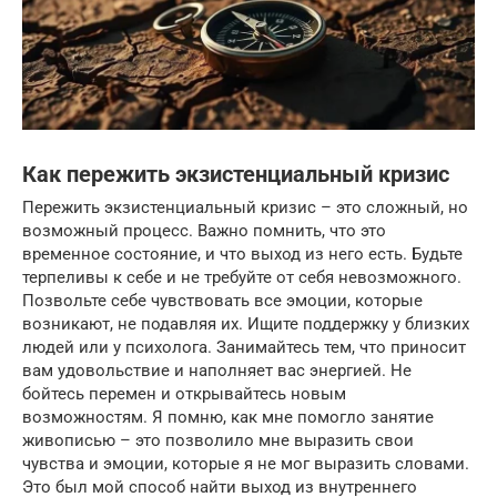
Как пережить экзистенциальный кризис
Пережить экзистенциальный кризис – это сложный, но
возможный процесс. Важно помнить, что это
временное состояние, и что выход из него есть. Будьте
терпеливы к себе и не требуйте от себя невозможного.
Позвольте себе чувствовать все эмоции, которые
возникают, не подавляя их. Ищите поддержку у близких
людей или у психолога. Занимайтесь тем, что приносит
вам удовольствие и наполняет вас энергией. Не
бойтесь перемен и открывайтесь новым
возможностям. Я помню, как мне помогло занятие
живописью – это позволило мне выразить свои
чувства и эмоции, которые я не мог выразить словами.
Это был мой способ найти выход из внутреннего