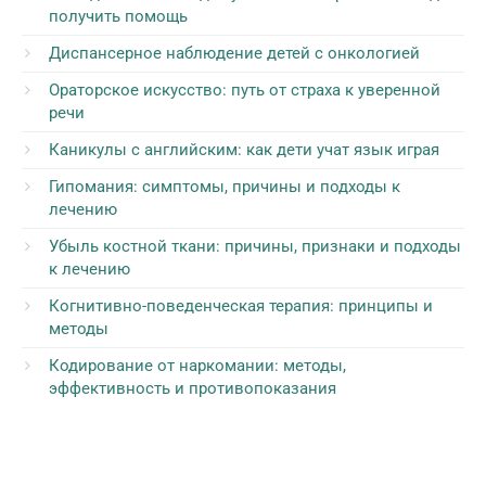
получить помощь
Диспансерное наблюдение детей с онкологией
Ораторское искусство: путь от страха к уверенной
речи
Каникулы с английским: как дети учат язык играя
Гипомания: симптомы, причины и подходы к
лечению
Убыль костной ткани: причины, признаки и подходы
к лечению
Когнитивно-поведенческая терапия: принципы и
методы
Кодирование от наркомании: методы,
эффективность и противопоказания