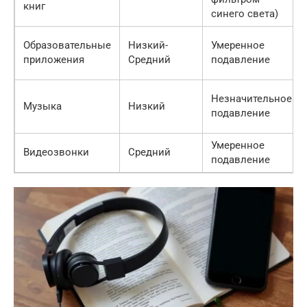
книг
синего света)
Образовательные
Низкий-
Умеренное
приложения
Средний
подавление
Незначительное
Музыка
Низкий
подавление
Умеренное
Видеозвонки
Средний
подавление