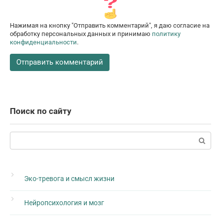
Нажимая на кнопку "Отправить комментарий", я даю согласие на
обработку персональных данных и принимаю
политику
конфиденциальности
.
Поиск по сайту
Поиск:
Эко-тревога и смысл жизни
Нейропсихология и мозг