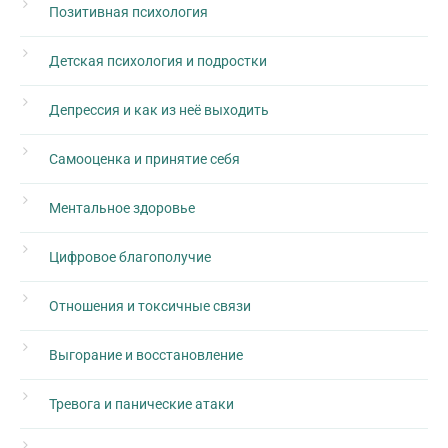
Позитивная психология
Детская психология и подростки
Депрессия и как из неё выходить
Самооценка и принятие себя
Ментальное здоровье
Цифровое благополучие
Отношения и токсичные связи
Выгорание и восстановление
Тревога и панические атаки