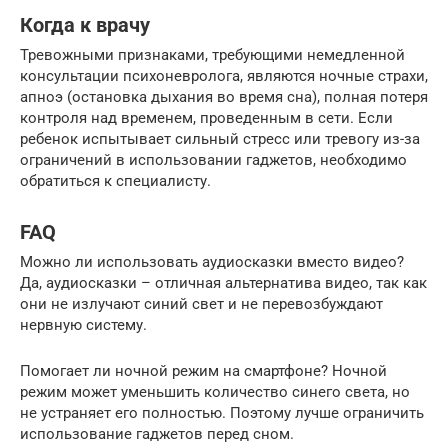
Когда к врачу
Тревожными признаками, требующими немедленной
консультации психоневролога, являются ночные страхи,
апноэ (остановка дыхания во время сна), полная потеря
контроля над временем, проведенным в сети. Если
ребенок испытывает сильный стресс или тревогу из-за
ограничений в использовании гаджетов, необходимо
обратиться к специалисту.
FAQ
Можно ли использовать аудиосказки вместо видео?
Да, аудиосказки – отличная альтернатива видео, так как
они не излучают синий свет и не перевозбуждают
нервную систему.
Помогает ли ночной режим на смартфоне? Ночной
режим может уменьшить количество синего света, но
не устраняет его полностью. Поэтому лучше ограничить
использование гаджетов перед сном.