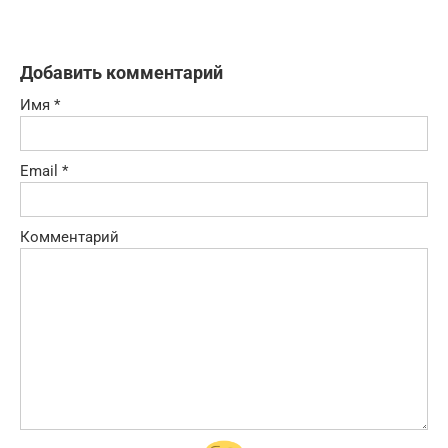
Добавить комментарий
Имя
*
Email
*
Комментарий