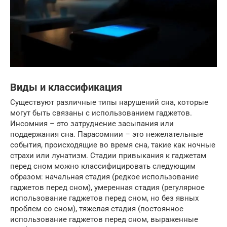
Виды и классификация
Существуют различные типы нарушений сна, которые
могут быть связаны с использованием гаджетов.
Инсомния – это затруднение засыпания или
поддержания сна. Парасомнии – это нежелательные
события, происходящие во время сна, такие как ночные
страхи или лунатизм. Стадии привыкания к гаджетам
перед сном можно классифицировать следующим
образом: начальная стадия (редкое использование
гаджетов перед сном), умеренная стадия (регулярное
использование гаджетов перед сном, но без явных
проблем со сном), тяжелая стадия (постоянное
использование гаджетов перед сном, выраженные