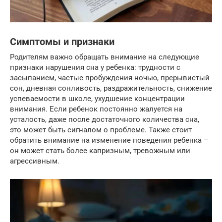
Симптомы и признаки
Родителям важно обращать внимание на следующие
признаки нарушения сна у ребенка: трудности с
засыпанием, частые пробуждения ночью, прерывистый
сон, дневная сонливость, раздражительность, снижение
успеваемости в школе, ухудшение концентрации
внимания. Если ребенок постоянно жалуется на
усталость, даже после достаточного количества сна,
это может быть сигналом о проблеме. Также стоит
обратить внимание на изменение поведения ребенка –
он может стать более капризным, тревожным или
агрессивным.