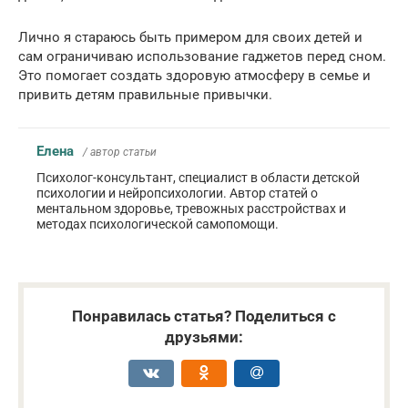
Лично я стараюсь быть примером для своих детей и
сам ограничиваю использование гаджетов перед сном.
Это помогает создать здоровую атмосферу в семье и
привить детям правильные привычки.
Елена
/ автор статьи
Психолог-консультант, специалист в области детской
психологии и нейропсихологии. Автор статей о
ментальном здоровье, тревожных расстройствах и
методах психологической самопомощи.
Понравилась статья? Поделиться с
друзьями: