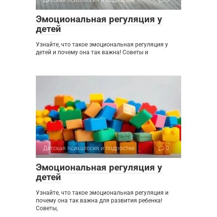
Детская психология и подростки
0
Эмоциональная регуляция у
детей
Узнайте, что такое эмоциональная регуляция у
детей и почему она так важна! Советы и
Детская психология и подростки
0
Эмоциональная регуляция у
детей
Узнайте, что такое эмоциональная регуляция и
почему она так важна для развития ребенка!
Советы,