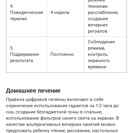
ребенка
4.
техникам
Поведенческая
4 недели
расслабления,
терапия
создание
вечерних
ритуалов
Соблюдение
5.
режима,
Поддержание
Постоянно
контроль
результата
экранного
времени
Домашнее лечение
Правила цифровой гигиены включают в себя
ограничение использования гаджетов за 1-2 часа до
сна, создание безгаджетной зоны в спальне,
использование фильтров синего света на экранах. В
качестве альтернативных вечерних занятий можно
предложить ребенку чтение, рисование, настольные