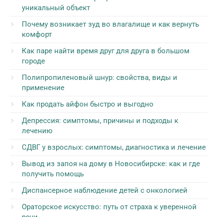
уникальный объект
Почему возникает зуд во влагалище и как вернуть
комфорт
Как паре найти время друг для друга в большом
городе
Полипропиленовый шнур: свойства, виды и
применение
Как продать айфон быстро и выгодно
Депрессия: симптомы, причины и подходы к
лечению
СДВГ у взрослых: симптомы, диагностика и лечение
Вывод из запоя на дому в Новосибирске: как и где
получить помощь
Диспансерное наблюдение детей с онкологией
Ораторское искусство: путь от страха к уверенной