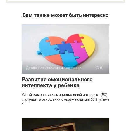
Вам также может быть интересно
Детская психология и подростки
0
Развитие эмоционального
интеллекта у ребенка
Узнай, как развить эмоциональный интеллект (EQ)
и улучшить отношения с окружающими! 60% успеха
в