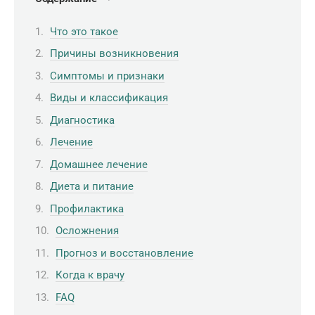
Что это такое
Причины возникновения
Симптомы и признаки
Виды и классификация
Диагностика
Лечение
Домашнее лечение
Диета и питание
Профилактика
Осложнения
Прогноз и восстановление
Когда к врачу
FAQ