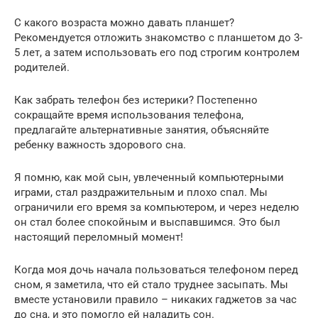
С какого возраста можно давать планшет?
Рекомендуется отложить знакомство с планшетом до 3-
5 лет, а затем использовать его под строгим контролем
родителей.
Как забрать телефон без истерики? Постепенно
сокращайте время использования телефона,
предлагайте альтернативные занятия, объясняйте
ребенку важность здорового сна.
Я помню, как мой сын, увлеченный компьютерными
играми, стал раздражительным и плохо спал. Мы
ограничили его время за компьютером, и через неделю
он стал более спокойным и выспавшимся. Это был
настоящий переломный момент!
Когда моя дочь начала пользоваться телефоном перед
сном, я заметила, что ей стало труднее засыпать. Мы
вместе установили правило – никаких гаджетов за час
до сна, и это помогло ей наладить сон.