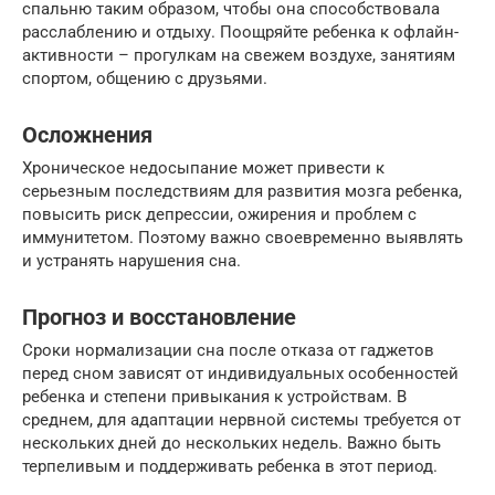
спальню таким образом, чтобы она способствовала
расслаблению и отдыху. Поощряйте ребенка к офлайн-
активности – прогулкам на свежем воздухе, занятиям
спортом, общению с друзьями.
Осложнения
Хроническое недосыпание может привести к
серьезным последствиям для развития мозга ребенка,
повысить риск депрессии, ожирения и проблем с
иммунитетом. Поэтому важно своевременно выявлять
и устранять нарушения сна.
Прогноз и восстановление
Сроки нормализации сна после отказа от гаджетов
перед сном зависят от индивидуальных особенностей
ребенка и степени привыкания к устройствам. В
среднем, для адаптации нервной системы требуется от
нескольких дней до нескольких недель. Важно быть
терпеливым и поддерживать ребенка в этот период.