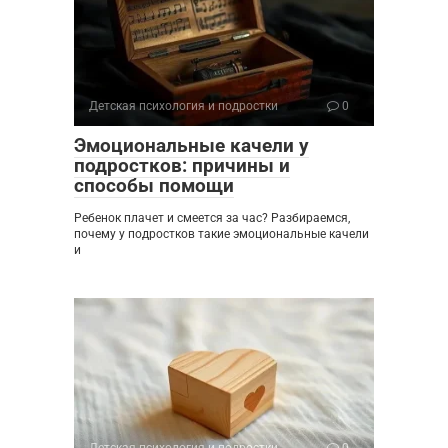
Детская психология и подростки
0
Эмоциональные качели у
подростков: причины и
способы помощи
Ребенок плачет и смеется за час? Разбираемся,
почему у подростков такие эмоциональные качели
и