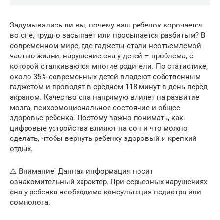
Задумывались ли вы, почему ваш ребенок ворочается
во сне, трудно засыпает или просыпается разбитым? В
современном мире, где гаджеты стали неотъемлемой
частью жизни, нарушение сна у детей – проблема, с
которой сталкиваются многие родители. По статистике,
около 35% современных детей владеют собственным
гаджетом и проводят в среднем 118 минут в день перед
экраном. Качество сна напрямую влияет на развитие
мозга, психоэмоциональное состояние и общее
здоровье ребенка. Поэтому важно понимать, как
цифровые устройства влияют на сон и что можно
сделать, чтобы вернуть ребенку здоровый и крепкий
отдых.
⚠️ Внимание! Данная информация носит
ознакомительный характер. При серьезных нарушениях
сна у ребенка необходима консультация педиатра или
сомнолога.