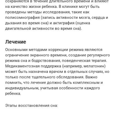
сохраняются в течение длительного времени и влияют
на качество жизни ребенка. В клинике могут быть
проведены методы исследования, такие как
полисомнография (запись активности мозга, сердца и
дыхания во время сна) и актиграфия (оценка
двигательной активности во время сна).
Лечение
Основными методами коррекции режима являются
ограничение экранного времени, создание регулярного
режима сна и бодрствования, поведенческая терапия.
Медикаментозная поддержка (например, мелатонин)
может быть назначена врачом в отдельных случаях, но
только после тщательного обследования. Важно
помнить, что лечение должно быть комплексным и
индивидуальным, учитывая особенности каждого
ребенка.
Этапы восстановления сна: