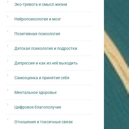
Эко-тревога и смысл жизни
Нейропсихология и мозг
Позитивная психология
Детская психология и подростки
Депрессия и как из неё выходить
Самооценка и принятие себя
Ментальное здоровье
Цифровое благополучие
Отношения и токсичные связи