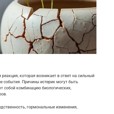
 реакция, которая возникает в ответ на сильный
е события. Причины истерик могут быть
т собой комбинацию биологических,
ров.
едственность, гормональные изменения,