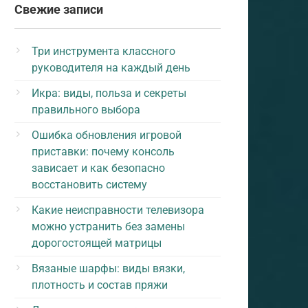
Свежие записи
Три инструмента классного
руководителя на каждый день
Икра: виды, польза и секреты
правильного выбора
Ошибка обновления игровой
приставки: почему консоль
зависает и как безопасно
восстановить систему
Какие неисправности телевизора
можно устранить без замены
дорогостоящей матрицы
Вязаные шарфы: виды вязки,
плотность и состав пряжи