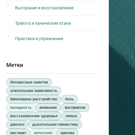
Выгорание и восстановление
Тревога и панические атаки
Практики и упражнения
Метки
Интересные заметки
алкогольная зависимость
биполярное расстройство
боль
валидность
внимание
восприятие
восстановление здоровья
гипноз
диагноз
дыхательная гимнастика
инстинкт
интеллект
критика