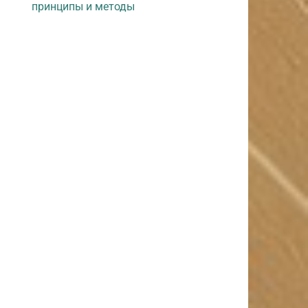
принципы и методы