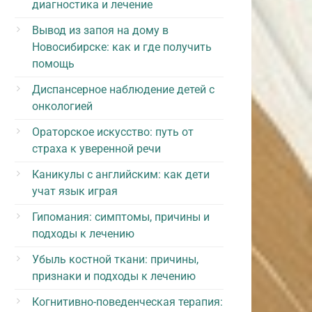
диагностика и лечение
Вывод из запоя на дому в
Новосибирске: как и где получить
помощь
Диспансерное наблюдение детей с
онкологией
Ораторское искусство: путь от
страха к уверенной речи
Каникулы с английским: как дети
учат язык играя
Гипомания: симптомы, причины и
подходы к лечению
Убыль костной ткани: причины,
признаки и подходы к лечению
Когнитивно-поведенческая терапия: